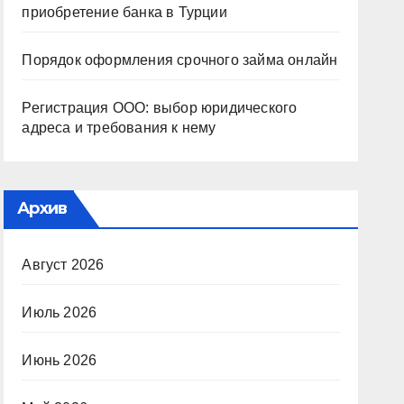
приобретение банка в Турции
Порядок оформления срочного займа онлайн
Регистрация ООО: выбор юридического
адреса и требования к нему
Архив
Август 2026
Июль 2026
Июнь 2026