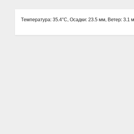
Температура: 35.4°C, Осадки: 23.5 мм, Ветер: 3.1 