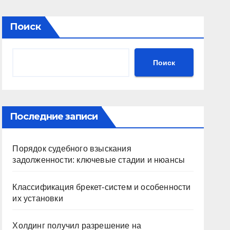
Поиск
Поиск
Последние записи
Порядок судебного взыскания
задолженности: ключевые стадии и нюансы
Классификация брекет-систем и особенности
их установки
Холдинг получил разрешение на