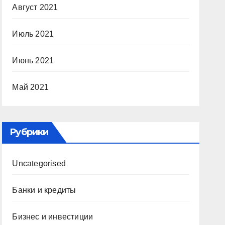
Август 2021
Июль 2021
Июнь 2021
Май 2021
Рубрики
Uncategorised
Банки и кредиты
Бизнес и инвестиции