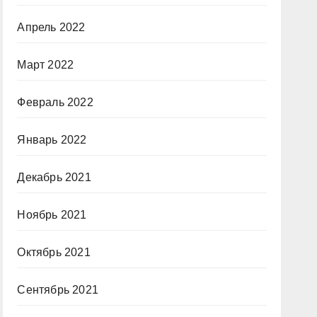
Апрель 2022
Март 2022
Февраль 2022
Январь 2022
Декабрь 2021
Ноябрь 2021
Октябрь 2021
Сентябрь 2021