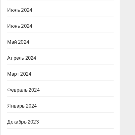
Июль 2024
Июнь 2024
Май 2024
Апрель 2024
Март 2024
Февраль 2024
Январь 2024
Декабрь 2023