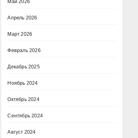
Май 2026
Апрель 2026
Март 2026
Февраль 2026
Декабрь 2025
Ноябрь 2024
Октябрь 2024
Сентябрь 2024
Август 2024