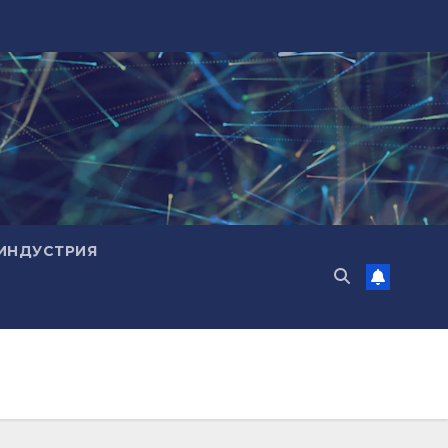
ИНДУСТРИЯ