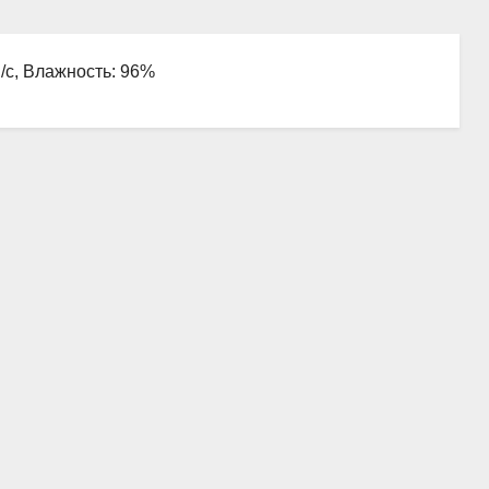
м/с, Влажность: 96%