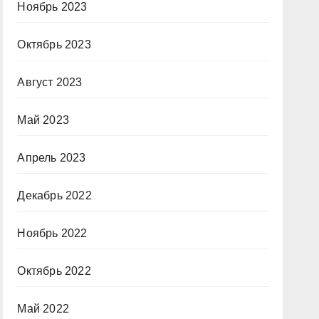
Ноябрь 2023
Октябрь 2023
Август 2023
Май 2023
Апрель 2023
Декабрь 2022
Ноябрь 2022
Октябрь 2022
Май 2022