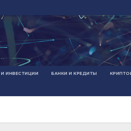
 И ИНВЕСТИЦИИ
БАНКИ И КРЕДИТЫ
КРИПТО