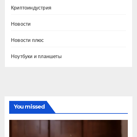
Криптоиндустрия
Новости
Новости плюс
Ноутбуки и планшеты
You missed