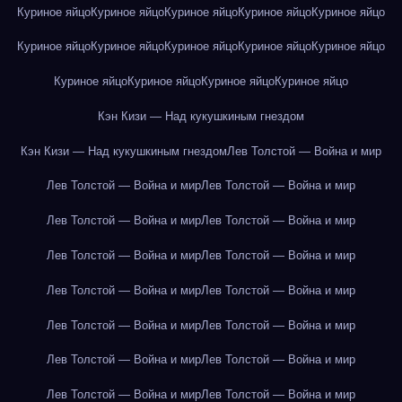
Куриное яйцо
Куриное яйцо
Куриное яйцо
Куриное яйцо
Куриное яйцо
Куриное яйцо
Куриное яйцо
Куриное яйцо
Куриное яйцо
Куриное яйцо
Куриное яйцо
Куриное яйцо
Куриное яйцо
Куриное яйцо
Кэн Кизи — Над кукушкиным гнездом
Кэн Кизи — Над кукушкиным гнездом
Лев Толстой — Война и мир
Лев Толстой — Война и мир
Лев Толстой — Война и мир
Лев Толстой — Война и мир
Лев Толстой — Война и мир
Лев Толстой — Война и мир
Лев Толстой — Война и мир
Лев Толстой — Война и мир
Лев Толстой — Война и мир
Лев Толстой — Война и мир
Лев Толстой — Война и мир
Лев Толстой — Война и мир
Лев Толстой — Война и мир
Лев Толстой — Война и мир
Лев Толстой — Война и мир