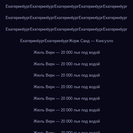
Екатеринбург
Екатеринбург
Екатеринбург
Екатеринбург
Екатеринбург
Екатеринбург
Екатеринбург
Екатеринбург
Екатеринбург
Екатеринбург
Екатеринбург
Екатеринбург
Екатеринбург
Екатеринбург
Екатеринбург
Екатеринбург
Екатеринбург
Жорж Санд — Консуэло
Жюль Верн — 20 000 лье под водой
Жюль Верн — 20 000 лье под водой
Жюль Верн — 20 000 лье под водой
Жюль Верн — 20 000 лье под водой
Жюль Верн — 20 000 лье под водой
Жюль Верн — 20 000 лье под водой
Жюль Верн — 20 000 лье под водой
Жюль Верн — 20 000 лье под водой