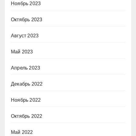
Ноябрь 2023
Октябрь 2023
Август 2023
Май 2023
Апрель 2023
Декабрь 2022
Ноябрь 2022
Октябрь 2022
Май 2022