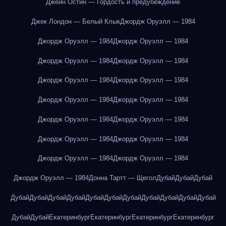
Джейн Остин — Гордость и предубеждение
Джек Лондон — Белый Клык
Джордж Оруэлл — 1984
Джордж Оруэлл — 1984
Джордж Оруэлл — 1984
Джордж Оруэлл — 1984
Джордж Оруэлл — 1984
Джордж Оруэлл — 1984
Джордж Оруэлл — 1984
Джордж Оруэлл — 1984
Джордж Оруэлл — 1984
Джордж Оруэлл — 1984
Джордж Оруэлл — 1984
Джордж Оруэлл — 1984
Джордж Оруэлл — 1984
Джордж Оруэлл — 1984
Джордж Оруэлл — 1984
Джордж Оруэлл — 1984
Донна Тартт — Щегол
Дубай
Дубай
Дубай
Дубай
Дубай
Дубай
Дубай
Дубай
Дубай
Дубай
Дубай
Дубай
Дубай
Дубай
Дубай
Дубай
Екатеринбург
Екатеринбург
Екатеринбург
Екатеринбург