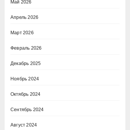
Май 2026
Апрель 2026
Март 2026
Февраль 2026
Декабрь 2025
Ноябрь 2024
Октябрь 2024
Сентябрь 2024
Август 2024