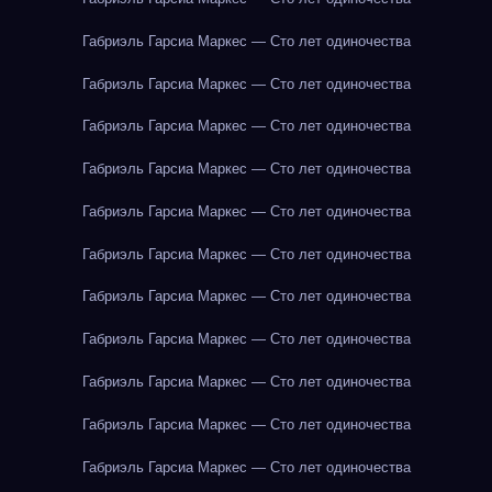
Габриэль Гарсиа Маркес — Сто лет одиночества
Габриэль Гарсиа Маркес — Сто лет одиночества
Габриэль Гарсиа Маркес — Сто лет одиночества
Габриэль Гарсиа Маркес — Сто лет одиночества
Габриэль Гарсиа Маркес — Сто лет одиночества
Габриэль Гарсиа Маркес — Сто лет одиночества
Габриэль Гарсиа Маркес — Сто лет одиночества
Габриэль Гарсиа Маркес — Сто лет одиночества
Габриэль Гарсиа Маркес — Сто лет одиночества
Габриэль Гарсиа Маркес — Сто лет одиночества
Габриэль Гарсиа Маркес — Сто лет одиночества