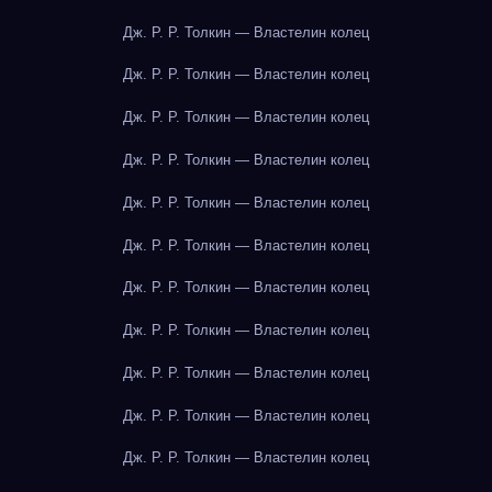
Дж. Р. Р. Толкин — Властелин колец
Дж. Р. Р. Толкин — Властелин колец
Дж. Р. Р. Толкин — Властелин колец
Дж. Р. Р. Толкин — Властелин колец
Дж. Р. Р. Толкин — Властелин колец
Дж. Р. Р. Толкин — Властелин колец
Дж. Р. Р. Толкин — Властелин колец
Дж. Р. Р. Толкин — Властелин колец
Дж. Р. Р. Толкин — Властелин колец
Дж. Р. Р. Толкин — Властелин колец
Дж. Р. Р. Толкин — Властелин колец