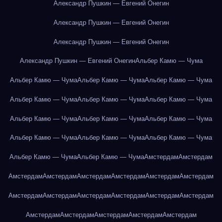
Александр Пушкин — Евгений Онегин
Александр Пушкин — Евгений Онегин
Александр Пушкин — Евгений Онегин
Александр Пушкин — Евгений Онегин
Альбер Камю — Чума
Альбер Камю — Чума
Альбер Камю — Чума
Альбер Камю — Чума
Альбер Камю — Чума
Альбер Камю — Чума
Альбер Камю — Чума
Альбер Камю — Чума
Альбер Камю — Чума
Альбер Камю — Чума
Альбер Камю — Чума
Альбер Камю — Чума
Альбер Камю — Чума
Альбер Камю — Чума
Альбер Камю — Чума
Амстердам
Амстердам
Амстердам
Амстердам
Амстердам
Амстердам
Амстердам
Амстердам
Амстердам
Амстердам
Амстердам
Амстердам
Амстердам
Амстердам
Амстердам
Амстердам
Амстердам
Амстердам
Амстердам