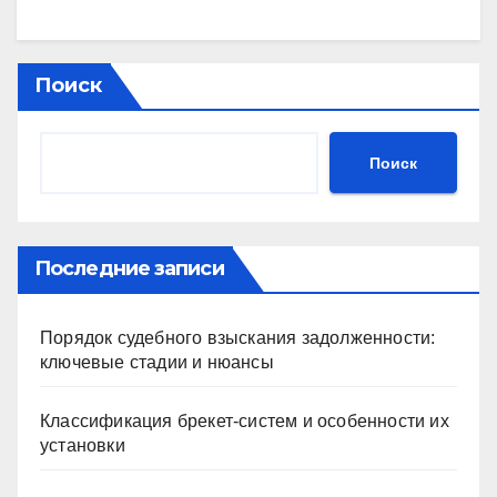
Поиск
Поиск
Последние записи
Порядок судебного взыскания задолженности:
ключевые стадии и нюансы
Классификация брекет-систем и особенности их
установки