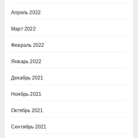
Апрель 2022
Март 2022
Февраль 2022
Январь 2022
Декабрь 2021
Ноябрь 2021
Октябрь 2021
Сентябрь 2021