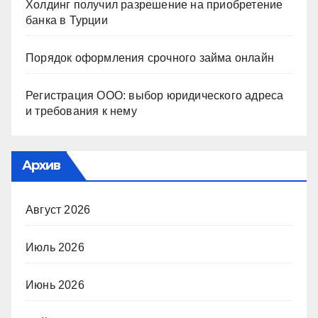
Холдинг получил разрешение на приобретение
банка в Турции
Порядок оформления срочного займа онлайн
Регистрация ООО: выбор юридического адреса
и требования к нему
Архив
Август 2026
Июль 2026
Июнь 2026