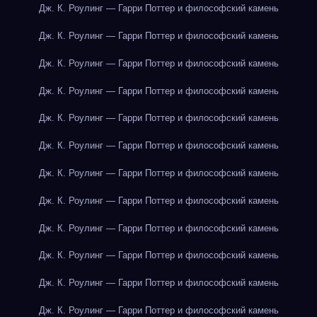
Дж. К. Роулинг — Гарри Поттер и философский камень
Дж. К. Роулинг — Гарри Поттер и философский камень
Дж. К. Роулинг — Гарри Поттер и философский камень
Дж. К. Роулинг — Гарри Поттер и философский камень
Дж. К. Роулинг — Гарри Поттер и философский камень
Дж. К. Роулинг — Гарри Поттер и философский камень
Дж. К. Роулинг — Гарри Поттер и философский камень
Дж. К. Роулинг — Гарри Поттер и философский камень
Дж. К. Роулинг — Гарри Поттер и философский камень
Дж. К. Роулинг — Гарри Поттер и философский камень
Дж. К. Роулинг — Гарри Поттер и философский камень
Дж. К. Роулинг — Гарри Поттер и философский камень