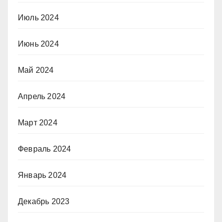
Июль 2024
Июнь 2024
Май 2024
Апрель 2024
Март 2024
Февраль 2024
Январь 2024
Декабрь 2023