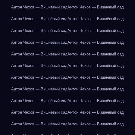
Антон Чехов — Вишнёвый сад
Антон Чехов — Вишнёвый сад
Антон Чехов — Вишнёвый сад
Антон Чехов — Вишнёвый сад
Антон Чехов — Вишнёвый сад
Антон Чехов — Вишнёвый сад
Антон Чехов — Вишнёвый сад
Антон Чехов — Вишнёвый сад
Антон Чехов — Вишнёвый сад
Антон Чехов — Вишнёвый сад
Антон Чехов — Вишнёвый сад
Антон Чехов — Вишнёвый сад
Антон Чехов — Вишнёвый сад
Антон Чехов — Вишнёвый сад
Антон Чехов — Вишнёвый сад
Антон Чехов — Вишнёвый сад
Антон Чехов — Вишнёвый сад
Антон Чехов — Вишнёвый сад
Антон Чехов — Вишнёвый сад
Антон Чехов — Вишнёвый сад
Антон Чехов — Вишнёвый сад
Антон Чехов — Вишнёвый сад