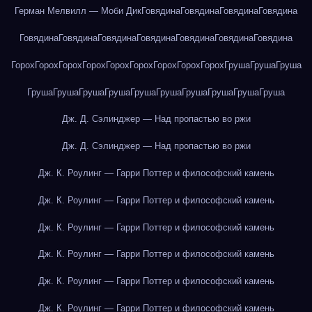
Герман Мелвилл — Моби Дик
Говядина
Говядина
Говядина
Говядина
Говядина
Говядина
Говядина
Говядина
Говядина
Говядина
Говядина
Горох
Горох
Горох
Горох
Горох
Горох
Горох
Горох
Горох
Груша
Груша
Груша
Груша
Груша
Груша
Груша
Груша
Груша
Груша
Груша
Груша
Груша
Дж. Д. Сэлинджер — Над пропастью во ржи
Дж. Д. Сэлинджер — Над пропастью во ржи
Дж. К. Роулинг — Гарри Поттер и философский камень
Дж. К. Роулинг — Гарри Поттер и философский камень
Дж. К. Роулинг — Гарри Поттер и философский камень
Дж. К. Роулинг — Гарри Поттер и философский камень
Дж. К. Роулинг — Гарри Поттер и философский камень
Дж. К. Роулинг — Гарри Поттер и философский камень