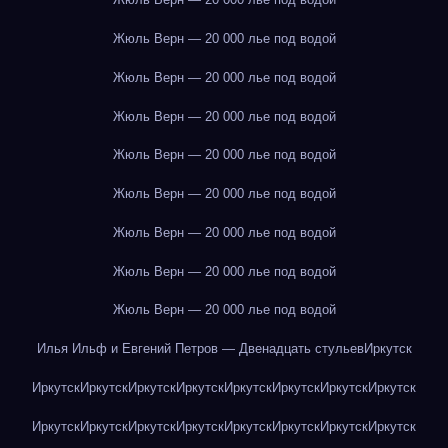
Жюль Верн — 20 000 лье под водой
Жюль Верн — 20 000 лье под водой
Жюль Верн — 20 000 лье под водой
Жюль Верн — 20 000 лье под водой
Жюль Верн — 20 000 лье под водой
Жюль Верн — 20 000 лье под водой
Жюль Верн — 20 000 лье под водой
Жюль Верн — 20 000 лье под водой
Илья Ильф и Евгений Петров — Двенадцать стульев
Иркутск
Иркутск
Иркутск
Иркутск
Иркутск
Иркутск
Иркутск
Иркутск
Иркутск
Иркутск
Иркутск
Иркутск
Иркутск
Иркутск
Иркутск
Иркутск
Иркутск