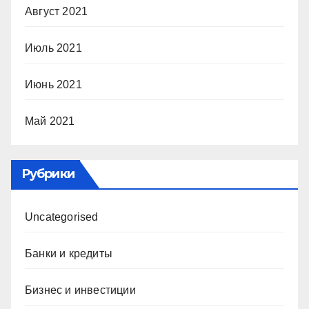
Август 2021
Июль 2021
Июнь 2021
Май 2021
Рубрики
Uncategorised
Банки и кредиты
Бизнес и инвестиции