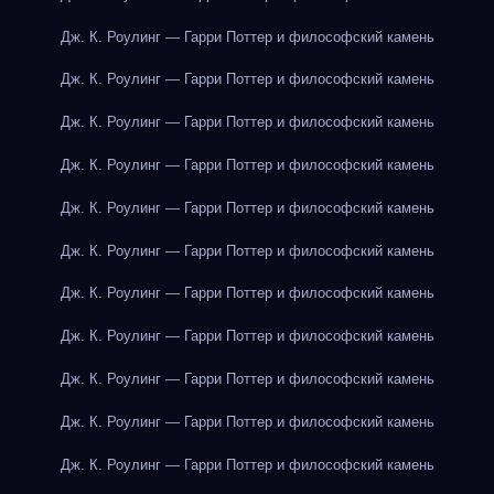
Дж. К. Роулинг — Гарри Поттер и философский камень
Дж. К. Роулинг — Гарри Поттер и философский камень
Дж. К. Роулинг — Гарри Поттер и философский камень
Дж. К. Роулинг — Гарри Поттер и философский камень
Дж. К. Роулинг — Гарри Поттер и философский камень
Дж. К. Роулинг — Гарри Поттер и философский камень
Дж. К. Роулинг — Гарри Поттер и философский камень
Дж. К. Роулинг — Гарри Поттер и философский камень
Дж. К. Роулинг — Гарри Поттер и философский камень
Дж. К. Роулинг — Гарри Поттер и философский камень
Дж. К. Роулинг — Гарри Поттер и философский камень