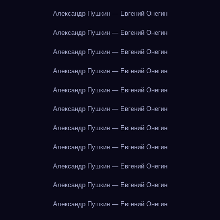
Александр Пушкин — Евгений Онегин
Александр Пушкин — Евгений Онегин
Александр Пушкин — Евгений Онегин
Александр Пушкин — Евгений Онегин
Александр Пушкин — Евгений Онегин
Александр Пушкин — Евгений Онегин
Александр Пушкин — Евгений Онегин
Александр Пушкин — Евгений Онегин
Александр Пушкин — Евгений Онегин
Александр Пушкин — Евгений Онегин
Александр Пушкин — Евгений Онегин