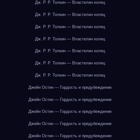
Дж. Р. Р. Толкин — Властелин колец
Дж. Р. Р. Толкин — Властелин колец
Дж. Р. Р. Толкин — Властелин колец
Дж. Р. Р. Толкин — Властелин колец
Дж. Р. Р. Толкин — Властелин колец
Дж. Р. Р. Толкин — Властелин колец
Дж. Р. Р. Толкин — Властелин колец
Джейн Остин — Гордость и предубеждение
Джейн Остин — Гордость и предубеждение
Джейн Остин — Гордость и предубеждение
Джейн Остин — Гордость и предубеждение
Джейн Остин — Гордость и предубеждение