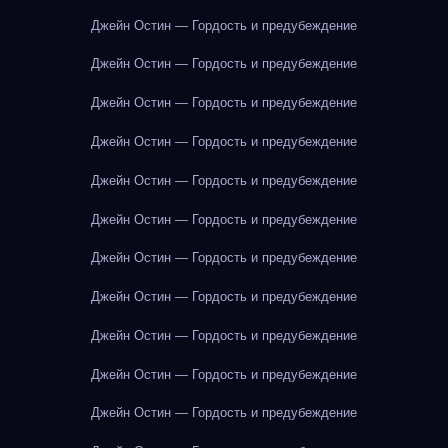
Джейн Остин — Гордость и предубеждение
Джейн Остин — Гордость и предубеждение
Джейн Остин — Гордость и предубеждение
Джейн Остин — Гордость и предубеждение
Джейн Остин — Гордость и предубеждение
Джейн Остин — Гордость и предубеждение
Джейн Остин — Гордость и предубеждение
Джейн Остин — Гордость и предубеждение
Джейн Остин — Гордость и предубеждение
Джейн Остин — Гордость и предубеждение
Джейн Остин — Гордость и предубеждение