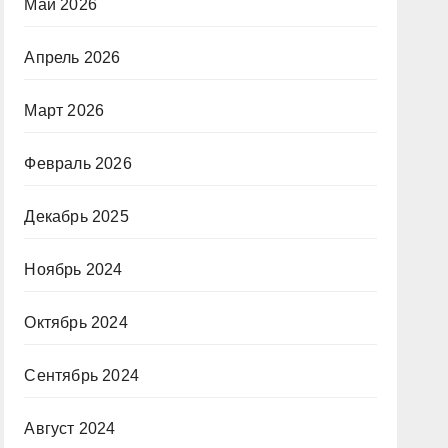
Май 2026
Апрель 2026
Март 2026
Февраль 2026
Декабрь 2025
Ноябрь 2024
Октябрь 2024
Сентябрь 2024
Август 2024