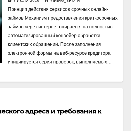
8 ИЮЛЯ 2026
MINING_BROTH
Принцип действия сервисов срочных онлайн-
займов Механизм предоставления краткосрочных
займов через интернет опирается на полностью
автоматизированный конвейер обработки
клиентских обращений. После заполнения
электронной формы на веб-ресурсе кредитора
инициируется серия проверок, выполняемых…
еского адреса и требования к