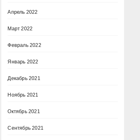
Апрель 2022
Март 2022
Февраль 2022
Январь 2022
Декабрь 2021
Ноябрь 2021
Октябрь 2021
Сентябрь 2021