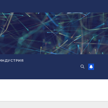
ИНДУСТРИЯ