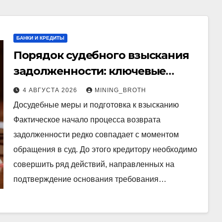
БАНКИ И КРЕДИТЫ
Порядок судебного взыскания
задолженности: ключевые
стадии и нюансы
4 АВГУСТА 2026
MINING_BROTH
Досудебные меры и подготовка к взысканию
Фактическое начало процесса возврата
задолженности редко совпадает с моментом
обращения в суд. До этого кредитору необходимо
совершить ряд действий, направленных на
подтверждение основания требования…