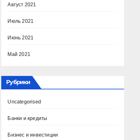
Август 2021
Июль 2021
Июнь 2021
Май 2021
Рубрики
Uncategorised
Банки и кредиты
Бизнес и инвестиции