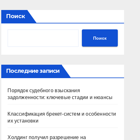
Поиск
Поиск
Последние записи
Порядок судебного взыскания
задолженности: ключевые стадии и нюансы
Классификация брекет-систем и особенности
их установки
Холдинг получил разрешение на