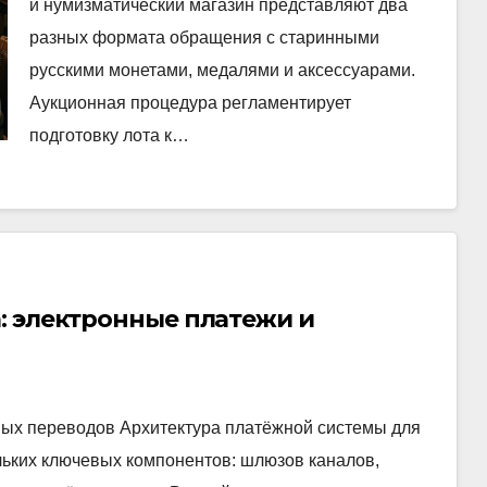
и нумизматический магазин представляют два
разных формата обращения с старинными
русскими монетами, медалями и аксессуарами.
Аукционная процедура регламентирует
подготовку лота к…
: электронные платежи и
ых переводов Архитектура платёжной системы для
льких ключевых компонентов: шлюзов каналов,