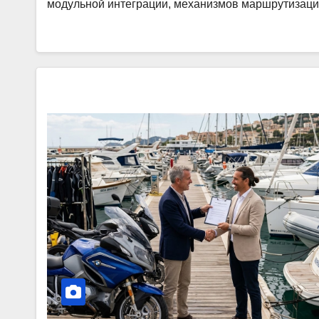
модульной интеграции, механизмов маршрутизации