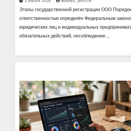
2 ИЮЛЯ 2026
MINING_BROTH
Этапы государственной регистрации ООО Порядок
ответственностью определён Федеральным законо
юридических лиц и индивидуальных предпринимат
обязательных действий, несоблюдение…