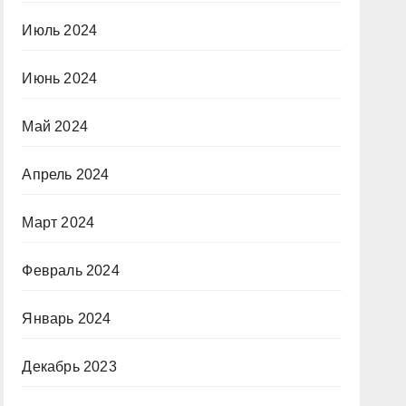
Июль 2024
Июнь 2024
Май 2024
Апрель 2024
Март 2024
Февраль 2024
Январь 2024
Декабрь 2023