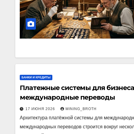
БАНКИ И КРЕДИТЫ
Платежные системы для бизнеса
международные переводы
17 ИЮНЯ 2026
MINING_BROTH
Архитектура платёжной системы для международн
международных переводов строится вокруг неско