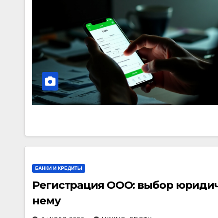
БАНКИ И КРЕДИТЫ
Регистрация ООО: выбор юридич
нему