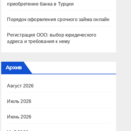
приобретение банка в Турции
Порядок оформления срочного займа онлайн
Регистрация ООО: выбор юридического
адреса и требования к нему
Архив
Август 2026
Июль 2026
Июнь 2026