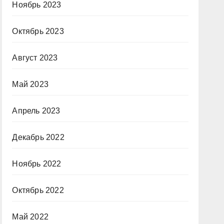
Ноябрь 2023
Октябрь 2023
Август 2023
Май 2023
Апрель 2023
Декабрь 2022
Ноябрь 2022
Октябрь 2022
Май 2022