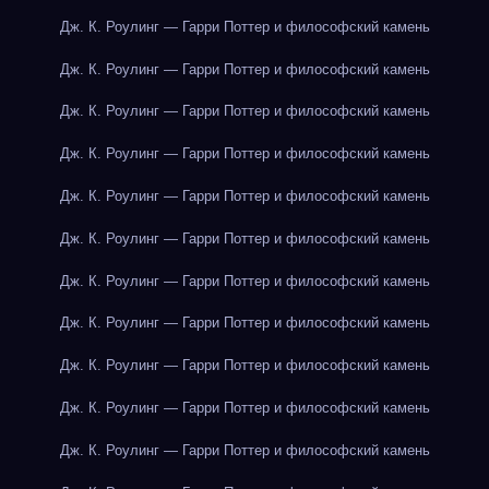
Дж. К. Роулинг — Гарри Поттер и философский камень
Дж. К. Роулинг — Гарри Поттер и философский камень
Дж. К. Роулинг — Гарри Поттер и философский камень
Дж. К. Роулинг — Гарри Поттер и философский камень
Дж. К. Роулинг — Гарри Поттер и философский камень
Дж. К. Роулинг — Гарри Поттер и философский камень
Дж. К. Роулинг — Гарри Поттер и философский камень
Дж. К. Роулинг — Гарри Поттер и философский камень
Дж. К. Роулинг — Гарри Поттер и философский камень
Дж. К. Роулинг — Гарри Поттер и философский камень
Дж. К. Роулинг — Гарри Поттер и философский камень