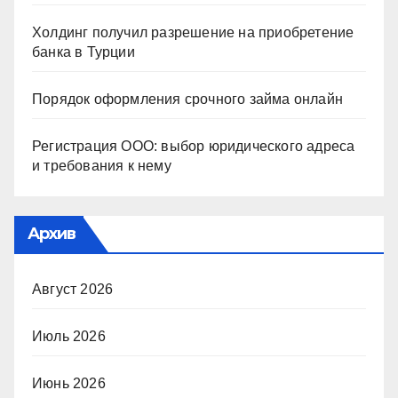
Холдинг получил разрешение на приобретение
банка в Турции
Порядок оформления срочного займа онлайн
Регистрация ООО: выбор юридического адреса
и требования к нему
Архив
Август 2026
Июль 2026
Июнь 2026