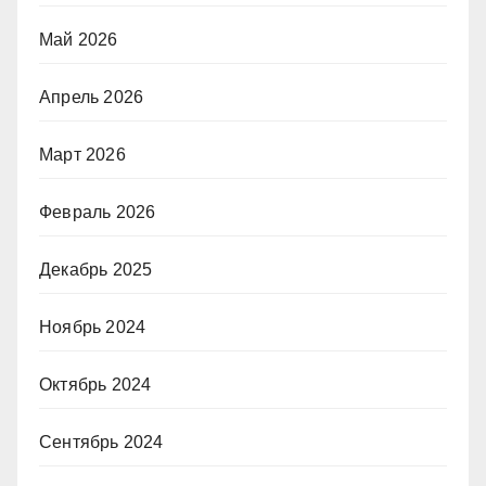
Май 2026
Апрель 2026
Март 2026
Февраль 2026
Декабрь 2025
Ноябрь 2024
Октябрь 2024
Сентябрь 2024