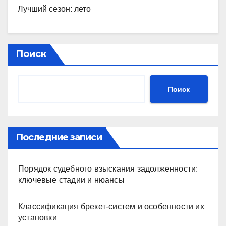
Лучший сезон: лето
Поиск
Поиск
Последние записи
Порядок судебного взыскания задолженности:
ключевые стадии и нюансы
Классификация брекет-систем и особенности их
установки