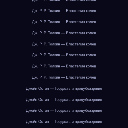
Дж. Р. Р. Толкин — Властелин колец
Дж. Р. Р. Толкин — Властелин колец
Дж. Р. Р. Толкин — Властелин колец
Дж. Р. Р. Толкин — Властелин колец
Дж. Р. Р. Толкин — Властелин колец
Дж. Р. Р. Толкин — Властелин колец
Дж. Р. Р. Толкин — Властелин колец
Джейн Остин — Гордость и предубеждение
Джейн Остин — Гордость и предубеждение
Джейн Остин — Гордость и предубеждение
Джейн Остин — Гордость и предубеждение