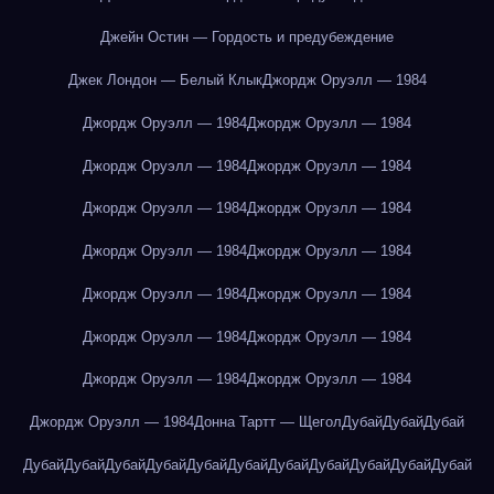
Джейн Остин — Гордость и предубеждение
Джек Лондон — Белый Клык
Джордж Оруэлл — 1984
Джордж Оруэлл — 1984
Джордж Оруэлл — 1984
Джордж Оруэлл — 1984
Джордж Оруэлл — 1984
Джордж Оруэлл — 1984
Джордж Оруэлл — 1984
Джордж Оруэлл — 1984
Джордж Оруэлл — 1984
Джордж Оруэлл — 1984
Джордж Оруэлл — 1984
Джордж Оруэлл — 1984
Джордж Оруэлл — 1984
Джордж Оруэлл — 1984
Джордж Оруэлл — 1984
Джордж Оруэлл — 1984
Донна Тартт — Щегол
Дубай
Дубай
Дубай
Дубай
Дубай
Дубай
Дубай
Дубай
Дубай
Дубай
Дубай
Дубай
Дубай
Дубай