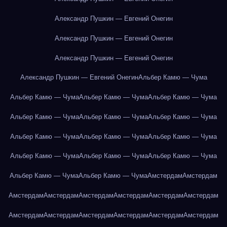
Александр Пушкин — Евгений Онегин
Александр Пушкин — Евгений Онегин
Александр Пушкин — Евгений Онегин
Александр Пушкин — Евгений Онегин
Альбер Камю — Чума
Альбер Камю — Чума
Альбер Камю — Чума
Альбер Камю — Чума
Альбер Камю — Чума
Альбер Камю — Чума
Альбер Камю — Чума
Альбер Камю — Чума
Альбер Камю — Чума
Альбер Камю — Чума
Альбер Камю — Чума
Альбер Камю — Чума
Альбер Камю — Чума
Альбер Камю — Чума
Альбер Камю — Чума
Амстердам
Амстердам
Амстердам
Амстердам
Амстердам
Амстердам
Амстердам
Амстердам
Амстердам
Амстердам
Амстердам
Амстердам
Амстердам
Амстердам