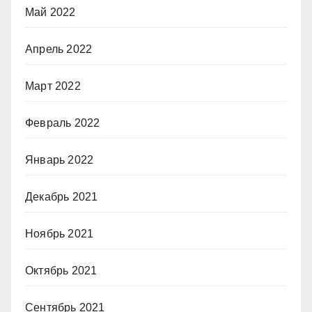
Май 2022
Апрель 2022
Март 2022
Февраль 2022
Январь 2022
Декабрь 2021
Ноябрь 2021
Октябрь 2021
Сентябрь 2021