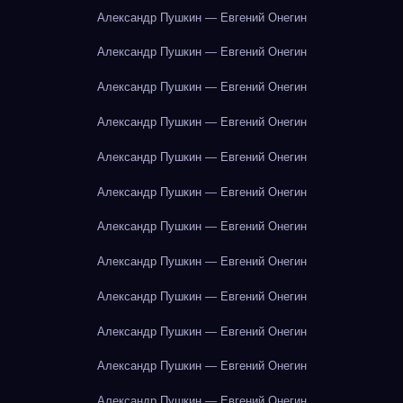
Александр Пушкин — Евгений Онегин
Александр Пушкин — Евгений Онегин
Александр Пушкин — Евгений Онегин
Александр Пушкин — Евгений Онегин
Александр Пушкин — Евгений Онегин
Александр Пушкин — Евгений Онегин
Александр Пушкин — Евгений Онегин
Александр Пушкин — Евгений Онегин
Александр Пушкин — Евгений Онегин
Александр Пушкин — Евгений Онегин
Александр Пушкин — Евгений Онегин
Александр Пушкин — Евгений Онегин