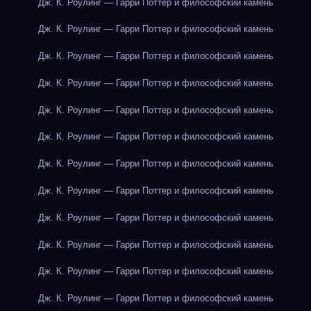
Дж. К. Роулинг — Гарри Поттер и философский камень
Дж. К. Роулинг — Гарри Поттер и философский камень
Дж. К. Роулинг — Гарри Поттер и философский камень
Дж. К. Роулинг — Гарри Поттер и философский камень
Дж. К. Роулинг — Гарри Поттер и философский камень
Дж. К. Роулинг — Гарри Поттер и философский камень
Дж. К. Роулинг — Гарри Поттер и философский камень
Дж. К. Роулинг — Гарри Поттер и философский камень
Дж. К. Роулинг — Гарри Поттер и философский камень
Дж. К. Роулинг — Гарри Поттер и философский камень
Дж. К. Роулинг — Гарри Поттер и философский камень
Дж. К. Роулинг — Гарри Поттер и философский камень