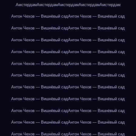
Амстердам
Амстердам
Амстердам
Амстердам
Амстердам
Антон Чехов — Вишнёвый сад
Антон Чехов — Вишнёвый сад
Антон Чехов — Вишнёвый сад
Антон Чехов — Вишнёвый сад
Антон Чехов — Вишнёвый сад
Антон Чехов — Вишнёвый сад
Антон Чехов — Вишнёвый сад
Антон Чехов — Вишнёвый сад
Антон Чехов — Вишнёвый сад
Антон Чехов — Вишнёвый сад
Антон Чехов — Вишнёвый сад
Антон Чехов — Вишнёвый сад
Антон Чехов — Вишнёвый сад
Антон Чехов — Вишнёвый сад
Антон Чехов — Вишнёвый сад
Антон Чехов — Вишнёвый сад
Антон Чехов — Вишнёвый сад
Антон Чехов — Вишнёвый сад
Антон Чехов — Вишнёвый сад
Антон Чехов — Вишнёвый сад
Антон Чехов — Вишнёвый сад
Антон Чехов — Вишнёвый сад