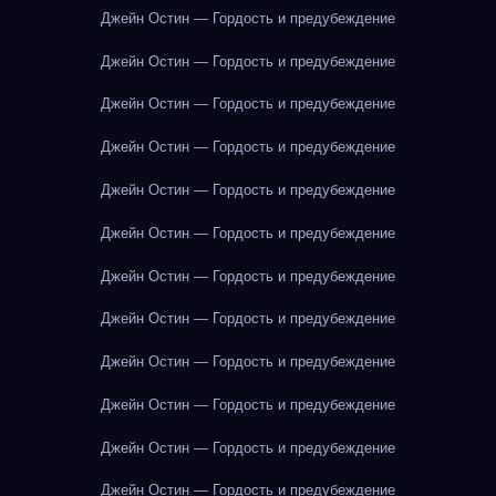
Джейн Остин — Гордость и предубеждение
Джейн Остин — Гордость и предубеждение
Джейн Остин — Гордость и предубеждение
Джейн Остин — Гордость и предубеждение
Джейн Остин — Гордость и предубеждение
Джейн Остин — Гордость и предубеждение
Джейн Остин — Гордость и предубеждение
Джейн Остин — Гордость и предубеждение
Джейн Остин — Гордость и предубеждение
Джейн Остин — Гордость и предубеждение
Джейн Остин — Гордость и предубеждение
Джейн Остин — Гордость и предубеждение