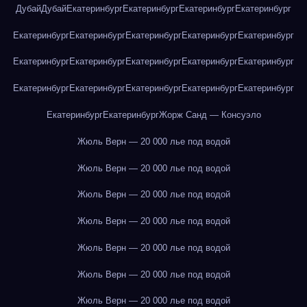
Дубай
Дубай
Екатеринбург
Екатеринбург
Екатеринбург
Екатеринбург
Екатеринбург
Екатеринбург
Екатеринбург
Екатеринбург
Екатеринбург
Екатеринбург
Екатеринбург
Екатеринбург
Екатеринбург
Екатеринбург
Екатеринбург
Екатеринбург
Екатеринбург
Екатеринбург
Екатеринбург
Екатеринбург
Екатеринбург
Жорж Санд — Консуэло
Жюль Верн — 20 000 лье под водой
Жюль Верн — 20 000 лье под водой
Жюль Верн — 20 000 лье под водой
Жюль Верн — 20 000 лье под водой
Жюль Верн — 20 000 лье под водой
Жюль Верн — 20 000 лье под водой
Жюль Верн — 20 000 лье под водой