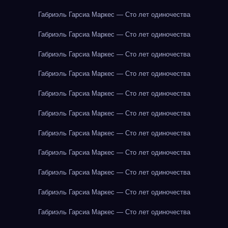
Габриэль Гарсиа Маркес — Сто лет одиночества
Габриэль Гарсиа Маркес — Сто лет одиночества
Габриэль Гарсиа Маркес — Сто лет одиночества
Габриэль Гарсиа Маркес — Сто лет одиночества
Габриэль Гарсиа Маркес — Сто лет одиночества
Габриэль Гарсиа Маркес — Сто лет одиночества
Габриэль Гарсиа Маркес — Сто лет одиночества
Габриэль Гарсиа Маркес — Сто лет одиночества
Габриэль Гарсиа Маркес — Сто лет одиночества
Габриэль Гарсиа Маркес — Сто лет одиночества
Габриэль Гарсиа Маркес — Сто лет одиночества