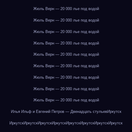
Жюль Верн — 20 000 лье под водой
Жюль Верн — 20 000 лье под водой
Жюль Верн — 20 000 лье под водой
Жюль Верн — 20 000 лье под водой
Жюль Верн — 20 000 лье под водой
Жюль Верн — 20 000 лье под водой
Жюль Верн — 20 000 лье под водой
Жюль Верн — 20 000 лье под водой
Жюль Верн — 20 000 лье под водой
Илья Ильф и Евгений Петров — Двенадцать стульев
Иркутск
Иркутск
Иркутск
Иркутск
Иркутск
Иркутск
Иркутск
Иркутск
Иркутск