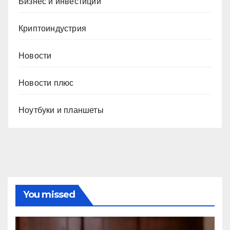
Бизнес и инвестиции
Криптоиндустрия
Новости
Новости плюс
Ноутбуки и планшеты
You missed