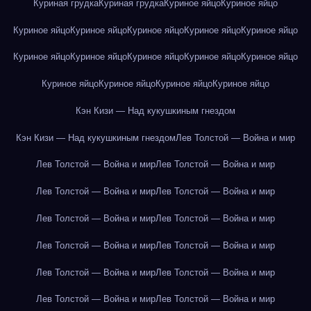
Куриная грудка
Куриная грудка
Куриное яйцо
Куриное яйцо
Куриное яйцо
Куриное яйцо
Куриное яйцо
Куриное яйцо
Куриное яйцо
Куриное яйцо
Куриное яйцо
Куриное яйцо
Куриное яйцо
Куриное яйцо
Куриное яйцо
Куриное яйцо
Куриное яйцо
Куриное яйцо
Кэн Кизи — Над кукушкиным гнездом
Кэн Кизи — Над кукушкиным гнездом
Лев Толстой — Война и мир
Лев Толстой — Война и мир
Лев Толстой — Война и мир
Лев Толстой — Война и мир
Лев Толстой — Война и мир
Лев Толстой — Война и мир
Лев Толстой — Война и мир
Лев Толстой — Война и мир
Лев Толстой — Война и мир
Лев Толстой — Война и мир
Лев Толстой — Война и мир
Лев Толстой — Война и мир
Лев Толстой — Война и мир