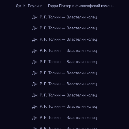
Дж. К. Роулинг — Гарри Поттер и философский камень
Дж. Р. Р. Толкин — Властелин колец
Дж. Р. Р. Толкин — Властелин колец
Дж. Р. Р. Толкин — Властелин колец
Дж. Р. Р. Толкин — Властелин колец
Дж. Р. Р. Толкин — Властелин колец
Дж. Р. Р. Толкин — Властелин колец
Дж. Р. Р. Толкин — Властелин колец
Дж. Р. Р. Толкин — Властелин колец
Дж. Р. Р. Толкин — Властелин колец
Дж. Р. Р. Толкин — Властелин колец
Дж. Р. Р. Толкин — Властелин колец