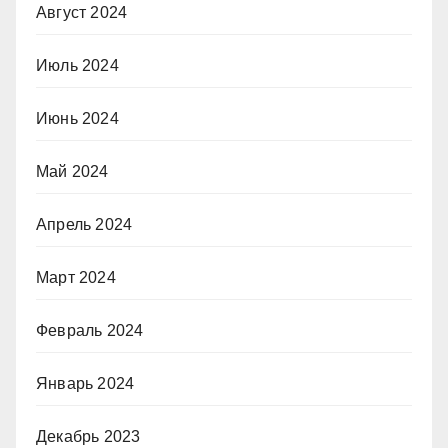
Август 2024
Июль 2024
Июнь 2024
Май 2024
Апрель 2024
Март 2024
Февраль 2024
Январь 2024
Декабрь 2023