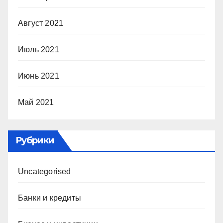
Август 2021
Июль 2021
Июнь 2021
Май 2021
Рубрики
Uncategorised
Банки и кредиты