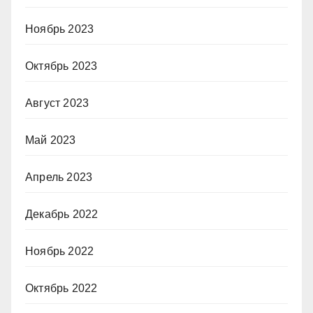
Ноябрь 2023
Октябрь 2023
Август 2023
Май 2023
Апрель 2023
Декабрь 2022
Ноябрь 2022
Октябрь 2022