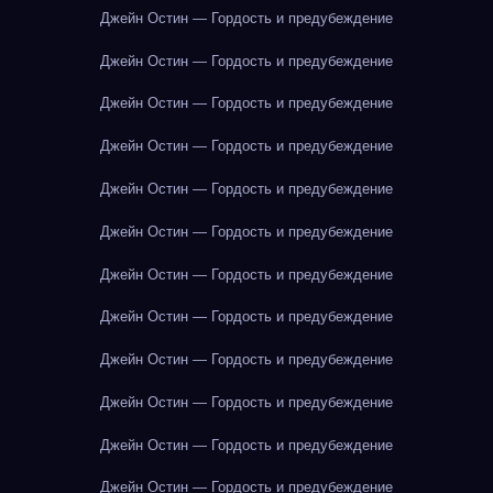
Джейн Остин — Гордость и предубеждение
Джейн Остин — Гордость и предубеждение
Джейн Остин — Гордость и предубеждение
Джейн Остин — Гордость и предубеждение
Джейн Остин — Гордость и предубеждение
Джейн Остин — Гордость и предубеждение
Джейн Остин — Гордость и предубеждение
Джейн Остин — Гордость и предубеждение
Джейн Остин — Гордость и предубеждение
Джейн Остин — Гордость и предубеждение
Джейн Остин — Гордость и предубеждение
Джейн Остин — Гордость и предубеждение