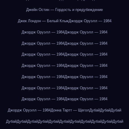
Джейн Остин — Гордость и предубеждение
Джек Лондон — Белый Клык
Джордж Оруэлл — 1984
Джордж Оруэлл — 1984
Джордж Оруэлл — 1984
Джордж Оруэлл — 1984
Джордж Оруэлл — 1984
Джордж Оруэлл — 1984
Джордж Оруэлл — 1984
Джордж Оруэлл — 1984
Джордж Оруэлл — 1984
Джордж Оруэлл — 1984
Джордж Оруэлл — 1984
Джордж Оруэлл — 1984
Джордж Оруэлл — 1984
Джордж Оруэлл — 1984
Джордж Оруэлл — 1984
Джордж Оруэлл — 1984
Донна Тартт — Щегол
Дубай
Дубай
Дубай
Дубай
Дубай
Дубай
Дубай
Дубай
Дубай
Дубай
Дубай
Дубай
Дубай
Дубай