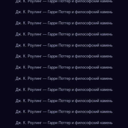
Дж. К. Роулинг — Гарри Поттер и философский камень
Дж. К. Роулинг — Гарри Поттер и философский камень
Дж. К. Роулинг — Гарри Поттер и философский камень
Дж. К. Роулинг — Гарри Поттер и философский камень
Дж. К. Роулинг — Гарри Поттер и философский камень
Дж. К. Роулинг — Гарри Поттер и философский камень
Дж. К. Роулинг — Гарри Поттер и философский камень
Дж. К. Роулинг — Гарри Поттер и философский камень
Дж. К. Роулинг — Гарри Поттер и философский камень
Дж. К. Роулинг — Гарри Поттер и философский камень
Дж. К. Роулинг — Гарри Поттер и философский камень
Дж. К. Роулинг — Гарри Поттер и философский камень