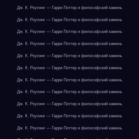
Дж. К. Роулинг — Гарри Поттер и философский камень
Дж. К. Роулинг — Гарри Поттер и философский камень
Дж. К. Роулинг — Гарри Поттер и философский камень
Дж. К. Роулинг — Гарри Поттер и философский камень
Дж. К. Роулинг — Гарри Поттер и философский камень
Дж. К. Роулинг — Гарри Поттер и философский камень
Дж. К. Роулинг — Гарри Поттер и философский камень
Дж. К. Роулинг — Гарри Поттер и философский камень
Дж. К. Роулинг — Гарри Поттер и философский камень
Дж. К. Роулинг — Гарри Поттер и философский камень
Дж. К. Роулинг — Гарри Поттер и философский камень