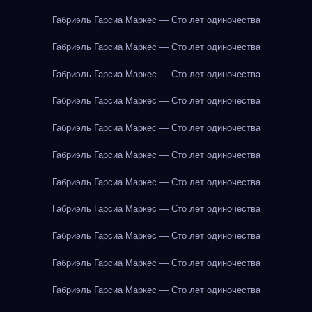
Габриэль Гарсиа Маркес — Сто лет одиночества
Габриэль Гарсиа Маркес — Сто лет одиночества
Габриэль Гарсиа Маркес — Сто лет одиночества
Габриэль Гарсиа Маркес — Сто лет одиночества
Габриэль Гарсиа Маркес — Сто лет одиночества
Габриэль Гарсиа Маркес — Сто лет одиночества
Габриэль Гарсиа Маркес — Сто лет одиночества
Габриэль Гарсиа Маркес — Сто лет одиночества
Габриэль Гарсиа Маркес — Сто лет одиночества
Габриэль Гарсиа Маркес — Сто лет одиночества
Габриэль Гарсиа Маркес — Сто лет одиночества