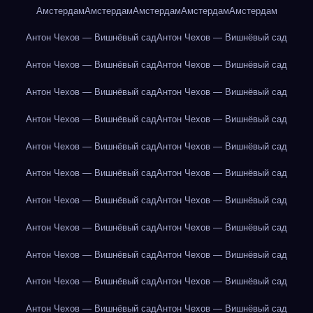
Амстердам
Амстердам
Амстердам
Амстердам
Амстердам
Антон Чехов — Вишнёвый сад
Антон Чехов — Вишнёвый сад
Антон Чехов — Вишнёвый сад
Антон Чехов — Вишнёвый сад
Антон Чехов — Вишнёвый сад
Антон Чехов — Вишнёвый сад
Антон Чехов — Вишнёвый сад
Антон Чехов — Вишнёвый сад
Антон Чехов — Вишнёвый сад
Антон Чехов — Вишнёвый сад
Антон Чехов — Вишнёвый сад
Антон Чехов — Вишнёвый сад
Антон Чехов — Вишнёвый сад
Антон Чехов — Вишнёвый сад
Антон Чехов — Вишнёвый сад
Антон Чехов — Вишнёвый сад
Антон Чехов — Вишнёвый сад
Антон Чехов — Вишнёвый сад
Антон Чехов — Вишнёвый сад
Антон Чехов — Вишнёвый сад
Антон Чехов — Вишнёвый сад
Антон Чехов — Вишнёвый сад