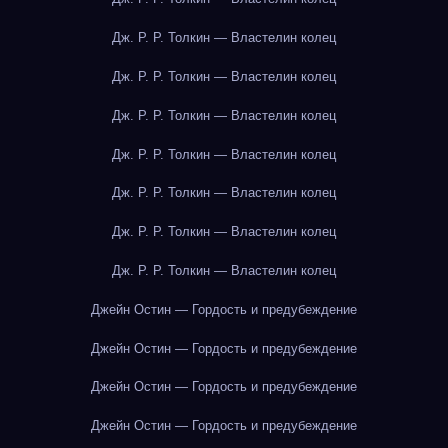
Дж. Р. Р. Толкин — Властелин колец
Дж. Р. Р. Толкин — Властелин колец
Дж. Р. Р. Толкин — Властелин колец
Дж. Р. Р. Толкин — Властелин колец
Дж. Р. Р. Толкин — Властелин колец
Дж. Р. Р. Толкин — Властелин колец
Дж. Р. Р. Толкин — Властелин колец
Джейн Остин — Гордость и предубеждение
Джейн Остин — Гордость и предубеждение
Джейн Остин — Гордость и предубеждение
Джейн Остин — Гордость и предубеждение