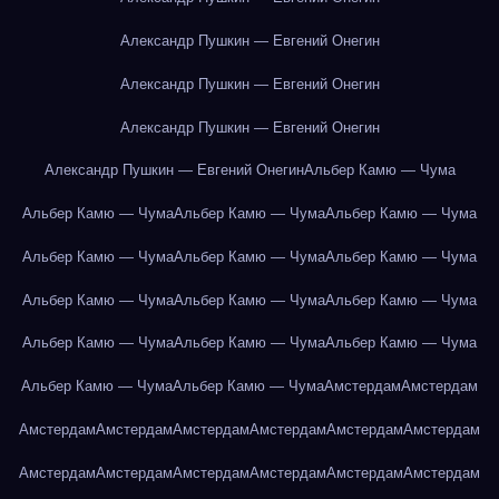
Александр Пушкин — Евгений Онегин
Александр Пушкин — Евгений Онегин
Александр Пушкин — Евгений Онегин
Александр Пушкин — Евгений Онегин
Альбер Камю — Чума
Альбер Камю — Чума
Альбер Камю — Чума
Альбер Камю — Чума
Альбер Камю — Чума
Альбер Камю — Чума
Альбер Камю — Чума
Альбер Камю — Чума
Альбер Камю — Чума
Альбер Камю — Чума
Альбер Камю — Чума
Альбер Камю — Чума
Альбер Камю — Чума
Альбер Камю — Чума
Альбер Камю — Чума
Амстердам
Амстердам
Амстердам
Амстердам
Амстердам
Амстердам
Амстердам
Амстердам
Амстердам
Амстердам
Амстердам
Амстердам
Амстердам
Амстердам