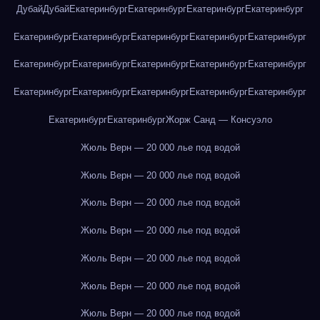
Дубай
Дубай
Екатеринбург
Екатеринбург
Екатеринбург
Екатеринбург
Екатеринбург
Екатеринбург
Екатеринбург
Екатеринбург
Екатеринбург
Екатеринбург
Екатеринбург
Екатеринбург
Екатеринбург
Екатеринбург
Екатеринбург
Екатеринбург
Екатеринбург
Екатеринбург
Екатеринбург
Екатеринбург
Екатеринбург
Жорж Санд — Консуэло
Жюль Верн — 20 000 лье под водой
Жюль Верн — 20 000 лье под водой
Жюль Верн — 20 000 лье под водой
Жюль Верн — 20 000 лье под водой
Жюль Верн — 20 000 лье под водой
Жюль Верн — 20 000 лье под водой
Жюль Верн — 20 000 лье под водой