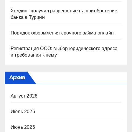
Холдинг получил разрешение на приобретение
банка в Турции
Порядок оформления срочного займа онлайн
Регистрация ООО: выбор юридического адреса
и требования к нему
Архив
Август 2026
Июль 2026
Июнь 2026