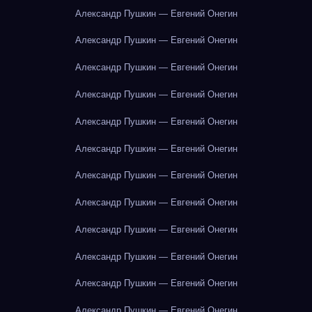
Александр Пушкин — Евгений Онегин
Александр Пушкин — Евгений Онегин
Александр Пушкин — Евгений Онегин
Александр Пушкин — Евгений Онегин
Александр Пушкин — Евгений Онегин
Александр Пушкин — Евгений Онегин
Александр Пушкин — Евгений Онегин
Александр Пушкин — Евгений Онегин
Александр Пушкин — Евгений Онегин
Александр Пушкин — Евгений Онегин
Александр Пушкин — Евгений Онегин
Александр Пушкин — Евгений Онегин