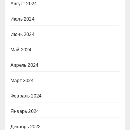
Август 2024
Июль 2024
Июнь 2024
Май 2024
Апрель 2024
Март 2024
Февраль 2024
Январь 2024
Декабрь 2023