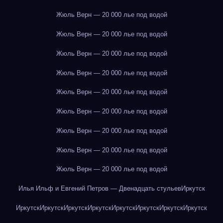
Жюль Верн — 20 000 лье под водой
Жюль Верн — 20 000 лье под водой
Жюль Верн — 20 000 лье под водой
Жюль Верн — 20 000 лье под водой
Жюль Верн — 20 000 лье под водой
Жюль Верн — 20 000 лье под водой
Жюль Верн — 20 000 лье под водой
Жюль Верн — 20 000 лье под водой
Жюль Верн — 20 000 лье под водой
Илья Ильф и Евгений Петров — Двенадцать стульев
Иркутск
Иркутск
Иркутск
Иркутск
Иркутск
Иркутск
Иркутск
Иркутск
Иркутск