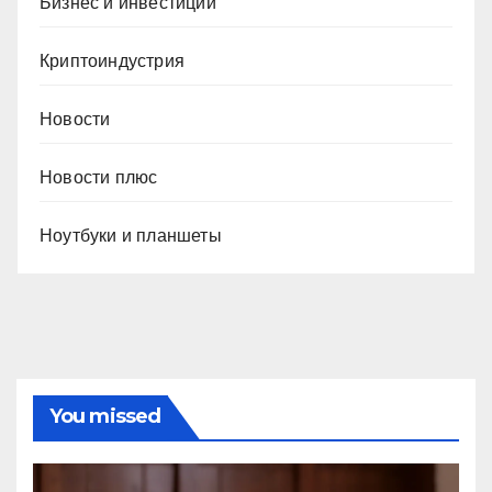
Бизнес и инвестиции
Криптоиндустрия
Новости
Новости плюс
Ноутбуки и планшеты
You missed