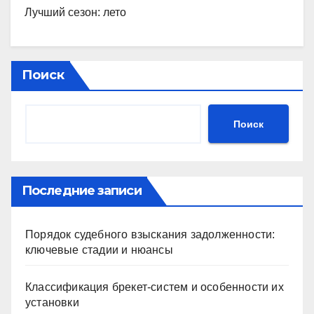
Лучший сезон: лето
Поиск
Поиск
Последние записи
Порядок судебного взыскания задолженности:
ключевые стадии и нюансы
Классификация брекет-систем и особенности их
установки