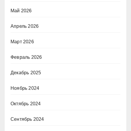
Май 2026
Апрель 2026
Март 2026
Февраль 2026
Декабрь 2025
Ноябрь 2024
Октябрь 2024
Сентябрь 2024