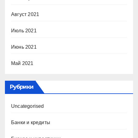
Август 2021
Июль 2021
Июнь 2021
Май 2021
Рубрики
Uncategorised
Банки и кредиты