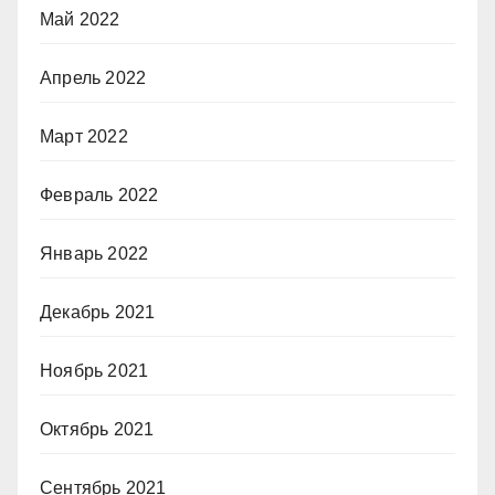
Май 2022
Апрель 2022
Март 2022
Февраль 2022
Январь 2022
Декабрь 2021
Ноябрь 2021
Октябрь 2021
Сентябрь 2021