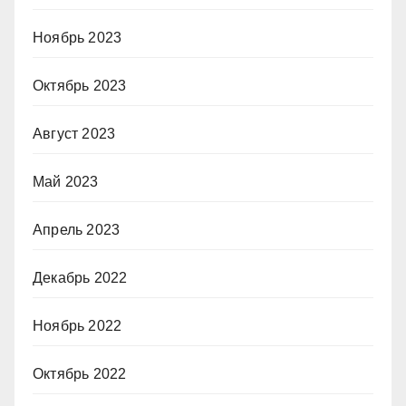
Ноябрь 2023
Октябрь 2023
Август 2023
Май 2023
Апрель 2023
Декабрь 2022
Ноябрь 2022
Октябрь 2022