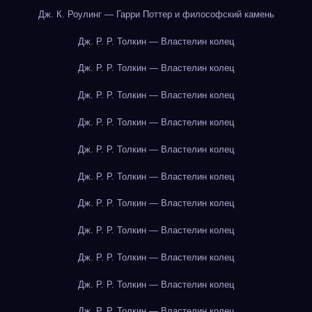
Дж. К. Роулинг — Гарри Поттер и философский камень
Дж. Р. Р. Толкин — Властелин колец
Дж. Р. Р. Толкин — Властелин колец
Дж. Р. Р. Толкин — Властелин колец
Дж. Р. Р. Толкин — Властелин колец
Дж. Р. Р. Толкин — Властелин колец
Дж. Р. Р. Толкин — Властелин колец
Дж. Р. Р. Толкин — Властелин колец
Дж. Р. Р. Толкин — Властелин колец
Дж. Р. Р. Толкин — Властелин колец
Дж. Р. Р. Толкин — Властелин колец
Дж. Р. Р. Толкин — Властелин колец