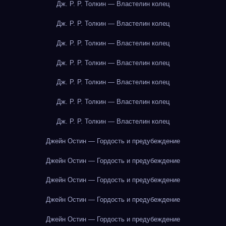
Дж. Р. Р. Толкин — Властелин колец
Дж. Р. Р. Толкин — Властелин колец
Дж. Р. Р. Толкин — Властелин колец
Дж. Р. Р. Толкин — Властелин колец
Дж. Р. Р. Толкин — Властелин колец
Дж. Р. Р. Толкин — Властелин колец
Дж. Р. Р. Толкин — Властелин колец
Джейн Остин — Гордость и предубеждение
Джейн Остин — Гордость и предубеждение
Джейн Остин — Гордость и предубеждение
Джейн Остин — Гордость и предубеждение
Джейн Остин — Гордость и предубеждение