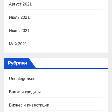
Август 2021
Июль 2021
Июнь 2021
Май 2021
Рубрики
Uncategorised
Банки и кредиты
Бизнес и инвестиции