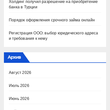
Холдинг получил разрешение на приобретение
банка в Турции
Порядок оформления срочного займа онлайн
Регистрация ООО: выбор юридического адреса
и требования к нему
Архив
Август 2026
Июль 2026
Июнь 2026