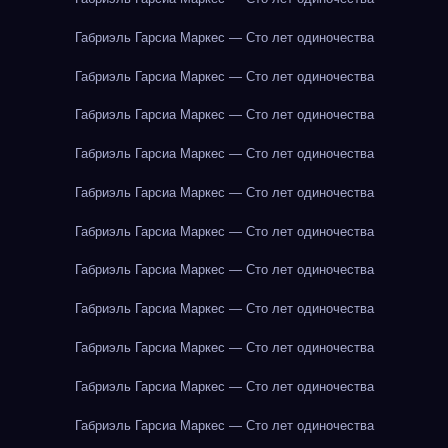
Габриэль Гарсиа Маркес — Сто лет одиночества
Габриэль Гарсиа Маркес — Сто лет одиночества
Габриэль Гарсиа Маркес — Сто лет одиночества
Габриэль Гарсиа Маркес — Сто лет одиночества
Габриэль Гарсиа Маркес — Сто лет одиночества
Габриэль Гарсиа Маркес — Сто лет одиночества
Габриэль Гарсиа Маркес — Сто лет одиночества
Габриэль Гарсиа Маркес — Сто лет одиночества
Габриэль Гарсиа Маркес — Сто лет одиночества
Габриэль Гарсиа Маркес — Сто лет одиночества
Габриэль Гарсиа Маркес — Сто лет одиночества