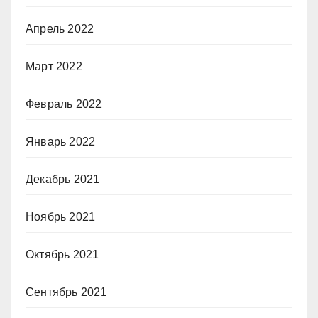
Апрель 2022
Март 2022
Февраль 2022
Январь 2022
Декабрь 2021
Ноябрь 2021
Октябрь 2021
Сентябрь 2021