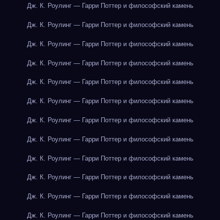
Дж. К. Роулинг — Гарри Поттер и философский камень
Дж. К. Роулинг — Гарри Поттер и философский камень
Дж. К. Роулинг — Гарри Поттер и философский камень
Дж. К. Роулинг — Гарри Поттер и философский камень
Дж. К. Роулинг — Гарри Поттер и философский камень
Дж. К. Роулинг — Гарри Поттер и философский камень
Дж. К. Роулинг — Гарри Поттер и философский камень
Дж. К. Роулинг — Гарри Поттер и философский камень
Дж. К. Роулинг — Гарри Поттер и философский камень
Дж. К. Роулинг — Гарри Поттер и философский камень
Дж. К. Роулинг — Гарри Поттер и философский камень
Дж. К. Роулинг — Гарри Поттер и философский камень