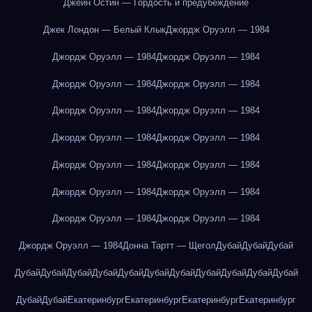
Джейн Остин — Гордость и предубеждение
Джек Лондон — Белый Клык
Джордж Оруэлл — 1984
Джордж Оруэлл — 1984
Джордж Оруэлл — 1984
Джордж Оруэлл — 1984
Джордж Оруэлл — 1984
Джордж Оруэлл — 1984
Джордж Оруэлл — 1984
Джордж Оруэлл — 1984
Джордж Оруэлл — 1984
Джордж Оруэлл — 1984
Джордж Оруэлл — 1984
Джордж Оруэлл — 1984
Джордж Оруэлл — 1984
Джордж Оруэлл — 1984
Джордж Оруэлл — 1984
Джордж Оруэлл — 1984
Донна Тартт — Щегол
Дубай
Дубай
Дубай
Дубай
Дубай
Дубай
Дубай
Дубай
Дубай
Дубай
Дубай
Дубай
Дубай
Дубай
Дубай
Дубай
Екатеринбург
Екатеринбург
Екатеринбург
Екатеринбург