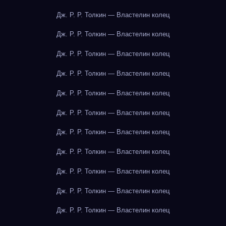
Дж. Р. Р. Толкин — Властелин колец
Дж. Р. Р. Толкин — Властелин колец
Дж. Р. Р. Толкин — Властелин колец
Дж. Р. Р. Толкин — Властелин колец
Дж. Р. Р. Толкин — Властелин колец
Дж. Р. Р. Толкин — Властелин колец
Дж. Р. Р. Толкин — Властелин колец
Дж. Р. Р. Толкин — Властелин колец
Дж. Р. Р. Толкин — Властелин колец
Дж. Р. Р. Толкин — Властелин колец
Дж. Р. Р. Толкин — Властелин колец