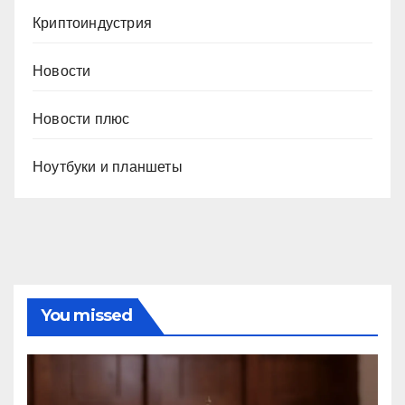
Криптоиндустрия
Новости
Новости плюс
Ноутбуки и планшеты
You missed