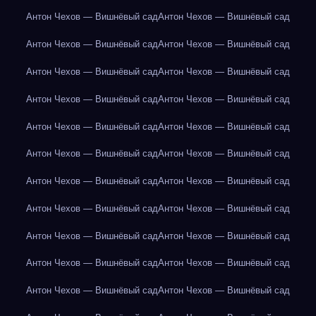
Антон Чехов — Вишнёвый сад
Антон Чехов — Вишнёвый сад
Антон Чехов — Вишнёвый сад
Антон Чехов — Вишнёвый сад
Антон Чехов — Вишнёвый сад
Антон Чехов — Вишнёвый сад
Антон Чехов — Вишнёвый сад
Антон Чехов — Вишнёвый сад
Антон Чехов — Вишнёвый сад
Антон Чехов — Вишнёвый сад
Антон Чехов — Вишнёвый сад
Антон Чехов — Вишнёвый сад
Антон Чехов — Вишнёвый сад
Антон Чехов — Вишнёвый сад
Антон Чехов — Вишнёвый сад
Антон Чехов — Вишнёвый сад
Антон Чехов — Вишнёвый сад
Антон Чехов — Вишнёвый сад
Антон Чехов — Вишнёвый сад
Антон Чехов — Вишнёвый сад
Антон Чехов — Вишнёвый сад
Антон Чехов — Вишнёвый сад