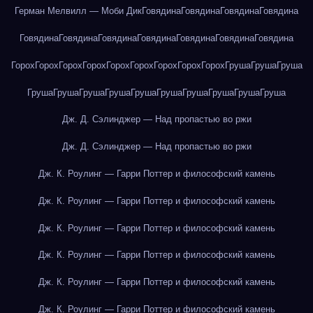
Герман Мелвилл — Моби Дик
Говядина
Говядина
Говядина
Говядина
Говядина
Говядина
Говядина
Говядина
Говядина
Говядина
Говядина
Горох
Горох
Горох
Горох
Горох
Горох
Горох
Горох
Горох
Груша
Груша
Груша
Груша
Груша
Груша
Груша
Груша
Груша
Груша
Груша
Груша
Груша
Дж. Д. Сэлинджер — Над пропастью во ржи
Дж. Д. Сэлинджер — Над пропастью во ржи
Дж. К. Роулинг — Гарри Поттер и философский камень
Дж. К. Роулинг — Гарри Поттер и философский камень
Дж. К. Роулинг — Гарри Поттер и философский камень
Дж. К. Роулинг — Гарри Поттер и философский камень
Дж. К. Роулинг — Гарри Поттер и философский камень
Дж. К. Роулинг — Гарри Поттер и философский камень