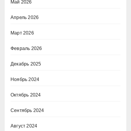
Май 2026
Апрель 2026
Март 2026
Февраль 2026
Декабрь 2025
Ноябрь 2024
Октябрь 2024
Сентябрь 2024
Август 2024