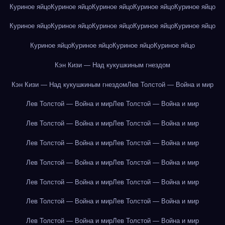
Куриное яйцо
Куриное яйцо
Куриное яйцо
Куриное яйцо
Куриное яйцо
Куриное яйцо
Куриное яйцо
Куриное яйцо
Куриное яйцо
Куриное яйцо
Куриное яйцо
Куриное яйцо
Куриное яйцо
Куриное яйцо
Кэн Кизи — Над кукушкиным гнездом
Кэн Кизи — Над кукушкиным гнездом
Лев Толстой — Война и мир
Лев Толстой — Война и мир
Лев Толстой — Война и мир
Лев Толстой — Война и мир
Лев Толстой — Война и мир
Лев Толстой — Война и мир
Лев Толстой — Война и мир
Лев Толстой — Война и мир
Лев Толстой — Война и мир
Лев Толстой — Война и мир
Лев Толстой — Война и мир
Лев Толстой — Война и мир
Лев Толстой — Война и мир
Лев Толстой — Война и мир
Лев Толстой — Война и мир