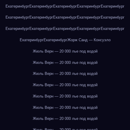
Екатеринбург
Екатеринбург
Екатеринбург
Екатеринбург
Екатеринбург
Екатеринбург
Екатеринбург
Екатеринбург
Екатеринбург
Екатеринбург
Екатеринбург
Екатеринбург
Екатеринбург
Екатеринбург
Екатеринбург
Екатеринбург
Екатеринбург
Жорж Санд — Консуэло
Жюль Верн — 20 000 лье под водой
Жюль Верн — 20 000 лье под водой
Жюль Верн — 20 000 лье под водой
Жюль Верн — 20 000 лье под водой
Жюль Верн — 20 000 лье под водой
Жюль Верн — 20 000 лье под водой
Жюль Верн — 20 000 лье под водой
Жюль Верн — 20 000 лье под водой