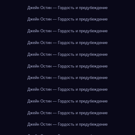
Джейн Остин — Гордость и предубеждение
Джейн Остин — Гордость и предубеждение
Джейн Остин — Гордость и предубеждение
Джейн Остин — Гордость и предубеждение
Джейн Остин — Гордость и предубеждение
Джейн Остин — Гордость и предубеждение
Джейн Остин — Гордость и предубеждение
Джейн Остин — Гордость и предубеждение
Джейн Остин — Гордость и предубеждение
Джейн Остин — Гордость и предубеждение
Джейн Остин — Гордость и предубеждение