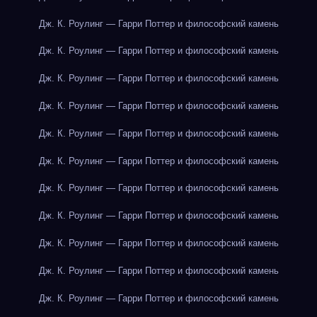
Дж. К. Роулинг — Гарри Поттер и философский камень
Дж. К. Роулинг — Гарри Поттер и философский камень
Дж. К. Роулинг — Гарри Поттер и философский камень
Дж. К. Роулинг — Гарри Поттер и философский камень
Дж. К. Роулинг — Гарри Поттер и философский камень
Дж. К. Роулинг — Гарри Поттер и философский камень
Дж. К. Роулинг — Гарри Поттер и философский камень
Дж. К. Роулинг — Гарри Поттер и философский камень
Дж. К. Роулинг — Гарри Поттер и философский камень
Дж. К. Роулинг — Гарри Поттер и философский камень
Дж. К. Роулинг — Гарри Поттер и философский камень