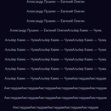
Александр Пушкин — Евгений Онегин
Александр Пушкин — Евгений Онегин
Александр Пушкин — Евгений Онегин
Александр Пушкин — Евгений Онегин
Альбер Камю — Чума
Альбер Камю — Чума
Альбер Камю — Чума
Альбер Камю — Чума
Альбер Камю — Чума
Альбер Камю — Чума
Альбер Камю — Чума
Альбер Камю — Чума
Альбер Камю — Чума
Альбер Камю — Чума
Альбер Камю — Чума
Альбер Камю — Чума
Альбер Камю — Чума
Альбер Камю — Чума
Альбер Камю — Чума
Амстердам
Амстердам
Амстердам
Амстердам
Амстердам
Амстердам
Амстердам
Амстердам
Амстердам
Амстердам
Амстердам
Амстердам
Амстердам
Амстердам
Амстердам
Амстердам
Амстердам
Амстердам
Амстердам