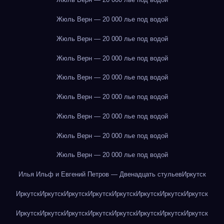
Жюль Верн — 20 000 лье под водой
Жюль Верн — 20 000 лье под водой
Жюль Верн — 20 000 лье под водой
Жюль Верн — 20 000 лье под водой
Жюль Верн — 20 000 лье под водой
Жюль Верн — 20 000 лье под водой
Жюль Верн — 20 000 лье под водой
Жюль Верн — 20 000 лье под водой
Илья Ильф и Евгений Петров — Двенадцать стульев
Иркутск
Иркутск
Иркутск
Иркутск
Иркутск
Иркутск
Иркутск
Иркутск
Иркутск
Иркутск
Иркутск
Иркутск
Иркутск
Иркутск
Иркутск
Иркутск
Иркутск