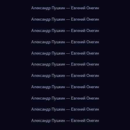
Александр Пушкин — Евгений Онегин
Александр Пушкин — Евгений Онегин
Александр Пушкин — Евгений Онегин
Александр Пушкин — Евгений Онегин
Александр Пушкин — Евгений Онегин
Александр Пушкин — Евгений Онегин
Александр Пушкин — Евгений Онегин
Александр Пушкин — Евгений Онегин
Александр Пушкин — Евгений Онегин
Александр Пушкин — Евгений Онегин
Александр Пушкин — Евгений Онегин