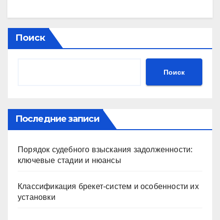
Поиск
Поиск
Последние записи
Порядок судебного взыскания задолженности:
ключевые стадии и нюансы
Классификация брекет-систем и особенности их
установки