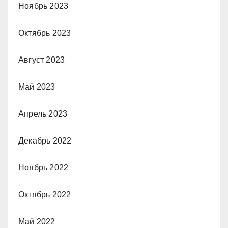
Ноябрь 2023
Октябрь 2023
Август 2023
Май 2023
Апрель 2023
Декабрь 2022
Ноябрь 2022
Октябрь 2022
Май 2022