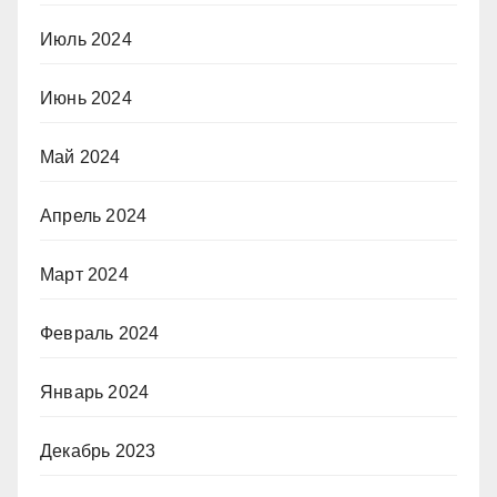
Июль 2024
Июнь 2024
Май 2024
Апрель 2024
Март 2024
Февраль 2024
Январь 2024
Декабрь 2023