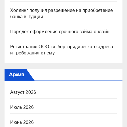
Холдинг получил разрешение на приобретение
банка в Турции
Порядок оформления срочного займа онлайн
Регистрация ООО: выбор юридического адреса
и требования к нему
Архив
Август 2026
Июль 2026
Июнь 2026