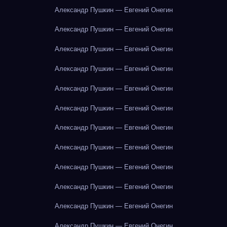
Александр Пушкин — Евгений Онегин
Александр Пушкин — Евгений Онегин
Александр Пушкин — Евгений Онегин
Александр Пушкин — Евгений Онегин
Александр Пушкин — Евгений Онегин
Александр Пушкин — Евгений Онегин
Александр Пушкин — Евгений Онегин
Александр Пушкин — Евгений Онегин
Александр Пушкин — Евгений Онегин
Александр Пушкин — Евгений Онегин
Александр Пушкин — Евгений Онегин
Александр Пушкин — Евгений Онегин