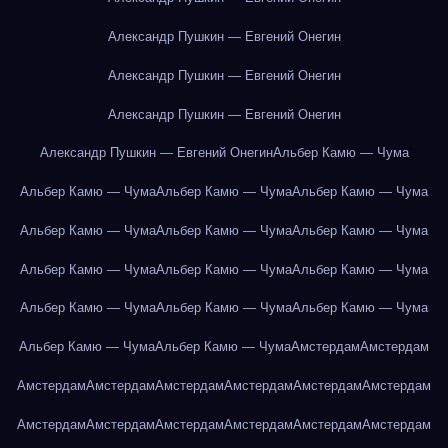
Александр Пушкин — Евгений Онегин
Александр Пушкин — Евгений Онегин
Александр Пушкин — Евгений Онегин
Александр Пушкин — Евгений Онегин
Альбер Камю — Чума
Альбер Камю — Чума
Альбер Камю — Чума
Альбер Камю — Чума
Альбер Камю — Чума
Альбер Камю — Чума
Альбер Камю — Чума
Альбер Камю — Чума
Альбер Камю — Чума
Альбер Камю — Чума
Альбер Камю — Чума
Альбер Камю — Чума
Альбер Камю — Чума
Альбер Камю — Чума
Альбер Камю — Чума
Амстердам
Амстердам
Амстердам
Амстердам
Амстердам
Амстердам
Амстердам
Амстердам
Амстердам
Амстердам
Амстердам
Амстердам
Амстердам
Амстердам