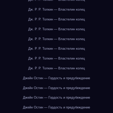
Дж. Р. Р. Толкин — Властелин колец
Дж. Р. Р. Толкин — Властелин колец
Дж. Р. Р. Толкин — Властелин колец
Дж. Р. Р. Толкин — Властелин колец
Дж. Р. Р. Толкин — Властелин колец
Дж. Р. Р. Толкин — Властелин колец
Дж. Р. Р. Толкин — Властелин колец
Джейн Остин — Гордость и предубеждение
Джейн Остин — Гордость и предубеждение
Джейн Остин — Гордость и предубеждение
Джейн Остин — Гордость и предубеждение