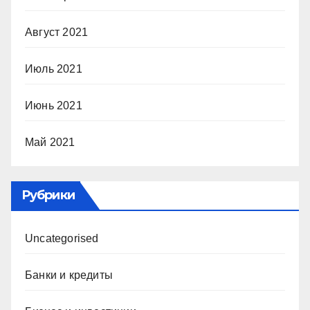
Август 2021
Июль 2021
Июнь 2021
Май 2021
Рубрики
Uncategorised
Банки и кредиты