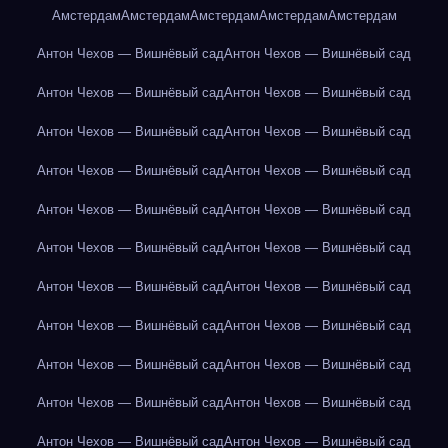
Амстердам
Амстердам
Амстердам
Амстердам
Амстердам
Антон Чехов — Вишнёвый сад
Антон Чехов — Вишнёвый сад
Антон Чехов — Вишнёвый сад
Антон Чехов — Вишнёвый сад
Антон Чехов — Вишнёвый сад
Антон Чехов — Вишнёвый сад
Антон Чехов — Вишнёвый сад
Антон Чехов — Вишнёвый сад
Антон Чехов — Вишнёвый сад
Антон Чехов — Вишнёвый сад
Антон Чехов — Вишнёвый сад
Антон Чехов — Вишнёвый сад
Антон Чехов — Вишнёвый сад
Антон Чехов — Вишнёвый сад
Антон Чехов — Вишнёвый сад
Антон Чехов — Вишнёвый сад
Антон Чехов — Вишнёвый сад
Антон Чехов — Вишнёвый сад
Антон Чехов — Вишнёвый сад
Антон Чехов — Вишнёвый сад
Антон Чехов — Вишнёвый сад
Антон Чехов — Вишнёвый сад