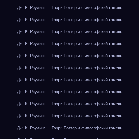
Дж. К. Роулинг — Гарри Поттер и философский камень
Дж. К. Роулинг — Гарри Поттер и философский камень
Дж. К. Роулинг — Гарри Поттер и философский камень
Дж. К. Роулинг — Гарри Поттер и философский камень
Дж. К. Роулинг — Гарри Поттер и философский камень
Дж. К. Роулинг — Гарри Поттер и философский камень
Дж. К. Роулинг — Гарри Поттер и философский камень
Дж. К. Роулинг — Гарри Поттер и философский камень
Дж. К. Роулинг — Гарри Поттер и философский камень
Дж. К. Роулинг — Гарри Поттер и философский камень
Дж. К. Роулинг — Гарри Поттер и философский камень