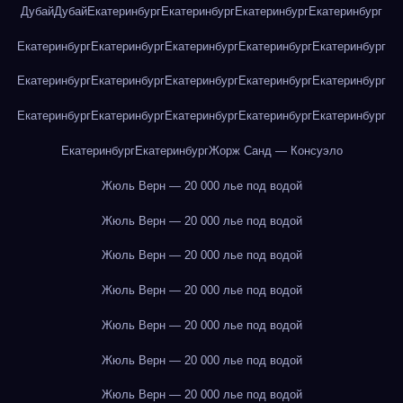
Дубай
Дубай
Екатеринбург
Екатеринбург
Екатеринбург
Екатеринбург
Екатеринбург
Екатеринбург
Екатеринбург
Екатеринбург
Екатеринбург
Екатеринбург
Екатеринбург
Екатеринбург
Екатеринбург
Екатеринбург
Екатеринбург
Екатеринбург
Екатеринбург
Екатеринбург
Екатеринбург
Екатеринбург
Екатеринбург
Жорж Санд — Консуэло
Жюль Верн — 20 000 лье под водой
Жюль Верн — 20 000 лье под водой
Жюль Верн — 20 000 лье под водой
Жюль Верн — 20 000 лье под водой
Жюль Верн — 20 000 лье под водой
Жюль Верн — 20 000 лье под водой
Жюль Верн — 20 000 лье под водой