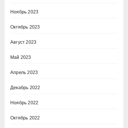
Ноябрь 2023
Октябрь 2023
Август 2023
Май 2023
Апрель 2023
Декабрь 2022
Ноябрь 2022
Октябрь 2022