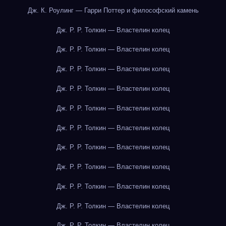
Дж. К. Роулинг — Гарри Поттер и философский камень
Дж. Р. Р. Толкин — Властелин колец
Дж. Р. Р. Толкин — Властелин колец
Дж. Р. Р. Толкин — Властелин колец
Дж. Р. Р. Толкин — Властелин колец
Дж. Р. Р. Толкин — Властелин колец
Дж. Р. Р. Толкин — Властелин колец
Дж. Р. Р. Толкин — Властелин колец
Дж. Р. Р. Толкин — Властелин колец
Дж. Р. Р. Толкин — Властелин колец
Дж. Р. Р. Толкин — Властелин колец
Дж. Р. Р. Толкин — Властелин колец