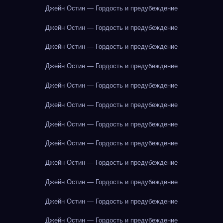
Джейн Остин — Гордость и предубеждение
Джейн Остин — Гордость и предубеждение
Джейн Остин — Гордость и предубеждение
Джейн Остин — Гордость и предубеждение
Джейн Остин — Гордость и предубеждение
Джейн Остин — Гордость и предубеждение
Джейн Остин — Гордость и предубеждение
Джейн Остин — Гордость и предубеждение
Джейн Остин — Гордость и предубеждение
Джейн Остин — Гордость и предубеждение
Джейн Остин — Гордость и предубеждение
Джейн Остин — Гордость и предубеждение