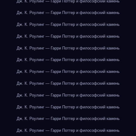
Дж. К. Роулинг — Гарри Поттер и философский камень
Дж. К. Роулинг — Гарри Поттер и философский камень
Дж. К. Роулинг — Гарри Поттер и философский камень
Дж. К. Роулинг — Гарри Поттер и философский камень
Дж. К. Роулинг — Гарри Поттер и философский камень
Дж. К. Роулинг — Гарри Поттер и философский камень
Дж. К. Роулинг — Гарри Поттер и философский камень
Дж. К. Роулинг — Гарри Поттер и философский камень
Дж. К. Роулинг — Гарри Поттер и философский камень
Дж. К. Роулинг — Гарри Поттер и философский камень
Дж. К. Роулинг — Гарри Поттер и философский камень
Дж. К. Роулинг — Гарри Поттер и философский камень