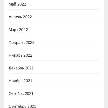
Май 2022
Апрель 2022
Март 2022
Февраль 2022
Январь 2022
Декабрь 2021
Ноябрь 2021
Октябрь 2021
Сентябрь 2021