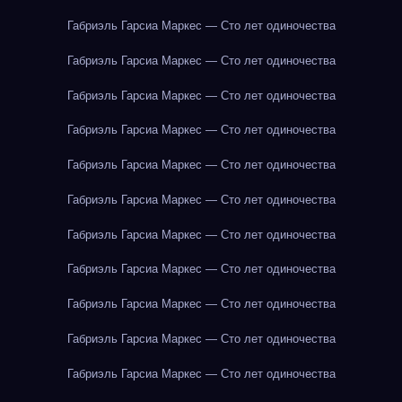
Габриэль Гарсиа Маркес — Сто лет одиночества
Габриэль Гарсиа Маркес — Сто лет одиночества
Габриэль Гарсиа Маркес — Сто лет одиночества
Габриэль Гарсиа Маркес — Сто лет одиночества
Габриэль Гарсиа Маркес — Сто лет одиночества
Габриэль Гарсиа Маркес — Сто лет одиночества
Габриэль Гарсиа Маркес — Сто лет одиночества
Габриэль Гарсиа Маркес — Сто лет одиночества
Габриэль Гарсиа Маркес — Сто лет одиночества
Габриэль Гарсиа Маркес — Сто лет одиночества
Габриэль Гарсиа Маркес — Сто лет одиночества