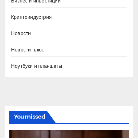
Бизнес и инвестиции
Криптоиндустрия
Новости
Новости плюс
Ноутбуки и планшеты
You missed