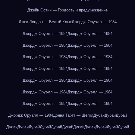
Джейн Остин — Гордость и предубеждение
Джек Лондон — Белый Клык
Джордж Оруэлл — 1984
Джордж Оруэлл — 1984
Джордж Оруэлл — 1984
Джордж Оруэлл — 1984
Джордж Оруэлл — 1984
Джордж Оруэлл — 1984
Джордж Оруэлл — 1984
Джордж Оруэлл — 1984
Джордж Оруэлл — 1984
Джордж Оруэлл — 1984
Джордж Оруэлл — 1984
Джордж Оруэлл — 1984
Джордж Оруэлл — 1984
Джордж Оруэлл — 1984
Джордж Оруэлл — 1984
Джордж Оруэлл — 1984
Донна Тартт — Щегол
Дубай
Дубай
Дубай
Дубай
Дубай
Дубай
Дубай
Дубай
Дубай
Дубай
Дубай
Дубай
Дубай
Дубай