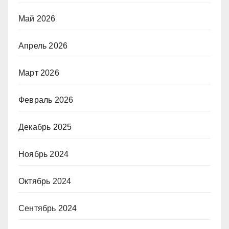
Май 2026
Апрель 2026
Март 2026
Февраль 2026
Декабрь 2025
Ноябрь 2024
Октябрь 2024
Сентябрь 2024