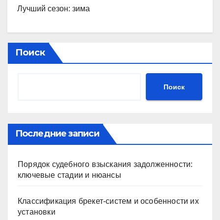
Лучший сезон: зима
Поиск
Поиск
Последние записи
Порядок судебного взыскания задолженности:
ключевые стадии и нюансы
Классификация брекет-систем и особенности их
установки