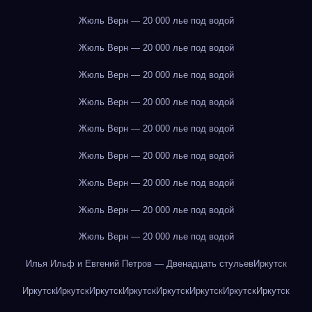
Жюль Верн — 20 000 лье под водой
Жюль Верн — 20 000 лье под водой
Жюль Верн — 20 000 лье под водой
Жюль Верн — 20 000 лье под водой
Жюль Верн — 20 000 лье под водой
Жюль Верн — 20 000 лье под водой
Жюль Верн — 20 000 лье под водой
Жюль Верн — 20 000 лье под водой
Жюль Верн — 20 000 лье под водой
Илья Ильф и Евгений Петров — Двенадцать стульев
Иркутск
Иркутск
Иркутск
Иркутск
Иркутск
Иркутск
Иркутск
Иркутск
Иркутск