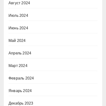
Август 2024
Июль 2024
Июнь 2024
Май 2024
Апрель 2024
Март 2024
Февраль 2024
Январь 2024
Декабрь 2023