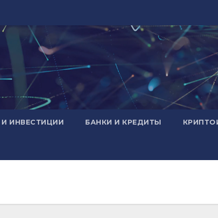
 И ИНВЕСТИЦИИ
БАНКИ И КРЕДИТЫ
КРИПТО