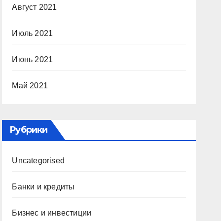
Август 2021
Июль 2021
Июнь 2021
Май 2021
Рубрики
Uncategorised
Банки и кредиты
Бизнес и инвестиции