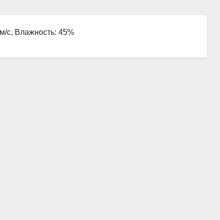
 м/с, Влажность: 45%