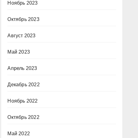
Ноябрь 2023
Октябрь 2023
Август 2023
Май 2023
Апрель 2023
Декабрь 2022
Ноябрь 2022
Октябрь 2022
Май 2022