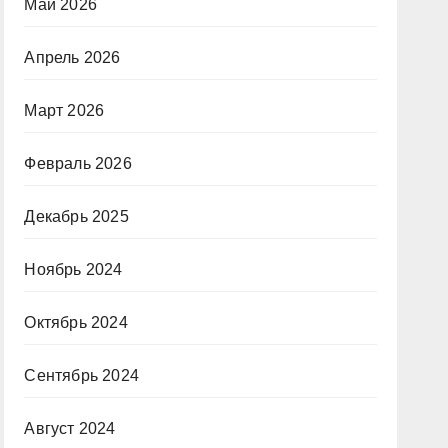
Май 2026
Апрель 2026
Март 2026
Февраль 2026
Декабрь 2025
Ноябрь 2024
Октябрь 2024
Сентябрь 2024
Август 2024