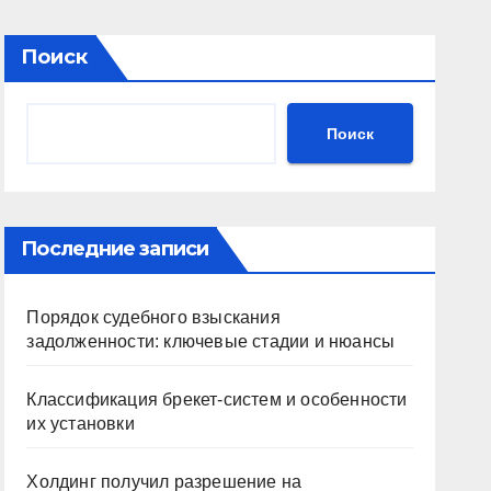
Поиск
Поиск
Последние записи
Порядок судебного взыскания
задолженности: ключевые стадии и нюансы
Классификация брекет-систем и особенности
их установки
Холдинг получил разрешение на