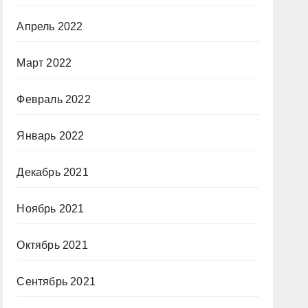
Апрель 2022
Март 2022
Февраль 2022
Январь 2022
Декабрь 2021
Ноябрь 2021
Октябрь 2021
Сентябрь 2021