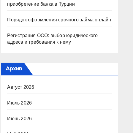
приобретение банка в Турции
Порядок оформления срочного займа онлайн
Регистрация ООО: выбор юридического
адреса и требования к нему
Архив
Август 2026
Июль 2026
Июнь 2026