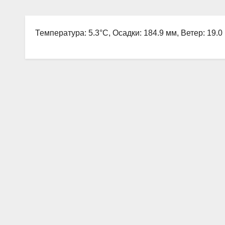
Температура: 5.3°C, Осадки: 184.9 мм, Ветер: 19.0