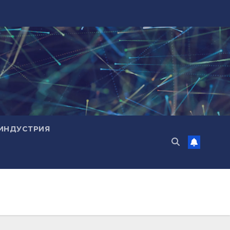
ИНДУСТРИЯ