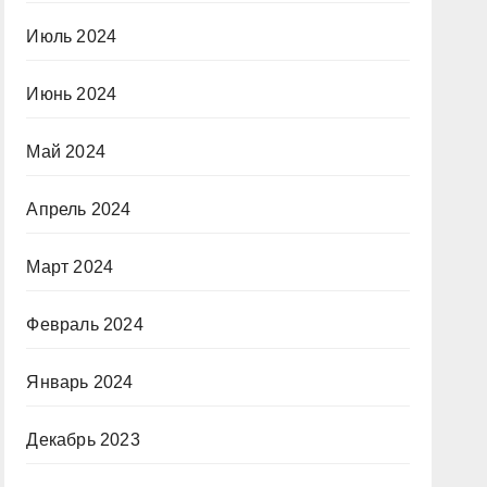
Июль 2024
Июнь 2024
Май 2024
Апрель 2024
Март 2024
Февраль 2024
Январь 2024
Декабрь 2023