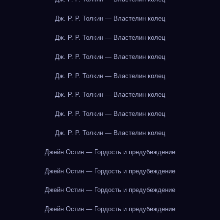
Дж. Р. Р. Толкин — Властелин колец
Дж. Р. Р. Толкин — Властелин колец
Дж. Р. Р. Толкин — Властелин колец
Дж. Р. Р. Толкин — Властелин колец
Дж. Р. Р. Толкин — Властелин колец
Дж. Р. Р. Толкин — Властелин колец
Дж. Р. Р. Толкин — Властелин колец
Джейн Остин — Гордость и предубеждение
Джейн Остин — Гордость и предубеждение
Джейн Остин — Гордость и предубеждение
Джейн Остин — Гордость и предубеждение