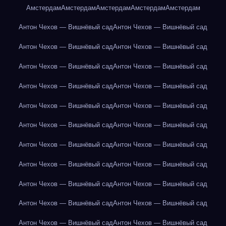
Амстердам
Амстердам
Амстердам
Амстердам
Амстердам
Антон Чехов — Вишнёвый сад
Антон Чехов — Вишнёвый сад
Антон Чехов — Вишнёвый сад
Антон Чехов — Вишнёвый сад
Антон Чехов — Вишнёвый сад
Антон Чехов — Вишнёвый сад
Антон Чехов — Вишнёвый сад
Антон Чехов — Вишнёвый сад
Антон Чехов — Вишнёвый сад
Антон Чехов — Вишнёвый сад
Антон Чехов — Вишнёвый сад
Антон Чехов — Вишнёвый сад
Антон Чехов — Вишнёвый сад
Антон Чехов — Вишнёвый сад
Антон Чехов — Вишнёвый сад
Антон Чехов — Вишнёвый сад
Антон Чехов — Вишнёвый сад
Антон Чехов — Вишнёвый сад
Антон Чехов — Вишнёвый сад
Антон Чехов — Вишнёвый сад
Антон Чехов — Вишнёвый сад
Антон Чехов — Вишнёвый сад