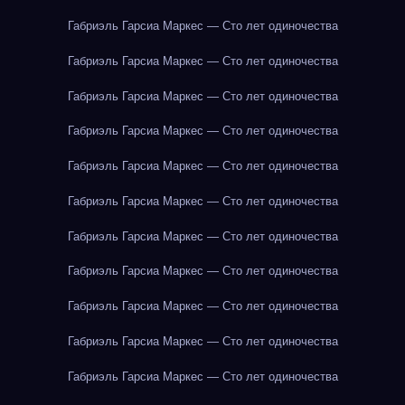
Габриэль Гарсиа Маркес — Сто лет одиночества
Габриэль Гарсиа Маркес — Сто лет одиночества
Габриэль Гарсиа Маркес — Сто лет одиночества
Габриэль Гарсиа Маркес — Сто лет одиночества
Габриэль Гарсиа Маркес — Сто лет одиночества
Габриэль Гарсиа Маркес — Сто лет одиночества
Габриэль Гарсиа Маркес — Сто лет одиночества
Габриэль Гарсиа Маркес — Сто лет одиночества
Габриэль Гарсиа Маркес — Сто лет одиночества
Габриэль Гарсиа Маркес — Сто лет одиночества
Габриэль Гарсиа Маркес — Сто лет одиночества