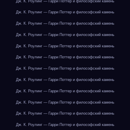
Дж. К. Роулинг — Гарри Поттер и философский камень
Дж. К. Роулинг — Гарри Поттер и философский камень
Дж. К. Роулинг — Гарри Поттер и философский камень
Дж. К. Роулинг — Гарри Поттер и философский камень
Дж. К. Роулинг — Гарри Поттер и философский камень
Дж. К. Роулинг — Гарри Поттер и философский камень
Дж. К. Роулинг — Гарри Поттер и философский камень
Дж. К. Роулинг — Гарри Поттер и философский камень
Дж. К. Роулинг — Гарри Поттер и философский камень
Дж. К. Роулинг — Гарри Поттер и философский камень
Дж. К. Роулинг — Гарри Поттер и философский камень
Дж. К. Роулинг — Гарри Поттер и философский камень