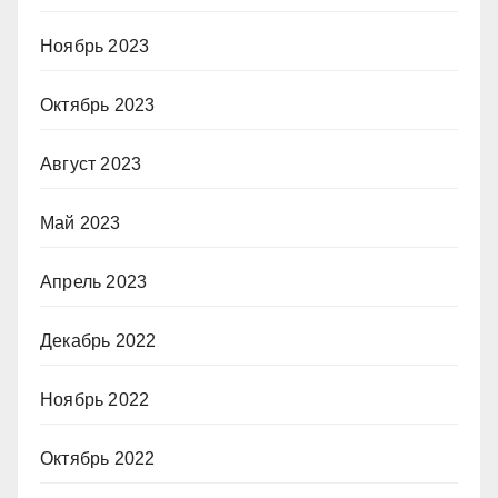
Ноябрь 2023
Октябрь 2023
Август 2023
Май 2023
Апрель 2023
Декабрь 2022
Ноябрь 2022
Октябрь 2022