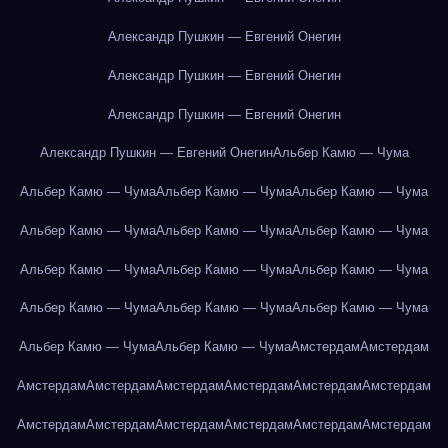
Александр Пушкин — Евгений Онегин
Александр Пушкин — Евгений Онегин
Александр Пушкин — Евгений Онегин
Александр Пушкин — Евгений Онегин
Альбер Камю — Чума
Альбер Камю — Чума
Альбер Камю — Чума
Альбер Камю — Чума
Альбер Камю — Чума
Альбер Камю — Чума
Альбер Камю — Чума
Альбер Камю — Чума
Альбер Камю — Чума
Альбер Камю — Чума
Альбер Камю — Чума
Альбер Камю — Чума
Альбер Камю — Чума
Альбер Камю — Чума
Альбер Камю — Чума
Амстердам
Амстердам
Амстердам
Амстердам
Амстердам
Амстердам
Амстердам
Амстердам
Амстердам
Амстердам
Амстердам
Амстердам
Амстердам
Амстердам