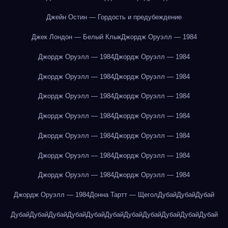
Джейн Остин — Гордость и предубеждение
Джек Лондон — Белый Клык
Джордж Оруэлл — 1984
Джордж Оруэлл — 1984
Джордж Оруэлл — 1984
Джордж Оруэлл — 1984
Джордж Оруэлл — 1984
Джордж Оруэлл — 1984
Джордж Оруэлл — 1984
Джордж Оруэлл — 1984
Джордж Оруэлл — 1984
Джордж Оруэлл — 1984
Джордж Оруэлл — 1984
Джордж Оруэлл — 1984
Джордж Оруэлл — 1984
Джордж Оруэлл — 1984
Джордж Оруэлл — 1984
Джордж Оруэлл — 1984
Донна Тартт — Щегол
Дубай
Дубай
Дубай
Дубай
Дубай
Дубай
Дубай
Дубай
Дубай
Дубай
Дубай
Дубай
Дубай
Дубай