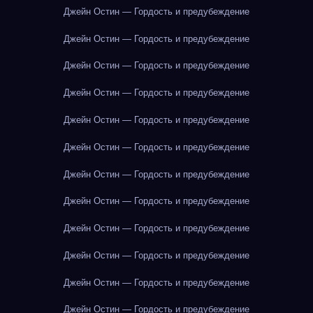
Джейн Остин — Гордость и предубеждение
Джейн Остин — Гордость и предубеждение
Джейн Остин — Гордость и предубеждение
Джейн Остин — Гордость и предубеждение
Джейн Остин — Гордость и предубеждение
Джейн Остин — Гордость и предубеждение
Джейн Остин — Гордость и предубеждение
Джейн Остин — Гордость и предубеждение
Джейн Остин — Гордость и предубеждение
Джейн Остин — Гордость и предубеждение
Джейн Остин — Гордость и предубеждение
Джейн Остин — Гордость и предубеждение