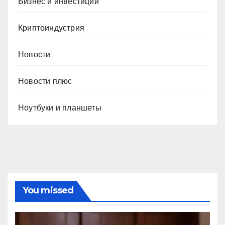
Бизнес и инвестиции
Криптоиндустрия
Новости
Новости плюс
Ноутбуки и планшеты
You missed