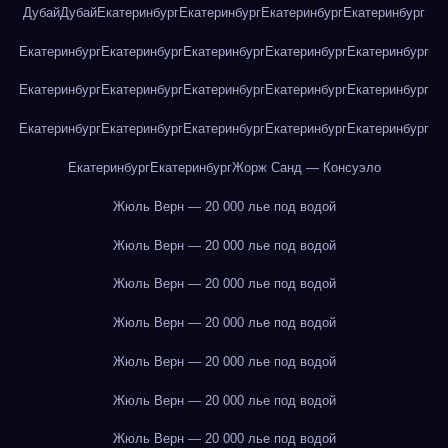
Дубай
Дубай
Екатеринбург
Екатеринбург
Екатеринбург
Екатеринбург
Екатеринбург
Екатеринбург
Екатеринбург
Екатеринбург
Екатеринбург
Екатеринбург
Екатеринбург
Екатеринбург
Екатеринбург
Екатеринбург
Екатеринбург
Екатеринбург
Екатеринбург
Екатеринбург
Екатеринбург
Екатеринбург
Екатеринбург
Жорж Санд — Консуэло
Жюль Верн — 20 000 лье под водой
Жюль Верн — 20 000 лье под водой
Жюль Верн — 20 000 лье под водой
Жюль Верн — 20 000 лье под водой
Жюль Верн — 20 000 лье под водой
Жюль Верн — 20 000 лье под водой
Жюль Верн — 20 000 лье под водой