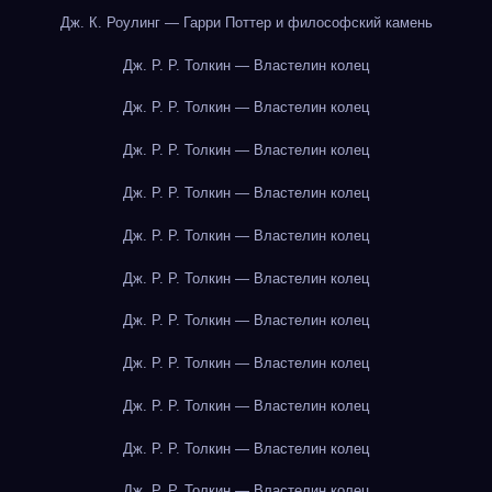
Дж. К. Роулинг — Гарри Поттер и философский камень
Дж. Р. Р. Толкин — Властелин колец
Дж. Р. Р. Толкин — Властелин колец
Дж. Р. Р. Толкин — Властелин колец
Дж. Р. Р. Толкин — Властелин колец
Дж. Р. Р. Толкин — Властелин колец
Дж. Р. Р. Толкин — Властелин колец
Дж. Р. Р. Толкин — Властелин колец
Дж. Р. Р. Толкин — Властелин колец
Дж. Р. Р. Толкин — Властелин колец
Дж. Р. Р. Толкин — Властелин колец
Дж. Р. Р. Толкин — Властелин колец