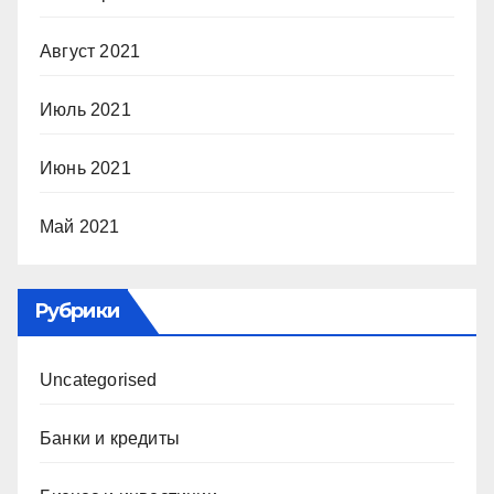
Август 2021
Июль 2021
Июнь 2021
Май 2021
Рубрики
Uncategorised
Банки и кредиты