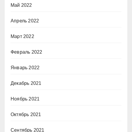
Май 2022
Апрель 2022
Март 2022
Февраль 2022
Январь 2022
Декабрь 2021
Ноябрь 2021
Октябрь 2021
Сентябрь 2021