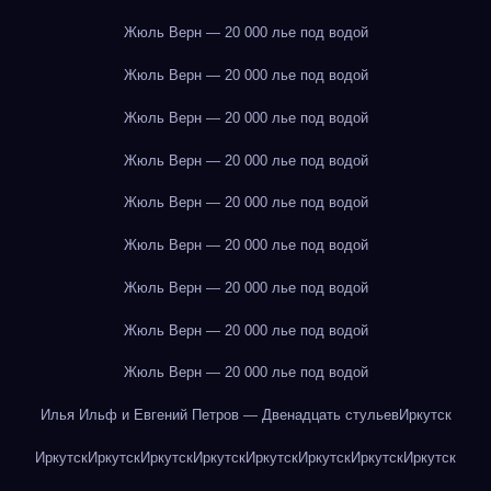
Жюль Верн — 20 000 лье под водой
Жюль Верн — 20 000 лье под водой
Жюль Верн — 20 000 лье под водой
Жюль Верн — 20 000 лье под водой
Жюль Верн — 20 000 лье под водой
Жюль Верн — 20 000 лье под водой
Жюль Верн — 20 000 лье под водой
Жюль Верн — 20 000 лье под водой
Жюль Верн — 20 000 лье под водой
Илья Ильф и Евгений Петров — Двенадцать стульев
Иркутск
Иркутск
Иркутск
Иркутск
Иркутск
Иркутск
Иркутск
Иркутск
Иркутск