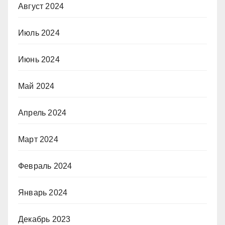
Август 2024
Июль 2024
Июнь 2024
Май 2024
Апрель 2024
Март 2024
Февраль 2024
Январь 2024
Декабрь 2023