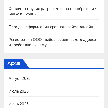
Холдинг получил разрешение на приобретение
банка в Турции
Порядок оформления срочного займа онлайн
Регистрация ООО: выбор юридического адреса
и требования к нему
Архив
Август 2026
Июль 2026
Июнь 2026