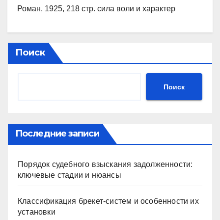
Роман, 1925, 218 стр. сила воли и характер
Поиск
Поиск
Последние записи
Порядок судебного взыскания задолженности:
ключевые стадии и нюансы
Классификация брекет-систем и особенности их
установки