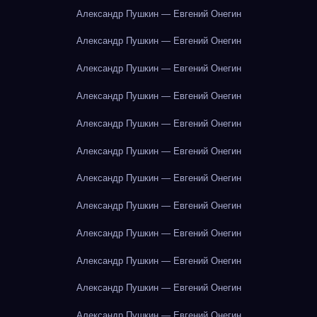
Александр Пушкин — Евгений Онегин
Александр Пушкин — Евгений Онегин
Александр Пушкин — Евгений Онегин
Александр Пушкин — Евгений Онегин
Александр Пушкин — Евгений Онегин
Александр Пушкин — Евгений Онегин
Александр Пушкин — Евгений Онегин
Александр Пушкин — Евгений Онегин
Александр Пушкин — Евгений Онегин
Александр Пушкин — Евгений Онегин
Александр Пушкин — Евгений Онегин
Александр Пушкин — Евгений Онегин