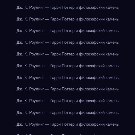
Дж. К. Роулинг — Гарри Поттер и философский камень
Дж. К. Роулинг — Гарри Поттер и философский камень
Дж. К. Роулинг — Гарри Поттер и философский камень
Дж. К. Роулинг — Гарри Поттер и философский камень
Дж. К. Роулинг — Гарри Поттер и философский камень
Дж. К. Роулинг — Гарри Поттер и философский камень
Дж. К. Роулинг — Гарри Поттер и философский камень
Дж. К. Роулинг — Гарри Поттер и философский камень
Дж. К. Роулинг — Гарри Поттер и философский камень
Дж. К. Роулинг — Гарри Поттер и философский камень
Дж. К. Роулинг — Гарри Поттер и философский камень