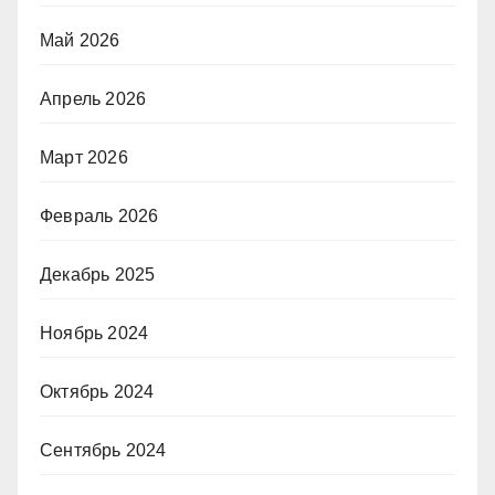
Май 2026
Апрель 2026
Март 2026
Февраль 2026
Декабрь 2025
Ноябрь 2024
Октябрь 2024
Сентябрь 2024