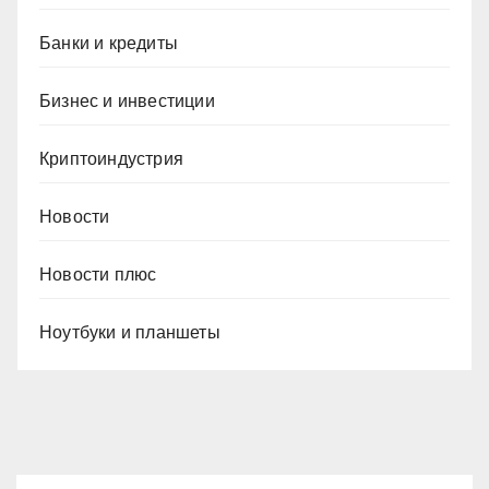
Банки и кредиты
Бизнес и инвестиции
Криптоиндустрия
Новости
Новости плюс
Ноутбуки и планшеты