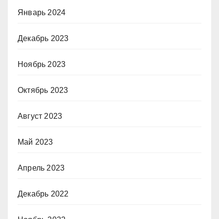
Январь 2024
Декабрь 2023
Ноябрь 2023
Октябрь 2023
Август 2023
Май 2023
Апрель 2023
Декабрь 2022