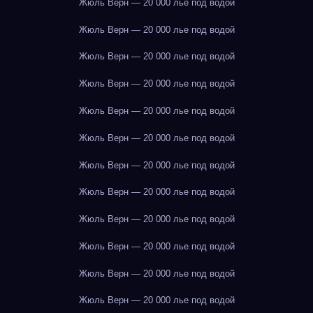
Жюль Верн — 20 000 лье под водой
Жюль Верн — 20 000 лье под водой
Жюль Верн — 20 000 лье под водой
Жюль Верн — 20 000 лье под водой
Жюль Верн — 20 000 лье под водой
Жюль Верн — 20 000 лье под водой
Жюль Верн — 20 000 лье под водой
Жюль Верн — 20 000 лье под водой
Жюль Верн — 20 000 лье под водой
Жюль Верн — 20 000 лье под водой
Жюль Верн — 20 000 лье под водой
Жюль Верн — 20 000 лье под водой