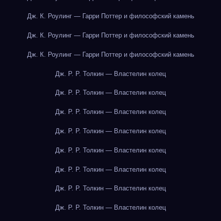
Дж. К. Роулинг — Гарри Поттер и философский камень
Дж. К. Роулинг — Гарри Поттер и философский камень
Дж. К. Роулинг — Гарри Поттер и философский камень
Дж. Р. Р. Толкин — Властелин колец
Дж. Р. Р. Толкин — Властелин колец
Дж. Р. Р. Толкин — Властелин колец
Дж. Р. Р. Толкин — Властелин колец
Дж. Р. Р. Толкин — Властелин колец
Дж. Р. Р. Толкин — Властелин колец
Дж. Р. Р. Толкин — Властелин колец
Дж. Р. Р. Толкин — Властелин колец