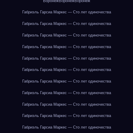
Воронеж
Воронеж
Воронеж
Габриэль Гарсиа Маркес — Сто лет одиночества
Габриэль Гарсиа Маркес — Сто лет одиночества
Габриэль Гарсиа Маркес — Сто лет одиночества
Габриэль Гарсиа Маркес — Сто лет одиночества
Габриэль Гарсиа Маркес — Сто лет одиночества
Габриэль Гарсиа Маркес — Сто лет одиночества
Габриэль Гарсиа Маркес — Сто лет одиночества
Габриэль Гарсиа Маркес — Сто лет одиночества
Габриэль Гарсиа Маркес — Сто лет одиночества
Габриэль Гарсиа Маркес — Сто лет одиночества
Габриэль Гарсиа Маркес — Сто лет одиночества