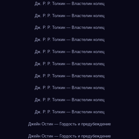
Дж. Р. Р. Толкин — Властелин колец
Дж. Р. Р. Толкин — Властелин колец
Дж. Р. Р. Толкин — Властелин колец
Дж. Р. Р. Толкин — Властелин колец
Дж. Р. Р. Толкин — Властелин колец
Дж. Р. Р. Толкин — Властелин колец
Дж. Р. Р. Толкин — Властелин колец
Дж. Р. Р. Толкин — Властелин колец
Дж. Р. Р. Толкин — Властелин колец
Дж. Р. Р. Толкин — Властелин колец
Джейн Остин — Гордость и предубеждение
Джейн Остин — Гордость и предубеждение