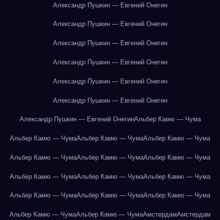
Александр Пушкин — Евгений Онегин
Александр Пушкин — Евгений Онегин
Александр Пушкин — Евгений Онегин
Александр Пушкин — Евгений Онегин
Александр Пушкин — Евгений Онегин
Александр Пушкин — Евгений Онегин
Александр Пушкин — Евгений Онегин
Альбер Камю — Чума
Альбер Камю — Чума
Альбер Камю — Чума
Альбер Камю — Чума
Альбер Камю — Чума
Альбер Камю — Чума
Альбер Камю — Чума
Альбер Камю — Чума
Альбер Камю — Чума
Альбер Камю — Чума
Альбер Камю — Чума
Альбер Камю — Чума
Альбер Камю — Чума
Альбер Камю — Чума
Альбер Камю — Чума
Амстердам
Амстердам