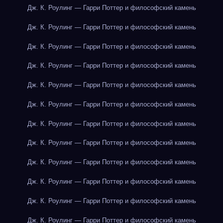
Дж. К. Роулинг — Гарри Поттер и философский камень
Дж. К. Роулинг — Гарри Поттер и философский камень
Дж. К. Роулинг — Гарри Поттер и философский камень
Дж. К. Роулинг — Гарри Поттер и философский камень
Дж. К. Роулинг — Гарри Поттер и философский камень
Дж. К. Роулинг — Гарри Поттер и философский камень
Дж. К. Роулинг — Гарри Поттер и философский камень
Дж. К. Роулинг — Гарри Поттер и философский камень
Дж. К. Роулинг — Гарри Поттер и философский камень
Дж. К. Роулинг — Гарри Поттер и философский камень
Дж. К. Роулинг — Гарри Поттер и философский камень
Дж. К. Роулинг — Гарри Поттер и философский камень