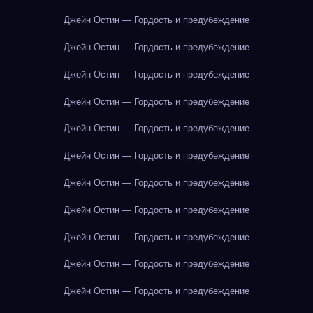
Джейн Остин — Гордость и предубеждение
Джейн Остин — Гордость и предубеждение
Джейн Остин — Гордость и предубеждение
Джейн Остин — Гордость и предубеждение
Джейн Остин — Гордость и предубеждение
Джейн Остин — Гордость и предубеждение
Джейн Остин — Гордость и предубеждение
Джейн Остин — Гордость и предубеждение
Джейн Остин — Гордость и предубеждение
Джейн Остин — Гордость и предубеждение
Джейн Остин — Гордость и предубеждение