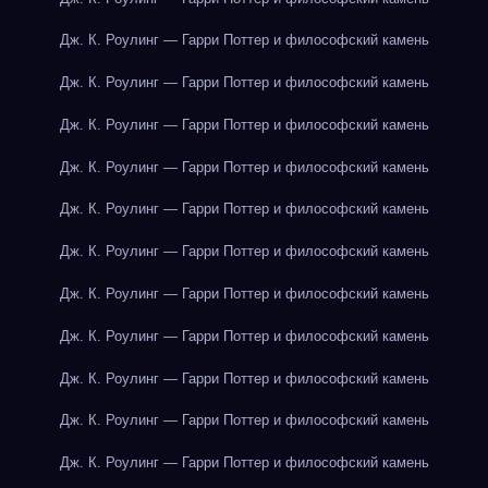
Дж. К. Роулинг — Гарри Поттер и философский камень
Дж. К. Роулинг — Гарри Поттер и философский камень
Дж. К. Роулинг — Гарри Поттер и философский камень
Дж. К. Роулинг — Гарри Поттер и философский камень
Дж. К. Роулинг — Гарри Поттер и философский камень
Дж. К. Роулинг — Гарри Поттер и философский камень
Дж. К. Роулинг — Гарри Поттер и философский камень
Дж. К. Роулинг — Гарри Поттер и философский камень
Дж. К. Роулинг — Гарри Поттер и философский камень
Дж. К. Роулинг — Гарри Поттер и философский камень
Дж. К. Роулинг — Гарри Поттер и философский камень