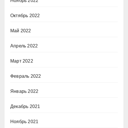
Ноябрь 2022
Октябрь 2022
Май 2022
Апрель 2022
Март 2022
Февраль 2022
Январь 2022
Декабрь 2021
Ноябрь 2021