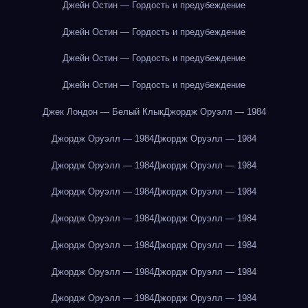
Джейн Остин — Гордость и предубеждение
Джейн Остин — Гордость и предубеждение
Джейн Остин — Гордость и предубеждение
Джейн Остин — Гордость и предубеждение
Джек Лондон — Белый Клык
Джордж Оруэлл — 1984
Джордж Оруэлл — 1984
Джордж Оруэлл — 1984
Джордж Оруэлл — 1984
Джордж Оруэлл — 1984
Джордж Оруэлл — 1984
Джордж Оруэлл — 1984
Джордж Оруэлл — 1984
Джордж Оруэлл — 1984
Джордж Оруэлл — 1984
Джордж Оруэлл — 1984
Джордж Оруэлл — 1984
Джордж Оруэлл — 1984
Джордж Оруэлл — 1984
Джордж Оруэлл — 1984