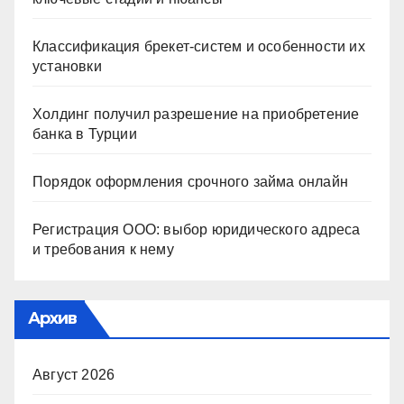
Классификация брекет-систем и особенности их
установки
Холдинг получил разрешение на приобретение
банка в Турции
Порядок оформления срочного займа онлайн
Регистрация ООО: выбор юридического адреса
и требования к нему
Архив
Август 2026