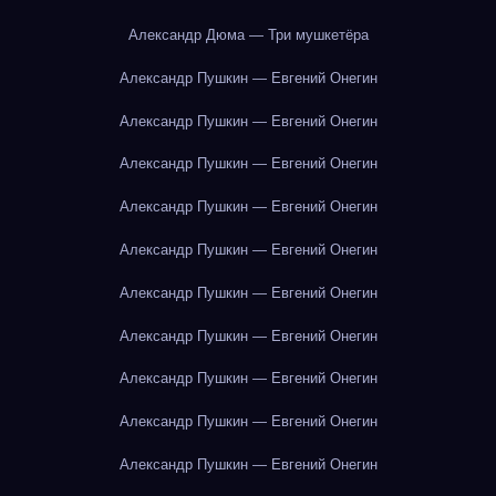
Александр Дюма — Три мушкетёра
Александр Пушкин — Евгений Онегин
Александр Пушкин — Евгений Онегин
Александр Пушкин — Евгений Онегин
Александр Пушкин — Евгений Онегин
Александр Пушкин — Евгений Онегин
Александр Пушкин — Евгений Онегин
Александр Пушкин — Евгений Онегин
Александр Пушкин — Евгений Онегин
Александр Пушкин — Евгений Онегин
Александр Пушкин — Евгений Онегин