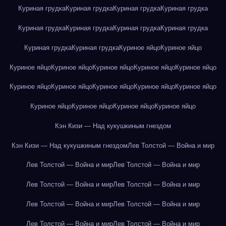
Куриная грудка
Куриная грудка
Куриная грудка
Куриная грудка
Куриная грудка
Куриная грудка
Куриная грудка
Куриная грудка
Куриная грудка
Куриная грудка
Куриное яйцо
Куриное яйцо
Куриное яйцо
Куриное яйцо
Куриное яйцо
Куриное яйцо
Куриное яйцо
Куриное яйцо
Куриное яйцо
Куриное яйцо
Куриное яйцо
Куриное яйцо
Куриное яйцо
Куриное яйцо
Куриное яйцо
Куриное яйцо
Кэн Кизи — Над кукушкиным гнездом
Кэн Кизи — Над кукушкиным гнездом
Лев Толстой — Война и мир
Лев Толстой — Война и мир
Лев Толстой — Война и мир
Лев Толстой — Война и мир
Лев Толстой — Война и мир
Лев Толстой — Война и мир
Лев Толстой — Война и мир
Лев Толстой — Война и мир
Лев Толстой — Война и мир