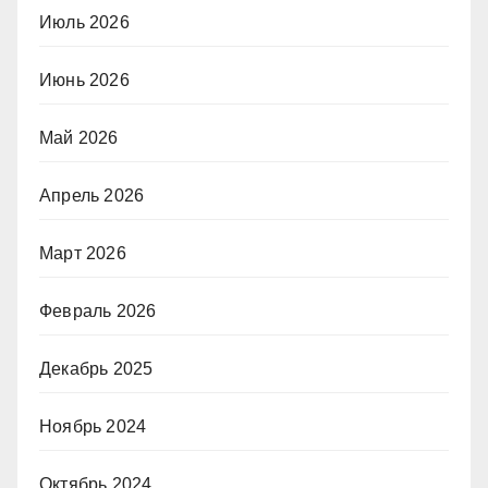
Июль 2026
Июнь 2026
Май 2026
Апрель 2026
Март 2026
Февраль 2026
Декабрь 2025
Ноябрь 2024
Октябрь 2024