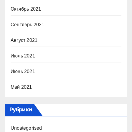
Октябрь 2021
Сентябрь 2021
Август 2021
Июль 2021
Июнь 2021
Май 2021
Рубрики
Uncategorised