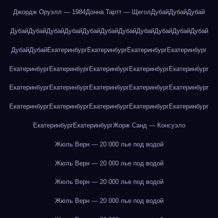
Джордж Оруэлл — 1984
Донна Тартт — Щегол
Дубай
Дубай
Дубай
Дубай
Дубай
Дубай
Дубай
Дубай
Дубай
Дубай
Дубай
Дубай
Дубай
Дубай
Дубай
Дубай
Екатеринбург
Екатеринбург
Екатеринбург
Екатеринбург
Екатеринбург
Екатеринбург
Екатеринбург
Екатеринбург
Екатеринбург
Екатеринбург
Екатеринбург
Екатеринбург
Екатеринбург
Екатеринбург
Екатеринбург
Екатеринбург
Екатеринбург
Екатеринбург
Екатеринбург
Екатеринбург
Екатеринбург
Жорж Санд — Консуэло
Жюль Верн — 20 000 лье под водой
Жюль Верн — 20 000 лье под водой
Жюль Верн — 20 000 лье под водой
Жюль Верн — 20 000 лье под водой