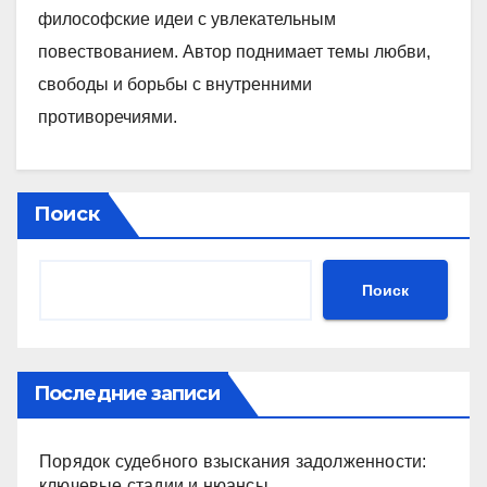
философские идеи с увлекательным
повествованием. Автор поднимает темы любви,
свободы и борьбы с внутренними
противоречиями.
Поиск
Поиск
Последние записи
Порядок судебного взыскания задолженности:
ключевые стадии и нюансы