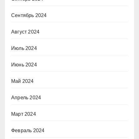
Сентябрь 2024
Август 2024
Июль 2024
Июнь 2024
Май 2024
Апрель 2024
Март 2024
Февраль 2024