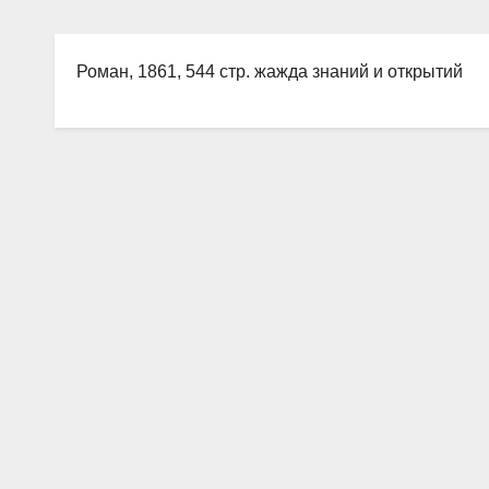
Роман, 1861, 544 стр. жажда знаний и открытий