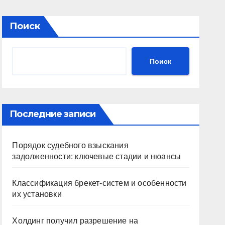
Поиск
Поиск
Последние записи
Порядок судебного взыскания
задолженности: ключевые стадии и нюансы
Классификация брекет-систем и особенности
их установки
Холдинг получил разрешение на