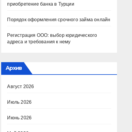
приобретение банка в Турции
Порядок оформления срочного займа онлайн
Регистрация ООО: выбор юридического
адреса и требования к нему
Архив
Август 2026
Июль 2026
Июнь 2026