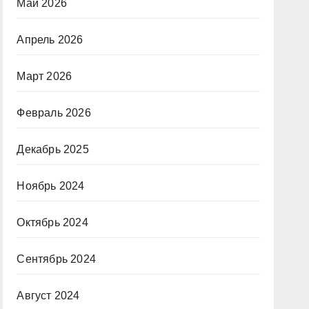
Май 2026
Апрель 2026
Март 2026
Февраль 2026
Декабрь 2025
Ноябрь 2024
Октябрь 2024
Сентябрь 2024
Август 2024