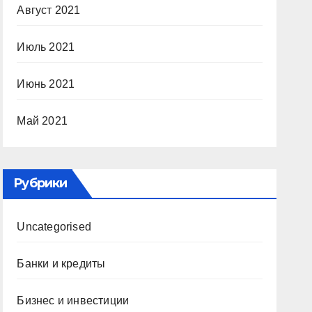
Август 2021
Июль 2021
Июнь 2021
Май 2021
Рубрики
Uncategorised
Банки и кредиты
Бизнес и инвестиции