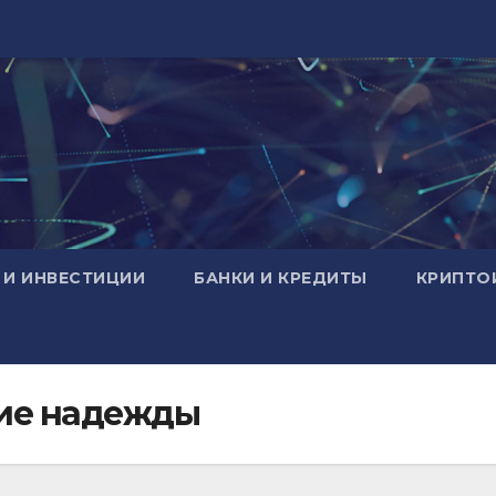
 И ИНВЕСТИЦИИ
БАНКИ И КРЕДИТЫ
КРИПТО
ие надежды