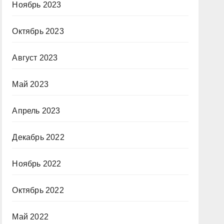
Ноябрь 2023
Октябрь 2023
Август 2023
Май 2023
Апрель 2023
Декабрь 2022
Ноябрь 2022
Октябрь 2022
Май 2022