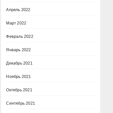
Апрель 2022
Март 2022
Февраль 2022
Январь 2022
Декабрь 2021
Ноябрь 2021
Октябрь 2021
Сентябрь 2021