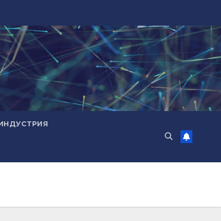
ИНДУСТРИЯ