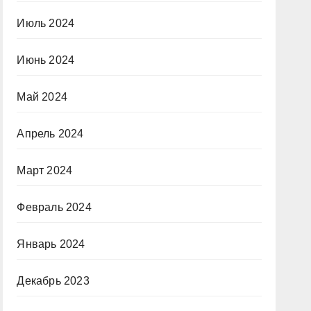
Июль 2024
Июнь 2024
Май 2024
Апрель 2024
Март 2024
Февраль 2024
Январь 2024
Декабрь 2023