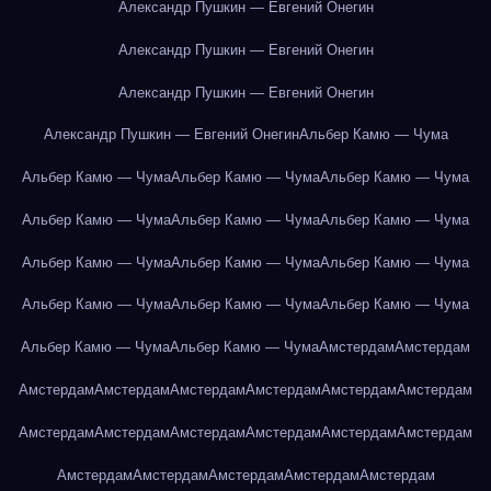
Александр Пушкин — Евгений Онегин
Александр Пушкин — Евгений Онегин
Александр Пушкин — Евгений Онегин
Александр Пушкин — Евгений Онегин
Альбер Камю — Чума
Альбер Камю — Чума
Альбер Камю — Чума
Альбер Камю — Чума
Альбер Камю — Чума
Альбер Камю — Чума
Альбер Камю — Чума
Альбер Камю — Чума
Альбер Камю — Чума
Альбер Камю — Чума
Альбер Камю — Чума
Альбер Камю — Чума
Альбер Камю — Чума
Альбер Камю — Чума
Альбер Камю — Чума
Амстердам
Амстердам
Амстердам
Амстердам
Амстердам
Амстердам
Амстердам
Амстердам
Амстердам
Амстердам
Амстердам
Амстердам
Амстердам
Амстердам
Амстердам
Амстердам
Амстердам
Амстердам
Амстердам