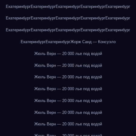
Екатеринбург
Екатеринбург
Екатеринбург
Екатеринбург
Екатеринбург
Екатеринбург
Екатеринбург
Екатеринбург
Екатеринбург
Екатеринбург
Екатеринбург
Екатеринбург
Екатеринбург
Екатеринбург
Екатеринбург
Екатеринбург
Екатеринбург
Жорж Санд — Консуэло
Жюль Верн — 20 000 лье под водой
Жюль Верн — 20 000 лье под водой
Жюль Верн — 20 000 лье под водой
Жюль Верн — 20 000 лье под водой
Жюль Верн — 20 000 лье под водой
Жюль Верн — 20 000 лье под водой
Жюль Верн — 20 000 лье под водой
Жюль Верн — 20 000 лье под водой