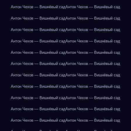
Антон Чехов — Вишнёвый сад
Антон Чехов — Вишнёвый сад
Антон Чехов — Вишнёвый сад
Антон Чехов — Вишнёвый сад
Антон Чехов — Вишнёвый сад
Антон Чехов — Вишнёвый сад
Антон Чехов — Вишнёвый сад
Антон Чехов — Вишнёвый сад
Антон Чехов — Вишнёвый сад
Антон Чехов — Вишнёвый сад
Антон Чехов — Вишнёвый сад
Антон Чехов — Вишнёвый сад
Антон Чехов — Вишнёвый сад
Антон Чехов — Вишнёвый сад
Антон Чехов — Вишнёвый сад
Антон Чехов — Вишнёвый сад
Антон Чехов — Вишнёвый сад
Антон Чехов — Вишнёвый сад
Антон Чехов — Вишнёвый сад
Антон Чехов — Вишнёвый сад
Антон Чехов — Вишнёвый сад
Антон Чехов — Вишнёвый сад