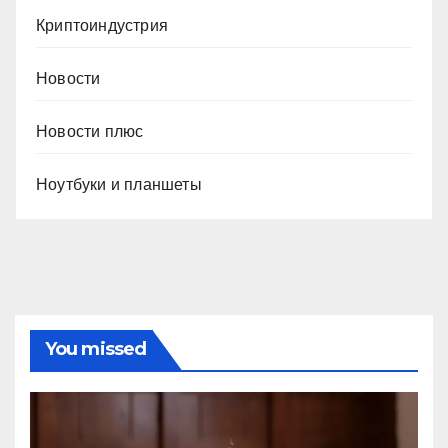
Криптоиндустрия
Новости
Новости плюс
Ноутбуки и планшеты
You missed