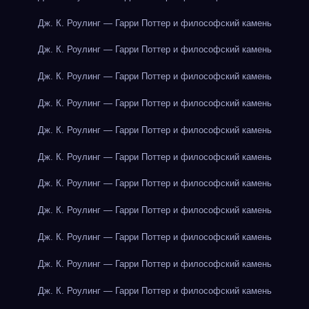
Дж. К. Роулинг — Гарри Поттер и философский камень
Дж. К. Роулинг — Гарри Поттер и философский камень
Дж. К. Роулинг — Гарри Поттер и философский камень
Дж. К. Роулинг — Гарри Поттер и философский камень
Дж. К. Роулинг — Гарри Поттер и философский камень
Дж. К. Роулинг — Гарри Поттер и философский камень
Дж. К. Роулинг — Гарри Поттер и философский камень
Дж. К. Роулинг — Гарри Поттер и философский камень
Дж. К. Роулинг — Гарри Поттер и философский камень
Дж. К. Роулинг — Гарри Поттер и философский камень
Дж. К. Роулинг — Гарри Поттер и философский камень