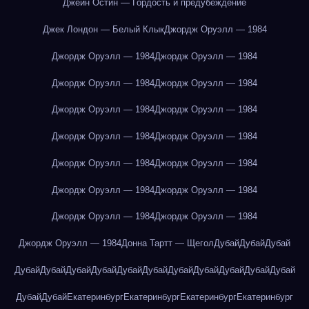
Джейн Остин — Гордость и предубеждение
Джек Лондон — Белый Клык
Джордж Оруэлл — 1984
Джордж Оруэлл — 1984
Джордж Оруэлл — 1984
Джордж Оруэлл — 1984
Джордж Оруэлл — 1984
Джордж Оруэлл — 1984
Джордж Оруэлл — 1984
Джордж Оруэлл — 1984
Джордж Оруэлл — 1984
Джордж Оруэлл — 1984
Джордж Оруэлл — 1984
Джордж Оруэлл — 1984
Джордж Оруэлл — 1984
Джордж Оруэлл — 1984
Джордж Оруэлл — 1984
Джордж Оруэлл — 1984
Донна Тартт — Щегол
Дубай
Дубай
Дубай
Дубай
Дубай
Дубай
Дубай
Дубай
Дубай
Дубай
Дубай
Дубай
Дубай
Дубай
Дубай
Дубай
Екатеринбург
Екатеринбург
Екатеринбург
Екатеринбург