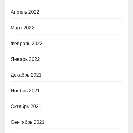
Апрель 2022
Март 2022
Февраль 2022
Январь 2022
Декабрь 2021
Ноябрь 2021
Октябрь 2021
Сентябрь 2021