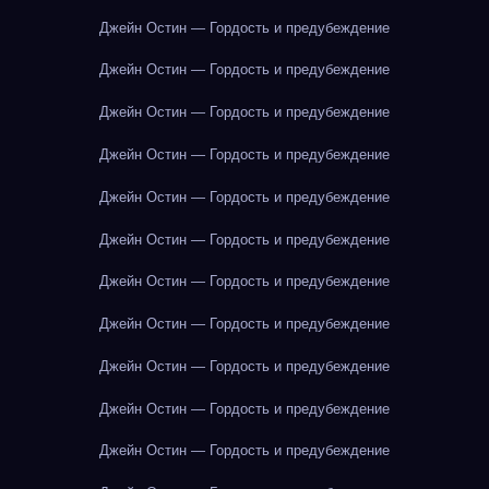
Джейн Остин — Гордость и предубеждение
Джейн Остин — Гордость и предубеждение
Джейн Остин — Гордость и предубеждение
Джейн Остин — Гордость и предубеждение
Джейн Остин — Гордость и предубеждение
Джейн Остин — Гордость и предубеждение
Джейн Остин — Гордость и предубеждение
Джейн Остин — Гордость и предубеждение
Джейн Остин — Гордость и предубеждение
Джейн Остин — Гордость и предубеждение
Джейн Остин — Гордость и предубеждение