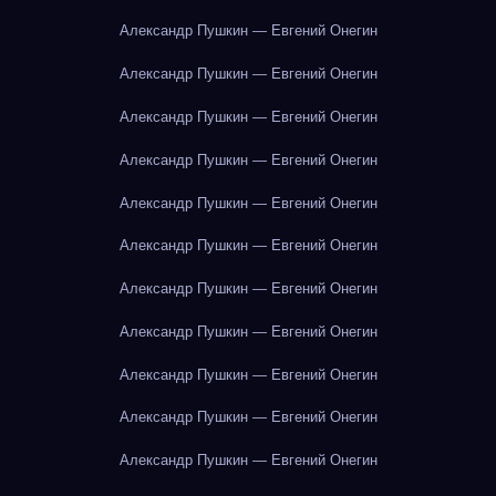
Александр Пушкин — Евгений Онегин
Александр Пушкин — Евгений Онегин
Александр Пушкин — Евгений Онегин
Александр Пушкин — Евгений Онегин
Александр Пушкин — Евгений Онегин
Александр Пушкин — Евгений Онегин
Александр Пушкин — Евгений Онегин
Александр Пушкин — Евгений Онегин
Александр Пушкин — Евгений Онегин
Александр Пушкин — Евгений Онегин
Александр Пушкин — Евгений Онегин