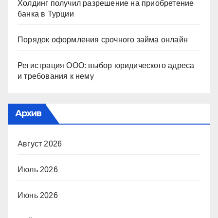
Холдинг получил разрешение на приобретение
банка в Турции
Порядок оформления срочного займа онлайн
Регистрация ООО: выбор юридического адреса
и требования к нему
Архив
Август 2026
Июль 2026
Июнь 2026