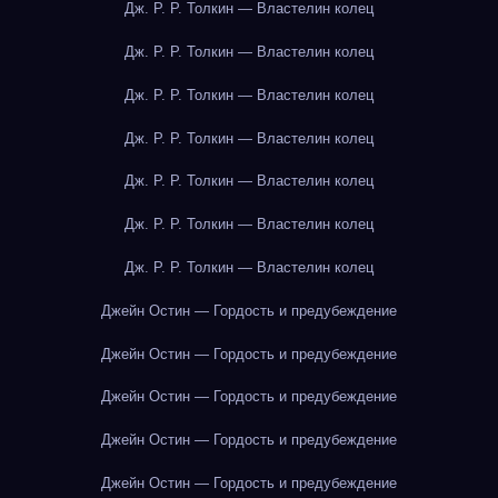
Дж. Р. Р. Толкин — Властелин колец
Дж. Р. Р. Толкин — Властелин колец
Дж. Р. Р. Толкин — Властелин колец
Дж. Р. Р. Толкин — Властелин колец
Дж. Р. Р. Толкин — Властелин колец
Дж. Р. Р. Толкин — Властелин колец
Дж. Р. Р. Толкин — Властелин колец
Джейн Остин — Гордость и предубеждение
Джейн Остин — Гордость и предубеждение
Джейн Остин — Гордость и предубеждение
Джейн Остин — Гордость и предубеждение
Джейн Остин — Гордость и предубеждение