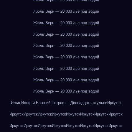
Жюль Верн — 20 000 лье под водой
Жюль Верн — 20 000 лье под водой
Жюль Верн — 20 000 лье под водой
Жюль Верн — 20 000 лье под водой
Жюль Верн — 20 000 лье под водой
Жюль Верн — 20 000 лье под водой
Жюль Верн — 20 000 лье под водой
Жюль Верн — 20 000 лье под водой
Илья Ильф и Евгений Петров — Двенадцать стульев
Иркутск
Иркутск
Иркутск
Иркутск
Иркутск
Иркутск
Иркутск
Иркутск
Иркутск
Иркутск
Иркутск
Иркутск
Иркутск
Иркутск
Иркутск
Иркутск
Иркутск