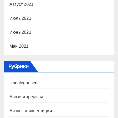
Август 2021
Июль 2021
Июнь 2021
Май 2021
Рубрики
Uncategorised
Банки и кредиты
Бизнес и инвестиции