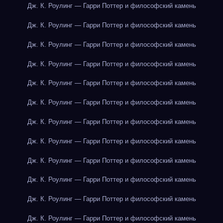
Дж. К. Роулинг — Гарри Поттер и философский камень
Дж. К. Роулинг — Гарри Поттер и философский камень
Дж. К. Роулинг — Гарри Поттер и философский камень
Дж. К. Роулинг — Гарри Поттер и философский камень
Дж. К. Роулинг — Гарри Поттер и философский камень
Дж. К. Роулинг — Гарри Поттер и философский камень
Дж. К. Роулинг — Гарри Поттер и философский камень
Дж. К. Роулинг — Гарри Поттер и философский камень
Дж. К. Роулинг — Гарри Поттер и философский камень
Дж. К. Роулинг — Гарри Поттер и философский камень
Дж. К. Роулинг — Гарри Поттер и философский камень
Дж. К. Роулинг — Гарри Поттер и философский камень