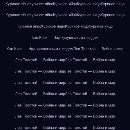
Куриное яйцо
Куриное яйцо
Куриное яйцо
Куриное яйцо
Куриное яйцо
Куриное яйцо
Куриное яйцо
Куриное яйцо
Куриное яйцо
Куриное яйцо
Куриное яйцо
Куриное яйцо
Куриное яйцо
Куриное яйцо
Кэн Кизи — Над кукушкиным гнездом
Кэн Кизи — Над кукушкиным гнездом
Лев Толстой — Война и мир
Лев Толстой — Война и мир
Лев Толстой — Война и мир
Лев Толстой — Война и мир
Лев Толстой — Война и мир
Лев Толстой — Война и мир
Лев Толстой — Война и мир
Лев Толстой — Война и мир
Лев Толстой — Война и мир
Лев Толстой — Война и мир
Лев Толстой — Война и мир
Лев Толстой — Война и мир
Лев Толстой — Война и мир
Лев Толстой — Война и мир
Лев Толстой — Война и мир