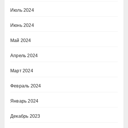
Июль 2024
Июнь 2024
Май 2024
Апрель 2024
Март 2024
Февраль 2024
Январь 2024
Декабрь 2023