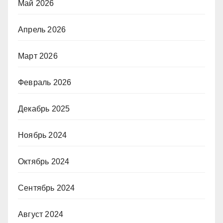
Май 2026
Апрель 2026
Март 2026
Февраль 2026
Декабрь 2025
Ноябрь 2024
Октябрь 2024
Сентябрь 2024
Август 2024