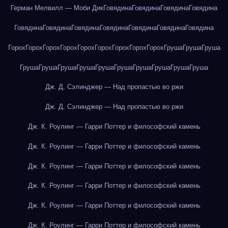
Герман Мелвилл — Моби Дик
Говядина
Говядина
Говядина
Говядина
Говядина
Говядина
Говядина
Говядина
Говядина
Говядина
Говядина
Горох
Горох
Горох
Горох
Горох
Горох
Горох
Горох
Горох
Груша
Груша
Груша
Груша
Груша
Груша
Груша
Груша
Груша
Груша
Груша
Груша
Груша
Дж. Д. Сэлинджер — Над пропастью во ржи
Дж. Д. Сэлинджер — Над пропастью во ржи
Дж. К. Роулинг — Гарри Поттер и философский камень
Дж. К. Роулинг — Гарри Поттер и философский камень
Дж. К. Роулинг — Гарри Поттер и философский камень
Дж. К. Роулинг — Гарри Поттер и философский камень
Дж. К. Роулинг — Гарри Поттер и философский камень
Дж. К. Роулинг — Гарри Поттер и философский камень