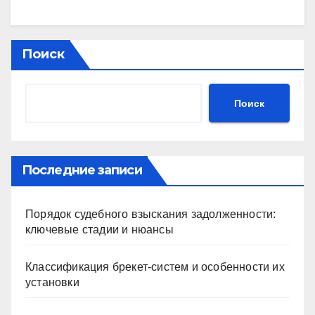
Поиск
Поиск
Последние записи
Порядок судебного взыскания задолженности:
ключевые стадии и нюансы
Классификация брекет-систем и особенности их
установки