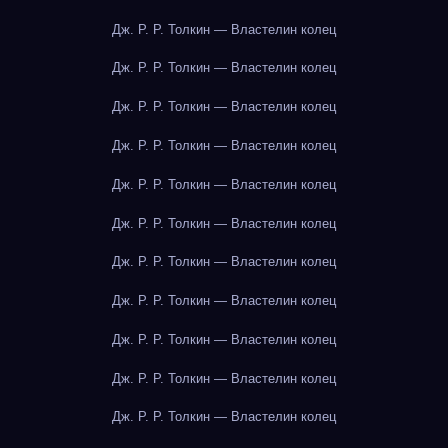
Дж. Р. Р. Толкин — Властелин колец
Дж. Р. Р. Толкин — Властелин колец
Дж. Р. Р. Толкин — Властелин колец
Дж. Р. Р. Толкин — Властелин колец
Дж. Р. Р. Толкин — Властелин колец
Дж. Р. Р. Толкин — Властелин колец
Дж. Р. Р. Толкин — Властелин колец
Дж. Р. Р. Толкин — Властелин колец
Дж. Р. Р. Толкин — Властелин колец
Дж. Р. Р. Толкин — Властелин колец
Дж. Р. Р. Толкин — Властелин колец