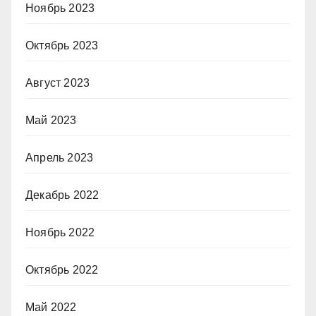
Ноябрь 2023
Октябрь 2023
Август 2023
Май 2023
Апрель 2023
Декабрь 2022
Ноябрь 2022
Октябрь 2022
Май 2022