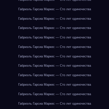
Габриэль Гарсиа Маркес — Сто лет одиночества
Габриэль Гарсиа Маркес — Сто лет одиночества
Габриэль Гарсиа Маркес — Сто лет одиночества
Габриэль Гарсиа Маркес — Сто лет одиночества
Габриэль Гарсиа Маркес — Сто лет одиночества
Габриэль Гарсиа Маркес — Сто лет одиночества
Габриэль Гарсиа Маркес — Сто лет одиночества
Габриэль Гарсиа Маркес — Сто лет одиночества
Габриэль Гарсиа Маркес — Сто лет одиночества
Габриэль Гарсиа Маркес — Сто лет одиночества
Габриэль Гарсиа Маркес — Сто лет одиночества