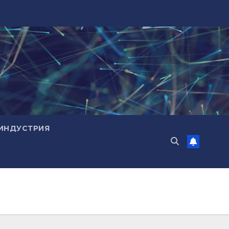
ИНДУСТРИЯ