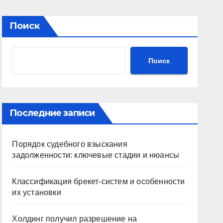
Поиск
Поиск
Последние записи
Порядок судебного взыскания
задолженности: ключевые стадии и нюансы
Классификация брекет-систем и особенности
их установки
Холдинг получил разрешение на