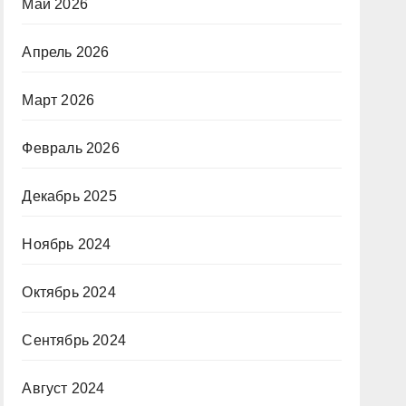
Май 2026
Апрель 2026
Март 2026
Февраль 2026
Декабрь 2025
Ноябрь 2024
Октябрь 2024
Сентябрь 2024
Август 2024