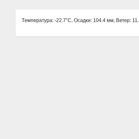
Температура: -22.7°C, Осадки: 104.4 мм, Ветер: 11