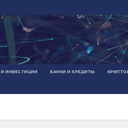
 И ИНВЕСТИЦИИ
БАНКИ И КРЕДИТЫ
КРИПТО