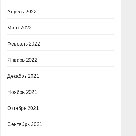
Апрель 2022
Март 2022
Февраль 2022
Январь 2022
Декабрь 2021
Ноябрь 2021
Октябрь 2021
Сентябрь 2021