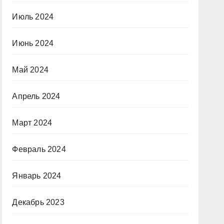
Июль 2024
Июнь 2024
Май 2024
Апрель 2024
Март 2024
Февраль 2024
Январь 2024
Декабрь 2023