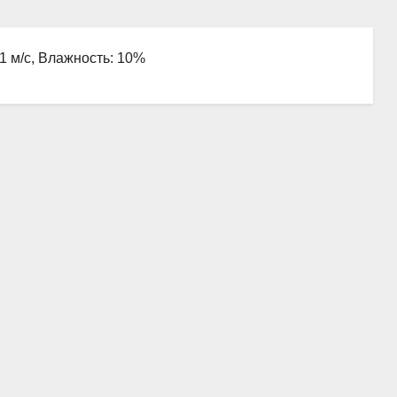
.1 м/с, Влажность: 10%