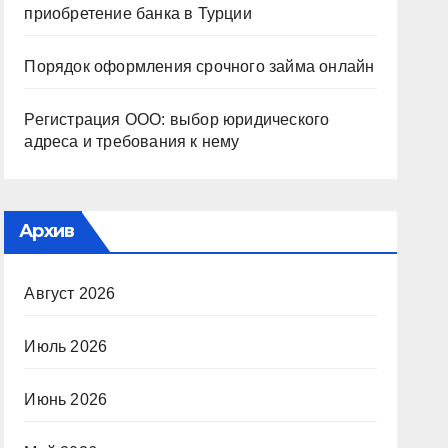
приобретение банка в Турции
Порядок оформления срочного займа онлайн
Регистрация ООО: выбор юридического
адреса и требования к нему
Архив
Август 2026
Июль 2026
Июнь 2026