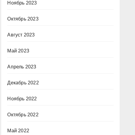
Ноябрь 2023
Октябрь 2023
Август 2023
Май 2023
Апрель 2023
Декабрь 2022
Ноябрь 2022
Октябрь 2022
Май 2022