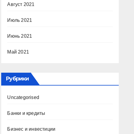
Август 2021
Июль 2021
Июнь 2021
Май 2021
Рубрики
Uncategorised
Банки и кредиты
Бизнес и инвестиции