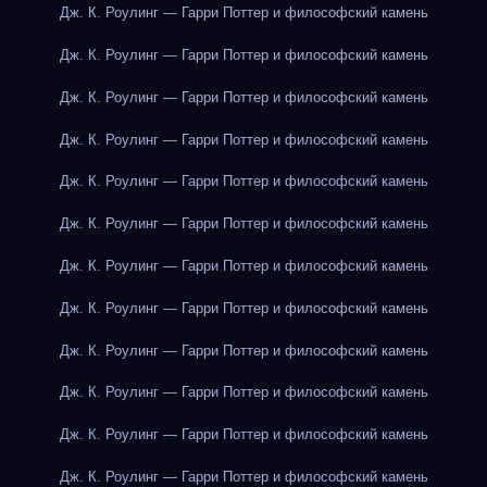
Дж. К. Роулинг — Гарри Поттер и философский камень
Дж. К. Роулинг — Гарри Поттер и философский камень
Дж. К. Роулинг — Гарри Поттер и философский камень
Дж. К. Роулинг — Гарри Поттер и философский камень
Дж. К. Роулинг — Гарри Поттер и философский камень
Дж. К. Роулинг — Гарри Поттер и философский камень
Дж. К. Роулинг — Гарри Поттер и философский камень
Дж. К. Роулинг — Гарри Поттер и философский камень
Дж. К. Роулинг — Гарри Поттер и философский камень
Дж. К. Роулинг — Гарри Поттер и философский камень
Дж. К. Роулинг — Гарри Поттер и философский камень
Дж. К. Роулинг — Гарри Поттер и философский камень