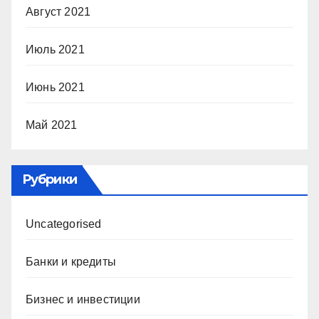
Август 2021
Июль 2021
Июнь 2021
Май 2021
Рубрики
Uncategorised
Банки и кредиты
Бизнес и инвестиции