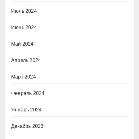
Июль 2024
Июнь 2024
Май 2024
Апрель 2024
Март 2024
Февраль 2024
Январь 2024
Декабрь 2023