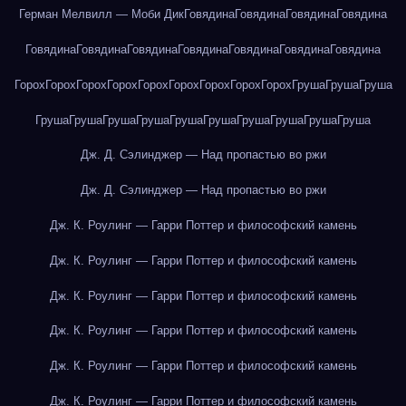
Герман Мелвилл — Моби Дик
Говядина
Говядина
Говядина
Говядина
Говядина
Говядина
Говядина
Говядина
Говядина
Говядина
Говядина
Горох
Горох
Горох
Горох
Горох
Горох
Горох
Горох
Горох
Груша
Груша
Груша
Груша
Груша
Груша
Груша
Груша
Груша
Груша
Груша
Груша
Груша
Дж. Д. Сэлинджер — Над пропастью во ржи
Дж. Д. Сэлинджер — Над пропастью во ржи
Дж. К. Роулинг — Гарри Поттер и философский камень
Дж. К. Роулинг — Гарри Поттер и философский камень
Дж. К. Роулинг — Гарри Поттер и философский камень
Дж. К. Роулинг — Гарри Поттер и философский камень
Дж. К. Роулинг — Гарри Поттер и философский камень
Дж. К. Роулинг — Гарри Поттер и философский камень