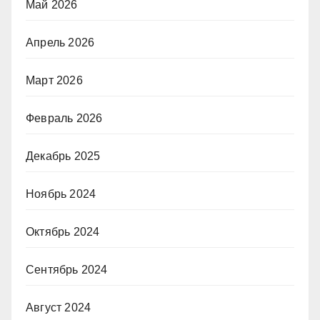
Май 2026
Апрель 2026
Март 2026
Февраль 2026
Декабрь 2025
Ноябрь 2024
Октябрь 2024
Сентябрь 2024
Август 2024