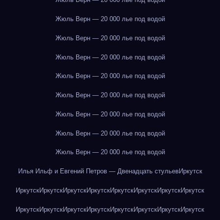
Жюль Верн — 20 000 лье под водой
Жюль Верн — 20 000 лье под водой
Жюль Верн — 20 000 лье под водой
Жюль Верн — 20 000 лье под водой
Жюль Верн — 20 000 лье под водой
Жюль Верн — 20 000 лье под водой
Жюль Верн — 20 000 лье под водой
Жюль Верн — 20 000 лье под водой
Илья Ильф и Евгений Петров — Двенадцать стульев
Иркутск
Иркутск
Иркутск
Иркутск
Иркутск
Иркутск
Иркутск
Иркутск
Иркутск
Иркутск
Иркутск
Иркутск
Иркутск
Иркутск
Иркутск
Иркутск
Иркутск