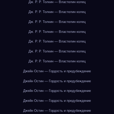
Дж. Р. Р. Толкин — Властелин колец
Дж. Р. Р. Толкин — Властелин колец
Дж. Р. Р. Толкин — Властелин колец
Дж. Р. Р. Толкин — Властелин колец
Дж. Р. Р. Толкин — Властелин колец
Дж. Р. Р. Толкин — Властелин колец
Дж. Р. Р. Толкин — Властелин колец
Джейн Остин — Гордость и предубеждение
Джейн Остин — Гордость и предубеждение
Джейн Остин — Гордость и предубеждение
Джейн Остин — Гордость и предубеждение
Джейн Остин — Гордость и предубеждение