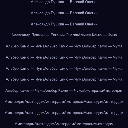
Александр Пушкин — Евгений Онегин
Александр Пушкин — Евгений Онегин
Александр Пушкин — Евгений Онегин
Александр Пушкин — Евгений Онегин
Альбер Камю — Чума
Альбер Камю — Чума
Альбер Камю — Чума
Альбер Камю — Чума
Альбер Камю — Чума
Альбер Камю — Чума
Альбер Камю — Чума
Альбер Камю — Чума
Альбер Камю — Чума
Альбер Камю — Чума
Альбер Камю — Чума
Альбер Камю — Чума
Альбер Камю — Чума
Альбер Камю — Чума
Альбер Камю — Чума
Амстердам
Амстердам
Амстердам
Амстердам
Амстердам
Амстердам
Амстердам
Амстердам
Амстердам
Амстердам
Амстердам
Амстердам
Амстердам
Амстердам
Амстердам
Амстердам
Амстердам
Амстердам
Амстердам