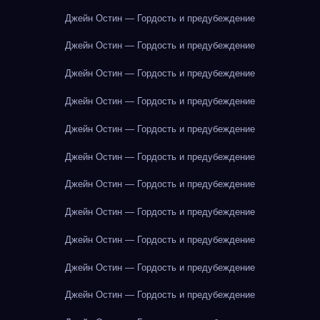
Джейн Остин — Гордость и предубеждение
Джейн Остин — Гордость и предубеждение
Джейн Остин — Гордость и предубеждение
Джейн Остин — Гордость и предубеждение
Джейн Остин — Гордость и предубеждение
Джейн Остин — Гордость и предубеждение
Джейн Остин — Гордость и предубеждение
Джейн Остин — Гордость и предубеждение
Джейн Остин — Гордость и предубеждение
Джейн Остин — Гордость и предубеждение
Джейн Остин — Гордость и предубеждение