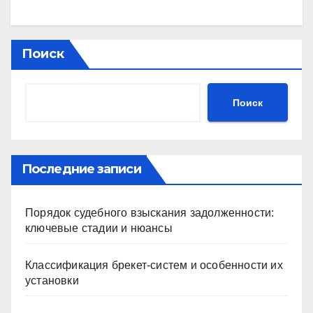
Поиск
Поиск
Последние записи
Порядок судебного взыскания задолженности:
ключевые стадии и нюансы
Классификация брекет-систем и особенности их
установки