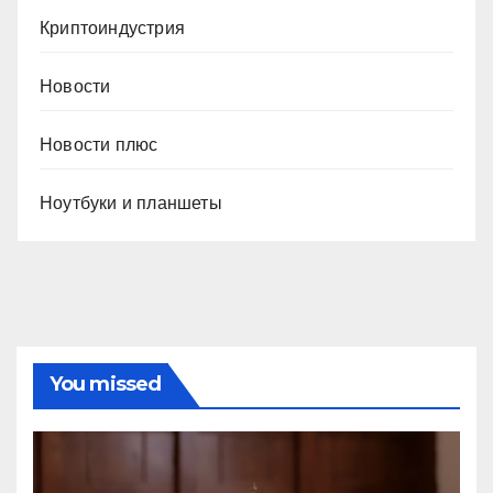
Криптоиндустрия
Новости
Новости плюс
Ноутбуки и планшеты
You missed