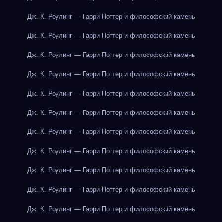
Дж. К. Роулинг — Гарри Поттер и философский камень
Дж. К. Роулинг — Гарри Поттер и философский камень
Дж. К. Роулинг — Гарри Поттер и философский камень
Дж. К. Роулинг — Гарри Поттер и философский камень
Дж. К. Роулинг — Гарри Поттер и философский камень
Дж. К. Роулинг — Гарри Поттер и философский камень
Дж. К. Роулинг — Гарри Поттер и философский камень
Дж. К. Роулинг — Гарри Поттер и философский камень
Дж. К. Роулинг — Гарри Поттер и философский камень
Дж. К. Роулинг — Гарри Поттер и философский камень
Дж. К. Роулинг — Гарри Поттер и философский камень