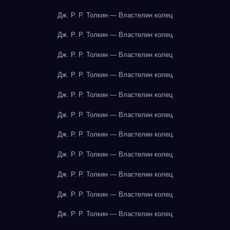
Дж. Р. Р. Толкин — Властелин колец
Дж. Р. Р. Толкин — Властелин колец
Дж. Р. Р. Толкин — Властелин колец
Дж. Р. Р. Толкин — Властелин колец
Дж. Р. Р. Толкин — Властелин колец
Дж. Р. Р. Толкин — Властелин колец
Дж. Р. Р. Толкин — Властелин колец
Дж. Р. Р. Толкин — Властелин колец
Дж. Р. Р. Толкин — Властелин колец
Дж. Р. Р. Толкин — Властелин колец
Дж. Р. Р. Толкин — Властелин колец