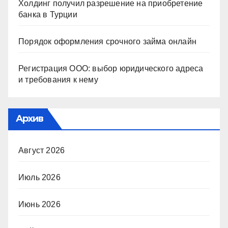
Холдинг получил разрешение на приобретение
банка в Турции
Порядок оформления срочного займа онлайн
Регистрация ООО: выбор юридического адреса
и требования к нему
Архив
Август 2026
Июль 2026
Июнь 2026