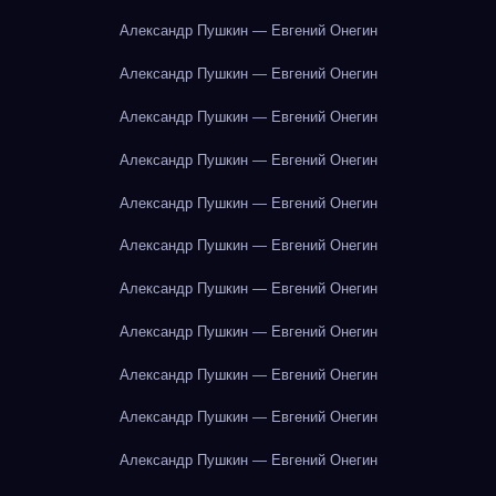
Александр Пушкин — Евгений Онегин
Александр Пушкин — Евгений Онегин
Александр Пушкин — Евгений Онегин
Александр Пушкин — Евгений Онегин
Александр Пушкин — Евгений Онегин
Александр Пушкин — Евгений Онегин
Александр Пушкин — Евгений Онегин
Александр Пушкин — Евгений Онегин
Александр Пушкин — Евгений Онегин
Александр Пушкин — Евгений Онегин
Александр Пушкин — Евгений Онегин