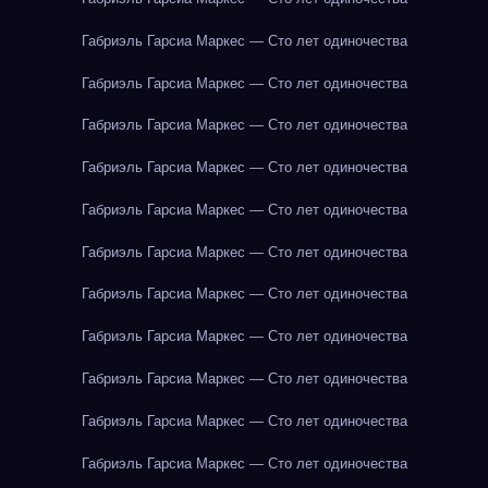
Габриэль Гарсиа Маркес — Сто лет одиночества
Габриэль Гарсиа Маркес — Сто лет одиночества
Габриэль Гарсиа Маркес — Сто лет одиночества
Габриэль Гарсиа Маркес — Сто лет одиночества
Габриэль Гарсиа Маркес — Сто лет одиночества
Габриэль Гарсиа Маркес — Сто лет одиночества
Габриэль Гарсиа Маркес — Сто лет одиночества
Габриэль Гарсиа Маркес — Сто лет одиночества
Габриэль Гарсиа Маркес — Сто лет одиночества
Габриэль Гарсиа Маркес — Сто лет одиночества
Габриэль Гарсиа Маркес — Сто лет одиночества