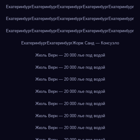
Екатеринбург
Екатеринбург
Екатеринбург
Екатеринбург
Екатеринбург
Екатеринбург
Екатеринбург
Екатеринбург
Екатеринбург
Екатеринбург
Екатеринбург
Екатеринбург
Екатеринбург
Екатеринбург
Екатеринбург
Екатеринбург
Екатеринбург
Жорж Санд — Консуэло
Жюль Верн — 20 000 лье под водой
Жюль Верн — 20 000 лье под водой
Жюль Верн — 20 000 лье под водой
Жюль Верн — 20 000 лье под водой
Жюль Верн — 20 000 лье под водой
Жюль Верн — 20 000 лье под водой
Жюль Верн — 20 000 лье под водой
Жюль Верн — 20 000 лье под водой