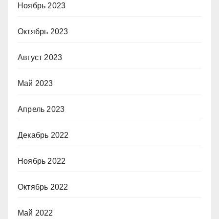
Ноябрь 2023
Октябрь 2023
Август 2023
Май 2023
Апрель 2023
Декабрь 2022
Ноябрь 2022
Октябрь 2022
Май 2022