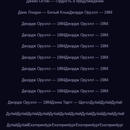
Джейн Остин — Гордость и предубеждение
Джек Лондон — Белый Клык
Джордж Оруэлл — 1984
Джордж Оруэлл — 1984
Джордж Оруэлл — 1984
Джордж Оруэлл — 1984
Джордж Оруэлл — 1984
Джордж Оруэлл — 1984
Джордж Оруэлл — 1984
Джордж Оруэлл — 1984
Джордж Оруэлл — 1984
Джордж Оруэлл — 1984
Джордж Оруэлл — 1984
Джордж Оруэлл — 1984
Джордж Оруэлл — 1984
Джордж Оруэлл — 1984
Джордж Оруэлл — 1984
Джордж Оруэлл — 1984
Донна Тартт — Щегол
Дубай
Дубай
Дубай
Дубай
Дубай
Дубай
Дубай
Дубай
Дубай
Дубай
Дубай
Дубай
Дубай
Дубай
Дубай
Дубай
Екатеринбург
Екатеринбург
Екатеринбург
Екатеринбург