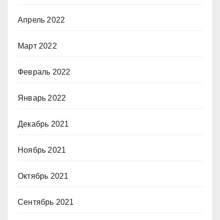
Апрель 2022
Март 2022
Февраль 2022
Январь 2022
Декабрь 2021
Ноябрь 2021
Октябрь 2021
Сентябрь 2021