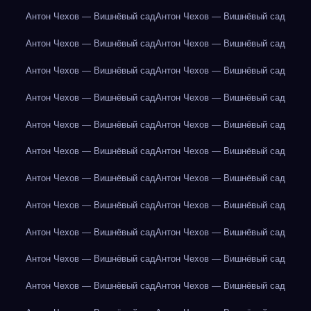
Антон Чехов — Вишнёвый сад
Антон Чехов — Вишнёвый сад
Антон Чехов — Вишнёвый сад
Антон Чехов — Вишнёвый сад
Антон Чехов — Вишнёвый сад
Антон Чехов — Вишнёвый сад
Антон Чехов — Вишнёвый сад
Антон Чехов — Вишнёвый сад
Антон Чехов — Вишнёвый сад
Антон Чехов — Вишнёвый сад
Антон Чехов — Вишнёвый сад
Антон Чехов — Вишнёвый сад
Антон Чехов — Вишнёвый сад
Антон Чехов — Вишнёвый сад
Антон Чехов — Вишнёвый сад
Антон Чехов — Вишнёвый сад
Антон Чехов — Вишнёвый сад
Антон Чехов — Вишнёвый сад
Антон Чехов — Вишнёвый сад
Антон Чехов — Вишнёвый сад
Антон Чехов — Вишнёвый сад
Антон Чехов — Вишнёвый сад