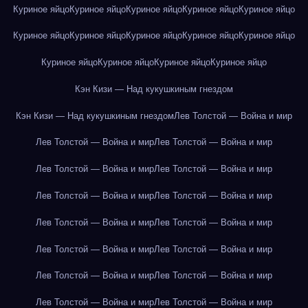
Куриное яйцо
Куриное яйцо
Куриное яйцо
Куриное яйцо
Куриное яйцо
Куриное яйцо
Куриное яйцо
Куриное яйцо
Куриное яйцо
Куриное яйцо
Куриное яйцо
Куриное яйцо
Куриное яйцо
Куриное яйцо
Кэн Кизи — Над кукушкиным гнездом
Кэн Кизи — Над кукушкиным гнездом
Лев Толстой — Война и мир
Лев Толстой — Война и мир
Лев Толстой — Война и мир
Лев Толстой — Война и мир
Лев Толстой — Война и мир
Лев Толстой — Война и мир
Лев Толстой — Война и мир
Лев Толстой — Война и мир
Лев Толстой — Война и мир
Лев Толстой — Война и мир
Лев Толстой — Война и мир
Лев Толстой — Война и мир
Лев Толстой — Война и мир
Лев Толстой — Война и мир
Лев Толстой — Война и мир