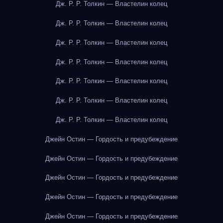
Дж. Р. Р. Толкин — Властелин колец
Дж. Р. Р. Толкин — Властелин колец
Дж. Р. Р. Толкин — Властелин колец
Дж. Р. Р. Толкин — Властелин колец
Дж. Р. Р. Толкин — Властелин колец
Дж. Р. Р. Толкин — Властелин колец
Дж. Р. Р. Толкин — Властелин колец
Джейн Остин — Гордость и предубеждение
Джейн Остин — Гордость и предубеждение
Джейн Остин — Гордость и предубеждение
Джейн Остин — Гордость и предубеждение
Джейн Остин — Гордость и предубеждение