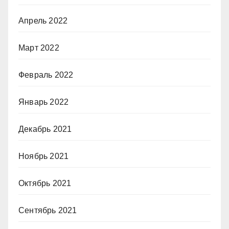
Апрель 2022
Март 2022
Февраль 2022
Январь 2022
Декабрь 2021
Ноябрь 2021
Октябрь 2021
Сентябрь 2021