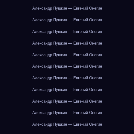
Александр Пушкин — Евгений Онегин
Александр Пушкин — Евгений Онегин
Александр Пушкин — Евгений Онегин
Александр Пушкин — Евгений Онегин
Александр Пушкин — Евгений Онегин
Александр Пушкин — Евгений Онегин
Александр Пушкин — Евгений Онегин
Александр Пушкин — Евгений Онегин
Александр Пушкин — Евгений Онегин
Александр Пушкин — Евгений Онегин
Александр Пушкин — Евгений Онегин