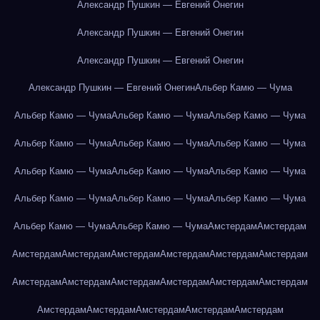
Александр Пушкин — Евгений Онегин
Александр Пушкин — Евгений Онегин
Александр Пушкин — Евгений Онегин
Александр Пушкин — Евгений Онегин
Альбер Камю — Чума
Альбер Камю — Чума
Альбер Камю — Чума
Альбер Камю — Чума
Альбер Камю — Чума
Альбер Камю — Чума
Альбер Камю — Чума
Альбер Камю — Чума
Альбер Камю — Чума
Альбер Камю — Чума
Альбер Камю — Чума
Альбер Камю — Чума
Альбер Камю — Чума
Альбер Камю — Чума
Альбер Камю — Чума
Амстердам
Амстердам
Амстердам
Амстердам
Амстердам
Амстердам
Амстердам
Амстердам
Амстердам
Амстердам
Амстердам
Амстердам
Амстердам
Амстердам
Амстердам
Амстердам
Амстердам
Амстердам
Амстердам