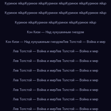
Куриное яйцо
Куриное яйцо
Куриное яйцо
Куриное яйцо
Куриное яйцо
Куриное яйцо
Куриное яйцо
Куриное яйцо
Куриное яйцо
Куриное яйцо
Куриное яйцо
Куриное яйцо
Куриное яйцо
Куриное яйцо
Кэн Кизи — Над кукушкиным гнездом
Кэн Кизи — Над кукушкиным гнездом
Лев Толстой — Война и мир
Лев Толстой — Война и мир
Лев Толстой — Война и мир
Лев Толстой — Война и мир
Лев Толстой — Война и мир
Лев Толстой — Война и мир
Лев Толстой — Война и мир
Лев Толстой — Война и мир
Лев Толстой — Война и мир
Лев Толстой — Война и мир
Лев Толстой — Война и мир
Лев Толстой — Война и мир
Лев Толстой — Война и мир
Лев Толстой — Война и мир
Лев Толстой — Война и мир