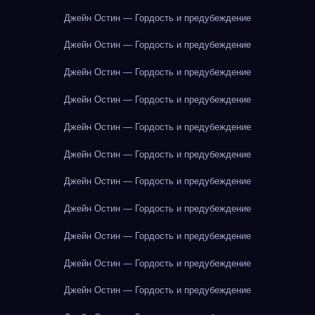
Джейн Остин — Гордость и предубеждение
Джейн Остин — Гордость и предубеждение
Джейн Остин — Гордость и предубеждение
Джейн Остин — Гордость и предубеждение
Джейн Остин — Гордость и предубеждение
Джейн Остин — Гордость и предубеждение
Джейн Остин — Гордость и предубеждение
Джейн Остин — Гордость и предубеждение
Джейн Остин — Гордость и предубеждение
Джейн Остин — Гордость и предубеждение
Джейн Остин — Гордость и предубеждение