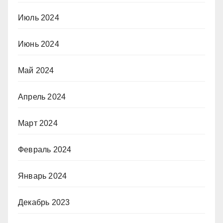
Июль 2024
Июнь 2024
Май 2024
Апрель 2024
Март 2024
Февраль 2024
Январь 2024
Декабрь 2023