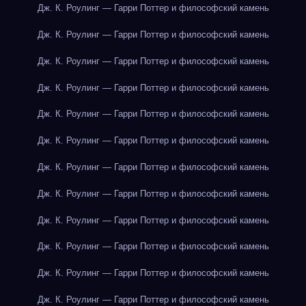
Дж. К. Роулинг — Гарри Поттер и философский камень
Дж. К. Роулинг — Гарри Поттер и философский камень
Дж. К. Роулинг — Гарри Поттер и философский камень
Дж. К. Роулинг — Гарри Поттер и философский камень
Дж. К. Роулинг — Гарри Поттер и философский камень
Дж. К. Роулинг — Гарри Поттер и философский камень
Дж. К. Роулинг — Гарри Поттер и философский камень
Дж. К. Роулинг — Гарри Поттер и философский камень
Дж. К. Роулинг — Гарри Поттер и философский камень
Дж. К. Роулинг — Гарри Поттер и философский камень
Дж. К. Роулинг — Гарри Поттер и философский камень
Дж. К. Роулинг — Гарри Поттер и философский камень