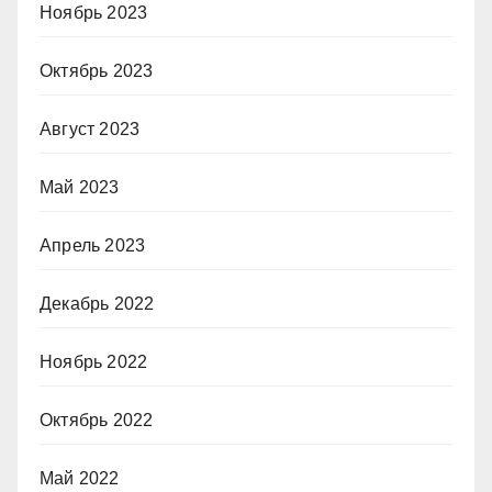
Ноябрь 2023
Октябрь 2023
Август 2023
Май 2023
Апрель 2023
Декабрь 2022
Ноябрь 2022
Октябрь 2022
Май 2022