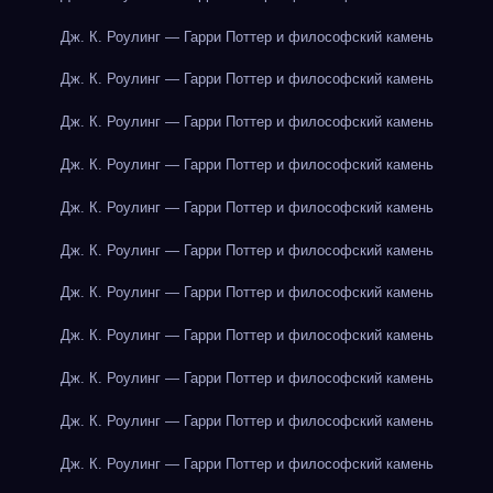
Дж. К. Роулинг — Гарри Поттер и философский камень
Дж. К. Роулинг — Гарри Поттер и философский камень
Дж. К. Роулинг — Гарри Поттер и философский камень
Дж. К. Роулинг — Гарри Поттер и философский камень
Дж. К. Роулинг — Гарри Поттер и философский камень
Дж. К. Роулинг — Гарри Поттер и философский камень
Дж. К. Роулинг — Гарри Поттер и философский камень
Дж. К. Роулинг — Гарри Поттер и философский камень
Дж. К. Роулинг — Гарри Поттер и философский камень
Дж. К. Роулинг — Гарри Поттер и философский камень
Дж. К. Роулинг — Гарри Поттер и философский камень