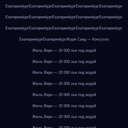
Екатеринбург
Екатеринбург
Екатеринбург
Екатеринбург
Екатеринбург
Екатеринбург
Екатеринбург
Екатеринбург
Екатеринбург
Екатеринбург
Екатеринбург
Екатеринбург
Екатеринбург
Екатеринбург
Екатеринбург
Екатеринбург
Екатеринбург
Жорж Санд — Консуэло
Жюль Верн — 20 000 лье под водой
Жюль Верн — 20 000 лье под водой
Жюль Верн — 20 000 лье под водой
Жюль Верн — 20 000 лье под водой
Жюль Верн — 20 000 лье под водой
Жюль Верн — 20 000 лье под водой
Жюль Верн — 20 000 лье под водой
Жюль Верн — 20 000 лье под водой