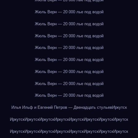
Жюль Верн — 20 000 лье под водой
Жюль Верн — 20 000 лье под водой
Жюль Верн — 20 000 лье под водой
Жюль Верн — 20 000 лье под водой
Жюль Верн — 20 000 лье под водой
Жюль Верн — 20 000 лье под водой
Жюль Верн — 20 000 лье под водой
Жюль Верн — 20 000 лье под водой
Илья Ильф и Евгений Петров — Двенадцать стульев
Иркутск
Иркутск
Иркутск
Иркутск
Иркутск
Иркутск
Иркутск
Иркутск
Иркутск
Иркутск
Иркутск
Иркутск
Иркутск
Иркутск
Иркутск
Иркутск
Иркутск