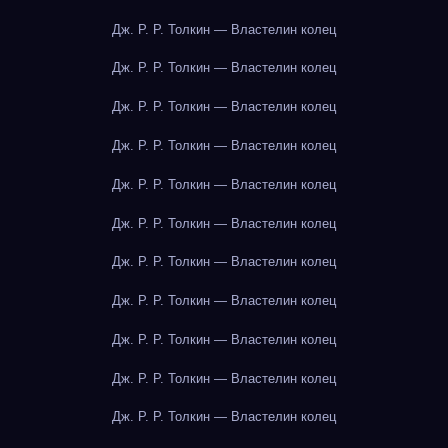
Дж. Р. Р. Толкин — Властелин колец
Дж. Р. Р. Толкин — Властелин колец
Дж. Р. Р. Толкин — Властелин колец
Дж. Р. Р. Толкин — Властелин колец
Дж. Р. Р. Толкин — Властелин колец
Дж. Р. Р. Толкин — Властелин колец
Дж. Р. Р. Толкин — Властелин колец
Дж. Р. Р. Толкин — Властелин колец
Дж. Р. Р. Толкин — Властелин колец
Дж. Р. Р. Толкин — Властелин колец
Дж. Р. Р. Толкин — Властелин колец