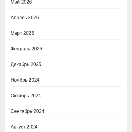
Май 2026
Апрель 2026
Март 2026
Февраль 2026
Декабрь 2025
Ноябрь 2024
Октябрь 2024
Сентябрь 2024
Август 2024