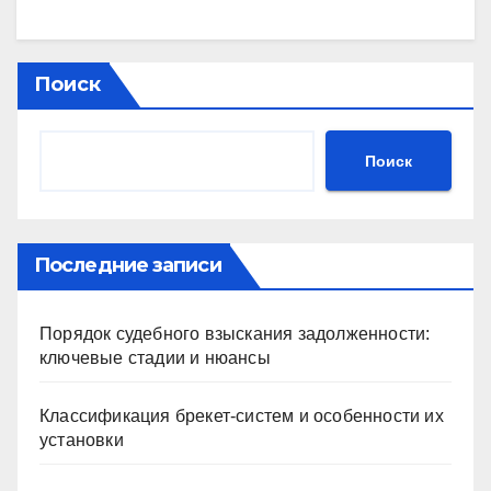
Поиск
Поиск
Последние записи
Порядок судебного взыскания задолженности:
ключевые стадии и нюансы
Классификация брекет-систем и особенности их
установки