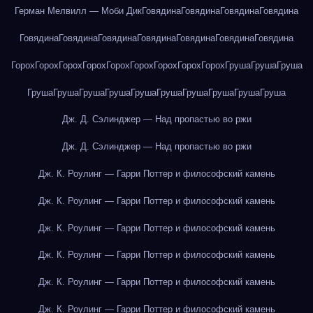
Герман Мелвилл — Моби Дик
Говядина
Говядина
Говядина
Говядина
Говядина
Говядина
Говядина
Говядина
Говядина
Говядина
Говядина
Горох
Горох
Горох
Горох
Горох
Горох
Горох
Горох
Горох
Груша
Груша
Груша
Груша
Груша
Груша
Груша
Груша
Груша
Груша
Груша
Груша
Груша
Дж. Д. Сэлинджер — Над пропастью во ржи
Дж. Д. Сэлинджер — Над пропастью во ржи
Дж. К. Роулинг — Гарри Поттер и философский камень
Дж. К. Роулинг — Гарри Поттер и философский камень
Дж. К. Роулинг — Гарри Поттер и философский камень
Дж. К. Роулинг — Гарри Поттер и философский камень
Дж. К. Роулинг — Гарри Поттер и философский камень
Дж. К. Роулинг — Гарри Поттер и философский камень