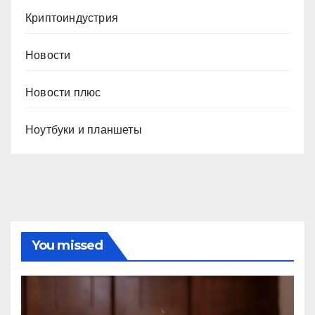
Криптоиндустрия
Новости
Новости плюс
Ноутбуки и планшеты
You missed