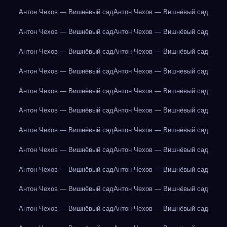
Антон Чехов — Вишнёвый сад
Антон Чехов — Вишнёвый сад
Антон Чехов — Вишнёвый сад
Антон Чехов — Вишнёвый сад
Антон Чехов — Вишнёвый сад
Антон Чехов — Вишнёвый сад
Антон Чехов — Вишнёвый сад
Антон Чехов — Вишнёвый сад
Антон Чехов — Вишнёвый сад
Антон Чехов — Вишнёвый сад
Антон Чехов — Вишнёвый сад
Антон Чехов — Вишнёвый сад
Антон Чехов — Вишнёвый сад
Антон Чехов — Вишнёвый сад
Антон Чехов — Вишнёвый сад
Антон Чехов — Вишнёвый сад
Антон Чехов — Вишнёвый сад
Антон Чехов — Вишнёвый сад
Антон Чехов — Вишнёвый сад
Антон Чехов — Вишнёвый сад
Антон Чехов — Вишнёвый сад
Антон Чехов — Вишнёвый сад