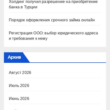
Холдинг получил разрешение на приобретение
банка в Турции
Порядок оформления срочного займа онлайн
Регистрация ООО: выбор юридического адреса
и требования к нему
Архив
Август 2026
Июль 2026
Июнь 2026