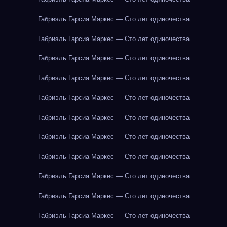
Габриэль Гарсиа Маркес — Сто лет одиночества
Габриэль Гарсиа Маркес — Сто лет одиночества
Габриэль Гарсиа Маркес — Сто лет одиночества
Габриэль Гарсиа Маркес — Сто лет одиночества
Габриэль Гарсиа Маркес — Сто лет одиночества
Габриэль Гарсиа Маркес — Сто лет одиночества
Габриэль Гарсиа Маркес — Сто лет одиночества
Габриэль Гарсиа Маркес — Сто лет одиночества
Габриэль Гарсиа Маркес — Сто лет одиночества
Габриэль Гарсиа Маркес — Сто лет одиночества
Габриэль Гарсиа Маркес — Сто лет одиночества