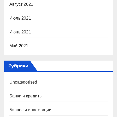
Август 2021
Июль 2021
Июнь 2021
Май 2021
Рубрики
Uncategorised
Банки и кредиты
Бизнес и инвестиции