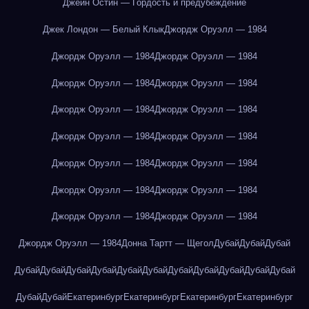
Джейн Остин — Гордость и предубеждение
Джек Лондон — Белый Клык
Джордж Оруэлл — 1984
Джордж Оруэлл — 1984
Джордж Оруэлл — 1984
Джордж Оруэлл — 1984
Джордж Оруэлл — 1984
Джордж Оруэлл — 1984
Джордж Оруэлл — 1984
Джордж Оруэлл — 1984
Джордж Оруэлл — 1984
Джордж Оруэлл — 1984
Джордж Оруэлл — 1984
Джордж Оруэлл — 1984
Джордж Оруэлл — 1984
Джордж Оруэлл — 1984
Джордж Оруэлл — 1984
Джордж Оруэлл — 1984
Донна Тартт — Щегол
Дубай
Дубай
Дубай
Дубай
Дубай
Дубай
Дубай
Дубай
Дубай
Дубай
Дубай
Дубай
Дубай
Дубай
Дубай
Дубай
Екатеринбург
Екатеринбург
Екатеринбург
Екатеринбург