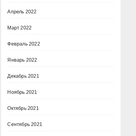
Апрель 2022
Март 2022
Февраль 2022
Январь 2022
Декабрь 2021
Ноябрь 2021
Октябрь 2021
Сентябрь 2021