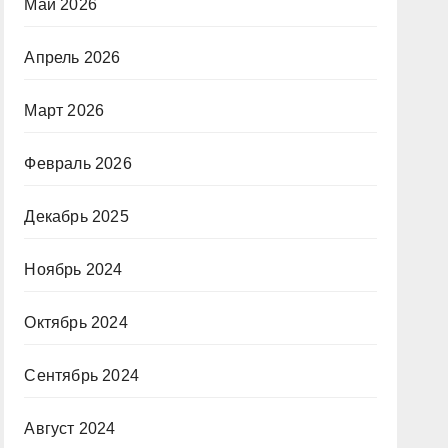
Май 2026
Апрель 2026
Март 2026
Февраль 2026
Декабрь 2025
Ноябрь 2024
Октябрь 2024
Сентябрь 2024
Август 2024