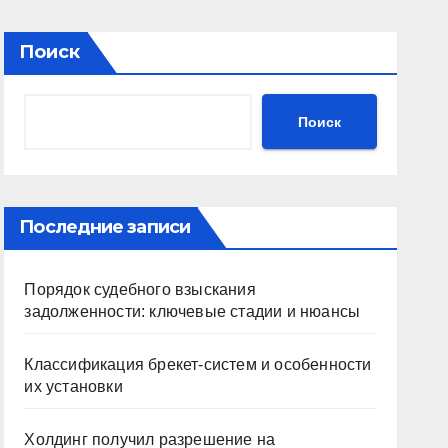
Поиск
Поиск
Последние записи
Порядок судебного взыскания
задолженности: ключевые стадии и нюансы
Классификация брекет-систем и особенности
их установки
Холдинг получил разрешение на