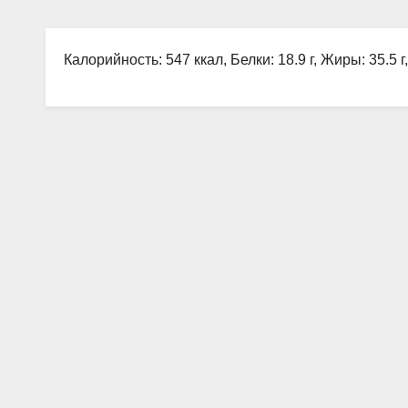
Калорийность: 547 ккал, Белки: 18.9 г, Жиры: 35.5 г