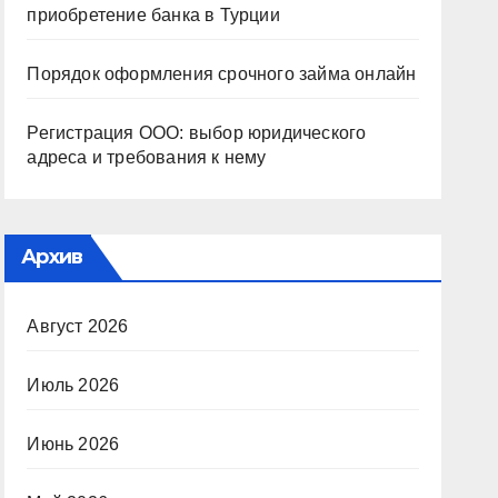
приобретение банка в Турции
Порядок оформления срочного займа онлайн
Регистрация ООО: выбор юридического
адреса и требования к нему
Архив
Август 2026
Июль 2026
Июнь 2026