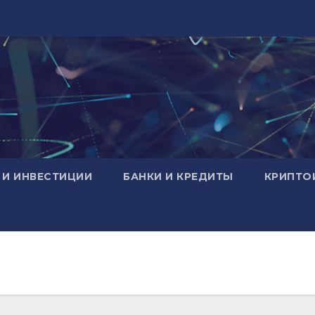
 И ИНВЕСТИЦИИ
БАНКИ И КРЕДИТЫ
КРИПТО