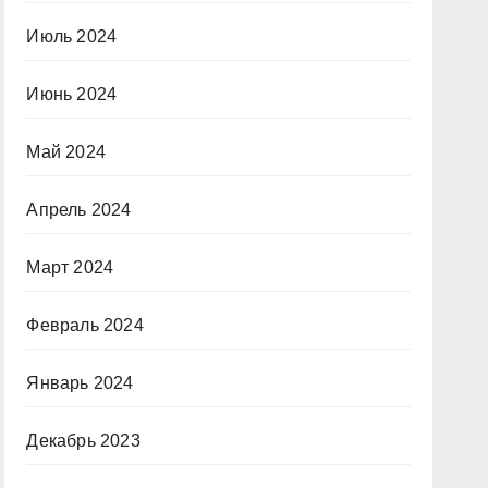
Июль 2024
Июнь 2024
Май 2024
Апрель 2024
Март 2024
Февраль 2024
Январь 2024
Декабрь 2023