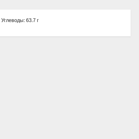
, Углеводы: 63.7 г