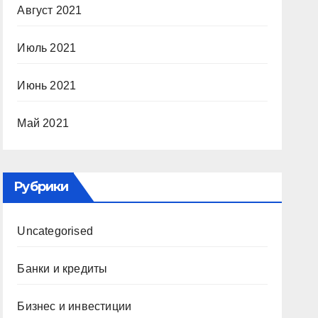
Август 2021
Июль 2021
Июнь 2021
Май 2021
Рубрики
Uncategorised
Банки и кредиты
Бизнес и инвестиции