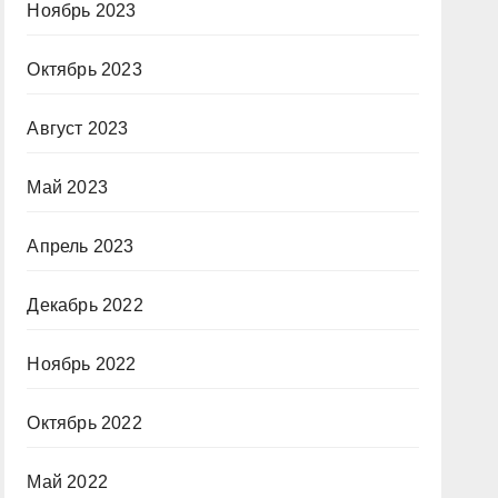
Ноябрь 2023
Октябрь 2023
Август 2023
Май 2023
Апрель 2023
Декабрь 2022
Ноябрь 2022
Октябрь 2022
Май 2022