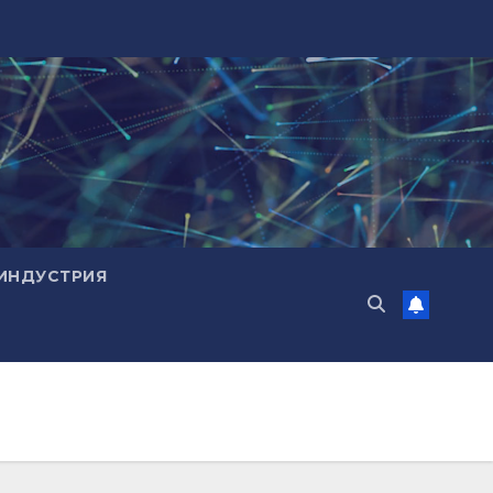
ИНДУСТРИЯ