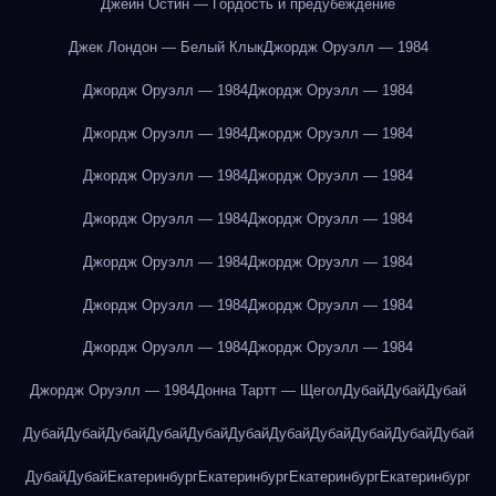
Джейн Остин — Гордость и предубеждение
Джек Лондон — Белый Клык
Джордж Оруэлл — 1984
Джордж Оруэлл — 1984
Джордж Оруэлл — 1984
Джордж Оруэлл — 1984
Джордж Оруэлл — 1984
Джордж Оруэлл — 1984
Джордж Оруэлл — 1984
Джордж Оруэлл — 1984
Джордж Оруэлл — 1984
Джордж Оруэлл — 1984
Джордж Оруэлл — 1984
Джордж Оруэлл — 1984
Джордж Оруэлл — 1984
Джордж Оруэлл — 1984
Джордж Оруэлл — 1984
Джордж Оруэлл — 1984
Донна Тартт — Щегол
Дубай
Дубай
Дубай
Дубай
Дубай
Дубай
Дубай
Дубай
Дубай
Дубай
Дубай
Дубай
Дубай
Дубай
Дубай
Дубай
Екатеринбург
Екатеринбург
Екатеринбург
Екатеринбург