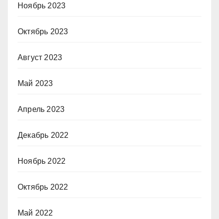
Ноябрь 2023
Октябрь 2023
Август 2023
Май 2023
Апрель 2023
Декабрь 2022
Ноябрь 2022
Октябрь 2022
Май 2022