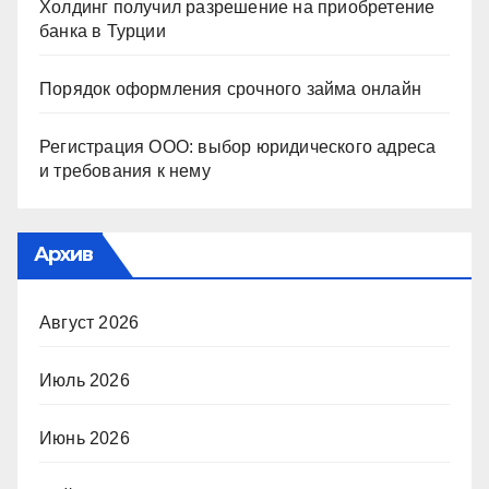
Холдинг получил разрешение на приобретение
банка в Турции
Порядок оформления срочного займа онлайн
Регистрация ООО: выбор юридического адреса
и требования к нему
Архив
Август 2026
Июль 2026
Июнь 2026