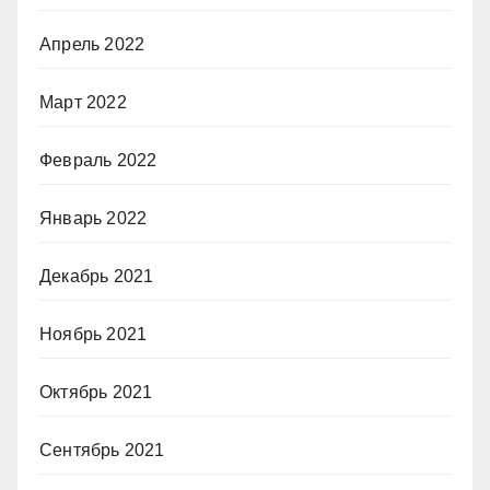
Апрель 2022
Март 2022
Февраль 2022
Январь 2022
Декабрь 2021
Ноябрь 2021
Октябрь 2021
Сентябрь 2021