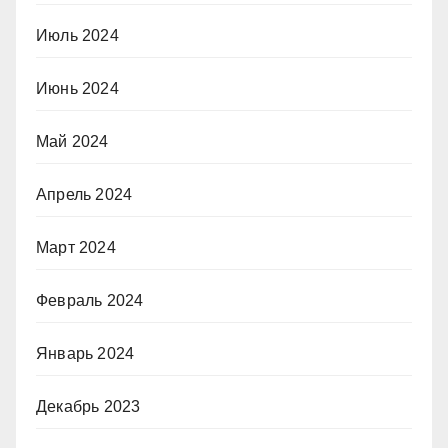
Июль 2024
Июнь 2024
Май 2024
Апрель 2024
Март 2024
Февраль 2024
Январь 2024
Декабрь 2023