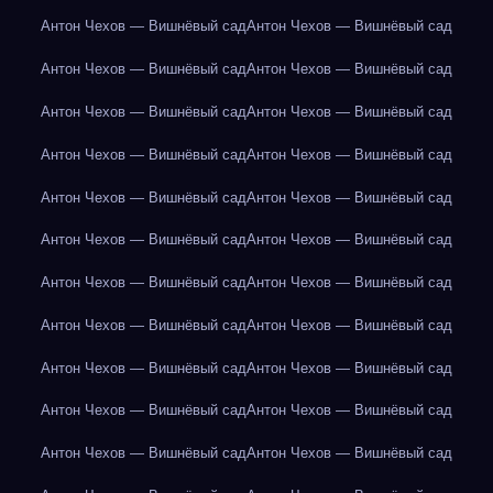
Антон Чехов — Вишнёвый сад
Антон Чехов — Вишнёвый сад
Антон Чехов — Вишнёвый сад
Антон Чехов — Вишнёвый сад
Антон Чехов — Вишнёвый сад
Антон Чехов — Вишнёвый сад
Антон Чехов — Вишнёвый сад
Антон Чехов — Вишнёвый сад
Антон Чехов — Вишнёвый сад
Антон Чехов — Вишнёвый сад
Антон Чехов — Вишнёвый сад
Антон Чехов — Вишнёвый сад
Антон Чехов — Вишнёвый сад
Антон Чехов — Вишнёвый сад
Антон Чехов — Вишнёвый сад
Антон Чехов — Вишнёвый сад
Антон Чехов — Вишнёвый сад
Антон Чехов — Вишнёвый сад
Антон Чехов — Вишнёвый сад
Антон Чехов — Вишнёвый сад
Антон Чехов — Вишнёвый сад
Антон Чехов — Вишнёвый сад