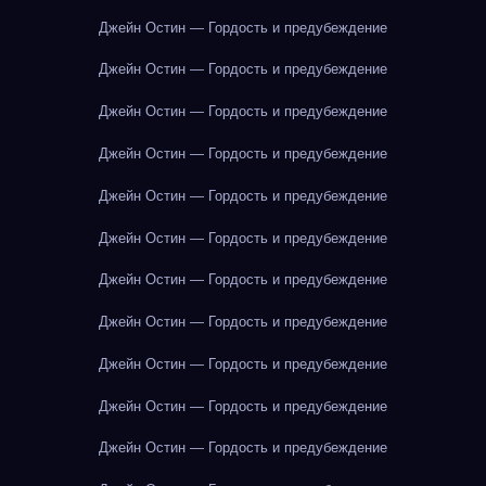
Джейн Остин — Гордость и предубеждение
Джейн Остин — Гордость и предубеждение
Джейн Остин — Гордость и предубеждение
Джейн Остин — Гордость и предубеждение
Джейн Остин — Гордость и предубеждение
Джейн Остин — Гордость и предубеждение
Джейн Остин — Гордость и предубеждение
Джейн Остин — Гордость и предубеждение
Джейн Остин — Гордость и предубеждение
Джейн Остин — Гордость и предубеждение
Джейн Остин — Гордость и предубеждение