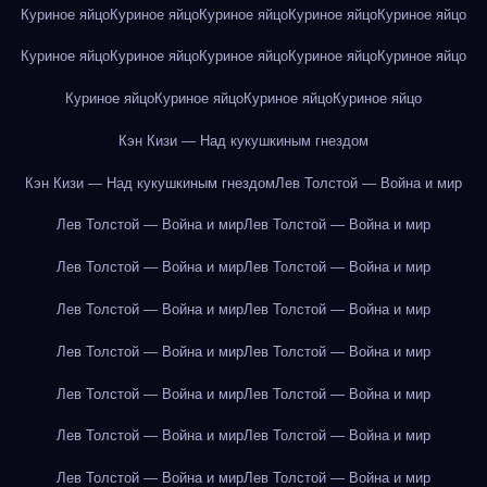
Куриное яйцо
Куриное яйцо
Куриное яйцо
Куриное яйцо
Куриное яйцо
Куриное яйцо
Куриное яйцо
Куриное яйцо
Куриное яйцо
Куриное яйцо
Куриное яйцо
Куриное яйцо
Куриное яйцо
Куриное яйцо
Кэн Кизи — Над кукушкиным гнездом
Кэн Кизи — Над кукушкиным гнездом
Лев Толстой — Война и мир
Лев Толстой — Война и мир
Лев Толстой — Война и мир
Лев Толстой — Война и мир
Лев Толстой — Война и мир
Лев Толстой — Война и мир
Лев Толстой — Война и мир
Лев Толстой — Война и мир
Лев Толстой — Война и мир
Лев Толстой — Война и мир
Лев Толстой — Война и мир
Лев Толстой — Война и мир
Лев Толстой — Война и мир
Лев Толстой — Война и мир
Лев Толстой — Война и мир