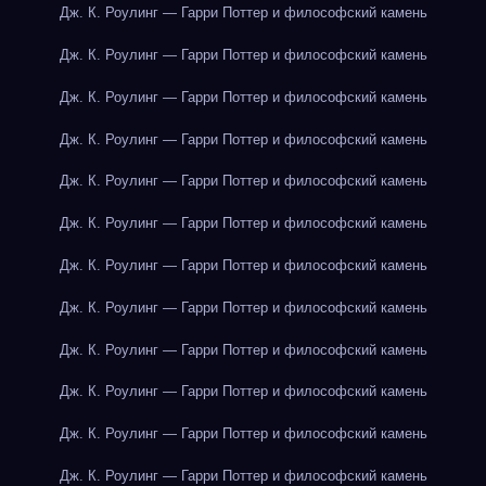
Дж. К. Роулинг — Гарри Поттер и философский камень
Дж. К. Роулинг — Гарри Поттер и философский камень
Дж. К. Роулинг — Гарри Поттер и философский камень
Дж. К. Роулинг — Гарри Поттер и философский камень
Дж. К. Роулинг — Гарри Поттер и философский камень
Дж. К. Роулинг — Гарри Поттер и философский камень
Дж. К. Роулинг — Гарри Поттер и философский камень
Дж. К. Роулинг — Гарри Поттер и философский камень
Дж. К. Роулинг — Гарри Поттер и философский камень
Дж. К. Роулинг — Гарри Поттер и философский камень
Дж. К. Роулинг — Гарри Поттер и философский камень
Дж. К. Роулинг — Гарри Поттер и философский камень