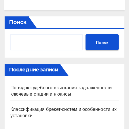
Поиск
Поиск
Последние записи
Порядок судебного взыскания задолженности:
ключевые стадии и нюансы
Классификация брекет-систем и особенности их
установки