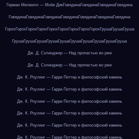
Герман Мелвилл — Моби Дик
Говядина
Говядина
Говядина
Говядина
Говядина
Говядина
Говядина
Говядина
Говядина
Говядина
Говядина
Горох
Горох
Горох
Горох
Горох
Горох
Горох
Горох
Горох
Груша
Груша
Груша
Груша
Груша
Груша
Груша
Груша
Груша
Груша
Груша
Груша
Груша
Дж. Д. Сэлинджер — Над пропастью во ржи
Дж. Д. Сэлинджер — Над пропастью во ржи
Дж. К. Роулинг — Гарри Поттер и философский камень
Дж. К. Роулинг — Гарри Поттер и философский камень
Дж. К. Роулинг — Гарри Поттер и философский камень
Дж. К. Роулинг — Гарри Поттер и философский камень
Дж. К. Роулинг — Гарри Поттер и философский камень
Дж. К. Роулинг — Гарри Поттер и философский камень