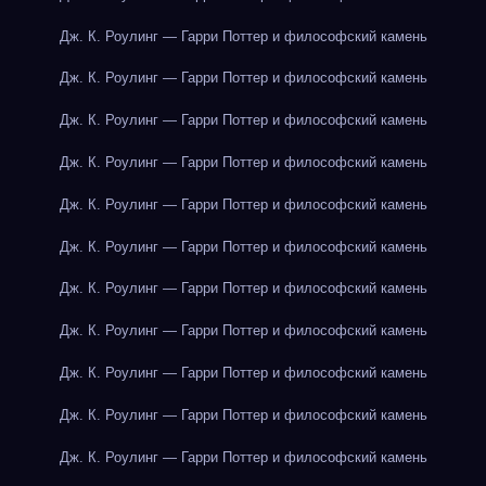
Дж. К. Роулинг — Гарри Поттер и философский камень
Дж. К. Роулинг — Гарри Поттер и философский камень
Дж. К. Роулинг — Гарри Поттер и философский камень
Дж. К. Роулинг — Гарри Поттер и философский камень
Дж. К. Роулинг — Гарри Поттер и философский камень
Дж. К. Роулинг — Гарри Поттер и философский камень
Дж. К. Роулинг — Гарри Поттер и философский камень
Дж. К. Роулинг — Гарри Поттер и философский камень
Дж. К. Роулинг — Гарри Поттер и философский камень
Дж. К. Роулинг — Гарри Поттер и философский камень
Дж. К. Роулинг — Гарри Поттер и философский камень