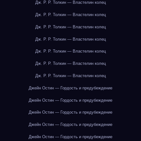
Дж. Р. Р. Толкин — Властелин колец
Дж. Р. Р. Толкин — Властелин колец
Дж. Р. Р. Толкин — Властелин колец
Дж. Р. Р. Толкин — Властелин колец
Дж. Р. Р. Толкин — Властелин колец
Дж. Р. Р. Толкин — Властелин колец
Дж. Р. Р. Толкин — Властелин колец
Джейн Остин — Гордость и предубеждение
Джейн Остин — Гордость и предубеждение
Джейн Остин — Гордость и предубеждение
Джейн Остин — Гордость и предубеждение
Джейн Остин — Гордость и предубеждение