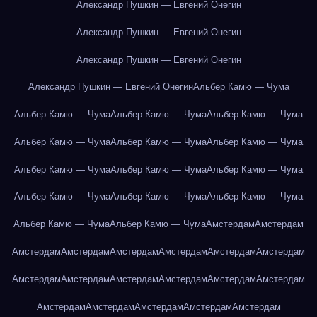
Александр Пушкин — Евгений Онегин
Александр Пушкин — Евгений Онегин
Александр Пушкин — Евгений Онегин
Александр Пушкин — Евгений Онегин
Альбер Камю — Чума
Альбер Камю — Чума
Альбер Камю — Чума
Альбер Камю — Чума
Альбер Камю — Чума
Альбер Камю — Чума
Альбер Камю — Чума
Альбер Камю — Чума
Альбер Камю — Чума
Альбер Камю — Чума
Альбер Камю — Чума
Альбер Камю — Чума
Альбер Камю — Чума
Альбер Камю — Чума
Альбер Камю — Чума
Амстердам
Амстердам
Амстердам
Амстердам
Амстердам
Амстердам
Амстердам
Амстердам
Амстердам
Амстердам
Амстердам
Амстердам
Амстердам
Амстердам
Амстердам
Амстердам
Амстердам
Амстердам
Амстердам