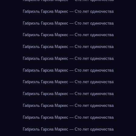
Габриэль Гарсиа Маркес — Сто лет одиночества
Габриэль Гарсиа Маркес — Сто лет одиночества
Габриэль Гарсиа Маркес — Сто лет одиночества
Габриэль Гарсиа Маркес — Сто лет одиночества
Габриэль Гарсиа Маркес — Сто лет одиночества
Габриэль Гарсиа Маркес — Сто лет одиночества
Габриэль Гарсиа Маркес — Сто лет одиночества
Габриэль Гарсиа Маркес — Сто лет одиночества
Габриэль Гарсиа Маркес — Сто лет одиночества
Габриэль Гарсиа Маркес — Сто лет одиночества
Габриэль Гарсиа Маркес — Сто лет одиночества