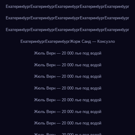
Екатеринбург
Екатеринбург
Екатеринбург
Екатеринбург
Екатеринбург
Екатеринбург
Екатеринбург
Екатеринбург
Екатеринбург
Екатеринбург
Екатеринбург
Екатеринбург
Екатеринбург
Екатеринбург
Екатеринбург
Екатеринбург
Екатеринбург
Жорж Санд — Консуэло
Жюль Верн — 20 000 лье под водой
Жюль Верн — 20 000 лье под водой
Жюль Верн — 20 000 лье под водой
Жюль Верн — 20 000 лье под водой
Жюль Верн — 20 000 лье под водой
Жюль Верн — 20 000 лье под водой
Жюль Верн — 20 000 лье под водой
Жюль Верн — 20 000 лье под водой