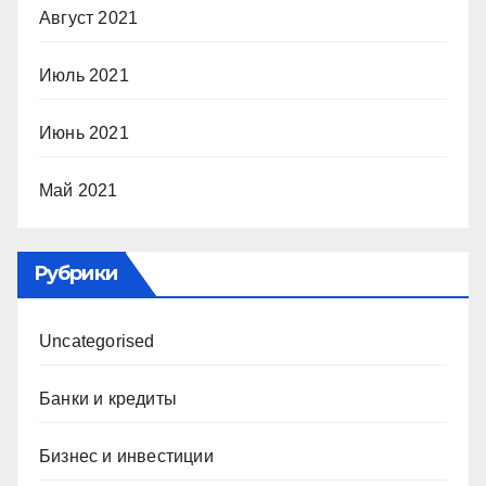
Август 2021
Июль 2021
Июнь 2021
Май 2021
Рубрики
Uncategorised
Банки и кредиты
Бизнес и инвестиции