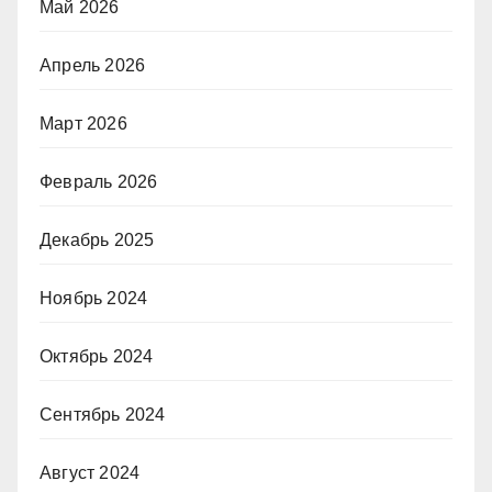
Май 2026
Апрель 2026
Март 2026
Февраль 2026
Декабрь 2025
Ноябрь 2024
Октябрь 2024
Сентябрь 2024
Август 2024