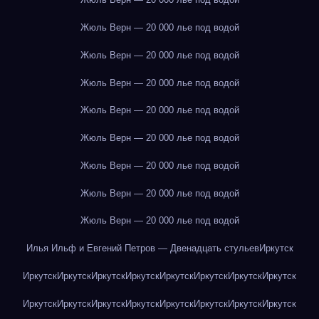
Жюль Верн — 20 000 лье под водой
Жюль Верн — 20 000 лье под водой
Жюль Верн — 20 000 лье под водой
Жюль Верн — 20 000 лье под водой
Жюль Верн — 20 000 лье под водой
Жюль Верн — 20 000 лье под водой
Жюль Верн — 20 000 лье под водой
Жюль Верн — 20 000 лье под водой
Илья Ильф и Евгений Петров — Двенадцать стульев
Иркутск
Иркутск
Иркутск
Иркутск
Иркутск
Иркутск
Иркутск
Иркутск
Иркутск
Иркутск
Иркутск
Иркутск
Иркутск
Иркутск
Иркутск
Иркутск
Иркутск