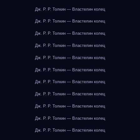
Дж. Р. Р. Толкин — Властелин колец
Дж. Р. Р. Толкин — Властелин колец
Дж. Р. Р. Толкин — Властелин колец
Дж. Р. Р. Толкин — Властелин колец
Дж. Р. Р. Толкин — Властелин колец
Дж. Р. Р. Толкин — Властелин колец
Дж. Р. Р. Толкин — Властелин колец
Дж. Р. Р. Толкин — Властелин колец
Дж. Р. Р. Толкин — Властелин колец
Дж. Р. Р. Толкин — Властелин колец
Дж. Р. Р. Толкин — Властелин колец