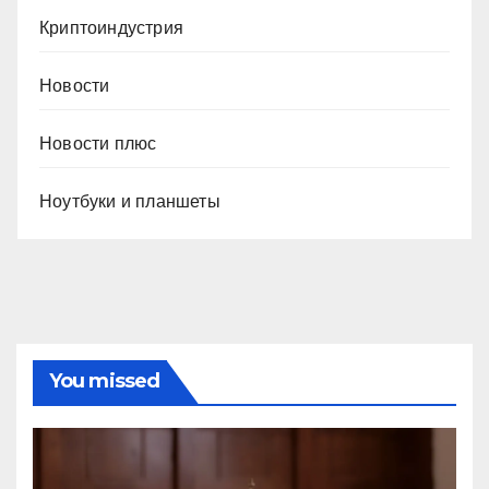
Криптоиндустрия
Новости
Новости плюс
Ноутбуки и планшеты
You missed