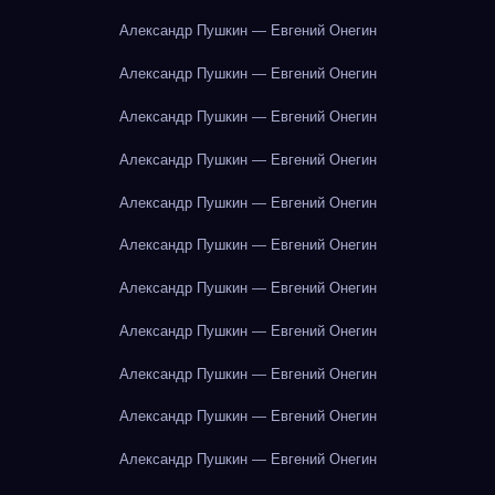
Александр Пушкин — Евгений Онегин
Александр Пушкин — Евгений Онегин
Александр Пушкин — Евгений Онегин
Александр Пушкин — Евгений Онегин
Александр Пушкин — Евгений Онегин
Александр Пушкин — Евгений Онегин
Александр Пушкин — Евгений Онегин
Александр Пушкин — Евгений Онегин
Александр Пушкин — Евгений Онегин
Александр Пушкин — Евгений Онегин
Александр Пушкин — Евгений Онегин