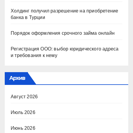
Холдинг получил разрешение на приобретение
банка в Турции
Порядок оформления срочного займа онлайн
Регистрация ООО: выбор юридического адреса
и требования к нему
Архив
Август 2026
Июль 2026
Июнь 2026