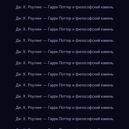
Дж. К. Роулинг — Гарри Поттер и философский камень
Дж. К. Роулинг — Гарри Поттер и философский камень
Дж. К. Роулинг — Гарри Поттер и философский камень
Дж. К. Роулинг — Гарри Поттер и философский камень
Дж. К. Роулинг — Гарри Поттер и философский камень
Дж. К. Роулинг — Гарри Поттер и философский камень
Дж. К. Роулинг — Гарри Поттер и философский камень
Дж. К. Роулинг — Гарри Поттер и философский камень
Дж. К. Роулинг — Гарри Поттер и философский камень
Дж. К. Роулинг — Гарри Поттер и философский камень
Дж. К. Роулинг — Гарри Поттер и философский камень