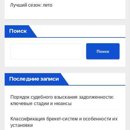
Лучший сезон: лето
Поиск
Поиск
Последние записи
Порядок судебного взыскания задолженности:
ключевые стадии и нюансы
Классификация брекет-систем и особенности их
установки