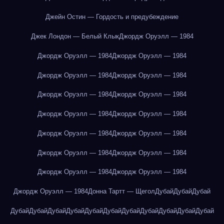
Джейн Остин — Гордость и предубеждение
Джек Лондон — Белый Клык
Джордж Оруэлл — 1984
Джордж Оруэлл — 1984
Джордж Оруэлл — 1984
Джордж Оруэлл — 1984
Джордж Оруэлл — 1984
Джордж Оруэлл — 1984
Джордж Оруэлл — 1984
Джордж Оруэлл — 1984
Джордж Оруэлл — 1984
Джордж Оруэлл — 1984
Джордж Оруэлл — 1984
Джордж Оруэлл — 1984
Джордж Оруэлл — 1984
Джордж Оруэлл — 1984
Джордж Оруэлл — 1984
Джордж Оруэлл — 1984
Донна Тартт — Щегол
Дубай
Дубай
Дубай
Дубай
Дубай
Дубай
Дубай
Дубай
Дубай
Дубай
Дубай
Дубай
Дубай
Дубай