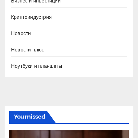
Бизнес и инвестиции
Криптоиндустрия
Новости
Новости плюс
Ноутбуки и планшеты
You missed