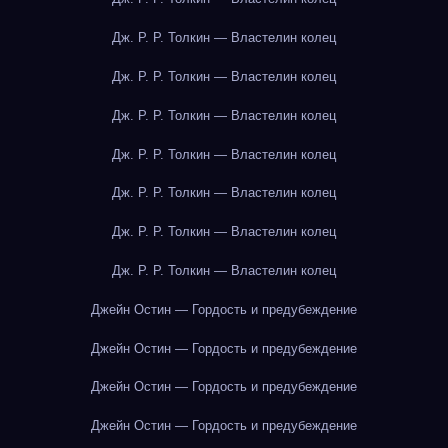
Дж. Р. Р. Толкин — Властелин колец
Дж. Р. Р. Толкин — Властелин колец
Дж. Р. Р. Толкин — Властелин колец
Дж. Р. Р. Толкин — Властелин колец
Дж. Р. Р. Толкин — Властелин колец
Дж. Р. Р. Толкин — Властелин колец
Дж. Р. Р. Толкин — Властелин колец
Джейн Остин — Гордость и предубеждение
Джейн Остин — Гордость и предубеждение
Джейн Остин — Гордость и предубеждение
Джейн Остин — Гордость и предубеждение