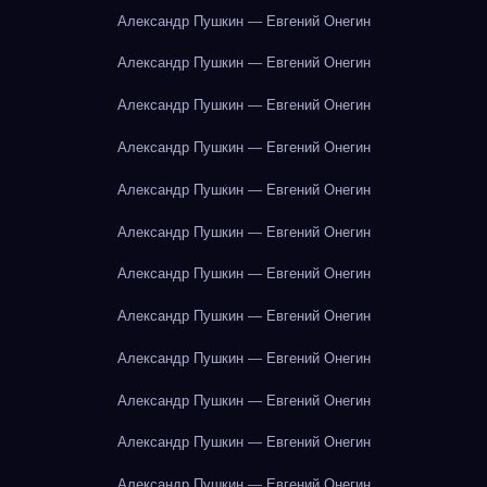
Александр Пушкин — Евгений Онегин
Александр Пушкин — Евгений Онегин
Александр Пушкин — Евгений Онегин
Александр Пушкин — Евгений Онегин
Александр Пушкин — Евгений Онегин
Александр Пушкин — Евгений Онегин
Александр Пушкин — Евгений Онегин
Александр Пушкин — Евгений Онегин
Александр Пушкин — Евгений Онегин
Александр Пушкин — Евгений Онегин
Александр Пушкин — Евгений Онегин
Александр Пушкин — Евгений Онегин