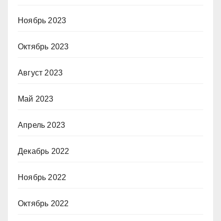
Ноябрь 2023
Октябрь 2023
Август 2023
Май 2023
Апрель 2023
Декабрь 2022
Ноябрь 2022
Октябрь 2022