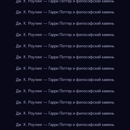
Дж. К. Роулинг — Гарри Поттер и философский камень
Дж. К. Роулинг — Гарри Поттер и философский камень
Дж. К. Роулинг — Гарри Поттер и философский камень
Дж. К. Роулинг — Гарри Поттер и философский камень
Дж. К. Роулинг — Гарри Поттер и философский камень
Дж. К. Роулинг — Гарри Поттер и философский камень
Дж. К. Роулинг — Гарри Поттер и философский камень
Дж. К. Роулинг — Гарри Поттер и философский камень
Дж. К. Роулинг — Гарри Поттер и философский камень
Дж. К. Роулинг — Гарри Поттер и философский камень
Дж. К. Роулинг — Гарри Поттер и философский камень
Дж. К. Роулинг — Гарри Поттер и философский камень