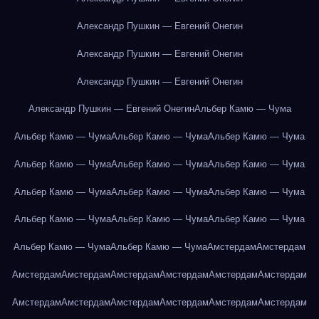
Александр Пушкин — Евгений Онегин
Александр Пушкин — Евгений Онегин
Александр Пушкин — Евгений Онегин
Александр Пушкин — Евгений Онегин
Альбер Камю — Чума
Альбер Камю — Чума
Альбер Камю — Чума
Альбер Камю — Чума
Альбер Камю — Чума
Альбер Камю — Чума
Альбер Камю — Чума
Альбер Камю — Чума
Альбер Камю — Чума
Альбер Камю — Чума
Альбер Камю — Чума
Альбер Камю — Чума
Альбер Камю — Чума
Альбер Камю — Чума
Альбер Камю — Чума
Амстердам
Амстердам
Амстердам
Амстердам
Амстердам
Амстердам
Амстердам
Амстердам
Амстердам
Амстердам
Амстердам
Амстердам
Амстердам
Амстердам