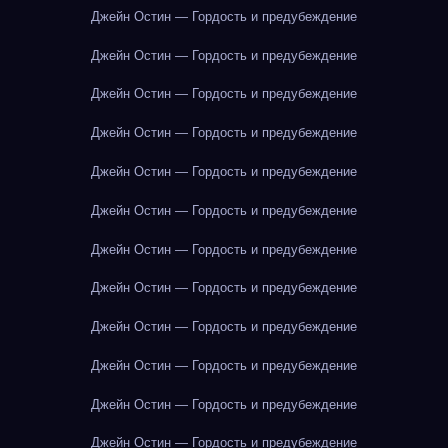
Джейн Остин — Гордость и предубеждение
Джейн Остин — Гордость и предубеждение
Джейн Остин — Гордость и предубеждение
Джейн Остин — Гордость и предубеждение
Джейн Остин — Гордость и предубеждение
Джейн Остин — Гордость и предубеждение
Джейн Остин — Гордость и предубеждение
Джейн Остин — Гордость и предубеждение
Джейн Остин — Гордость и предубеждение
Джейн Остин — Гордость и предубеждение
Джейн Остин — Гордость и предубеждение
Джейн Остин — Гордость и предубеждение