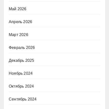
Май 2026
Апрель 2026
Март 2026
Февраль 2026
Декабрь 2025
Ноябрь 2024
Октябрь 2024
Сентябрь 2024