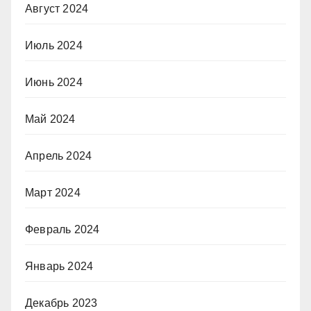
Август 2024
Июль 2024
Июнь 2024
Май 2024
Апрель 2024
Март 2024
Февраль 2024
Январь 2024
Декабрь 2023