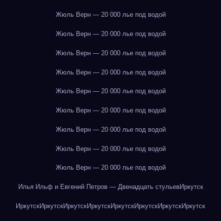
Жюль Верн — 20 000 лье под водой
Жюль Верн — 20 000 лье под водой
Жюль Верн — 20 000 лье под водой
Жюль Верн — 20 000 лье под водой
Жюль Верн — 20 000 лье под водой
Жюль Верн — 20 000 лье под водой
Жюль Верн — 20 000 лье под водой
Жюль Верн — 20 000 лье под водой
Жюль Верн — 20 000 лье под водой
Илья Ильф и Евгений Петров — Двенадцать стульев
Иркутск
Иркутск
Иркутск
Иркутск
Иркутск
Иркутск
Иркутск
Иркутск
Иркутск