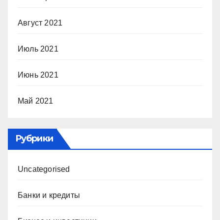
Август 2021
Июль 2021
Июнь 2021
Май 2021
Рубрики
Uncategorised
Банки и кредиты