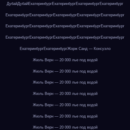
Дубай
Дубай
Екатеринбург
Екатеринбург
Екатеринбург
Екатеринбург
Екатеринбург
Екатеринбург
Екатеринбург
Екатеринбург
Екатеринбург
Екатеринбург
Екатеринбург
Екатеринбург
Екатеринбург
Екатеринбург
Екатеринбург
Екатеринбург
Екатеринбург
Екатеринбург
Екатеринбург
Екатеринбург
Екатеринбург
Жорж Санд — Консуэло
Жюль Верн — 20 000 лье под водой
Жюль Верн — 20 000 лье под водой
Жюль Верн — 20 000 лье под водой
Жюль Верн — 20 000 лье под водой
Жюль Верн — 20 000 лье под водой
Жюль Верн — 20 000 лье под водой
Жюль Верн — 20 000 лье под водой