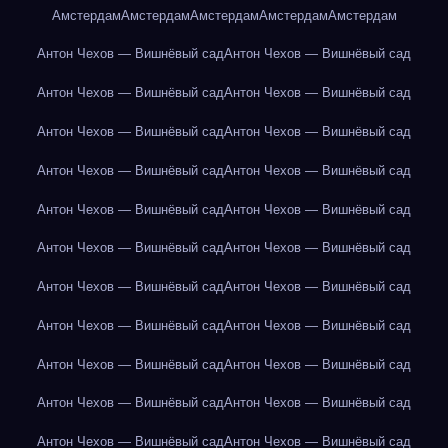
Амстердам
Амстердам
Амстердам
Амстердам
Амстердам
Антон Чехов — Вишнёвый сад
Антон Чехов — Вишнёвый сад
Антон Чехов — Вишнёвый сад
Антон Чехов — Вишнёвый сад
Антон Чехов — Вишнёвый сад
Антон Чехов — Вишнёвый сад
Антон Чехов — Вишнёвый сад
Антон Чехов — Вишнёвый сад
Антон Чехов — Вишнёвый сад
Антон Чехов — Вишнёвый сад
Антон Чехов — Вишнёвый сад
Антон Чехов — Вишнёвый сад
Антон Чехов — Вишнёвый сад
Антон Чехов — Вишнёвый сад
Антон Чехов — Вишнёвый сад
Антон Чехов — Вишнёвый сад
Антон Чехов — Вишнёвый сад
Антон Чехов — Вишнёвый сад
Антон Чехов — Вишнёвый сад
Антон Чехов — Вишнёвый сад
Антон Чехов — Вишнёвый сад
Антон Чехов — Вишнёвый сад