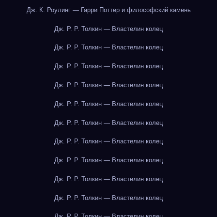
Дж. К. Роулинг — Гарри Поттер и философский камень
Дж. Р. Р. Толкин — Властелин колец
Дж. Р. Р. Толкин — Властелин колец
Дж. Р. Р. Толкин — Властелин колец
Дж. Р. Р. Толкин — Властелин колец
Дж. Р. Р. Толкин — Властелин колец
Дж. Р. Р. Толкин — Властелин колец
Дж. Р. Р. Толкин — Властелин колец
Дж. Р. Р. Толкин — Властелин колец
Дж. Р. Р. Толкин — Властелин колец
Дж. Р. Р. Толкин — Властелин колец
Дж. Р. Р. Толкин — Властелин колец