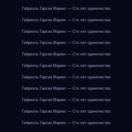
Габриэль Гарсиа Маркес — Сто лет одиночества
Габриэль Гарсиа Маркес — Сто лет одиночества
Габриэль Гарсиа Маркес — Сто лет одиночества
Габриэль Гарсиа Маркес — Сто лет одиночества
Габриэль Гарсиа Маркес — Сто лет одиночества
Габриэль Гарсиа Маркес — Сто лет одиночества
Габриэль Гарсиа Маркес — Сто лет одиночества
Габриэль Гарсиа Маркес — Сто лет одиночества
Габриэль Гарсиа Маркес — Сто лет одиночества
Габриэль Гарсиа Маркес — Сто лет одиночества
Габриэль Гарсиа Маркес — Сто лет одиночества