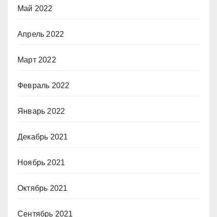
Май 2022
Апрель 2022
Март 2022
Февраль 2022
Январь 2022
Декабрь 2021
Ноябрь 2021
Октябрь 2021
Сентябрь 2021