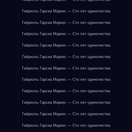
Габриэль Гарсиа Маркес — Сто лет одиночества
Габриэль Гарсиа Маркес — Сто лет одиночества
Габриэль Гарсиа Маркес — Сто лет одиночества
Габриэль Гарсиа Маркес — Сто лет одиночества
Габриэль Гарсиа Маркес — Сто лет одиночества
Габриэль Гарсиа Маркес — Сто лет одиночества
Габриэль Гарсиа Маркес — Сто лет одиночества
Габриэль Гарсиа Маркес — Сто лет одиночества
Габриэль Гарсиа Маркес — Сто лет одиночества
Габриэль Гарсиа Маркес — Сто лет одиночества
Габриэль Гарсиа Маркес — Сто лет одиночества