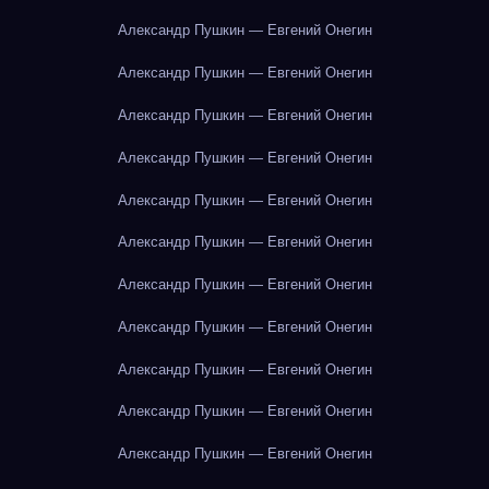
Александр Пушкин — Евгений Онегин
Александр Пушкин — Евгений Онегин
Александр Пушкин — Евгений Онегин
Александр Пушкин — Евгений Онегин
Александр Пушкин — Евгений Онегин
Александр Пушкин — Евгений Онегин
Александр Пушкин — Евгений Онегин
Александр Пушкин — Евгений Онегин
Александр Пушкин — Евгений Онегин
Александр Пушкин — Евгений Онегин
Александр Пушкин — Евгений Онегин