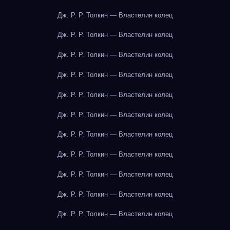
Дж. Р. Р. Толкин — Властелин колец
Дж. Р. Р. Толкин — Властелин колец
Дж. Р. Р. Толкин — Властелин колец
Дж. Р. Р. Толкин — Властелин колец
Дж. Р. Р. Толкин — Властелин колец
Дж. Р. Р. Толкин — Властелин колец
Дж. Р. Р. Толкин — Властелин колец
Дж. Р. Р. Толкин — Властелин колец
Дж. Р. Р. Толкин — Властелин колец
Дж. Р. Р. Толкин — Властелин колец
Дж. Р. Р. Толкин — Властелин колец