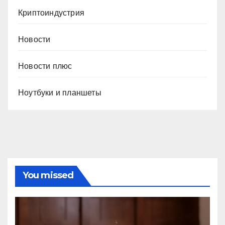
Криптоиндустрия
Новости
Новости плюс
Ноутбуки и планшеты
You missed