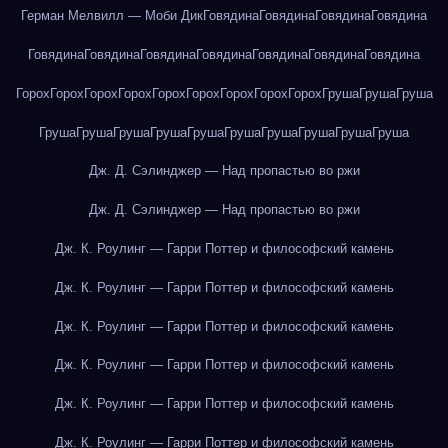
Герман Мелвилл — Моби Дик
Говядина
Говядина
Говядина
Говядина
Говядина
Говядина
Говядина
Говядина
Говядина
Говядина
Говядина
Горох
Горох
Горох
Горох
Горох
Горох
Горох
Горох
Горох
Груша
Груша
Груша
Груша
Груша
Груша
Груша
Груша
Груша
Груша
Груша
Груша
Груша
Дж. Д. Сэлинджер — Над пропастью во ржи
Дж. Д. Сэлинджер — Над пропастью во ржи
Дж. К. Роулинг — Гарри Поттер и философский камень
Дж. К. Роулинг — Гарри Поттер и философский камень
Дж. К. Роулинг — Гарри Поттер и философский камень
Дж. К. Роулинг — Гарри Поттер и философский камень
Дж. К. Роулинг — Гарри Поттер и философский камень
Дж. К. Роулинг — Гарри Поттер и философский камень