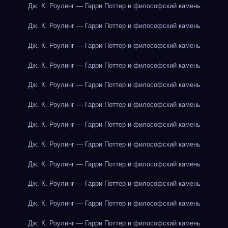
Дж. К. Роулинг — Гарри Поттер и философский камень
Дж. К. Роулинг — Гарри Поттер и философский камень
Дж. К. Роулинг — Гарри Поттер и философский камень
Дж. К. Роулинг — Гарри Поттер и философский камень
Дж. К. Роулинг — Гарри Поттер и философский камень
Дж. К. Роулинг — Гарри Поттер и философский камень
Дж. К. Роулинг — Гарри Поттер и философский камень
Дж. К. Роулинг — Гарри Поттер и философский камень
Дж. К. Роулинг — Гарри Поттер и философский камень
Дж. К. Роулинг — Гарри Поттер и философский камень
Дж. К. Роулинг — Гарри Поттер и философский камень
Дж. К. Роулинг — Гарри Поттер и философский камень