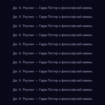
Дж. К. Роулинг — Гарри Поттер и философский камень
Дж. К. Роулинг — Гарри Поттер и философский камень
Дж. К. Роулинг — Гарри Поттер и философский камень
Дж. К. Роулинг — Гарри Поттер и философский камень
Дж. К. Роулинг — Гарри Поттер и философский камень
Дж. К. Роулинг — Гарри Поттер и философский камень
Дж. К. Роулинг — Гарри Поттер и философский камень
Дж. К. Роулинг — Гарри Поттер и философский камень
Дж. К. Роулинг — Гарри Поттер и философский камень
Дж. К. Роулинг — Гарри Поттер и философский камень
Дж. К. Роулинг — Гарри Поттер и философский камень