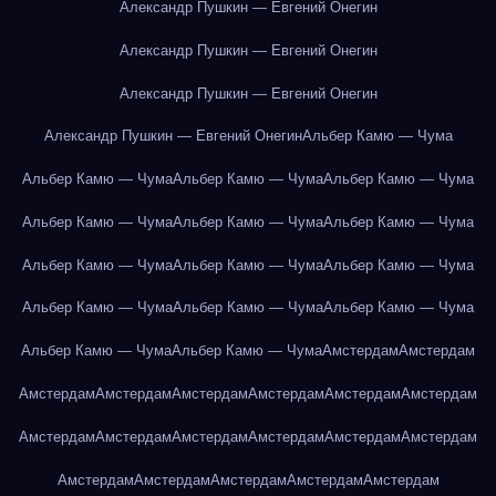
Александр Пушкин — Евгений Онегин
Александр Пушкин — Евгений Онегин
Александр Пушкин — Евгений Онегин
Александр Пушкин — Евгений Онегин
Альбер Камю — Чума
Альбер Камю — Чума
Альбер Камю — Чума
Альбер Камю — Чума
Альбер Камю — Чума
Альбер Камю — Чума
Альбер Камю — Чума
Альбер Камю — Чума
Альбер Камю — Чума
Альбер Камю — Чума
Альбер Камю — Чума
Альбер Камю — Чума
Альбер Камю — Чума
Альбер Камю — Чума
Альбер Камю — Чума
Амстердам
Амстердам
Амстердам
Амстердам
Амстердам
Амстердам
Амстердам
Амстердам
Амстердам
Амстердам
Амстердам
Амстердам
Амстердам
Амстердам
Амстердам
Амстердам
Амстердам
Амстердам
Амстердам