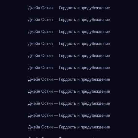
Джейн Остин — Гордость и предубеждение
Джейн Остин — Гордость и предубеждение
Джейн Остин — Гордость и предубеждение
Джейн Остин — Гордость и предубеждение
Джейн Остин — Гордость и предубеждение
Джейн Остин — Гордость и предубеждение
Джейн Остин — Гордость и предубеждение
Джейн Остин — Гордость и предубеждение
Джейн Остин — Гордость и предубеждение
Джейн Остин — Гордость и предубеждение
Джейн Остин — Гордость и предубеждение