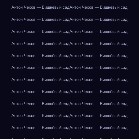
Антон Чехов — Вишнёвый сад
Антон Чехов — Вишнёвый сад
Антон Чехов — Вишнёвый сад
Антон Чехов — Вишнёвый сад
Антон Чехов — Вишнёвый сад
Антон Чехов — Вишнёвый сад
Антон Чехов — Вишнёвый сад
Антон Чехов — Вишнёвый сад
Антон Чехов — Вишнёвый сад
Антон Чехов — Вишнёвый сад
Антон Чехов — Вишнёвый сад
Антон Чехов — Вишнёвый сад
Антон Чехов — Вишнёвый сад
Антон Чехов — Вишнёвый сад
Антон Чехов — Вишнёвый сад
Антон Чехов — Вишнёвый сад
Антон Чехов — Вишнёвый сад
Антон Чехов — Вишнёвый сад
Антон Чехов — Вишнёвый сад
Антон Чехов — Вишнёвый сад
Антон Чехов — Вишнёвый сад
Антон Чехов — Вишнёвый сад