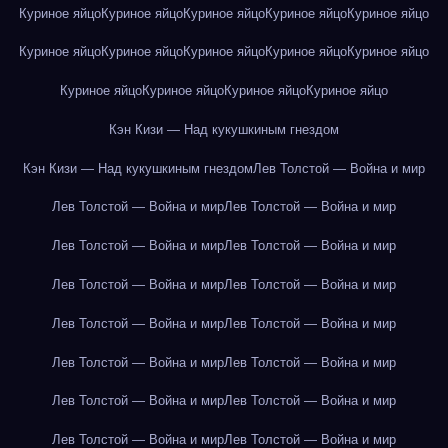
Куриное яйцо
Куриное яйцо
Куриное яйцо
Куриное яйцо
Куриное яйцо
Куриное яйцо
Куриное яйцо
Куриное яйцо
Куриное яйцо
Куриное яйцо
Куриное яйцо
Куриное яйцо
Куриное яйцо
Куриное яйцо
Кэн Кизи — Над кукушкиным гнездом
Кэн Кизи — Над кукушкиным гнездом
Лев Толстой — Война и мир
Лев Толстой — Война и мир
Лев Толстой — Война и мир
Лев Толстой — Война и мир
Лев Толстой — Война и мир
Лев Толстой — Война и мир
Лев Толстой — Война и мир
Лев Толстой — Война и мир
Лев Толстой — Война и мир
Лев Толстой — Война и мир
Лев Толстой — Война и мир
Лев Толстой — Война и мир
Лев Толстой — Война и мир
Лев Толстой — Война и мир
Лев Толстой — Война и мир