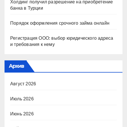
Холдинг получил разрешение на приобретение
банка в Турции
Порядок оформления срочного займа онлайн
Регистрация ООО: выбор юридического адреса
и требования к нему
Архив
Август 2026
Июль 2026
Июнь 2026