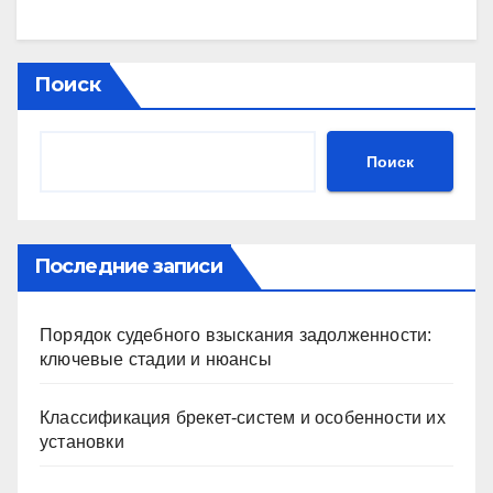
Поиск
Поиск
Последние записи
Порядок судебного взыскания задолженности:
ключевые стадии и нюансы
Классификация брекет-систем и особенности их
установки