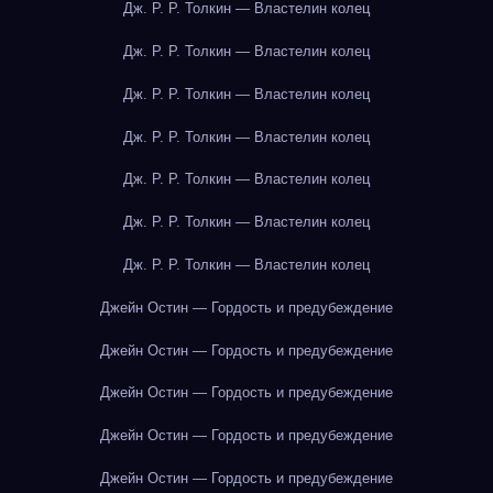
Дж. Р. Р. Толкин — Властелин колец
Дж. Р. Р. Толкин — Властелин колец
Дж. Р. Р. Толкин — Властелин колец
Дж. Р. Р. Толкин — Властелин колец
Дж. Р. Р. Толкин — Властелин колец
Дж. Р. Р. Толкин — Властелин колец
Дж. Р. Р. Толкин — Властелин колец
Джейн Остин — Гордость и предубеждение
Джейн Остин — Гордость и предубеждение
Джейн Остин — Гордость и предубеждение
Джейн Остин — Гордость и предубеждение
Джейн Остин — Гордость и предубеждение