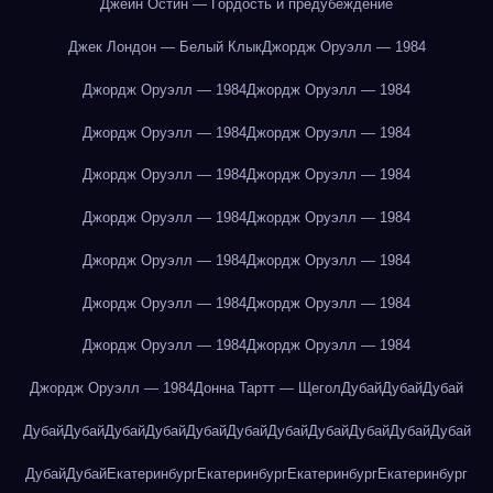
Джейн Остин — Гордость и предубеждение
Джек Лондон — Белый Клык
Джордж Оруэлл — 1984
Джордж Оруэлл — 1984
Джордж Оруэлл — 1984
Джордж Оруэлл — 1984
Джордж Оруэлл — 1984
Джордж Оруэлл — 1984
Джордж Оруэлл — 1984
Джордж Оруэлл — 1984
Джордж Оруэлл — 1984
Джордж Оруэлл — 1984
Джордж Оруэлл — 1984
Джордж Оруэлл — 1984
Джордж Оруэлл — 1984
Джордж Оруэлл — 1984
Джордж Оруэлл — 1984
Джордж Оруэлл — 1984
Донна Тартт — Щегол
Дубай
Дубай
Дубай
Дубай
Дубай
Дубай
Дубай
Дубай
Дубай
Дубай
Дубай
Дубай
Дубай
Дубай
Дубай
Дубай
Екатеринбург
Екатеринбург
Екатеринбург
Екатеринбург