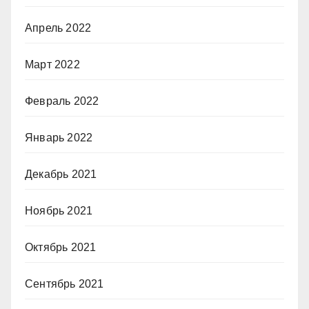
Апрель 2022
Март 2022
Февраль 2022
Январь 2022
Декабрь 2021
Ноябрь 2021
Октябрь 2021
Сентябрь 2021