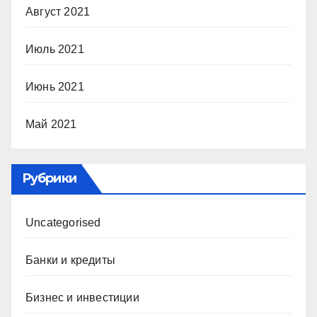
Август 2021
Июль 2021
Июнь 2021
Май 2021
Рубрики
Uncategorised
Банки и кредиты
Бизнес и инвестиции