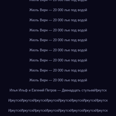
Жюль Верн — 20 000 лье под водой
Жюль Верн — 20 000 лье под водой
Жюль Верн — 20 000 лье под водой
Жюль Верн — 20 000 лье под водой
Жюль Верн — 20 000 лье под водой
Жюль Верн — 20 000 лье под водой
Жюль Верн — 20 000 лье под водой
Жюль Верн — 20 000 лье под водой
Илья Ильф и Евгений Петров — Двенадцать стульев
Иркутск
Иркутск
Иркутск
Иркутск
Иркутск
Иркутск
Иркутск
Иркутск
Иркутск
Иркутск
Иркутск
Иркутск
Иркутск
Иркутск
Иркутск
Иркутск
Иркутск