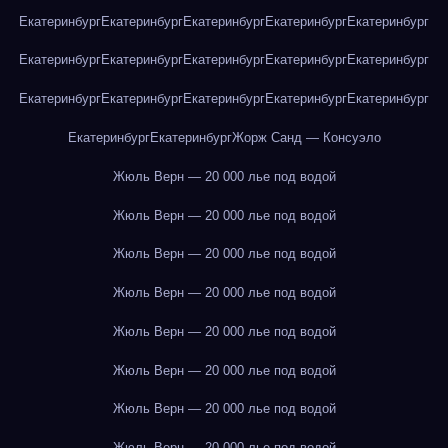
Екатеринбург
Екатеринбург
Екатеринбург
Екатеринбург
Екатеринбург
Екатеринбург
Екатеринбург
Екатеринбург
Екатеринбург
Екатеринбург
Екатеринбург
Екатеринбург
Екатеринбург
Екатеринбург
Екатеринбург
Екатеринбург
Екатеринбург
Жорж Санд — Консуэло
Жюль Верн — 20 000 лье под водой
Жюль Верн — 20 000 лье под водой
Жюль Верн — 20 000 лье под водой
Жюль Верн — 20 000 лье под водой
Жюль Верн — 20 000 лье под водой
Жюль Верн — 20 000 лье под водой
Жюль Верн — 20 000 лье под водой
Жюль Верн — 20 000 лье под водой