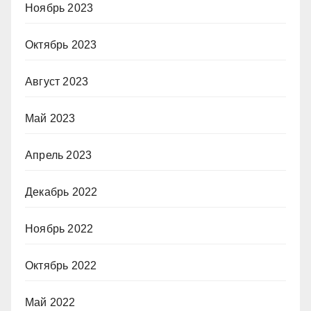
Ноябрь 2023
Октябрь 2023
Август 2023
Май 2023
Апрель 2023
Декабрь 2022
Ноябрь 2022
Октябрь 2022
Май 2022