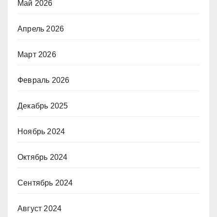
Май 2026
Апрель 2026
Март 2026
Февраль 2026
Декабрь 2025
Ноябрь 2024
Октябрь 2024
Сентябрь 2024
Август 2024