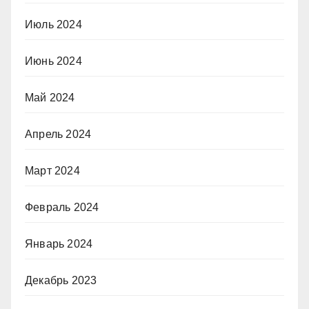
Июль 2024
Июнь 2024
Май 2024
Апрель 2024
Март 2024
Февраль 2024
Январь 2024
Декабрь 2023