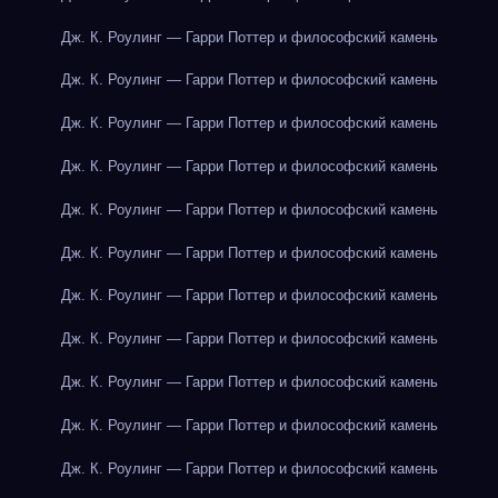
Дж. К. Роулинг — Гарри Поттер и философский камень
Дж. К. Роулинг — Гарри Поттер и философский камень
Дж. К. Роулинг — Гарри Поттер и философский камень
Дж. К. Роулинг — Гарри Поттер и философский камень
Дж. К. Роулинг — Гарри Поттер и философский камень
Дж. К. Роулинг — Гарри Поттер и философский камень
Дж. К. Роулинг — Гарри Поттер и философский камень
Дж. К. Роулинг — Гарри Поттер и философский камень
Дж. К. Роулинг — Гарри Поттер и философский камень
Дж. К. Роулинг — Гарри Поттер и философский камень
Дж. К. Роулинг — Гарри Поттер и философский камень