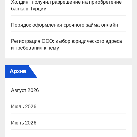
Холдинг получил разрешение на приобретение
банка в Турции
Порядок оформления срочного займа онлайн
Регистрация ООО: выбор юридического адреса
и требования к нему
Архив
Август 2026
Июль 2026
Июнь 2026