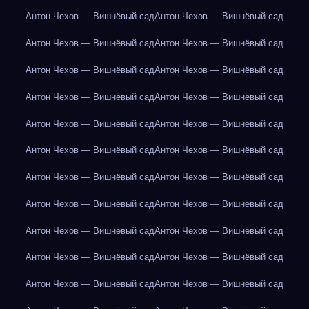
Антон Чехов — Вишнёвый сад
Антон Чехов — Вишнёвый сад
Антон Чехов — Вишнёвый сад
Антон Чехов — Вишнёвый сад
Антон Чехов — Вишнёвый сад
Антон Чехов — Вишнёвый сад
Антон Чехов — Вишнёвый сад
Антон Чехов — Вишнёвый сад
Антон Чехов — Вишнёвый сад
Антон Чехов — Вишнёвый сад
Антон Чехов — Вишнёвый сад
Антон Чехов — Вишнёвый сад
Антон Чехов — Вишнёвый сад
Антон Чехов — Вишнёвый сад
Антон Чехов — Вишнёвый сад
Антон Чехов — Вишнёвый сад
Антон Чехов — Вишнёвый сад
Антон Чехов — Вишнёвый сад
Антон Чехов — Вишнёвый сад
Антон Чехов — Вишнёвый сад
Антон Чехов — Вишнёвый сад
Антон Чехов — Вишнёвый сад