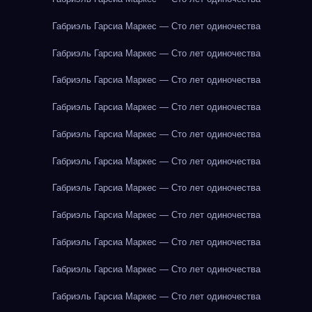
Габриэль Гарсиа Маркес — Сто лет одиночества
Габриэль Гарсиа Маркес — Сто лет одиночества
Габриэль Гарсиа Маркес — Сто лет одиночества
Габриэль Гарсиа Маркес — Сто лет одиночества
Габриэль Гарсиа Маркес — Сто лет одиночества
Габриэль Гарсиа Маркес — Сто лет одиночества
Габриэль Гарсиа Маркес — Сто лет одиночества
Габриэль Гарсиа Маркес — Сто лет одиночества
Габриэль Гарсиа Маркес — Сто лет одиночества
Габриэль Гарсиа Маркес — Сто лет одиночества
Габриэль Гарсиа Маркес — Сто лет одиночества