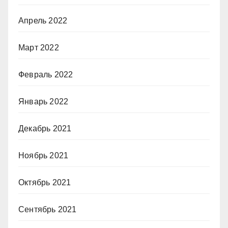
Апрель 2022
Март 2022
Февраль 2022
Январь 2022
Декабрь 2021
Ноябрь 2021
Октябрь 2021
Сентябрь 2021