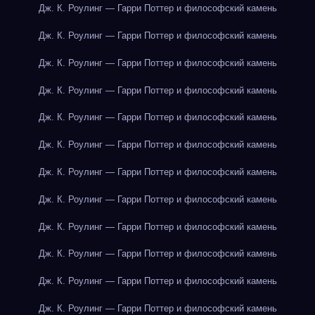
Дж. К. Роулинг — Гарри Поттер и философский камень
Дж. К. Роулинг — Гарри Поттер и философский камень
Дж. К. Роулинг — Гарри Поттер и философский камень
Дж. К. Роулинг — Гарри Поттер и философский камень
Дж. К. Роулинг — Гарри Поттер и философский камень
Дж. К. Роулинг — Гарри Поттер и философский камень
Дж. К. Роулинг — Гарри Поттер и философский камень
Дж. К. Роулинг — Гарри Поттер и философский камень
Дж. К. Роулинг — Гарри Поттер и философский камень
Дж. К. Роулинг — Гарри Поттер и философский камень
Дж. К. Роулинг — Гарри Поттер и философский камень
Дж. К. Роулинг — Гарри Поттер и философский камень