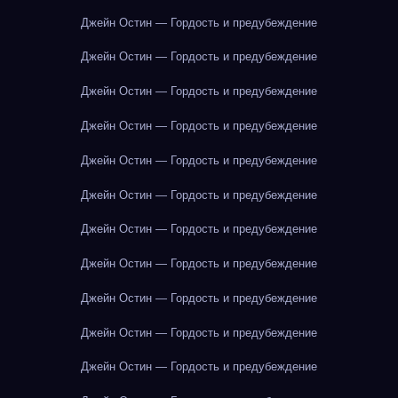
Джейн Остин — Гордость и предубеждение
Джейн Остин — Гордость и предубеждение
Джейн Остин — Гордость и предубеждение
Джейн Остин — Гордость и предубеждение
Джейн Остин — Гордость и предубеждение
Джейн Остин — Гордость и предубеждение
Джейн Остин — Гордость и предубеждение
Джейн Остин — Гордость и предубеждение
Джейн Остин — Гордость и предубеждение
Джейн Остин — Гордость и предубеждение
Джейн Остин — Гордость и предубеждение