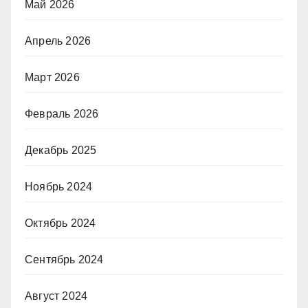
Май 2026
Апрель 2026
Март 2026
Февраль 2026
Декабрь 2025
Ноябрь 2024
Октябрь 2024
Сентябрь 2024
Август 2024