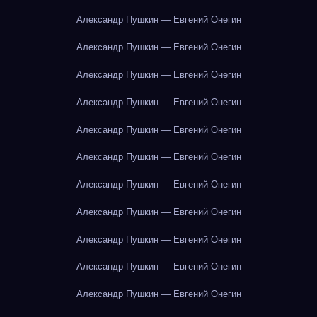
Александр Пушкин — Евгений Онегин
Александр Пушкин — Евгений Онегин
Александр Пушкин — Евгений Онегин
Александр Пушкин — Евгений Онегин
Александр Пушкин — Евгений Онегин
Александр Пушкин — Евгений Онегин
Александр Пушкин — Евгений Онегин
Александр Пушкин — Евгений Онегин
Александр Пушкин — Евгений Онегин
Александр Пушкин — Евгений Онегин
Александр Пушкин — Евгений Онегин