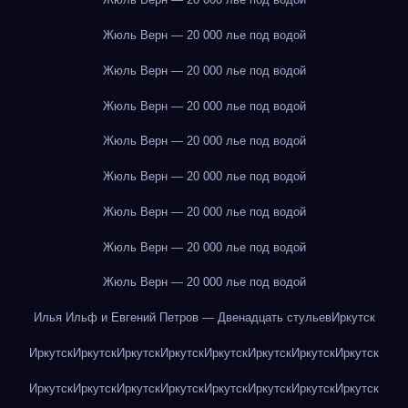
Жюль Верн — 20 000 лье под водой
Жюль Верн — 20 000 лье под водой
Жюль Верн — 20 000 лье под водой
Жюль Верн — 20 000 лье под водой
Жюль Верн — 20 000 лье под водой
Жюль Верн — 20 000 лье под водой
Жюль Верн — 20 000 лье под водой
Жюль Верн — 20 000 лье под водой
Илья Ильф и Евгений Петров — Двенадцать стульев
Иркутск
Иркутск
Иркутск
Иркутск
Иркутск
Иркутск
Иркутск
Иркутск
Иркутск
Иркутск
Иркутск
Иркутск
Иркутск
Иркутск
Иркутск
Иркутск
Иркутск