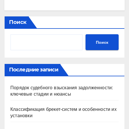
Поиск
Поиск
Последние записи
Порядок судебного взыскания задолженности:
ключевые стадии и нюансы
Классификация брекет-систем и особенности их
установки