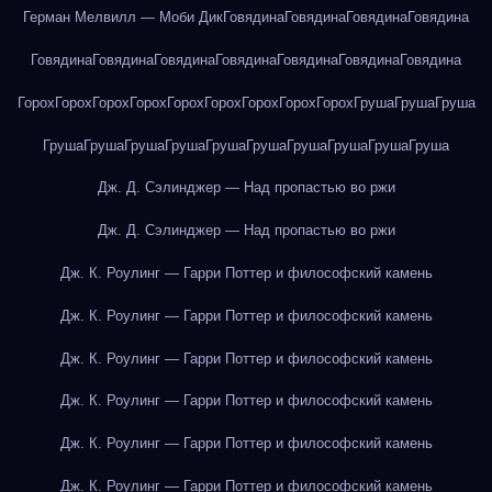
Герман Мелвилл — Моби Дик
Говядина
Говядина
Говядина
Говядина
Говядина
Говядина
Говядина
Говядина
Говядина
Говядина
Говядина
Горох
Горох
Горох
Горох
Горох
Горох
Горох
Горох
Горох
Груша
Груша
Груша
Груша
Груша
Груша
Груша
Груша
Груша
Груша
Груша
Груша
Груша
Дж. Д. Сэлинджер — Над пропастью во ржи
Дж. Д. Сэлинджер — Над пропастью во ржи
Дж. К. Роулинг — Гарри Поттер и философский камень
Дж. К. Роулинг — Гарри Поттер и философский камень
Дж. К. Роулинг — Гарри Поттер и философский камень
Дж. К. Роулинг — Гарри Поттер и философский камень
Дж. К. Роулинг — Гарри Поттер и философский камень
Дж. К. Роулинг — Гарри Поттер и философский камень