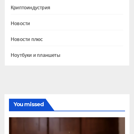
Криптоиндустрия
Новости
Новости плюс
Ноутбуки и планшеты
You missed