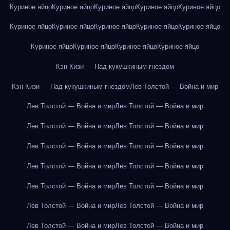
Куриное яйцо
Куриное яйцо
Куриное яйцо
Куриное яйцо
Куриное яйцо
Куриное яйцо
Куриное яйцо
Куриное яйцо
Куриное яйцо
Куриное яйцо
Куриное яйцо
Куриное яйцо
Куриное яйцо
Куриное яйцо
Кэн Кизи — Над кукушкиным гнездом
Кэн Кизи — Над кукушкиным гнездом
Лев Толстой — Война и мир
Лев Толстой — Война и мир
Лев Толстой — Война и мир
Лев Толстой — Война и мир
Лев Толстой — Война и мир
Лев Толстой — Война и мир
Лев Толстой — Война и мир
Лев Толстой — Война и мир
Лев Толстой — Война и мир
Лев Толстой — Война и мир
Лев Толстой — Война и мир
Лев Толстой — Война и мир
Лев Толстой — Война и мир
Лев Толстой — Война и мир
Лев Толстой — Война и мир