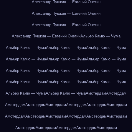
Александр Пушкин — Евгений Онегин
Александр Пушкин — Евгений Онегин
Александр Пушкин — Евгений Онегин
Александр Пушкин — Евгений Онегин
Альбер Камю — Чума
Альбер Камю — Чума
Альбер Камю — Чума
Альбер Камю — Чума
Альбер Камю — Чума
Альбер Камю — Чума
Альбер Камю — Чума
Альбер Камю — Чума
Альбер Камю — Чума
Альбер Камю — Чума
Альбер Камю — Чума
Альбер Камю — Чума
Альбер Камю — Чума
Альбер Камю — Чума
Альбер Камю — Чума
Амстердам
Амстердам
Амстердам
Амстердам
Амстердам
Амстердам
Амстердам
Амстердам
Амстердам
Амстердам
Амстердам
Амстердам
Амстердам
Амстердам
Амстердам
Амстердам
Амстердам
Амстердам
Амстердам