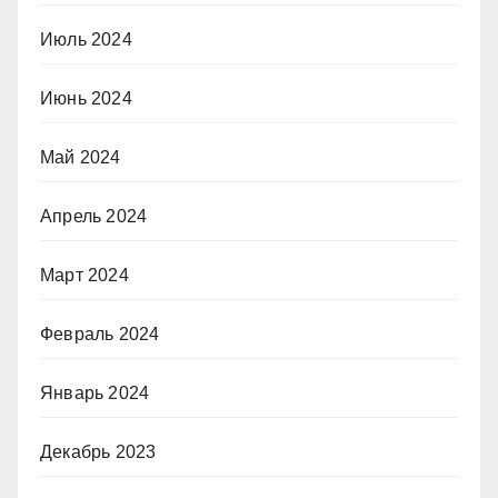
Июль 2024
Июнь 2024
Май 2024
Апрель 2024
Март 2024
Февраль 2024
Январь 2024
Декабрь 2023