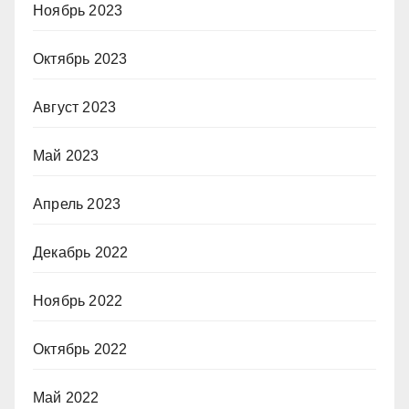
Ноябрь 2023
Октябрь 2023
Август 2023
Май 2023
Апрель 2023
Декабрь 2022
Ноябрь 2022
Октябрь 2022
Май 2022