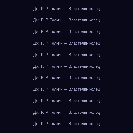
Дж. Р. Р. Толкин — Властелин колец
Дж. Р. Р. Толкин — Властелин колец
Дж. Р. Р. Толкин — Властелин колец
Дж. Р. Р. Толкин — Властелин колец
Дж. Р. Р. Толкин — Властелин колец
Дж. Р. Р. Толкин — Властелин колец
Дж. Р. Р. Толкин — Властелин колец
Дж. Р. Р. Толкин — Властелин колец
Дж. Р. Р. Толкин — Властелин колец
Дж. Р. Р. Толкин — Властелин колец
Дж. Р. Р. Толкин — Властелин колец