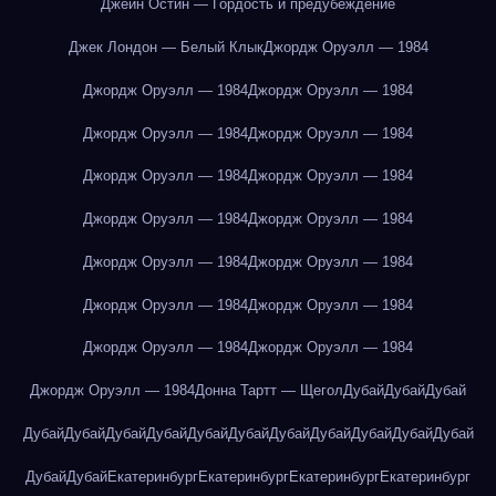
Джейн Остин — Гордость и предубеждение
Джек Лондон — Белый Клык
Джордж Оруэлл — 1984
Джордж Оруэлл — 1984
Джордж Оруэлл — 1984
Джордж Оруэлл — 1984
Джордж Оруэлл — 1984
Джордж Оруэлл — 1984
Джордж Оруэлл — 1984
Джордж Оруэлл — 1984
Джордж Оруэлл — 1984
Джордж Оруэлл — 1984
Джордж Оруэлл — 1984
Джордж Оруэлл — 1984
Джордж Оруэлл — 1984
Джордж Оруэлл — 1984
Джордж Оруэлл — 1984
Джордж Оруэлл — 1984
Донна Тартт — Щегол
Дубай
Дубай
Дубай
Дубай
Дубай
Дубай
Дубай
Дубай
Дубай
Дубай
Дубай
Дубай
Дубай
Дубай
Дубай
Дубай
Екатеринбург
Екатеринбург
Екатеринбург
Екатеринбург