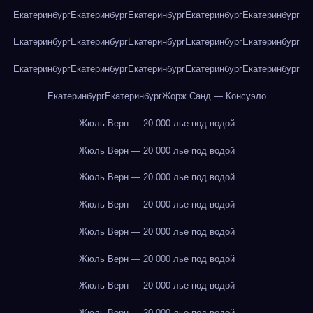
Екатеринбург
Екатеринбург
Екатеринбург
Екатеринбург
Екатеринбург
Екатеринбург
Екатеринбург
Екатеринбург
Екатеринбург
Екатеринбург
Екатеринбург
Екатеринбург
Екатеринбург
Екатеринбург
Екатеринбург
Екатеринбург
Екатеринбург
Жорж Санд — Консуэло
Жюль Верн — 20 000 лье под водой
Жюль Верн — 20 000 лье под водой
Жюль Верн — 20 000 лье под водой
Жюль Верн — 20 000 лье под водой
Жюль Верн — 20 000 лье под водой
Жюль Верн — 20 000 лье под водой
Жюль Верн — 20 000 лье под водой
Жюль Верн — 20 000 лье под водой