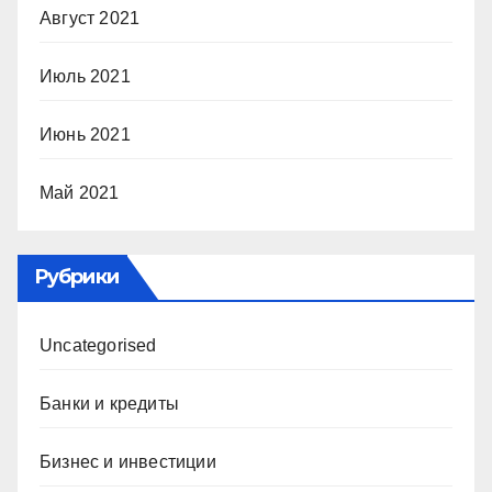
Август 2021
Июль 2021
Июнь 2021
Май 2021
Рубрики
Uncategorised
Банки и кредиты
Бизнес и инвестиции