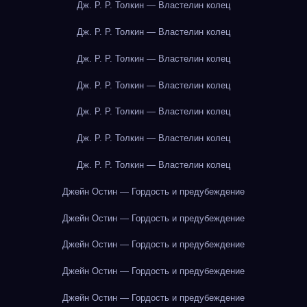
Дж. Р. Р. Толкин — Властелин колец
Дж. Р. Р. Толкин — Властелин колец
Дж. Р. Р. Толкин — Властелин колец
Дж. Р. Р. Толкин — Властелин колец
Дж. Р. Р. Толкин — Властелин колец
Дж. Р. Р. Толкин — Властелин колец
Дж. Р. Р. Толкин — Властелин колец
Джейн Остин — Гордость и предубеждение
Джейн Остин — Гордость и предубеждение
Джейн Остин — Гордость и предубеждение
Джейн Остин — Гордость и предубеждение
Джейн Остин — Гордость и предубеждение