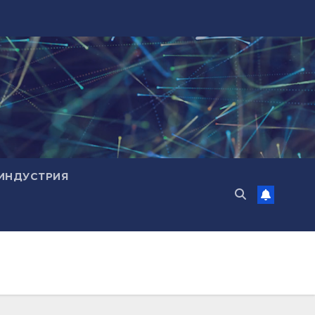
ИНДУСТРИЯ