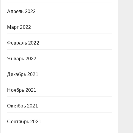
Апрель 2022
Март 2022
Февраль 2022
Январь 2022
Декабрь 2021
Ноябрь 2021
Октябрь 2021
Сентябрь 2021