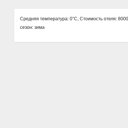
Средняя температура: 0°C, Стоимость отеля: 800
сезон: зима