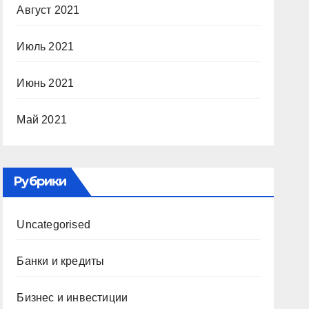
Август 2021
Июль 2021
Июнь 2021
Май 2021
Рубрики
Uncategorised
Банки и кредиты
Бизнес и инвестиции