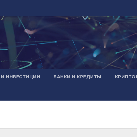
 И ИНВЕСТИЦИИ
БАНКИ И КРЕДИТЫ
КРИПТО