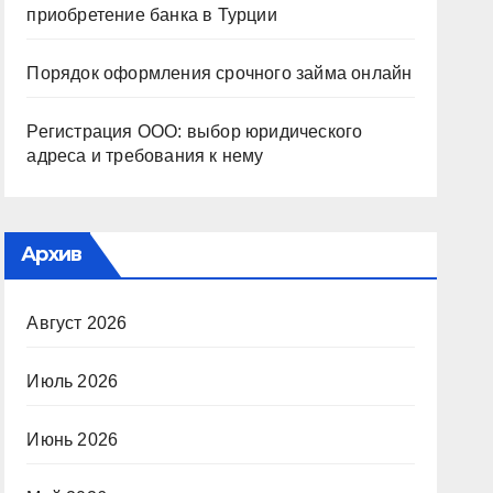
приобретение банка в Турции
Порядок оформления срочного займа онлайн
Регистрация ООО: выбор юридического
адреса и требования к нему
Архив
Август 2026
Июль 2026
Июнь 2026