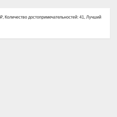
0₽, Количество достопримечательностей: 41, Лучший