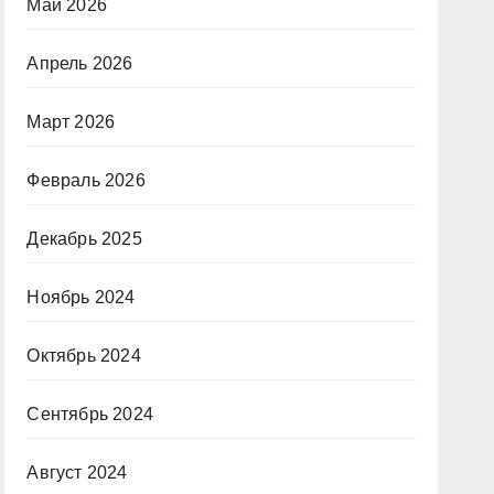
Май 2026
Апрель 2026
Март 2026
Февраль 2026
Декабрь 2025
Ноябрь 2024
Октябрь 2024
Сентябрь 2024
Август 2024