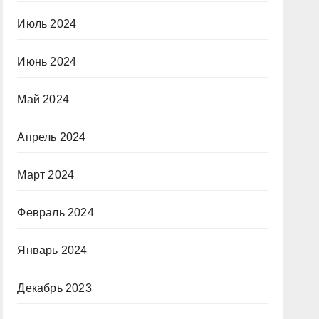
Июль 2024
Июнь 2024
Май 2024
Апрель 2024
Март 2024
Февраль 2024
Январь 2024
Декабрь 2023