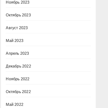
Ноябрь 2023
Октябрь 2023
Август 2023
Май 2023
Апрель 2023
Декабрь 2022
Ноябрь 2022
Октябрь 2022
Май 2022