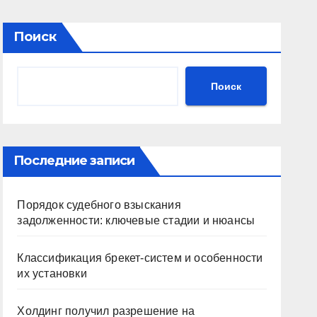
Поиск
Поиск
Последние записи
Порядок судебного взыскания
задолженности: ключевые стадии и нюансы
Классификация брекет-систем и особенности
их установки
Холдинг получил разрешение на