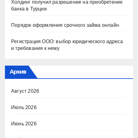
Холдинг получил разрешение на приобретение
банка в Турции
Порядок оформления срочного займа онлайн
Регистрация ООО: выбор юридического адреса
и требования к нему
Архив
Август 2026
Июль 2026
Июнь 2026