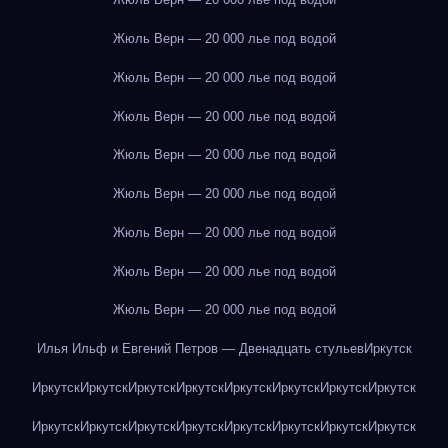
Жюль Верн — 20 000 лье под водой
Жюль Верн — 20 000 лье под водой
Жюль Верн — 20 000 лье под водой
Жюль Верн — 20 000 лье под водой
Жюль Верн — 20 000 лье под водой
Жюль Верн — 20 000 лье под водой
Жюль Верн — 20 000 лье под водой
Жюль Верн — 20 000 лье под водой
Илья Ильф и Евгений Петров — Двенадцать стульев
Иркутск
Иркутск
Иркутск
Иркутск
Иркутск
Иркутск
Иркутск
Иркутск
Иркутск
Иркутск
Иркутск
Иркутск
Иркутск
Иркутск
Иркутск
Иркутск
Иркутск