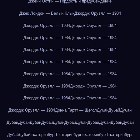
Джейн Остин — Гордость и предубеждение
Джек Лондон — Белый Клык
Джордж Оруэлл — 1984
Джордж Оруэлл — 1984
Джордж Оруэлл — 1984
Джордж Оруэлл — 1984
Джордж Оруэлл — 1984
Джордж Оруэлл — 1984
Джордж Оруэлл — 1984
Джордж Оруэлл — 1984
Джордж Оруэлл — 1984
Джордж Оруэлл — 1984
Джордж Оруэлл — 1984
Джордж Оруэлл — 1984
Джордж Оруэлл — 1984
Джордж Оруэлл — 1984
Джордж Оруэлл — 1984
Джордж Оруэлл — 1984
Донна Тартт — Щегол
Дубай
Дубай
Дубай
Дубай
Дубай
Дубай
Дубай
Дубай
Дубай
Дубай
Дубай
Дубай
Дубай
Дубай
Дубай
Дубай
Екатеринбург
Екатеринбург
Екатеринбург
Екатеринбург