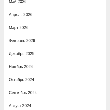
Май 2026
Апрель 2026
Март 2026
Февраль 2026
Декабрь 2025
Ноябрь 2024
Октябрь 2024
Сентябрь 2024
Август 2024