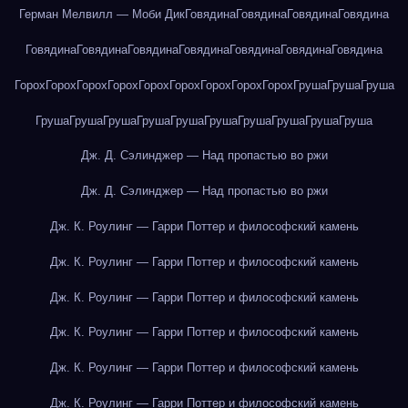
Герман Мелвилл — Моби Дик
Говядина
Говядина
Говядина
Говядина
Говядина
Говядина
Говядина
Говядина
Говядина
Говядина
Говядина
Горох
Горох
Горох
Горох
Горох
Горох
Горох
Горох
Горох
Груша
Груша
Груша
Груша
Груша
Груша
Груша
Груша
Груша
Груша
Груша
Груша
Груша
Дж. Д. Сэлинджер — Над пропастью во ржи
Дж. Д. Сэлинджер — Над пропастью во ржи
Дж. К. Роулинг — Гарри Поттер и философский камень
Дж. К. Роулинг — Гарри Поттер и философский камень
Дж. К. Роулинг — Гарри Поттер и философский камень
Дж. К. Роулинг — Гарри Поттер и философский камень
Дж. К. Роулинг — Гарри Поттер и философский камень
Дж. К. Роулинг — Гарри Поттер и философский камень