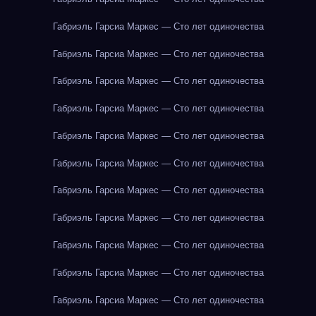
Габриэль Гарсиа Маркес — Сто лет одиночества
Габриэль Гарсиа Маркес — Сто лет одиночества
Габриэль Гарсиа Маркес — Сто лет одиночества
Габриэль Гарсиа Маркес — Сто лет одиночества
Габриэль Гарсиа Маркес — Сто лет одиночества
Габриэль Гарсиа Маркес — Сто лет одиночества
Габриэль Гарсиа Маркес — Сто лет одиночества
Габриэль Гарсиа Маркес — Сто лет одиночества
Габриэль Гарсиа Маркес — Сто лет одиночества
Габриэль Гарсиа Маркес — Сто лет одиночества
Габриэль Гарсиа Маркес — Сто лет одиночества