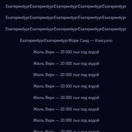
Екатеринбург
Екатеринбург
Екатеринбург
Екатеринбург
Екатеринбург
Екатеринбург
Екатеринбург
Екатеринбург
Екатеринбург
Екатеринбург
Екатеринбург
Екатеринбург
Екатеринбург
Екатеринбург
Екатеринбург
Екатеринбург
Екатеринбург
Жорж Санд — Консуэло
Жюль Верн — 20 000 лье под водой
Жюль Верн — 20 000 лье под водой
Жюль Верн — 20 000 лье под водой
Жюль Верн — 20 000 лье под водой
Жюль Верн — 20 000 лье под водой
Жюль Верн — 20 000 лье под водой
Жюль Верн — 20 000 лье под водой
Жюль Верн — 20 000 лье под водой