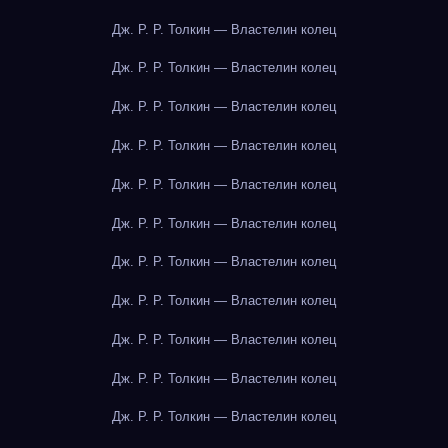
Дж. Р. Р. Толкин — Властелин колец
Дж. Р. Р. Толкин — Властелин колец
Дж. Р. Р. Толкин — Властелин колец
Дж. Р. Р. Толкин — Властелин колец
Дж. Р. Р. Толкин — Властелин колец
Дж. Р. Р. Толкин — Властелин колец
Дж. Р. Р. Толкин — Властелин колец
Дж. Р. Р. Толкин — Властелин колец
Дж. Р. Р. Толкин — Властелин колец
Дж. Р. Р. Толкин — Властелин колец
Дж. Р. Р. Толкин — Властелин колец