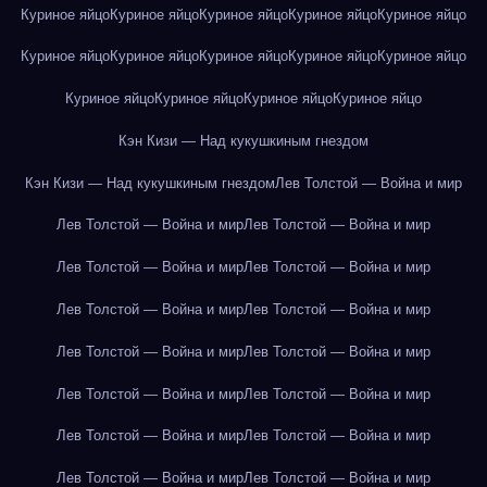
Куриное яйцо
Куриное яйцо
Куриное яйцо
Куриное яйцо
Куриное яйцо
Куриное яйцо
Куриное яйцо
Куриное яйцо
Куриное яйцо
Куриное яйцо
Куриное яйцо
Куриное яйцо
Куриное яйцо
Куриное яйцо
Кэн Кизи — Над кукушкиным гнездом
Кэн Кизи — Над кукушкиным гнездом
Лев Толстой — Война и мир
Лев Толстой — Война и мир
Лев Толстой — Война и мир
Лев Толстой — Война и мир
Лев Толстой — Война и мир
Лев Толстой — Война и мир
Лев Толстой — Война и мир
Лев Толстой — Война и мир
Лев Толстой — Война и мир
Лев Толстой — Война и мир
Лев Толстой — Война и мир
Лев Толстой — Война и мир
Лев Толстой — Война и мир
Лев Толстой — Война и мир
Лев Толстой — Война и мир