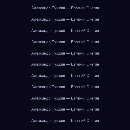
Александр Пушкин — Евгений Онегин
Александр Пушкин — Евгений Онегин
Александр Пушкин — Евгений Онегин
Александр Пушкин — Евгений Онегин
Александр Пушкин — Евгений Онегин
Александр Пушкин — Евгений Онегин
Александр Пушкин — Евгений Онегин
Александр Пушкин — Евгений Онегин
Александр Пушкин — Евгений Онегин
Александр Пушкин — Евгений Онегин
Александр Пушкин — Евгений Онегин