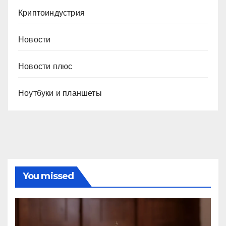
Криптоиндустрия
Новости
Новости плюс
Ноутбуки и планшеты
You missed