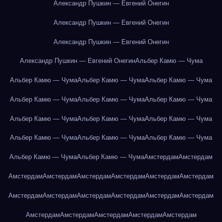
Александр Пушкин — Евгений Онегин
Александр Пушкин — Евгений Онегин
Александр Пушкин — Евгений Онегин
Александр Пушкин — Евгений Онегин
Альбер Камю — Чума
Альбер Камю — Чума
Альбер Камю — Чума
Альбер Камю — Чума
Альбер Камю — Чума
Альбер Камю — Чума
Альбер Камю — Чума
Альбер Камю — Чума
Альбер Камю — Чума
Альбер Камю — Чума
Альбер Камю — Чума
Альбер Камю — Чума
Альбер Камю — Чума
Альбер Камю — Чума
Альбер Камю — Чума
Амстердам
Амстердам
Амстердам
Амстердам
Амстердам
Амстердам
Амстердам
Амстердам
Амстердам
Амстердам
Амстердам
Амстердам
Амстердам
Амстердам
Амстердам
Амстердам
Амстердам
Амстердам
Амстердам