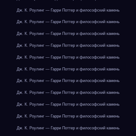
Дж. К. Роулинг — Гарри Поттер и философский камень
Дж. К. Роулинг — Гарри Поттер и философский камень
Дж. К. Роулинг — Гарри Поттер и философский камень
Дж. К. Роулинг — Гарри Поттер и философский камень
Дж. К. Роулинг — Гарри Поттер и философский камень
Дж. К. Роулинг — Гарри Поттер и философский камень
Дж. К. Роулинг — Гарри Поттер и философский камень
Дж. К. Роулинг — Гарри Поттер и философский камень
Дж. К. Роулинг — Гарри Поттер и философский камень
Дж. К. Роулинг — Гарри Поттер и философский камень
Дж. К. Роулинг — Гарри Поттер и философский камень