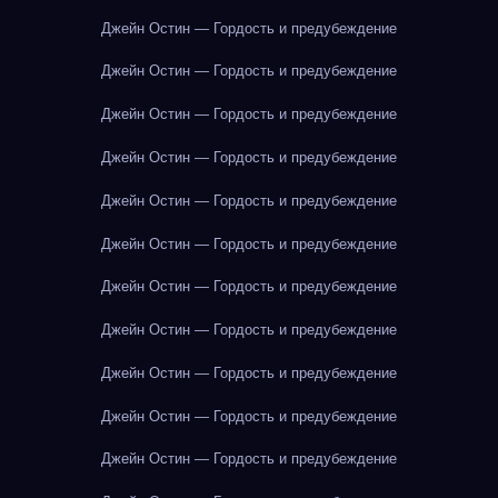
Джейн Остин — Гордость и предубеждение
Джейн Остин — Гордость и предубеждение
Джейн Остин — Гордость и предубеждение
Джейн Остин — Гордость и предубеждение
Джейн Остин — Гордость и предубеждение
Джейн Остин — Гордость и предубеждение
Джейн Остин — Гордость и предубеждение
Джейн Остин — Гордость и предубеждение
Джейн Остин — Гордость и предубеждение
Джейн Остин — Гордость и предубеждение
Джейн Остин — Гордость и предубеждение