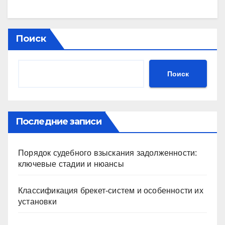
Поиск
Поиск
Последние записи
Порядок судебного взыскания задолженности:
ключевые стадии и нюансы
Классификация брекет-систем и особенности их
установки