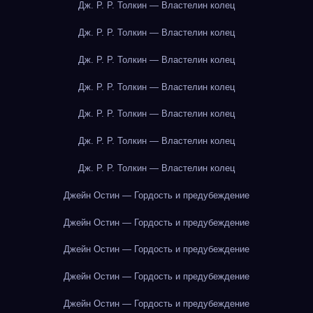
Дж. Р. Р. Толкин — Властелин колец
Дж. Р. Р. Толкин — Властелин колец
Дж. Р. Р. Толкин — Властелин колец
Дж. Р. Р. Толкин — Властелин колец
Дж. Р. Р. Толкин — Властелин колец
Дж. Р. Р. Толкин — Властелин колец
Дж. Р. Р. Толкин — Властелин колец
Джейн Остин — Гордость и предубеждение
Джейн Остин — Гордость и предубеждение
Джейн Остин — Гордость и предубеждение
Джейн Остин — Гордость и предубеждение
Джейн Остин — Гордость и предубеждение