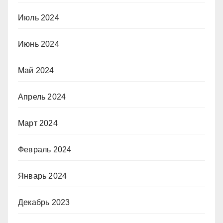
Июль 2024
Июнь 2024
Май 2024
Апрель 2024
Март 2024
Февраль 2024
Январь 2024
Декабрь 2023