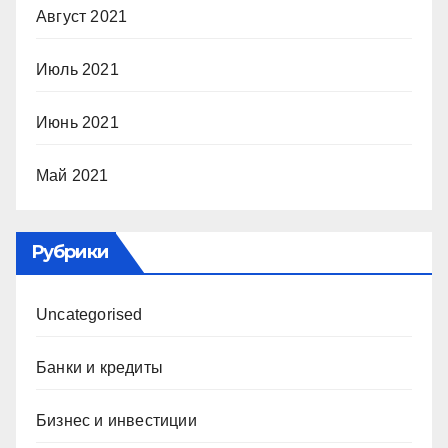
Август 2021
Июль 2021
Июнь 2021
Май 2021
Рубрики
Uncategorised
Банки и кредиты
Бизнес и инвестиции