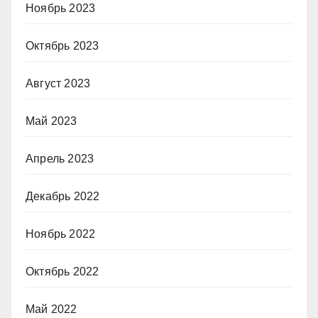
Ноябрь 2023
Октябрь 2023
Август 2023
Май 2023
Апрель 2023
Декабрь 2022
Ноябрь 2022
Октябрь 2022
Май 2022