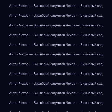
Антон Чехов — Вишнёвый сад
Антон Чехов — Вишнёвый сад
Антон Чехов — Вишнёвый сад
Антон Чехов — Вишнёвый сад
Антон Чехов — Вишнёвый сад
Антон Чехов — Вишнёвый сад
Антон Чехов — Вишнёвый сад
Антон Чехов — Вишнёвый сад
Антон Чехов — Вишнёвый сад
Антон Чехов — Вишнёвый сад
Антон Чехов — Вишнёвый сад
Антон Чехов — Вишнёвый сад
Антон Чехов — Вишнёвый сад
Антон Чехов — Вишнёвый сад
Антон Чехов — Вишнёвый сад
Антон Чехов — Вишнёвый сад
Антон Чехов — Вишнёвый сад
Антон Чехов — Вишнёвый сад
Антон Чехов — Вишнёвый сад
Антон Чехов — Вишнёвый сад
Антон Чехов — Вишнёвый сад
Антон Чехов — Вишнёвый сад