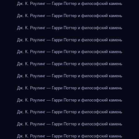
Дж. К. Роулинг — Гарри Поттер и философский камень
Дж. К. Роулинг — Гарри Поттер и философский камень
Дж. К. Роулинг — Гарри Поттер и философский камень
Дж. К. Роулинг — Гарри Поттер и философский камень
Дж. К. Роулинг — Гарри Поттер и философский камень
Дж. К. Роулинг — Гарри Поттер и философский камень
Дж. К. Роулинг — Гарри Поттер и философский камень
Дж. К. Роулинг — Гарри Поттер и философский камень
Дж. К. Роулинг — Гарри Поттер и философский камень
Дж. К. Роулинг — Гарри Поттер и философский камень
Дж. К. Роулинг — Гарри Поттер и философский камень
Дж. К. Роулинг — Гарри Поттер и философский камень