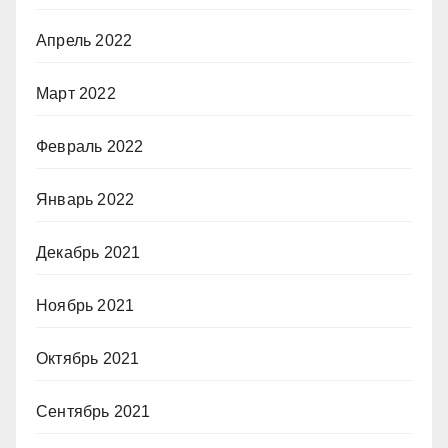
Апрель 2022
Март 2022
Февраль 2022
Январь 2022
Декабрь 2021
Ноябрь 2021
Октябрь 2021
Сентябрь 2021