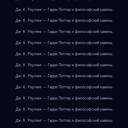
Дж. К. Роулинг — Гарри Поттер и философский камень
Дж. К. Роулинг — Гарри Поттер и философский камень
Дж. К. Роулинг — Гарри Поттер и философский камень
Дж. К. Роулинг — Гарри Поттер и философский камень
Дж. К. Роулинг — Гарри Поттер и философский камень
Дж. К. Роулинг — Гарри Поттер и философский камень
Дж. К. Роулинг — Гарри Поттер и философский камень
Дж. К. Роулинг — Гарри Поттер и философский камень
Дж. К. Роулинг — Гарри Поттер и философский камень
Дж. К. Роулинг — Гарри Поттер и философский камень
Дж. К. Роулинг — Гарри Поттер и философский камень