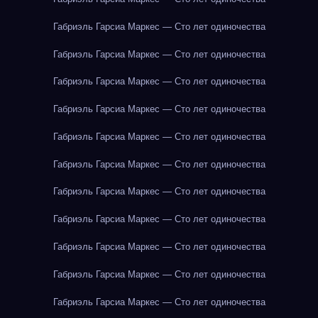
Габриэль Гарсиа Маркес — Сто лет одиночества
Габриэль Гарсиа Маркес — Сто лет одиночества
Габриэль Гарсиа Маркес — Сто лет одиночества
Габриэль Гарсиа Маркес — Сто лет одиночества
Габриэль Гарсиа Маркес — Сто лет одиночества
Габриэль Гарсиа Маркес — Сто лет одиночества
Габриэль Гарсиа Маркес — Сто лет одиночества
Габриэль Гарсиа Маркес — Сто лет одиночества
Габриэль Гарсиа Маркес — Сто лет одиночества
Габриэль Гарсиа Маркес — Сто лет одиночества
Габриэль Гарсиа Маркес — Сто лет одиночества