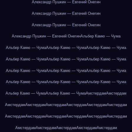
Александр Пушкин — Евгений Онегин
Александр Пушкин — Евгений Онегин
Александр Пушкин — Евгений Онегин
Александр Пушкин — Евгений Онегин
Альбер Камю — Чума
Альбер Камю — Чума
Альбер Камю — Чума
Альбер Камю — Чума
Альбер Камю — Чума
Альбер Камю — Чума
Альбер Камю — Чума
Альбер Камю — Чума
Альбер Камю — Чума
Альбер Камю — Чума
Альбер Камю — Чума
Альбер Камю — Чума
Альбер Камю — Чума
Альбер Камю — Чума
Альбер Камю — Чума
Амстердам
Амстердам
Амстердам
Амстердам
Амстердам
Амстердам
Амстердам
Амстердам
Амстердам
Амстердам
Амстердам
Амстердам
Амстердам
Амстердам
Амстердам
Амстердам
Амстердам
Амстердам
Амстердам