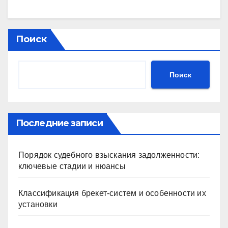
Поиск
Поиск
Последние записи
Порядок судебного взыскания задолженности:
ключевые стадии и нюансы
Классификация брекет-систем и особенности их
установки