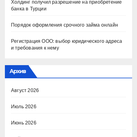
Холдинг получил разрешение на приобретение
банка в Турции
Порядок оформления срочного займа онлайн
Регистрация ООО: выбор юридического адреса
и требования к нему
Архив
Август 2026
Июль 2026
Июнь 2026