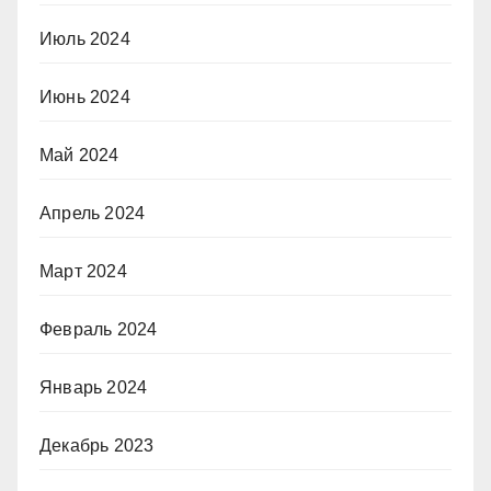
Июль 2024
Июнь 2024
Май 2024
Апрель 2024
Март 2024
Февраль 2024
Январь 2024
Декабрь 2023