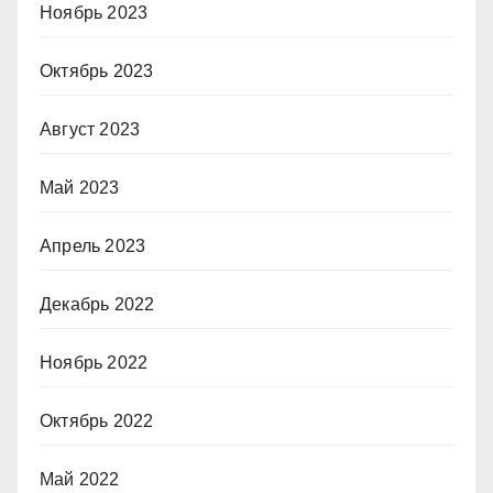
Ноябрь 2023
Октябрь 2023
Август 2023
Май 2023
Апрель 2023
Декабрь 2022
Ноябрь 2022
Октябрь 2022
Май 2022