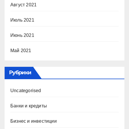
Август 2021
Июль 2021
Июнь 2021
Май 2021
Рубрики
Uncategorised
Банки и кредиты
Бизнес и инвестиции