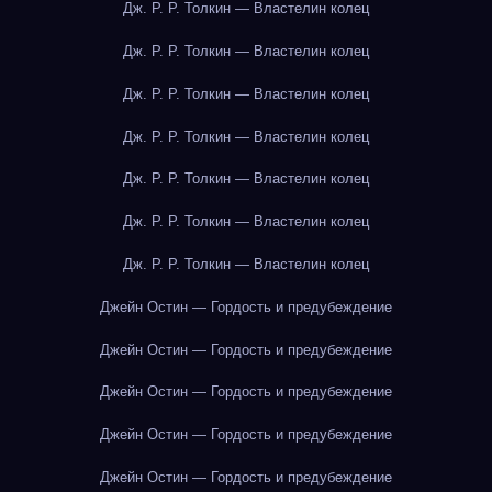
Дж. Р. Р. Толкин — Властелин колец
Дж. Р. Р. Толкин — Властелин колец
Дж. Р. Р. Толкин — Властелин колец
Дж. Р. Р. Толкин — Властелин колец
Дж. Р. Р. Толкин — Властелин колец
Дж. Р. Р. Толкин — Властелин колец
Дж. Р. Р. Толкин — Властелин колец
Джейн Остин — Гордость и предубеждение
Джейн Остин — Гордость и предубеждение
Джейн Остин — Гордость и предубеждение
Джейн Остин — Гордость и предубеждение
Джейн Остин — Гордость и предубеждение