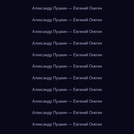
Александр Пушкин — Евгений Онегин
Александр Пушкин — Евгений Онегин
Александр Пушкин — Евгений Онегин
Александр Пушкин — Евгений Онегин
Александр Пушкин — Евгений Онегин
Александр Пушкин — Евгений Онегин
Александр Пушкин — Евгений Онегин
Александр Пушкин — Евгений Онегин
Александр Пушкин — Евгений Онегин
Александр Пушкин — Евгений Онегин
Александр Пушкин — Евгений Онегин