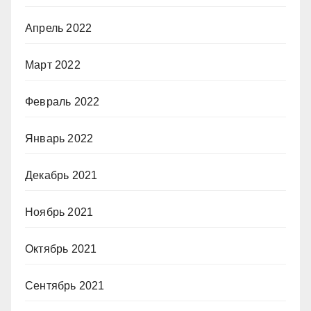
Апрель 2022
Март 2022
Февраль 2022
Январь 2022
Декабрь 2021
Ноябрь 2021
Октябрь 2021
Сентябрь 2021