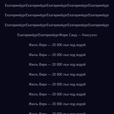
Екатеринбург
Екатеринбург
Екатеринбург
Екатеринбург
Екатеринбург
Екатеринбург
Екатеринбург
Екатеринбург
Екатеринбург
Екатеринбург
Екатеринбург
Екатеринбург
Екатеринбург
Екатеринбург
Екатеринбург
Екатеринбург
Екатеринбург
Жорж Санд — Консуэло
Жюль Верн — 20 000 лье под водой
Жюль Верн — 20 000 лье под водой
Жюль Верн — 20 000 лье под водой
Жюль Верн — 20 000 лье под водой
Жюль Верн — 20 000 лье под водой
Жюль Верн — 20 000 лье под водой
Жюль Верн — 20 000 лье под водой
Жюль Верн — 20 000 лье под водой