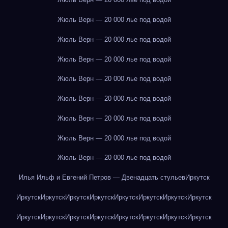
Жюль Верн — 20 000 лье под водой
Жюль Верн — 20 000 лье под водой
Жюль Верн — 20 000 лье под водой
Жюль Верн — 20 000 лье под водой
Жюль Верн — 20 000 лье под водой
Жюль Верн — 20 000 лье под водой
Жюль Верн — 20 000 лье под водой
Жюль Верн — 20 000 лье под водой
Илья Ильф и Евгений Петров — Двенадцать стульев
Иркутск
Иркутск
Иркутск
Иркутск
Иркутск
Иркутск
Иркутск
Иркутск
Иркутск
Иркутск
Иркутск
Иркутск
Иркутск
Иркутск
Иркутск
Иркутск
Иркутск