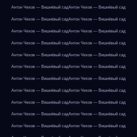
Антон Чехов — Вишнёвый сад
Антон Чехов — Вишнёвый сад
Антон Чехов — Вишнёвый сад
Антон Чехов — Вишнёвый сад
Антон Чехов — Вишнёвый сад
Антон Чехов — Вишнёвый сад
Антон Чехов — Вишнёвый сад
Антон Чехов — Вишнёвый сад
Антон Чехов — Вишнёвый сад
Антон Чехов — Вишнёвый сад
Антон Чехов — Вишнёвый сад
Антон Чехов — Вишнёвый сад
Антон Чехов — Вишнёвый сад
Антон Чехов — Вишнёвый сад
Антон Чехов — Вишнёвый сад
Антон Чехов — Вишнёвый сад
Антон Чехов — Вишнёвый сад
Антон Чехов — Вишнёвый сад
Антон Чехов — Вишнёвый сад
Антон Чехов — Вишнёвый сад
Антон Чехов — Вишнёвый сад
Антон Чехов — Вишнёвый сад