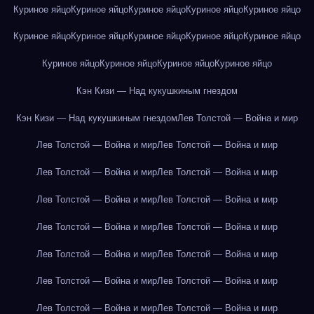
Куриное яйцо
Куриное яйцо
Куриное яйцо
Куриное яйцо
Куриное яйцо
Куриное яйцо
Куриное яйцо
Куриное яйцо
Куриное яйцо
Куриное яйцо
Куриное яйцо
Куриное яйцо
Куриное яйцо
Куриное яйцо
Кэн Кизи — Над кукушкиным гнездом
Кэн Кизи — Над кукушкиным гнездом
Лев Толстой — Война и мир
Лев Толстой — Война и мир
Лев Толстой — Война и мир
Лев Толстой — Война и мир
Лев Толстой — Война и мир
Лев Толстой — Война и мир
Лев Толстой — Война и мир
Лев Толстой — Война и мир
Лев Толстой — Война и мир
Лев Толстой — Война и мир
Лев Толстой — Война и мир
Лев Толстой — Война и мир
Лев Толстой — Война и мир
Лев Толстой — Война и мир
Лев Толстой — Война и мир