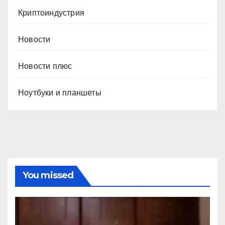
Криптоиндустрия
Новости
Новости плюс
Ноутбуки и планшеты
You missed