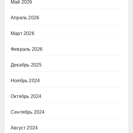
Май 2026
Апрель 2026
Март 2026
Февраль 2026
Декабрь 2025
Ноябрь 2024
Октябрь 2024
Сентябрь 2024
Август 2024