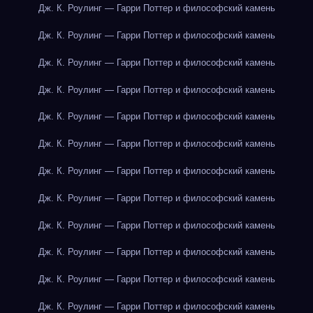
Дж. К. Роулинг — Гарри Поттер и философский камень
Дж. К. Роулинг — Гарри Поттер и философский камень
Дж. К. Роулинг — Гарри Поттер и философский камень
Дж. К. Роулинг — Гарри Поттер и философский камень
Дж. К. Роулинг — Гарри Поттер и философский камень
Дж. К. Роулинг — Гарри Поттер и философский камень
Дж. К. Роулинг — Гарри Поттер и философский камень
Дж. К. Роулинг — Гарри Поттер и философский камень
Дж. К. Роулинг — Гарри Поттер и философский камень
Дж. К. Роулинг — Гарри Поттер и философский камень
Дж. К. Роулинг — Гарри Поттер и философский камень
Дж. К. Роулинг — Гарри Поттер и философский камень