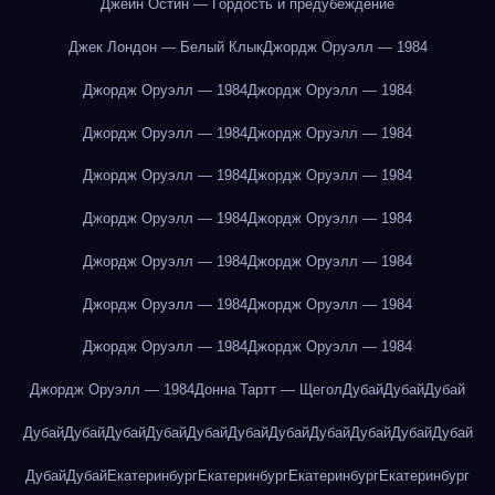
Джейн Остин — Гордость и предубеждение
Джек Лондон — Белый Клык
Джордж Оруэлл — 1984
Джордж Оруэлл — 1984
Джордж Оруэлл — 1984
Джордж Оруэлл — 1984
Джордж Оруэлл — 1984
Джордж Оруэлл — 1984
Джордж Оруэлл — 1984
Джордж Оруэлл — 1984
Джордж Оруэлл — 1984
Джордж Оруэлл — 1984
Джордж Оруэлл — 1984
Джордж Оруэлл — 1984
Джордж Оруэлл — 1984
Джордж Оруэлл — 1984
Джордж Оруэлл — 1984
Джордж Оруэлл — 1984
Донна Тартт — Щегол
Дубай
Дубай
Дубай
Дубай
Дубай
Дубай
Дубай
Дубай
Дубай
Дубай
Дубай
Дубай
Дубай
Дубай
Дубай
Дубай
Екатеринбург
Екатеринбург
Екатеринбург
Екатеринбург