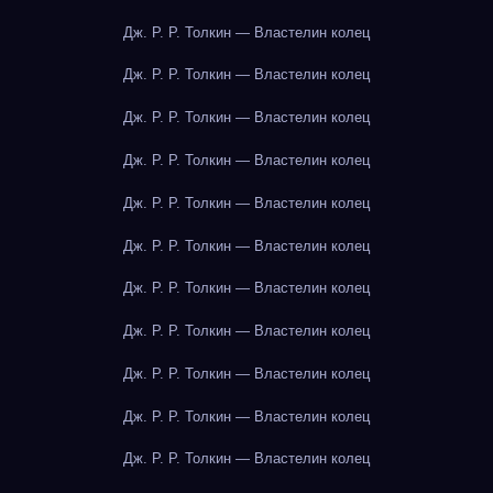
Дж. Р. Р. Толкин — Властелин колец
Дж. Р. Р. Толкин — Властелин колец
Дж. Р. Р. Толкин — Властелин колец
Дж. Р. Р. Толкин — Властелин колец
Дж. Р. Р. Толкин — Властелин колец
Дж. Р. Р. Толкин — Властелин колец
Дж. Р. Р. Толкин — Властелин колец
Дж. Р. Р. Толкин — Властелин колец
Дж. Р. Р. Толкин — Властелин колец
Дж. Р. Р. Толкин — Властелин колец
Дж. Р. Р. Толкин — Властелин колец