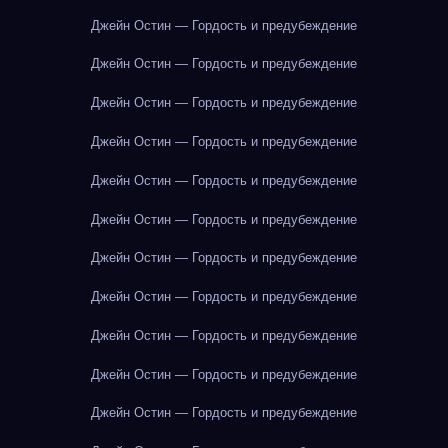
Джейн Остин — Гордость и предубеждение
Джейн Остин — Гордость и предубеждение
Джейн Остин — Гордость и предубеждение
Джейн Остин — Гордость и предубеждение
Джейн Остин — Гордость и предубеждение
Джейн Остин — Гордость и предубеждение
Джейн Остин — Гордость и предубеждение
Джейн Остин — Гордость и предубеждение
Джейн Остин — Гордость и предубеждение
Джейн Остин — Гордость и предубеждение
Джейн Остин — Гордость и предубеждение