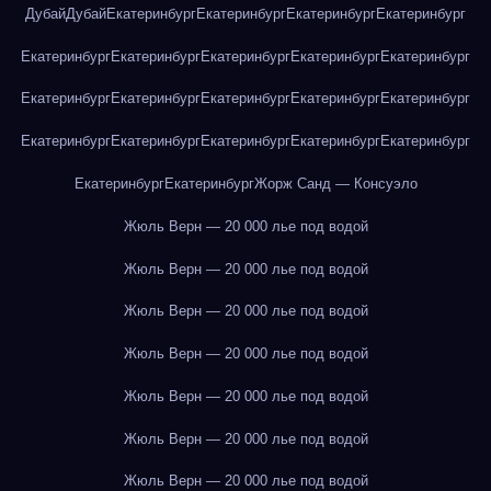
Дубай
Дубай
Екатеринбург
Екатеринбург
Екатеринбург
Екатеринбург
Екатеринбург
Екатеринбург
Екатеринбург
Екатеринбург
Екатеринбург
Екатеринбург
Екатеринбург
Екатеринбург
Екатеринбург
Екатеринбург
Екатеринбург
Екатеринбург
Екатеринбург
Екатеринбург
Екатеринбург
Екатеринбург
Екатеринбург
Жорж Санд — Консуэло
Жюль Верн — 20 000 лье под водой
Жюль Верн — 20 000 лье под водой
Жюль Верн — 20 000 лье под водой
Жюль Верн — 20 000 лье под водой
Жюль Верн — 20 000 лье под водой
Жюль Верн — 20 000 лье под водой
Жюль Верн — 20 000 лье под водой