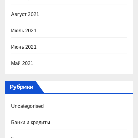
Август 2021
Июль 2021
Июнь 2021
Май 2021
Рубрики
Uncategorised
Банки и кредиты