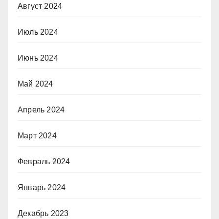
Август 2024
Июль 2024
Июнь 2024
Май 2024
Апрель 2024
Март 2024
Февраль 2024
Январь 2024
Декабрь 2023