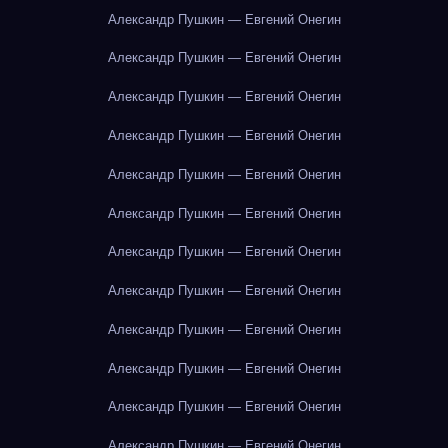
Александр Пушкин — Евгений Онегин
Александр Пушкин — Евгений Онегин
Александр Пушкин — Евгений Онегин
Александр Пушкин — Евгений Онегин
Александр Пушкин — Евгений Онегин
Александр Пушкин — Евгений Онегин
Александр Пушкин — Евгений Онегин
Александр Пушкин — Евгений Онегин
Александр Пушкин — Евгений Онегин
Александр Пушкин — Евгений Онегин
Александр Пушкин — Евгений Онегин
Александр Пушкин — Евгений Онегин