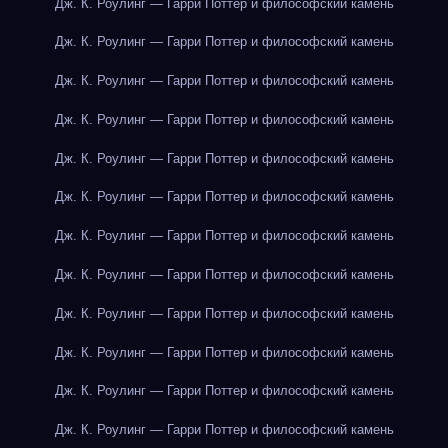
Дж. К. Роулинг — Гарри Поттер и философский камень
Дж. К. Роулинг — Гарри Поттер и философский камень
Дж. К. Роулинг — Гарри Поттер и философский камень
Дж. К. Роулинг — Гарри Поттер и философский камень
Дж. К. Роулинг — Гарри Поттер и философский камень
Дж. К. Роулинг — Гарри Поттер и философский камень
Дж. К. Роулинг — Гарри Поттер и философский камень
Дж. К. Роулинг — Гарри Поттер и философский камень
Дж. К. Роулинг — Гарри Поттер и философский камень
Дж. К. Роулинг — Гарри Поттер и философский камень
Дж. К. Роулинг — Гарри Поттер и философский камень
Дж. К. Роулинг — Гарри Поттер и философский камень