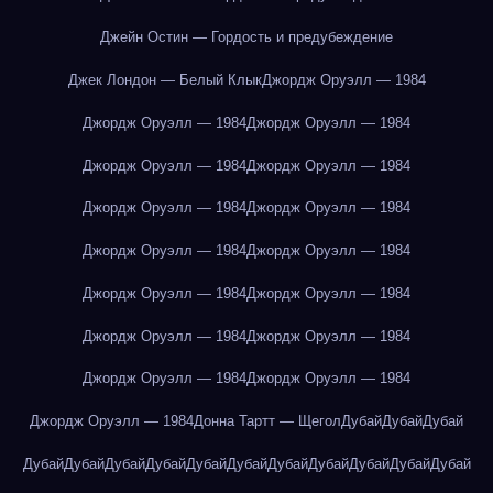
Джейн Остин — Гордость и предубеждение
Джек Лондон — Белый Клык
Джордж Оруэлл — 1984
Джордж Оруэлл — 1984
Джордж Оруэлл — 1984
Джордж Оруэлл — 1984
Джордж Оруэлл — 1984
Джордж Оруэлл — 1984
Джордж Оруэлл — 1984
Джордж Оруэлл — 1984
Джордж Оруэлл — 1984
Джордж Оруэлл — 1984
Джордж Оруэлл — 1984
Джордж Оруэлл — 1984
Джордж Оруэлл — 1984
Джордж Оруэлл — 1984
Джордж Оруэлл — 1984
Джордж Оруэлл — 1984
Донна Тартт — Щегол
Дубай
Дубай
Дубай
Дубай
Дубай
Дубай
Дубай
Дубай
Дубай
Дубай
Дубай
Дубай
Дубай
Дубай