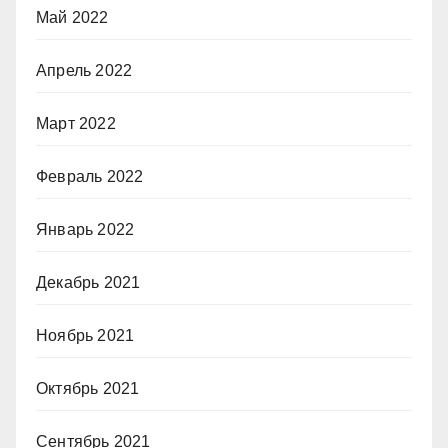
Май 2022
Апрель 2022
Март 2022
Февраль 2022
Январь 2022
Декабрь 2021
Ноябрь 2021
Октябрь 2021
Сентябрь 2021