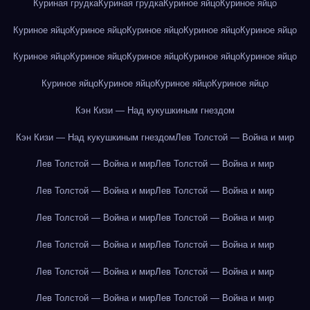
Куриная грудка
Куриная грудка
Куриное яйцо
Куриное яйцо
Куриное яйцо
Куриное яйцо
Куриное яйцо
Куриное яйцо
Куриное яйцо
Куриное яйцо
Куриное яйцо
Куриное яйцо
Куриное яйцо
Куриное яйцо
Куриное яйцо
Куриное яйцо
Куриное яйцо
Куриное яйцо
Кэн Кизи — Над кукушкиным гнездом
Кэн Кизи — Над кукушкиным гнездом
Лев Толстой — Война и мир
Лев Толстой — Война и мир
Лев Толстой — Война и мир
Лев Толстой — Война и мир
Лев Толстой — Война и мир
Лев Толстой — Война и мир
Лев Толстой — Война и мир
Лев Толстой — Война и мир
Лев Толстой — Война и мир
Лев Толстой — Война и мир
Лев Толстой — Война и мир
Лев Толстой — Война и мир
Лев Толстой — Война и мир