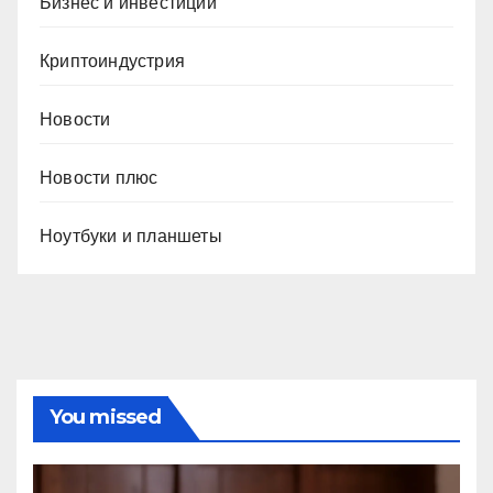
Бизнес и инвестиции
Криптоиндустрия
Новости
Новости плюс
Ноутбуки и планшеты
You missed