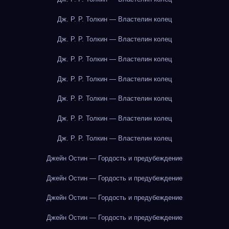
Дж. Р. Р. Толкин — Властелин колец
Дж. Р. Р. Толкин — Властелин колец
Дж. Р. Р. Толкин — Властелин колец
Дж. Р. Р. Толкин — Властелин колец
Дж. Р. Р. Толкин — Властелин колец
Дж. Р. Р. Толкин — Властелин колец
Дж. Р. Р. Толкин — Властелин колец
Джейн Остин — Гордость и предубеждение
Джейн Остин — Гордость и предубеждение
Джейн Остин — Гордость и предубеждение
Джейн Остин — Гордость и предубеждение