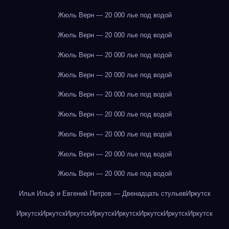
Жюль Верн — 20 000 лье под водой
Жюль Верн — 20 000 лье под водой
Жюль Верн — 20 000 лье под водой
Жюль Верн — 20 000 лье под водой
Жюль Верн — 20 000 лье под водой
Жюль Верн — 20 000 лье под водой
Жюль Верн — 20 000 лье под водой
Жюль Верн — 20 000 лье под водой
Жюль Верн — 20 000 лье под водой
Илья Ильф и Евгений Петров — Двенадцать стульев
Иркутск
Иркутск
Иркутск
Иркутск
Иркутск
Иркутск
Иркутск
Иркутск
Иркутск