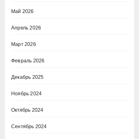
Май 2026
Апрель 2026
Март 2026
Февраль 2026
Декабрь 2025
Ноябрь 2024
Октябрь 2024
Сентябрь 2024