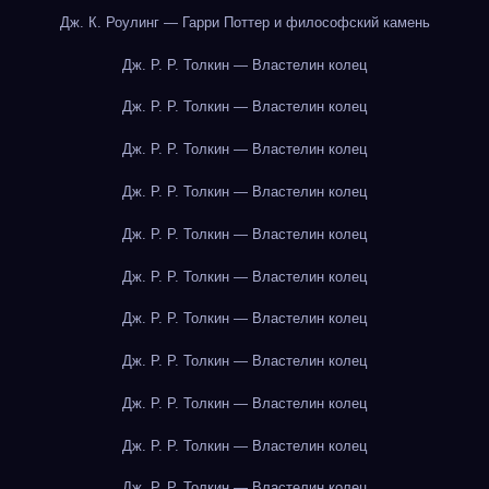
Дж. К. Роулинг — Гарри Поттер и философский камень
Дж. Р. Р. Толкин — Властелин колец
Дж. Р. Р. Толкин — Властелин колец
Дж. Р. Р. Толкин — Властелин колец
Дж. Р. Р. Толкин — Властелин колец
Дж. Р. Р. Толкин — Властелин колец
Дж. Р. Р. Толкин — Властелин колец
Дж. Р. Р. Толкин — Властелин колец
Дж. Р. Р. Толкин — Властелин колец
Дж. Р. Р. Толкин — Властелин колец
Дж. Р. Р. Толкин — Властелин колец
Дж. Р. Р. Толкин — Властелин колец