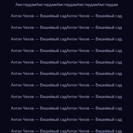
Амстердам
Амстердам
Амстердам
Амстердам
Амстердам
Антон Чехов — Вишнёвый сад
Антон Чехов — Вишнёвый сад
Антон Чехов — Вишнёвый сад
Антон Чехов — Вишнёвый сад
Антон Чехов — Вишнёвый сад
Антон Чехов — Вишнёвый сад
Антон Чехов — Вишнёвый сад
Антон Чехов — Вишнёвый сад
Антон Чехов — Вишнёвый сад
Антон Чехов — Вишнёвый сад
Антон Чехов — Вишнёвый сад
Антон Чехов — Вишнёвый сад
Антон Чехов — Вишнёвый сад
Антон Чехов — Вишнёвый сад
Антон Чехов — Вишнёвый сад
Антон Чехов — Вишнёвый сад
Антон Чехов — Вишнёвый сад
Антон Чехов — Вишнёвый сад
Антон Чехов — Вишнёвый сад
Антон Чехов — Вишнёвый сад
Антон Чехов — Вишнёвый сад
Антон Чехов — Вишнёвый сад