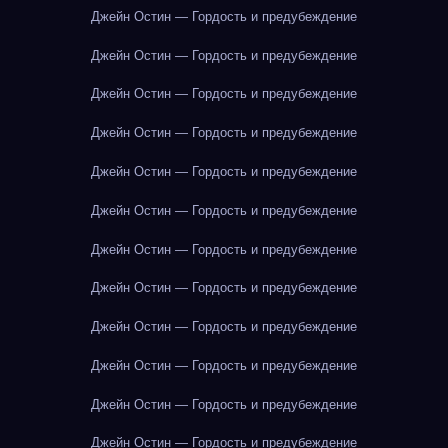
Джейн Остин — Гордость и предубеждение
Джейн Остин — Гордость и предубеждение
Джейн Остин — Гордость и предубеждение
Джейн Остин — Гордость и предубеждение
Джейн Остин — Гордость и предубеждение
Джейн Остин — Гордость и предубеждение
Джейн Остин — Гордость и предубеждение
Джейн Остин — Гордость и предубеждение
Джейн Остин — Гордость и предубеждение
Джейн Остин — Гордость и предубеждение
Джейн Остин — Гордость и предубеждение
Джейн Остин — Гордость и предубеждение