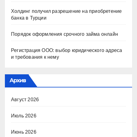
Холдинг получил разрешение на приобретение
банка в Турции
Порядок оформления срочного займа онлайн
Регистрация ООО: выбор юридического адреса
и требования к нему
Архив
Август 2026
Июль 2026
Июнь 2026