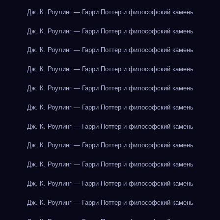
Дж. К. Роулинг — Гарри Поттер и философский камень
Дж. К. Роулинг — Гарри Поттер и философский камень
Дж. К. Роулинг — Гарри Поттер и философский камень
Дж. К. Роулинг — Гарри Поттер и философский камень
Дж. К. Роулинг — Гарри Поттер и философский камень
Дж. К. Роулинг — Гарри Поттер и философский камень
Дж. К. Роулинг — Гарри Поттер и философский камень
Дж. К. Роулинг — Гарри Поттер и философский камень
Дж. К. Роулинг — Гарри Поттер и философский камень
Дж. К. Роулинг — Гарри Поттер и философский камень
Дж. К. Роулинг — Гарри Поттер и философский камень