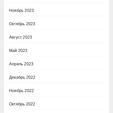
Ноябрь 2023
Октябрь 2023
Август 2023
Май 2023
Апрель 2023
Декабрь 2022
Ноябрь 2022
Октябрь 2022