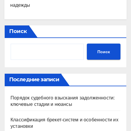
надежды
Поиск
Поиск
Последние записи
Порядок судебного взыскания задолженности:
ключевые стадии и нюансы
Классификация брекет-систем и особенности их
установки