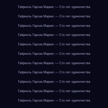
Габриэль Гарсиа Маркес — Сто лет одиночества
Габриэль Гарсиа Маркес — Сто лет одиночества
Габриэль Гарсиа Маркес — Сто лет одиночества
Габриэль Гарсиа Маркес — Сто лет одиночества
Габриэль Гарсиа Маркес — Сто лет одиночества
Габриэль Гарсиа Маркес — Сто лет одиночества
Габриэль Гарсиа Маркес — Сто лет одиночества
Габриэль Гарсиа Маркес — Сто лет одиночества
Габриэль Гарсиа Маркес — Сто лет одиночества
Габриэль Гарсиа Маркес — Сто лет одиночества
Габриэль Гарсиа Маркес — Сто лет одиночества