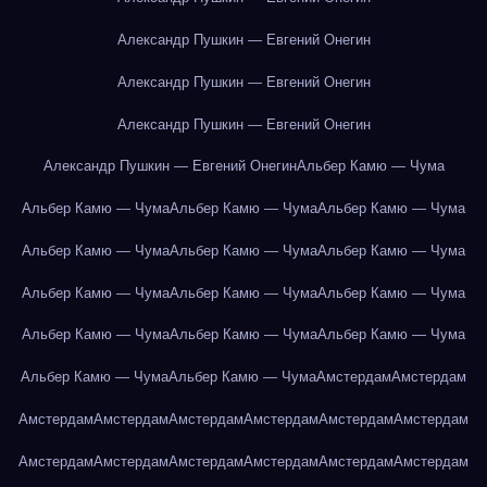
Александр Пушкин — Евгений Онегин
Александр Пушкин — Евгений Онегин
Александр Пушкин — Евгений Онегин
Александр Пушкин — Евгений Онегин
Альбер Камю — Чума
Альбер Камю — Чума
Альбер Камю — Чума
Альбер Камю — Чума
Альбер Камю — Чума
Альбер Камю — Чума
Альбер Камю — Чума
Альбер Камю — Чума
Альбер Камю — Чума
Альбер Камю — Чума
Альбер Камю — Чума
Альбер Камю — Чума
Альбер Камю — Чума
Альбер Камю — Чума
Альбер Камю — Чума
Амстердам
Амстердам
Амстердам
Амстердам
Амстердам
Амстердам
Амстердам
Амстердам
Амстердам
Амстердам
Амстердам
Амстердам
Амстердам
Амстердам