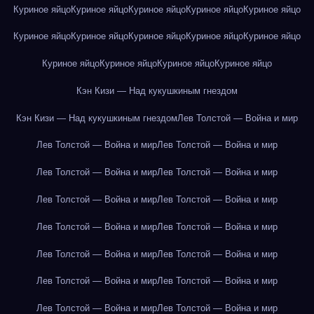
Куриное яйцо
Куриное яйцо
Куриное яйцо
Куриное яйцо
Куриное яйцо
Куриное яйцо
Куриное яйцо
Куриное яйцо
Куриное яйцо
Куриное яйцо
Куриное яйцо
Куриное яйцо
Куриное яйцо
Куриное яйцо
Кэн Кизи — Над кукушкиным гнездом
Кэн Кизи — Над кукушкиным гнездом
Лев Толстой — Война и мир
Лев Толстой — Война и мир
Лев Толстой — Война и мир
Лев Толстой — Война и мир
Лев Толстой — Война и мир
Лев Толстой — Война и мир
Лев Толстой — Война и мир
Лев Толстой — Война и мир
Лев Толстой — Война и мир
Лев Толстой — Война и мир
Лев Толстой — Война и мир
Лев Толстой — Война и мир
Лев Толстой — Война и мир
Лев Толстой — Война и мир
Лев Толстой — Война и мир