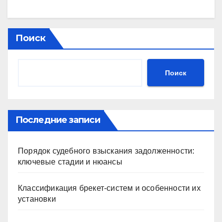
Поиск
Поиск
Последние записи
Порядок судебного взыскания задолженности:
ключевые стадии и нюансы
Классификация брекет-систем и особенности их
установки