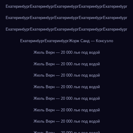
Екатеринбург
Екатеринбург
Екатеринбург
Екатеринбург
Екатеринбург
Екатеринбург
Екатеринбург
Екатеринбург
Екатеринбург
Екатеринбург
Екатеринбург
Екатеринбург
Екатеринбург
Екатеринбург
Екатеринбург
Екатеринбург
Екатеринбург
Жорж Санд — Консуэло
Жюль Верн — 20 000 лье под водой
Жюль Верн — 20 000 лье под водой
Жюль Верн — 20 000 лье под водой
Жюль Верн — 20 000 лье под водой
Жюль Верн — 20 000 лье под водой
Жюль Верн — 20 000 лье под водой
Жюль Верн — 20 000 лье под водой
Жюль Верн — 20 000 лье под водой