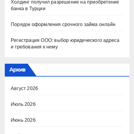
Холдинг получил разрешение на приобретение
банка в Турции
Порядок оформления срочного займа онлайн
Регистрация ООО: выбор юридического адреса
и требования к нему
Архив
Август 2026
Июль 2026
Июнь 2026