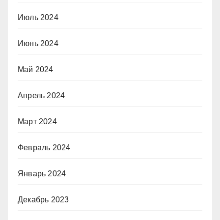
Июль 2024
Июнь 2024
Май 2024
Апрель 2024
Март 2024
Февраль 2024
Январь 2024
Декабрь 2023