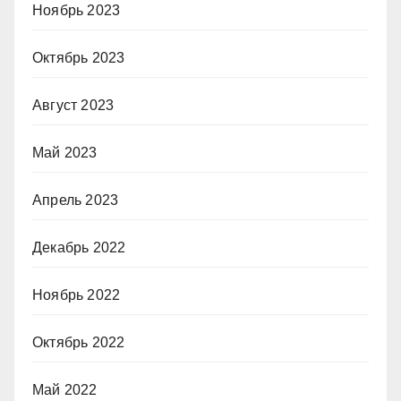
Ноябрь 2023
Октябрь 2023
Август 2023
Май 2023
Апрель 2023
Декабрь 2022
Ноябрь 2022
Октябрь 2022
Май 2022