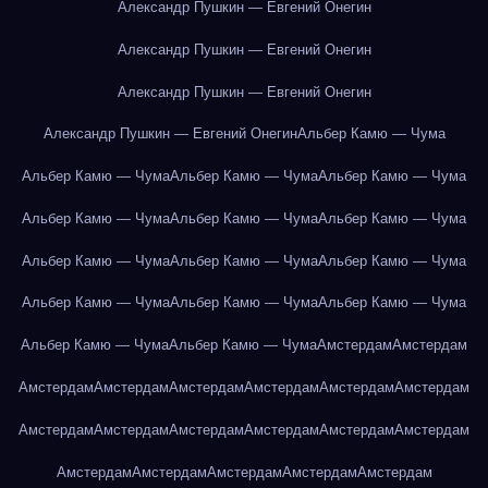
Александр Пушкин — Евгений Онегин
Александр Пушкин — Евгений Онегин
Александр Пушкин — Евгений Онегин
Александр Пушкин — Евгений Онегин
Альбер Камю — Чума
Альбер Камю — Чума
Альбер Камю — Чума
Альбер Камю — Чума
Альбер Камю — Чума
Альбер Камю — Чума
Альбер Камю — Чума
Альбер Камю — Чума
Альбер Камю — Чума
Альбер Камю — Чума
Альбер Камю — Чума
Альбер Камю — Чума
Альбер Камю — Чума
Альбер Камю — Чума
Альбер Камю — Чума
Амстердам
Амстердам
Амстердам
Амстердам
Амстердам
Амстердам
Амстердам
Амстердам
Амстердам
Амстердам
Амстердам
Амстердам
Амстердам
Амстердам
Амстердам
Амстердам
Амстердам
Амстердам
Амстердам