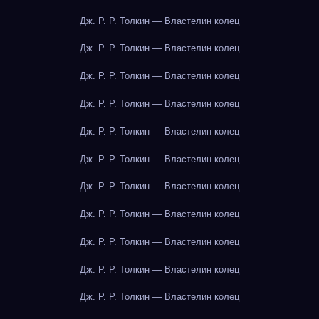
Дж. Р. Р. Толкин — Властелин колец
Дж. Р. Р. Толкин — Властелин колец
Дж. Р. Р. Толкин — Властелин колец
Дж. Р. Р. Толкин — Властелин колец
Дж. Р. Р. Толкин — Властелин колец
Дж. Р. Р. Толкин — Властелин колец
Дж. Р. Р. Толкин — Властелин колец
Дж. Р. Р. Толкин — Властелин колец
Дж. Р. Р. Толкин — Властелин колец
Дж. Р. Р. Толкин — Властелин колец
Дж. Р. Р. Толкин — Властелин колец