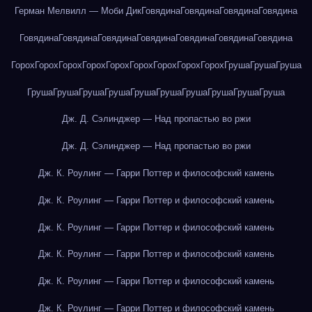
Герман Мелвилл — Моби Дик
Говядина
Говядина
Говядина
Говядина
Говядина
Говядина
Говядина
Говядина
Говядина
Говядина
Говядина
Горох
Горох
Горох
Горох
Горох
Горох
Горох
Горох
Горох
Груша
Груша
Груша
Груша
Груша
Груша
Груша
Груша
Груша
Груша
Груша
Груша
Груша
Дж. Д. Сэлинджер — Над пропастью во ржи
Дж. Д. Сэлинджер — Над пропастью во ржи
Дж. К. Роулинг — Гарри Поттер и философский камень
Дж. К. Роулинг — Гарри Поттер и философский камень
Дж. К. Роулинг — Гарри Поттер и философский камень
Дж. К. Роулинг — Гарри Поттер и философский камень
Дж. К. Роулинг — Гарри Поттер и философский камень
Дж. К. Роулинг — Гарри Поттер и философский камень