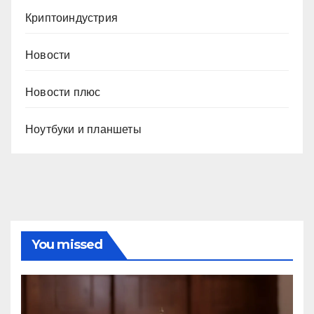
Криптоиндустрия
Новости
Новости плюс
Ноутбуки и планшеты
You missed