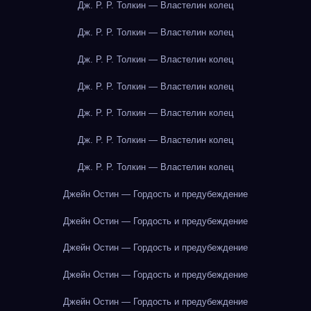
Дж. Р. Р. Толкин — Властелин колец
Дж. Р. Р. Толкин — Властелин колец
Дж. Р. Р. Толкин — Властелин колец
Дж. Р. Р. Толкин — Властелин колец
Дж. Р. Р. Толкин — Властелин колец
Дж. Р. Р. Толкин — Властелин колец
Дж. Р. Р. Толкин — Властелин колец
Джейн Остин — Гордость и предубеждение
Джейн Остин — Гордость и предубеждение
Джейн Остин — Гордость и предубеждение
Джейн Остин — Гордость и предубеждение
Джейн Остин — Гордость и предубеждение