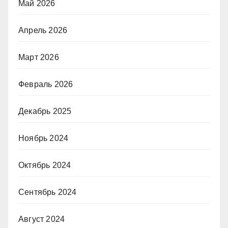
Май 2026
Апрель 2026
Март 2026
Февраль 2026
Декабрь 2025
Ноябрь 2024
Октябрь 2024
Сентябрь 2024
Август 2024