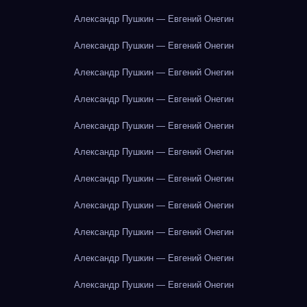
Александр Пушкин — Евгений Онегин
Александр Пушкин — Евгений Онегин
Александр Пушкин — Евгений Онегин
Александр Пушкин — Евгений Онегин
Александр Пушкин — Евгений Онегин
Александр Пушкин — Евгений Онегин
Александр Пушкин — Евгений Онегин
Александр Пушкин — Евгений Онегин
Александр Пушкин — Евгений Онегин
Александр Пушкин — Евгений Онегин
Александр Пушкин — Евгений Онегин