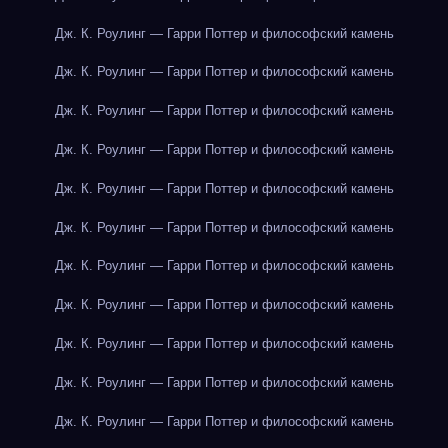
Дж. К. Роулинг — Гарри Поттер и философский камень
Дж. К. Роулинг — Гарри Поттер и философский камень
Дж. К. Роулинг — Гарри Поттер и философский камень
Дж. К. Роулинг — Гарри Поттер и философский камень
Дж. К. Роулинг — Гарри Поттер и философский камень
Дж. К. Роулинг — Гарри Поттер и философский камень
Дж. К. Роулинг — Гарри Поттер и философский камень
Дж. К. Роулинг — Гарри Поттер и философский камень
Дж. К. Роулинг — Гарри Поттер и философский камень
Дж. К. Роулинг — Гарри Поттер и философский камень
Дж. К. Роулинг — Гарри Поттер и философский камень