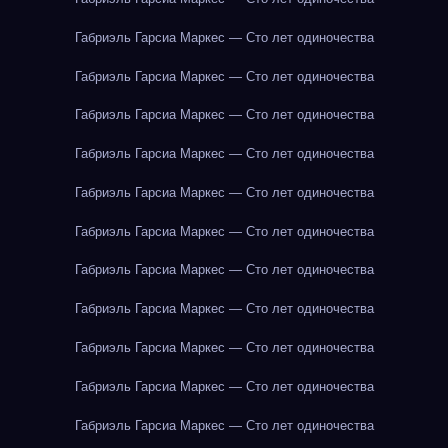
Габриэль Гарсиа Маркес — Сто лет одиночества
Габриэль Гарсиа Маркес — Сто лет одиночества
Габриэль Гарсиа Маркес — Сто лет одиночества
Габриэль Гарсиа Маркес — Сто лет одиночества
Габриэль Гарсиа Маркес — Сто лет одиночества
Габриэль Гарсиа Маркес — Сто лет одиночества
Габриэль Гарсиа Маркес — Сто лет одиночества
Габриэль Гарсиа Маркес — Сто лет одиночества
Габриэль Гарсиа Маркес — Сто лет одиночества
Габриэль Гарсиа Маркес — Сто лет одиночества
Габриэль Гарсиа Маркес — Сто лет одиночества