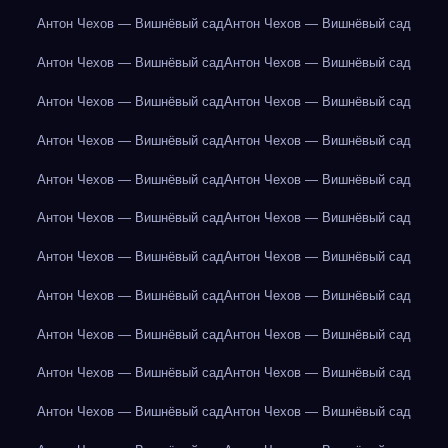
Антон Чехов — Вишнёвый сад
Антон Чехов — Вишнёвый сад
Антон Чехов — Вишнёвый сад
Антон Чехов — Вишнёвый сад
Антон Чехов — Вишнёвый сад
Антон Чехов — Вишнёвый сад
Антон Чехов — Вишнёвый сад
Антон Чехов — Вишнёвый сад
Антон Чехов — Вишнёвый сад
Антон Чехов — Вишнёвый сад
Антон Чехов — Вишнёвый сад
Антон Чехов — Вишнёвый сад
Антон Чехов — Вишнёвый сад
Антон Чехов — Вишнёвый сад
Антон Чехов — Вишнёвый сад
Антон Чехов — Вишнёвый сад
Антон Чехов — Вишнёвый сад
Антон Чехов — Вишнёвый сад
Антон Чехов — Вишнёвый сад
Антон Чехов — Вишнёвый сад
Антон Чехов — Вишнёвый сад
Антон Чехов — Вишнёвый сад