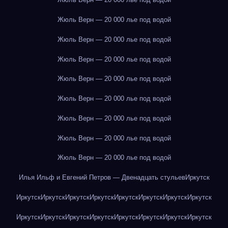
Жюль Верн — 20 000 лье под водой
Жюль Верн — 20 000 лье под водой
Жюль Верн — 20 000 лье под водой
Жюль Верн — 20 000 лье под водой
Жюль Верн — 20 000 лье под водой
Жюль Верн — 20 000 лье под водой
Жюль Верн — 20 000 лье под водой
Жюль Верн — 20 000 лье под водой
Илья Ильф и Евгений Петров — Двенадцать стульев
Иркутск
Иркутск
Иркутск
Иркутск
Иркутск
Иркутск
Иркутск
Иркутск
Иркутск
Иркутск
Иркутск
Иркутск
Иркутск
Иркутск
Иркутск
Иркутск
Иркутск