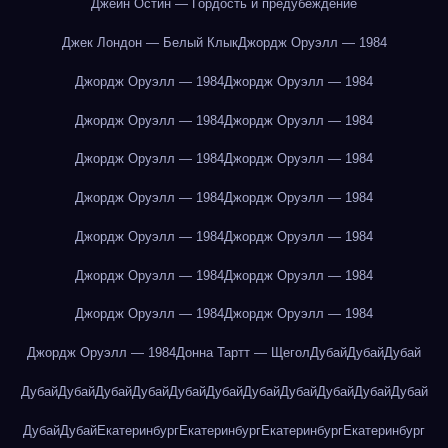
Джейн Остин — Гордость и предубеждение
Джек Лондон — Белый Клык
Джордж Оруэлл — 1984
Джордж Оруэлл — 1984
Джордж Оруэлл — 1984
Джордж Оруэлл — 1984
Джордж Оруэлл — 1984
Джордж Оруэлл — 1984
Джордж Оруэлл — 1984
Джордж Оруэлл — 1984
Джордж Оруэлл — 1984
Джордж Оруэлл — 1984
Джордж Оруэлл — 1984
Джордж Оруэлл — 1984
Джордж Оруэлл — 1984
Джордж Оруэлл — 1984
Джордж Оруэлл — 1984
Джордж Оруэлл — 1984
Донна Тартт — Щегол
Дубай
Дубай
Дубай
Дубай
Дубай
Дубай
Дубай
Дубай
Дубай
Дубай
Дубай
Дубай
Дубай
Дубай
Дубай
Дубай
Екатеринбург
Екатеринбург
Екатеринбург
Екатеринбург