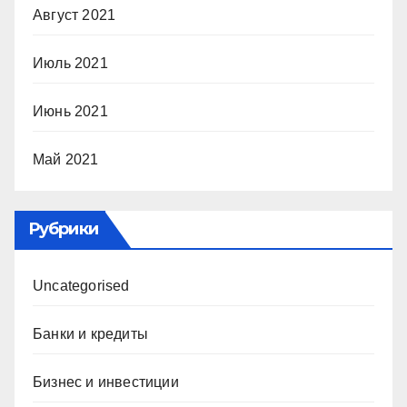
Август 2021
Июль 2021
Июнь 2021
Май 2021
Рубрики
Uncategorised
Банки и кредиты
Бизнес и инвестиции