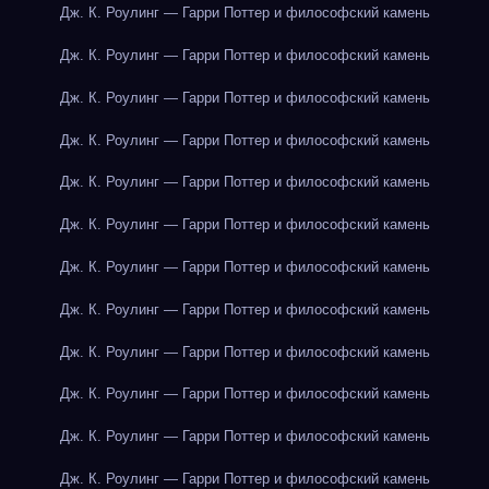
Дж. К. Роулинг — Гарри Поттер и философский камень
Дж. К. Роулинг — Гарри Поттер и философский камень
Дж. К. Роулинг — Гарри Поттер и философский камень
Дж. К. Роулинг — Гарри Поттер и философский камень
Дж. К. Роулинг — Гарри Поттер и философский камень
Дж. К. Роулинг — Гарри Поттер и философский камень
Дж. К. Роулинг — Гарри Поттер и философский камень
Дж. К. Роулинг — Гарри Поттер и философский камень
Дж. К. Роулинг — Гарри Поттер и философский камень
Дж. К. Роулинг — Гарри Поттер и философский камень
Дж. К. Роулинг — Гарри Поттер и философский камень
Дж. К. Роулинг — Гарри Поттер и философский камень