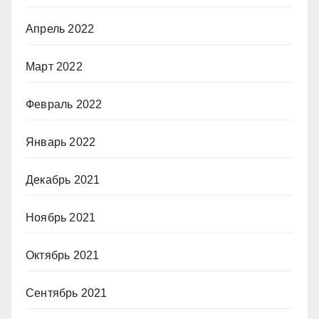
Апрель 2022
Март 2022
Февраль 2022
Январь 2022
Декабрь 2021
Ноябрь 2021
Октябрь 2021
Сентябрь 2021