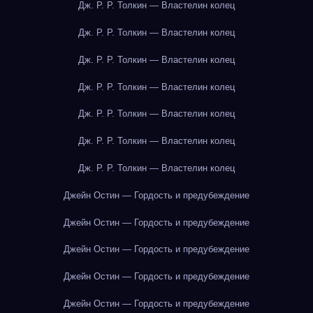
Дж. Р. Р. Толкин — Властелин колец
Дж. Р. Р. Толкин — Властелин колец
Дж. Р. Р. Толкин — Властелин колец
Дж. Р. Р. Толкин — Властелин колец
Дж. Р. Р. Толкин — Властелин колец
Дж. Р. Р. Толкин — Властелин колец
Дж. Р. Р. Толкин — Властелин колец
Джейн Остин — Гордость и предубеждение
Джейн Остин — Гордость и предубеждение
Джейн Остин — Гордость и предубеждение
Джейн Остин — Гордость и предубеждение
Джейн Остин — Гордость и предубеждение