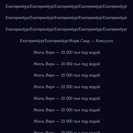
Екатеринбург
Екатеринбург
Екатеринбург
Екатеринбург
Екатеринбург
Екатеринбург
Екатеринбург
Екатеринбург
Екатеринбург
Екатеринбург
Екатеринбург
Екатеринбург
Екатеринбург
Екатеринбург
Екатеринбург
Екатеринбург
Екатеринбург
Жорж Санд — Консуэло
Жюль Верн — 20 000 лье под водой
Жюль Верн — 20 000 лье под водой
Жюль Верн — 20 000 лье под водой
Жюль Верн — 20 000 лье под водой
Жюль Верн — 20 000 лье под водой
Жюль Верн — 20 000 лье под водой
Жюль Верн — 20 000 лье под водой
Жюль Верн — 20 000 лье под водой