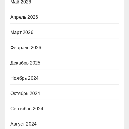
Май 2026
Апрель 2026
Март 2026
Февраль 2026
Декабрь 2025
Ноябрь 2024
Октябрь 2024
Сентябрь 2024
Август 2024