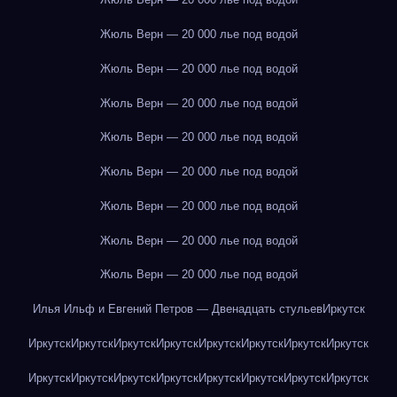
Жюль Верн — 20 000 лье под водой
Жюль Верн — 20 000 лье под водой
Жюль Верн — 20 000 лье под водой
Жюль Верн — 20 000 лье под водой
Жюль Верн — 20 000 лье под водой
Жюль Верн — 20 000 лье под водой
Жюль Верн — 20 000 лье под водой
Жюль Верн — 20 000 лье под водой
Илья Ильф и Евгений Петров — Двенадцать стульев
Иркутск
Иркутск
Иркутск
Иркутск
Иркутск
Иркутск
Иркутск
Иркутск
Иркутск
Иркутск
Иркутск
Иркутск
Иркутск
Иркутск
Иркутск
Иркутск
Иркутск