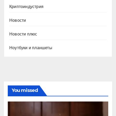
Криптоиндустрия
Новости
Новости плюс
Ноутбуки и планшеты
You missed