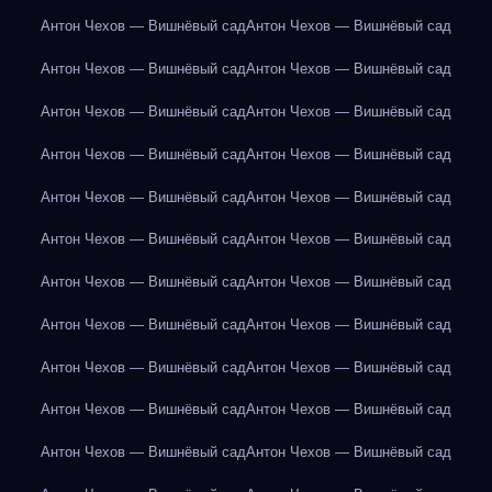
Антон Чехов — Вишнёвый сад
Антон Чехов — Вишнёвый сад
Антон Чехов — Вишнёвый сад
Антон Чехов — Вишнёвый сад
Антон Чехов — Вишнёвый сад
Антон Чехов — Вишнёвый сад
Антон Чехов — Вишнёвый сад
Антон Чехов — Вишнёвый сад
Антон Чехов — Вишнёвый сад
Антон Чехов — Вишнёвый сад
Антон Чехов — Вишнёвый сад
Антон Чехов — Вишнёвый сад
Антон Чехов — Вишнёвый сад
Антон Чехов — Вишнёвый сад
Антон Чехов — Вишнёвый сад
Антон Чехов — Вишнёвый сад
Антон Чехов — Вишнёвый сад
Антон Чехов — Вишнёвый сад
Антон Чехов — Вишнёвый сад
Антон Чехов — Вишнёвый сад
Антон Чехов — Вишнёвый сад
Антон Чехов — Вишнёвый сад