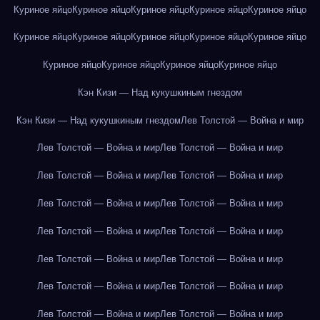
Куриное яйцо
Куриное яйцо
Куриное яйцо
Куриное яйцо
Куриное яйцо
Куриное яйцо
Куриное яйцо
Куриное яйцо
Куриное яйцо
Куриное яйцо
Куриное яйцо
Куриное яйцо
Куриное яйцо
Куриное яйцо
Кэн Кизи — Над кукушкиным гнездом
Кэн Кизи — Над кукушкиным гнездом
Лев Толстой — Война и мир
Лев Толстой — Война и мир
Лев Толстой — Война и мир
Лев Толстой — Война и мир
Лев Толстой — Война и мир
Лев Толстой — Война и мир
Лев Толстой — Война и мир
Лев Толстой — Война и мир
Лев Толстой — Война и мир
Лев Толстой — Война и мир
Лев Толстой — Война и мир
Лев Толстой — Война и мир
Лев Толстой — Война и мир
Лев Толстой — Война и мир
Лев Толстой — Война и мир