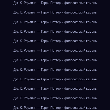
Дж. К. Роулинг — Гарри Поттер и философский камень
Дж. К. Роулинг — Гарри Поттер и философский камень
Дж. К. Роулинг — Гарри Поттер и философский камень
Дж. К. Роулинг — Гарри Поттер и философский камень
Дж. К. Роулинг — Гарри Поттер и философский камень
Дж. К. Роулинг — Гарри Поттер и философский камень
Дж. К. Роулинг — Гарри Поттер и философский камень
Дж. К. Роулинг — Гарри Поттер и философский камень
Дж. К. Роулинг — Гарри Поттер и философский камень
Дж. К. Роулинг — Гарри Поттер и философский камень
Дж. К. Роулинг — Гарри Поттер и философский камень
Дж. К. Роулинг — Гарри Поттер и философский камень