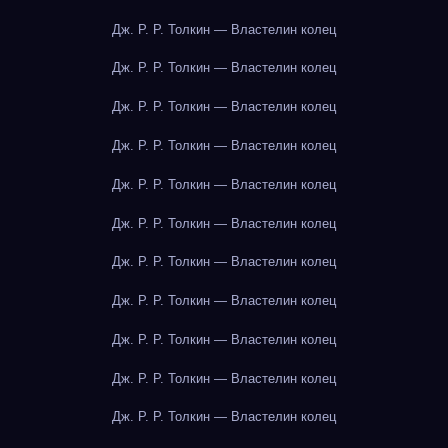
Дж. Р. Р. Толкин — Властелин колец
Дж. Р. Р. Толкин — Властелин колец
Дж. Р. Р. Толкин — Властелин колец
Дж. Р. Р. Толкин — Властелин колец
Дж. Р. Р. Толкин — Властелин колец
Дж. Р. Р. Толкин — Властелин колец
Дж. Р. Р. Толкин — Властелин колец
Дж. Р. Р. Толкин — Властелин колец
Дж. Р. Р. Толкин — Властелин колец
Дж. Р. Р. Толкин — Властелин колец
Дж. Р. Р. Толкин — Властелин колец