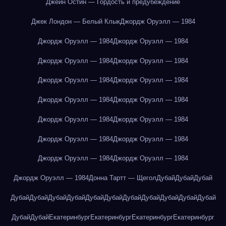
Джейн Остин — Гордость и предубеждение
Джек Лондон — Белый Клык
Джордж Оруэлл — 1984
Джордж Оруэлл — 1984
Джордж Оруэлл — 1984
Джордж Оруэлл — 1984
Джордж Оруэлл — 1984
Джордж Оруэлл — 1984
Джордж Оруэлл — 1984
Джордж Оруэлл — 1984
Джордж Оруэлл — 1984
Джордж Оруэлл — 1984
Джордж Оруэлл — 1984
Джордж Оруэлл — 1984
Джордж Оруэлл — 1984
Джордж Оруэлл — 1984
Джордж Оруэлл — 1984
Джордж Оруэлл — 1984
Донна Тартт — Щегол
Дубай
Дубай
Дубай
Дубай
Дубай
Дубай
Дубай
Дубай
Дубай
Дубай
Дубай
Дубай
Дубай
Дубай
Дубай
Дубай
Екатеринбург
Екатеринбург
Екатеринбург
Екатеринбург