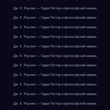
Дж. К. Роулинг — Гарри Поттер и философский камень
Дж. К. Роулинг — Гарри Поттер и философский камень
Дж. К. Роулинг — Гарри Поттер и философский камень
Дж. К. Роулинг — Гарри Поттер и философский камень
Дж. К. Роулинг — Гарри Поттер и философский камень
Дж. К. Роулинг — Гарри Поттер и философский камень
Дж. К. Роулинг — Гарри Поттер и философский камень
Дж. К. Роулинг — Гарри Поттер и философский камень
Дж. К. Роулинг — Гарри Поттер и философский камень
Дж. К. Роулинг — Гарри Поттер и философский камень
Дж. К. Роулинг — Гарри Поттер и философский камень