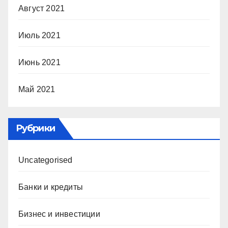
Август 2021
Июль 2021
Июнь 2021
Май 2021
Рубрики
Uncategorised
Банки и кредиты
Бизнес и инвестиции