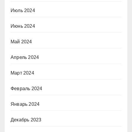
Июль 2024
Июнь 2024
Май 2024
Апрель 2024
Март 2024
Февраль 2024
Январь 2024
Декабрь 2023