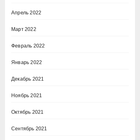
Апрель 2022
Март 2022
Февраль 2022
Январь 2022
Декабрь 2021
Ноябрь 2021
Октябрь 2021
Сентябрь 2021