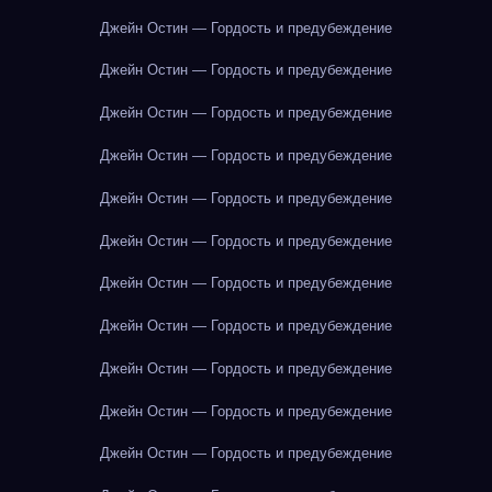
Джейн Остин — Гордость и предубеждение
Джейн Остин — Гордость и предубеждение
Джейн Остин — Гордость и предубеждение
Джейн Остин — Гордость и предубеждение
Джейн Остин — Гордость и предубеждение
Джейн Остин — Гордость и предубеждение
Джейн Остин — Гордость и предубеждение
Джейн Остин — Гордость и предубеждение
Джейн Остин — Гордость и предубеждение
Джейн Остин — Гордость и предубеждение
Джейн Остин — Гордость и предубеждение