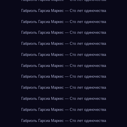
Габриэль Гарсиа Маркес — Сто лет одиночества
Габриэль Гарсиа Маркес — Сто лет одиночества
Габриэль Гарсиа Маркес — Сто лет одиночества
Габриэль Гарсиа Маркес — Сто лет одиночества
Габриэль Гарсиа Маркес — Сто лет одиночества
Габриэль Гарсиа Маркес — Сто лет одиночества
Габриэль Гарсиа Маркес — Сто лет одиночества
Габриэль Гарсиа Маркес — Сто лет одиночества
Габриэль Гарсиа Маркес — Сто лет одиночества
Габриэль Гарсиа Маркес — Сто лет одиночества
Габриэль Гарсиа Маркес — Сто лет одиночества