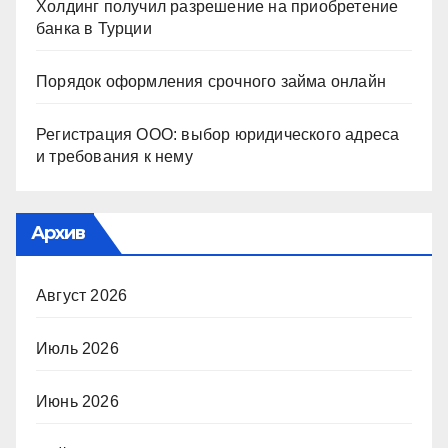
Холдинг получил разрешение на приобретение
банка в Турции
Порядок оформления срочного займа онлайн
Регистрация ООО: выбор юридического адреса
и требования к нему
Архив
Август 2026
Июль 2026
Июнь 2026