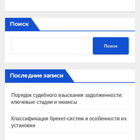
Поиск
Поиск
Последние записи
Порядок судебного взыскания задолженности:
ключевые стадии и нюансы
Классификация брекет-систем и особенности их
установки