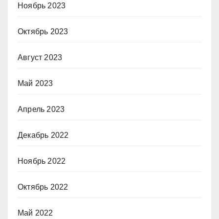
Ноябрь 2023
Октябрь 2023
Август 2023
Май 2023
Апрель 2023
Декабрь 2022
Ноябрь 2022
Октябрь 2022
Май 2022