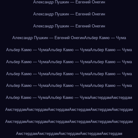
Александр Пушкин — Евгений Онегин
Александр Пушкин — Евгений Онегин
Александр Пушкин — Евгений Онегин
Александр Пушкин — Евгений Онегин
Альбер Камю — Чума
Альбер Камю — Чума
Альбер Камю — Чума
Альбер Камю — Чума
Альбер Камю — Чума
Альбер Камю — Чума
Альбер Камю — Чума
Альбер Камю — Чума
Альбер Камю — Чума
Альбер Камю — Чума
Альбер Камю — Чума
Альбер Камю — Чума
Альбер Камю — Чума
Альбер Камю — Чума
Альбер Камю — Чума
Амстердам
Амстердам
Амстердам
Амстердам
Амстердам
Амстердам
Амстердам
Амстердам
Амстердам
Амстердам
Амстердам
Амстердам
Амстердам
Амстердам
Амстердам
Амстердам
Амстердам
Амстердам
Амстердам