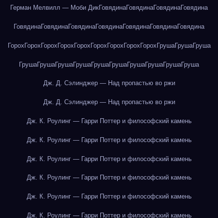
Герман Мелвилл — Моби Дик
Говядина
Говядина
Говядина
Говядина
Говядина
Говядина
Говядина
Говядина
Говядина
Говядина
Говядина
Горох
Горох
Горох
Горох
Горох
Горох
Горох
Горох
Горох
Груша
Груша
Груша
Груша
Груша
Груша
Груша
Груша
Груша
Груша
Груша
Груша
Груша
Дж. Д. Сэлинджер — Над пропастью во ржи
Дж. Д. Сэлинджер — Над пропастью во ржи
Дж. К. Роулинг — Гарри Поттер и философский камень
Дж. К. Роулинг — Гарри Поттер и философский камень
Дж. К. Роулинг — Гарри Поттер и философский камень
Дж. К. Роулинг — Гарри Поттер и философский камень
Дж. К. Роулинг — Гарри Поттер и философский камень
Дж. К. Роулинг — Гарри Поттер и философский камень