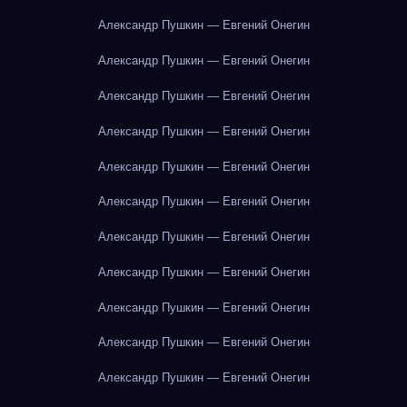
Александр Пушкин — Евгений Онегин
Александр Пушкин — Евгений Онегин
Александр Пушкин — Евгений Онегин
Александр Пушкин — Евгений Онегин
Александр Пушкин — Евгений Онегин
Александр Пушкин — Евгений Онегин
Александр Пушкин — Евгений Онегин
Александр Пушкин — Евгений Онегин
Александр Пушкин — Евгений Онегин
Александр Пушкин — Евгений Онегин
Александр Пушкин — Евгений Онегин