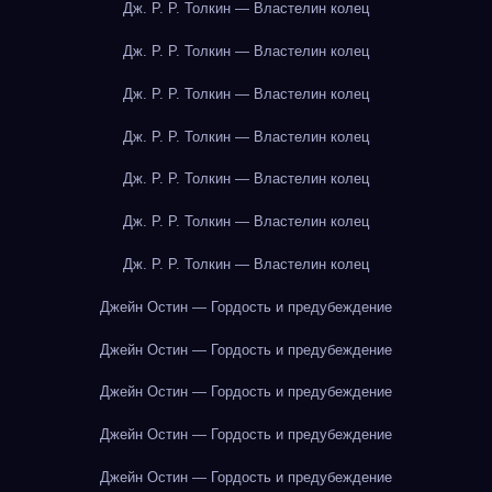
Дж. Р. Р. Толкин — Властелин колец
Дж. Р. Р. Толкин — Властелин колец
Дж. Р. Р. Толкин — Властелин колец
Дж. Р. Р. Толкин — Властелин колец
Дж. Р. Р. Толкин — Властелин колец
Дж. Р. Р. Толкин — Властелин колец
Дж. Р. Р. Толкин — Властелин колец
Джейн Остин — Гордость и предубеждение
Джейн Остин — Гордость и предубеждение
Джейн Остин — Гордость и предубеждение
Джейн Остин — Гордость и предубеждение
Джейн Остин — Гордость и предубеждение