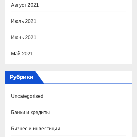
Август 2021
Июль 2021
Июнь 2021
Май 2021
Рубрики
Uncategorised
Банки и кредиты
Бизнес и инвестиции