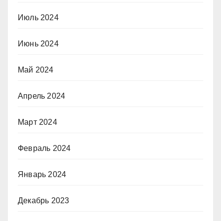
Июль 2024
Июнь 2024
Май 2024
Апрель 2024
Март 2024
Февраль 2024
Январь 2024
Декабрь 2023