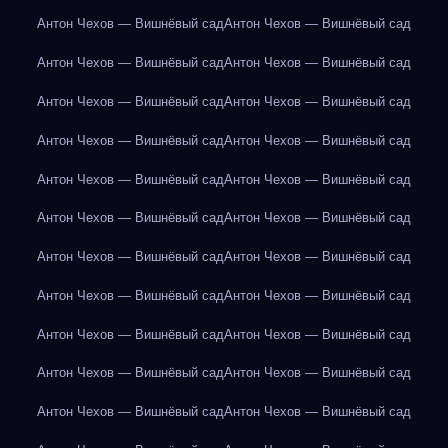
Антон Чехов — Вишнёвый сад
Антон Чехов — Вишнёвый сад
Антон Чехов — Вишнёвый сад
Антон Чехов — Вишнёвый сад
Антон Чехов — Вишнёвый сад
Антон Чехов — Вишнёвый сад
Антон Чехов — Вишнёвый сад
Антон Чехов — Вишнёвый сад
Антон Чехов — Вишнёвый сад
Антон Чехов — Вишнёвый сад
Антон Чехов — Вишнёвый сад
Антон Чехов — Вишнёвый сад
Антон Чехов — Вишнёвый сад
Антон Чехов — Вишнёвый сад
Антон Чехов — Вишнёвый сад
Антон Чехов — Вишнёвый сад
Антон Чехов — Вишнёвый сад
Антон Чехов — Вишнёвый сад
Антон Чехов — Вишнёвый сад
Антон Чехов — Вишнёвый сад
Антон Чехов — Вишнёвый сад
Антон Чехов — Вишнёвый сад