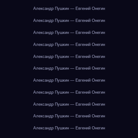
Александр Пушкин — Евгений Онегин
Александр Пушкин — Евгений Онегин
Александр Пушкин — Евгений Онегин
Александр Пушкин — Евгений Онегин
Александр Пушкин — Евгений Онегин
Александр Пушкин — Евгений Онегин
Александр Пушкин — Евгений Онегин
Александр Пушкин — Евгений Онегин
Александр Пушкин — Евгений Онегин
Александр Пушкин — Евгений Онегин
Александр Пушкин — Евгений Онегин