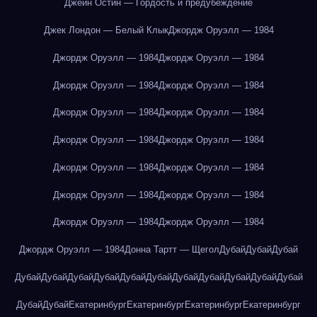
Джейн Остин — Гордость и предубеждение
Джек Лондон — Белый Клык
Джордж Оруэлл — 1984
Джордж Оруэлл — 1984
Джордж Оруэлл — 1984
Джордж Оруэлл — 1984
Джордж Оруэлл — 1984
Джордж Оруэлл — 1984
Джордж Оруэлл — 1984
Джордж Оруэлл — 1984
Джордж Оруэлл — 1984
Джордж Оруэлл — 1984
Джордж Оруэлл — 1984
Джордж Оруэлл — 1984
Джордж Оруэлл — 1984
Джордж Оруэлл — 1984
Джордж Оруэлл — 1984
Джордж Оруэлл — 1984
Донна Тартт — Щегол
Дубай
Дубай
Дубай
Дубай
Дубай
Дубай
Дубай
Дубай
Дубай
Дубай
Дубай
Дубай
Дубай
Дубай
Дубай
Дубай
Екатеринбург
Екатеринбург
Екатеринбург
Екатеринбург