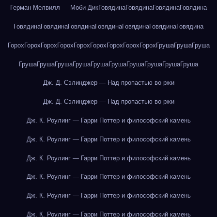
Герман Мелвилл — Моби Дик
Говядина
Говядина
Говядина
Говядина
Говядина
Говядина
Говядина
Говядина
Говядина
Говядина
Говядина
Горох
Горох
Горох
Горох
Горох
Горох
Горох
Горох
Горох
Груша
Груша
Груша
Груша
Груша
Груша
Груша
Груша
Груша
Груша
Груша
Груша
Груша
Дж. Д. Сэлинджер — Над пропастью во ржи
Дж. Д. Сэлинджер — Над пропастью во ржи
Дж. К. Роулинг — Гарри Поттер и философский камень
Дж. К. Роулинг — Гарри Поттер и философский камень
Дж. К. Роулинг — Гарри Поттер и философский камень
Дж. К. Роулинг — Гарри Поттер и философский камень
Дж. К. Роулинг — Гарри Поттер и философский камень
Дж. К. Роулинг — Гарри Поттер и философский камень