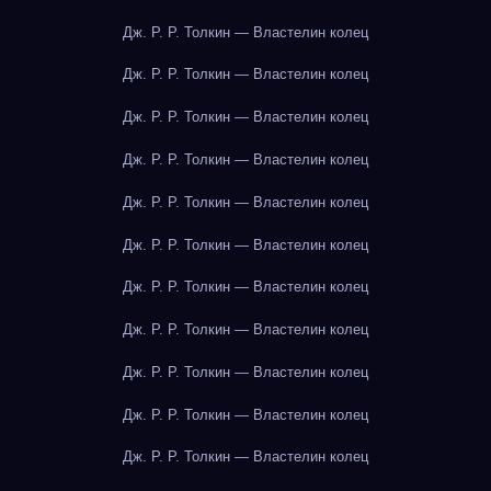
Дж. Р. Р. Толкин — Властелин колец
Дж. Р. Р. Толкин — Властелин колец
Дж. Р. Р. Толкин — Властелин колец
Дж. Р. Р. Толкин — Властелин колец
Дж. Р. Р. Толкин — Властелин колец
Дж. Р. Р. Толкин — Властелин колец
Дж. Р. Р. Толкин — Властелин колец
Дж. Р. Р. Толкин — Властелин колец
Дж. Р. Р. Толкин — Властелин колец
Дж. Р. Р. Толкин — Властелин колец
Дж. Р. Р. Толкин — Властелин колец