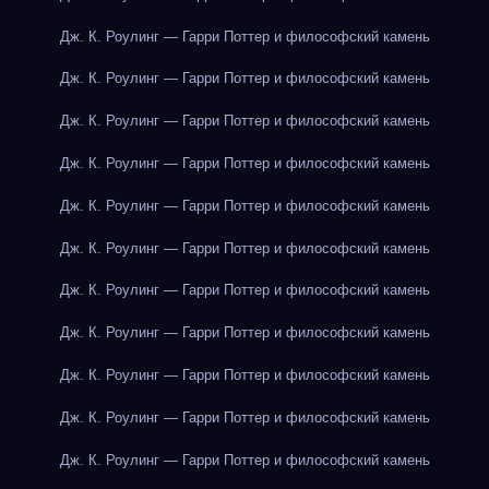
Дж. К. Роулинг — Гарри Поттер и философский камень
Дж. К. Роулинг — Гарри Поттер и философский камень
Дж. К. Роулинг — Гарри Поттер и философский камень
Дж. К. Роулинг — Гарри Поттер и философский камень
Дж. К. Роулинг — Гарри Поттер и философский камень
Дж. К. Роулинг — Гарри Поттер и философский камень
Дж. К. Роулинг — Гарри Поттер и философский камень
Дж. К. Роулинг — Гарри Поттер и философский камень
Дж. К. Роулинг — Гарри Поттер и философский камень
Дж. К. Роулинг — Гарри Поттер и философский камень
Дж. К. Роулинг — Гарри Поттер и философский камень