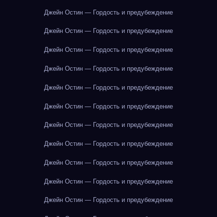
Джейн Остин — Гордость и предубеждение
Джейн Остин — Гордость и предубеждение
Джейн Остин — Гордость и предубеждение
Джейн Остин — Гордость и предубеждение
Джейн Остин — Гордость и предубеждение
Джейн Остин — Гордость и предубеждение
Джейн Остин — Гордость и предубеждение
Джейн Остин — Гордость и предубеждение
Джейн Остин — Гордость и предубеждение
Джейн Остин — Гордость и предубеждение
Джейн Остин — Гордость и предубеждение