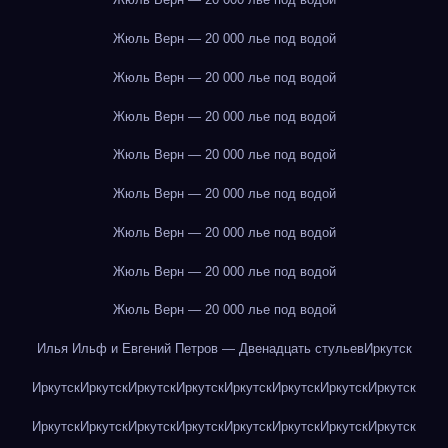
Жюль Верн — 20 000 лье под водой
Жюль Верн — 20 000 лье под водой
Жюль Верн — 20 000 лье под водой
Жюль Верн — 20 000 лье под водой
Жюль Верн — 20 000 лье под водой
Жюль Верн — 20 000 лье под водой
Жюль Верн — 20 000 лье под водой
Жюль Верн — 20 000 лье под водой
Илья Ильф и Евгений Петров — Двенадцать стульев
Иркутск
Иркутск
Иркутск
Иркутск
Иркутск
Иркутск
Иркутск
Иркутск
Иркутск
Иркутск
Иркутск
Иркутск
Иркутск
Иркутск
Иркутск
Иркутск
Иркутск