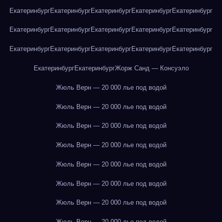
Екатеринбург
Екатеринбург
Екатеринбург
Екатеринбург
Екатеринбург
Екатеринбург
Екатеринбург
Екатеринбург
Екатеринбург
Екатеринбург
Екатеринбург
Екатеринбург
Екатеринбург
Екатеринбург
Екатеринбург
Екатеринбург
Екатеринбург
Жорж Санд — Консуэло
Жюль Верн — 20 000 лье под водой
Жюль Верн — 20 000 лье под водой
Жюль Верн — 20 000 лье под водой
Жюль Верн — 20 000 лье под водой
Жюль Верн — 20 000 лье под водой
Жюль Верн — 20 000 лье под водой
Жюль Верн — 20 000 лье под водой
Жюль Верн — 20 000 лье под водой