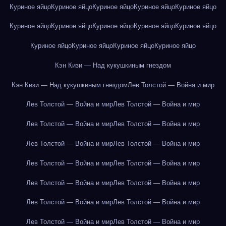
Куриное яйцо
Куриное яйцо
Куриное яйцо
Куриное яйцо
Куриное яйцо
Куриное яйцо
Куриное яйцо
Куриное яйцо
Куриное яйцо
Куриное яйцо
Куриное яйцо
Куриное яйцо
Куриное яйцо
Куриное яйцо
Кэн Кизи — Над кукушкиным гнездом
Кэн Кизи — Над кукушкиным гнездом
Лев Толстой — Война и мир
Лев Толстой — Война и мир
Лев Толстой — Война и мир
Лев Толстой — Война и мир
Лев Толстой — Война и мир
Лев Толстой — Война и мир
Лев Толстой — Война и мир
Лев Толстой — Война и мир
Лев Толстой — Война и мир
Лев Толстой — Война и мир
Лев Толстой — Война и мир
Лев Толстой — Война и мир
Лев Толстой — Война и мир
Лев Толстой — Война и мир
Лев Толстой — Война и мир