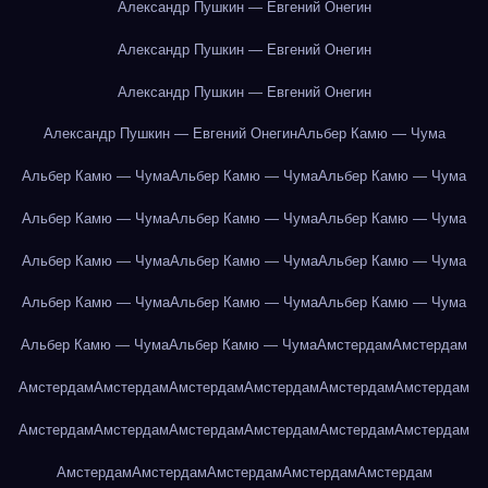
Александр Пушкин — Евгений Онегин
Александр Пушкин — Евгений Онегин
Александр Пушкин — Евгений Онегин
Александр Пушкин — Евгений Онегин
Альбер Камю — Чума
Альбер Камю — Чума
Альбер Камю — Чума
Альбер Камю — Чума
Альбер Камю — Чума
Альбер Камю — Чума
Альбер Камю — Чума
Альбер Камю — Чума
Альбер Камю — Чума
Альбер Камю — Чума
Альбер Камю — Чума
Альбер Камю — Чума
Альбер Камю — Чума
Альбер Камю — Чума
Альбер Камю — Чума
Амстердам
Амстердам
Амстердам
Амстердам
Амстердам
Амстердам
Амстердам
Амстердам
Амстердам
Амстердам
Амстердам
Амстердам
Амстердам
Амстердам
Амстердам
Амстердам
Амстердам
Амстердам
Амстердам