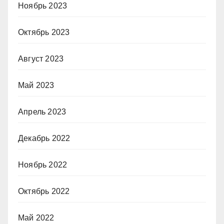
Ноябрь 2023
Октябрь 2023
Август 2023
Май 2023
Апрель 2023
Декабрь 2022
Ноябрь 2022
Октябрь 2022
Май 2022