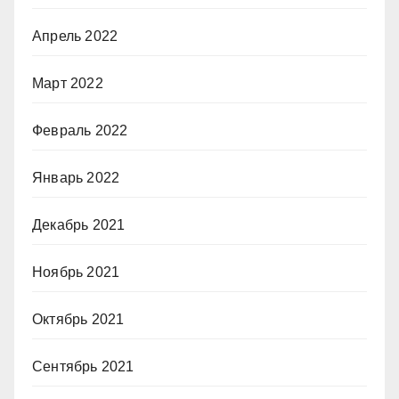
Апрель 2022
Март 2022
Февраль 2022
Январь 2022
Декабрь 2021
Ноябрь 2021
Октябрь 2021
Сентябрь 2021