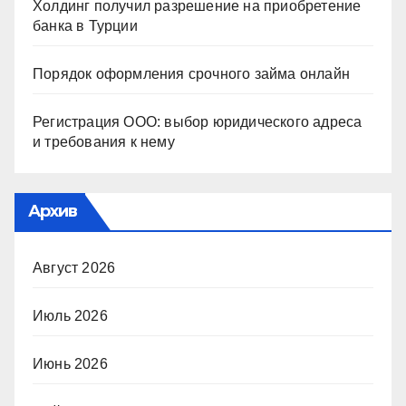
Холдинг получил разрешение на приобретение
банка в Турции
Порядок оформления срочного займа онлайн
Регистрация ООО: выбор юридического адреса
и требования к нему
Архив
Август 2026
Июль 2026
Июнь 2026