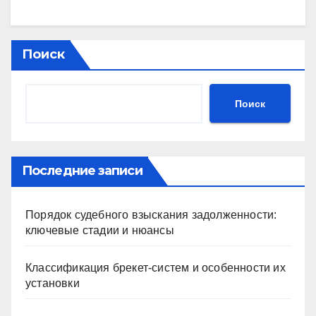
Поиск
Поиск
Последние записи
Порядок судебного взыскания задолженности:
ключевые стадии и нюансы
Классификация брекет-систем и особенности их
установки