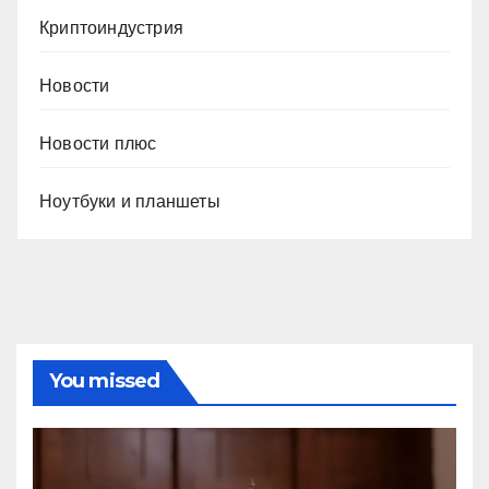
Криптоиндустрия
Новости
Новости плюс
Ноутбуки и планшеты
You missed