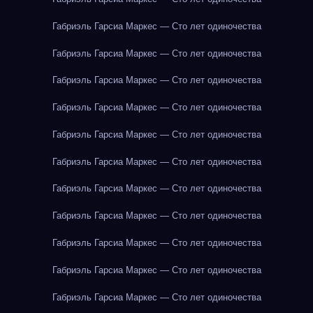
Габриэль Гарсиа Маркес — Сто лет одиночества
Габриэль Гарсиа Маркес — Сто лет одиночества
Габриэль Гарсиа Маркес — Сто лет одиночества
Габриэль Гарсиа Маркес — Сто лет одиночества
Габриэль Гарсиа Маркес — Сто лет одиночества
Габриэль Гарсиа Маркес — Сто лет одиночества
Габриэль Гарсиа Маркес — Сто лет одиночества
Габриэль Гарсиа Маркес — Сто лет одиночества
Габриэль Гарсиа Маркес — Сто лет одиночества
Габриэль Гарсиа Маркес — Сто лет одиночества
Габриэль Гарсиа Маркес — Сто лет одиночества