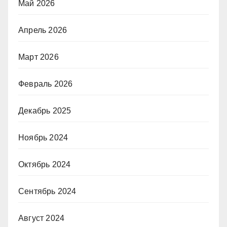
Май 2026
Апрель 2026
Март 2026
Февраль 2026
Декабрь 2025
Ноябрь 2024
Октябрь 2024
Сентябрь 2024
Август 2024