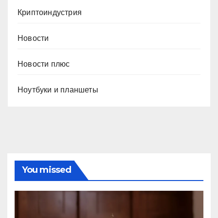
Криптоиндустрия
Новости
Новости плюс
Ноутбуки и планшеты
You missed