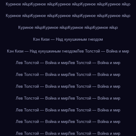
Куриное яйцо
Куриное яйцо
Куриное яйцо
Куриное яйцо
Куриное яйцо
Куриное яйцо
Куриное яйцо
Куриное яйцо
Куриное яйцо
Куриное яйцо
Куриное яйцо
Куриное яйцо
Куриное яйцо
Куриное яйцо
Кэн Кизи — Над кукушкиным гнездом
Кэн Кизи — Над кукушкиным гнездом
Лев Толстой — Война и мир
Лев Толстой — Война и мир
Лев Толстой — Война и мир
Лев Толстой — Война и мир
Лев Толстой — Война и мир
Лев Толстой — Война и мир
Лев Толстой — Война и мир
Лев Толстой — Война и мир
Лев Толстой — Война и мир
Лев Толстой — Война и мир
Лев Толстой — Война и мир
Лев Толстой — Война и мир
Лев Толстой — Война и мир
Лев Толстой — Война и мир
Лев Толстой — Война и мир