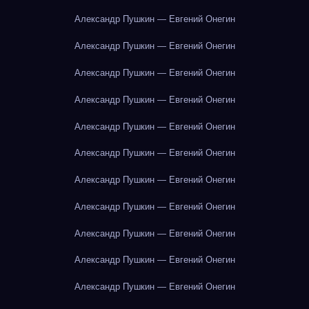
Александр Пушкин — Евгений Онегин
Александр Пушкин — Евгений Онегин
Александр Пушкин — Евгений Онегин
Александр Пушкин — Евгений Онегин
Александр Пушкин — Евгений Онегин
Александр Пушкин — Евгений Онегин
Александр Пушкин — Евгений Онегин
Александр Пушкин — Евгений Онегин
Александр Пушкин — Евгений Онегин
Александр Пушкин — Евгений Онегин
Александр Пушкин — Евгений Онегин