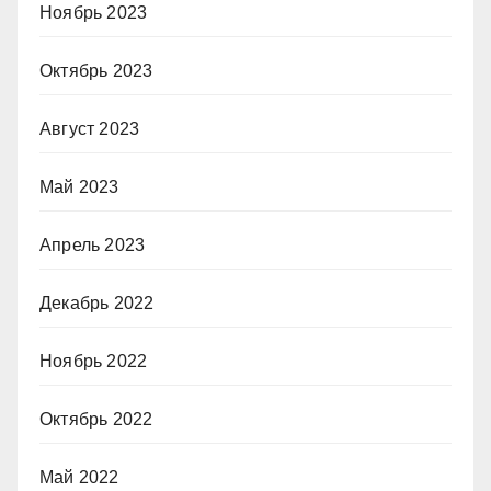
Ноябрь 2023
Октябрь 2023
Август 2023
Май 2023
Апрель 2023
Декабрь 2022
Ноябрь 2022
Октябрь 2022
Май 2022