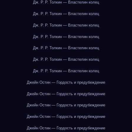
Дж. Р. Р. Толкин — Властелин колец
Дж. Р. Р. Толкин — Властелин колец
Дж. Р. Р. Толкин — Властелин колец
Дж. Р. Р. Толкин — Властелин колец
Дж. Р. Р. Толкин — Властелин колец
Дж. Р. Р. Толкин — Властелин колец
Дж. Р. Р. Толкин — Властелин колец
Джейн Остин — Гордость и предубеждение
Джейн Остин — Гордость и предубеждение
Джейн Остин — Гордость и предубеждение
Джейн Остин — Гордость и предубеждение
Джейн Остин — Гордость и предубеждение