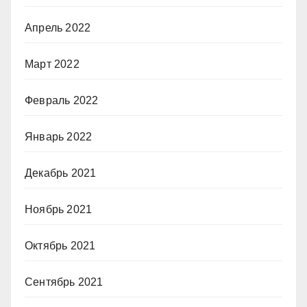
Апрель 2022
Март 2022
Февраль 2022
Январь 2022
Декабрь 2021
Ноябрь 2021
Октябрь 2021
Сентябрь 2021