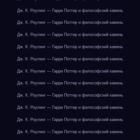
Дж. К. Роулинг — Гарри Поттер и философский камень
Дж. К. Роулинг — Гарри Поттер и философский камень
Дж. К. Роулинг — Гарри Поттер и философский камень
Дж. К. Роулинг — Гарри Поттер и философский камень
Дж. К. Роулинг — Гарри Поттер и философский камень
Дж. К. Роулинг — Гарри Поттер и философский камень
Дж. К. Роулинг — Гарри Поттер и философский камень
Дж. К. Роулинг — Гарри Поттер и философский камень
Дж. К. Роулинг — Гарри Поттер и философский камень
Дж. К. Роулинг — Гарри Поттер и философский камень
Дж. К. Роулинг — Гарри Поттер и философский камень