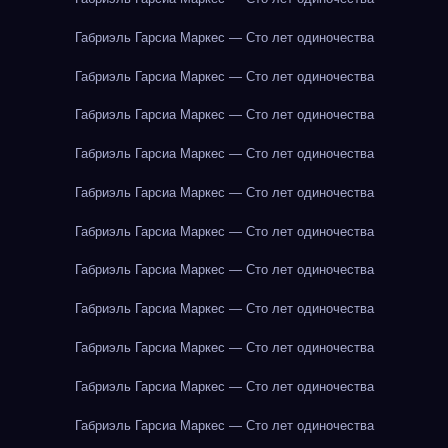
Габриэль Гарсиа Маркес — Сто лет одиночества
Габриэль Гарсиа Маркес — Сто лет одиночества
Габриэль Гарсиа Маркес — Сто лет одиночества
Габриэль Гарсиа Маркес — Сто лет одиночества
Габриэль Гарсиа Маркес — Сто лет одиночества
Габриэль Гарсиа Маркес — Сто лет одиночества
Габриэль Гарсиа Маркес — Сто лет одиночества
Габриэль Гарсиа Маркес — Сто лет одиночества
Габриэль Гарсиа Маркес — Сто лет одиночества
Габриэль Гарсиа Маркес — Сто лет одиночества
Габриэль Гарсиа Маркес — Сто лет одиночества