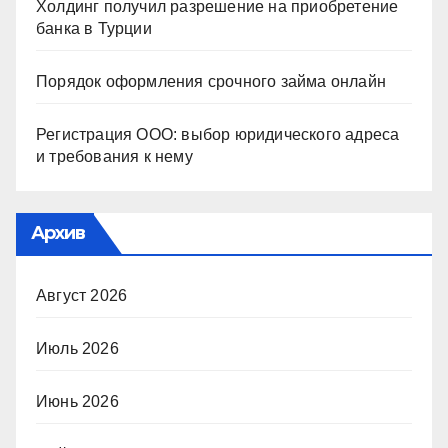
Холдинг получил разрешение на приобретение
банка в Турции
Порядок оформления срочного займа онлайн
Регистрация ООО: выбор юридического адреса
и требования к нему
Архив
Август 2026
Июль 2026
Июнь 2026