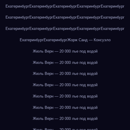
Екатеринбург
Екатеринбург
Екатеринбург
Екатеринбург
Екатеринбург
Екатеринбург
Екатеринбург
Екатеринбург
Екатеринбург
Екатеринбург
Екатеринбург
Екатеринбург
Екатеринбург
Екатеринбург
Екатеринбург
Екатеринбург
Екатеринбург
Жорж Санд — Консуэло
Жюль Верн — 20 000 лье под водой
Жюль Верн — 20 000 лье под водой
Жюль Верн — 20 000 лье под водой
Жюль Верн — 20 000 лье под водой
Жюль Верн — 20 000 лье под водой
Жюль Верн — 20 000 лье под водой
Жюль Верн — 20 000 лье под водой
Жюль Верн — 20 000 лье под водой