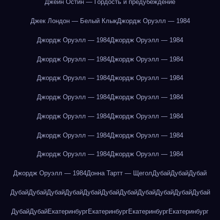
Джейн Остин — Гордость и предубеждение
Джек Лондон — Белый Клык
Джордж Оруэлл — 1984
Джордж Оруэлл — 1984
Джордж Оруэлл — 1984
Джордж Оруэлл — 1984
Джордж Оруэлл — 1984
Джордж Оруэлл — 1984
Джордж Оруэлл — 1984
Джордж Оруэлл — 1984
Джордж Оруэлл — 1984
Джордж Оруэлл — 1984
Джордж Оруэлл — 1984
Джордж Оруэлл — 1984
Джордж Оруэлл — 1984
Джордж Оруэлл — 1984
Джордж Оруэлл — 1984
Джордж Оруэлл — 1984
Донна Тартт — Щегол
Дубай
Дубай
Дубай
Дубай
Дубай
Дубай
Дубай
Дубай
Дубай
Дубай
Дубай
Дубай
Дубай
Дубай
Дубай
Дубай
Екатеринбург
Екатеринбург
Екатеринбург
Екатеринбург