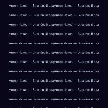
Антон Чехов — Вишнёвый сад
Антон Чехов — Вишнёвый сад
Антон Чехов — Вишнёвый сад
Антон Чехов — Вишнёвый сад
Антон Чехов — Вишнёвый сад
Антон Чехов — Вишнёвый сад
Антон Чехов — Вишнёвый сад
Антон Чехов — Вишнёвый сад
Антон Чехов — Вишнёвый сад
Антон Чехов — Вишнёвый сад
Антон Чехов — Вишнёвый сад
Антон Чехов — Вишнёвый сад
Антон Чехов — Вишнёвый сад
Антон Чехов — Вишнёвый сад
Антон Чехов — Вишнёвый сад
Антон Чехов — Вишнёвый сад
Антон Чехов — Вишнёвый сад
Антон Чехов — Вишнёвый сад
Антон Чехов — Вишнёвый сад
Антон Чехов — Вишнёвый сад
Антон Чехов — Вишнёвый сад
Антон Чехов — Вишнёвый сад