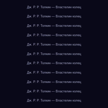
Дж. Р. Р. Толкин — Властелин колец
Дж. Р. Р. Толкин — Властелин колец
Дж. Р. Р. Толкин — Властелин колец
Дж. Р. Р. Толкин — Властелин колец
Дж. Р. Р. Толкин — Властелин колец
Дж. Р. Р. Толкин — Властелин колец
Дж. Р. Р. Толкин — Властелин колец
Дж. Р. Р. Толкин — Властелин колец
Дж. Р. Р. Толкин — Властелин колец
Дж. Р. Р. Толкин — Властелин колец
Дж. Р. Р. Толкин — Властелин колец