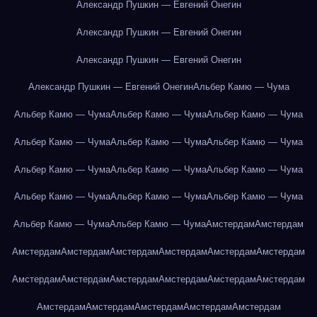
Александр Пушкин — Евгений Онегин
Александр Пушкин — Евгений Онегин
Александр Пушкин — Евгений Онегин
Александр Пушкин — Евгений Онегин
Альбер Камю — Чума
Альбер Камю — Чума
Альбер Камю — Чума
Альбер Камю — Чума
Альбер Камю — Чума
Альбер Камю — Чума
Альбер Камю — Чума
Альбер Камю — Чума
Альбер Камю — Чума
Альбер Камю — Чума
Альбер Камю — Чума
Альбер Камю — Чума
Альбер Камю — Чума
Альбер Камю — Чума
Альбер Камю — Чума
Амстердам
Амстердам
Амстердам
Амстердам
Амстердам
Амстердам
Амстердам
Амстердам
Амстердам
Амстердам
Амстердам
Амстердам
Амстердам
Амстердам
Амстердам
Амстердам
Амстердам
Амстердам
Амстердам