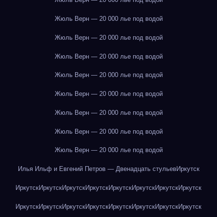
Жюль Верн — 20 000 лье под водой
Жюль Верн — 20 000 лье под водой
Жюль Верн — 20 000 лье под водой
Жюль Верн — 20 000 лье под водой
Жюль Верн — 20 000 лье под водой
Жюль Верн — 20 000 лье под водой
Жюль Верн — 20 000 лье под водой
Жюль Верн — 20 000 лье под водой
Илья Ильф и Евгений Петров — Двенадцать стульев
Иркутск
Иркутск
Иркутск
Иркутск
Иркутск
Иркутск
Иркутск
Иркутск
Иркутск
Иркутск
Иркутск
Иркутск
Иркутск
Иркутск
Иркутск
Иркутск
Иркутск