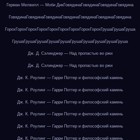
Герман Мелвилл — Моби Дик
Говядина
Говядина
Говядина
Говядина
Говядина
Говядина
Говядина
Говядина
Говядина
Говядина
Говядина
Горох
Горох
Горох
Горох
Горох
Горох
Горох
Горох
Горох
Груша
Груша
Груша
Груша
Груша
Груша
Груша
Груша
Груша
Груша
Груша
Груша
Груша
Дж. Д. Сэлинджер — Над пропастью во ржи
Дж. Д. Сэлинджер — Над пропастью во ржи
Дж. К. Роулинг — Гарри Поттер и философский камень
Дж. К. Роулинг — Гарри Поттер и философский камень
Дж. К. Роулинг — Гарри Поттер и философский камень
Дж. К. Роулинг — Гарри Поттер и философский камень
Дж. К. Роулинг — Гарри Поттер и философский камень
Дж. К. Роулинг — Гарри Поттер и философский камень