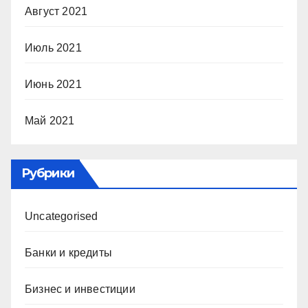
Август 2021
Июль 2021
Июнь 2021
Май 2021
Рубрики
Uncategorised
Банки и кредиты
Бизнес и инвестиции