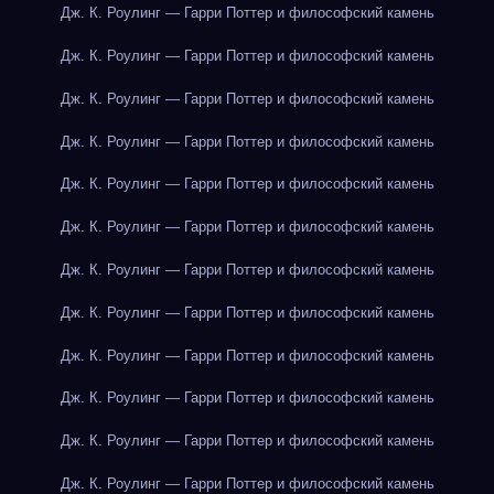
Дж. К. Роулинг — Гарри Поттер и философский камень
Дж. К. Роулинг — Гарри Поттер и философский камень
Дж. К. Роулинг — Гарри Поттер и философский камень
Дж. К. Роулинг — Гарри Поттер и философский камень
Дж. К. Роулинг — Гарри Поттер и философский камень
Дж. К. Роулинг — Гарри Поттер и философский камень
Дж. К. Роулинг — Гарри Поттер и философский камень
Дж. К. Роулинг — Гарри Поттер и философский камень
Дж. К. Роулинг — Гарри Поттер и философский камень
Дж. К. Роулинг — Гарри Поттер и философский камень
Дж. К. Роулинг — Гарри Поттер и философский камень
Дж. К. Роулинг — Гарри Поттер и философский камень