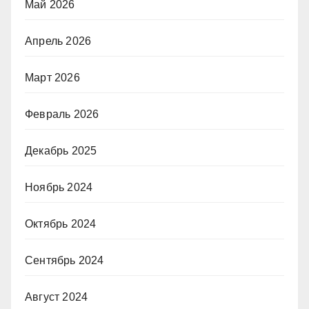
Май 2026
Апрель 2026
Март 2026
Февраль 2026
Декабрь 2025
Ноябрь 2024
Октябрь 2024
Сентябрь 2024
Август 2024