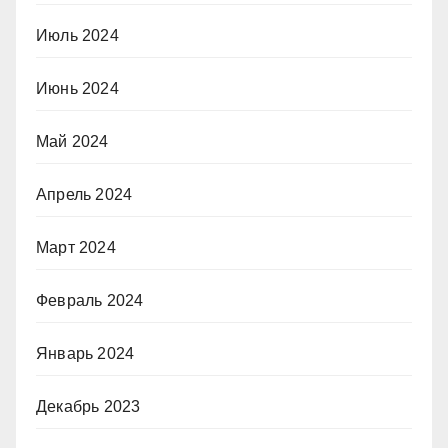
Июль 2024
Июнь 2024
Май 2024
Апрель 2024
Март 2024
Февраль 2024
Январь 2024
Декабрь 2023