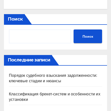
Поиск
Поиск
Последние записи
Порядок судебного взыскания задолженности:
ключевые стадии и нюансы
Классификация брекет-систем и особенности их
установки