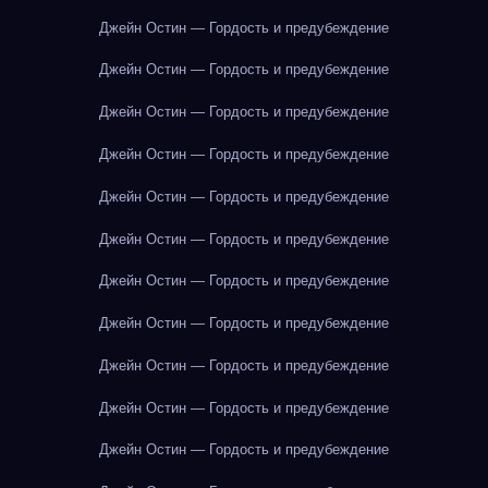
Джейн Остин — Гордость и предубеждение
Джейн Остин — Гордость и предубеждение
Джейн Остин — Гордость и предубеждение
Джейн Остин — Гордость и предубеждение
Джейн Остин — Гордость и предубеждение
Джейн Остин — Гордость и предубеждение
Джейн Остин — Гордость и предубеждение
Джейн Остин — Гордость и предубеждение
Джейн Остин — Гордость и предубеждение
Джейн Остин — Гордость и предубеждение
Джейн Остин — Гордость и предубеждение