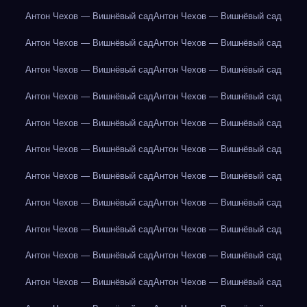
Антон Чехов — Вишнёвый сад
Антон Чехов — Вишнёвый сад
Антон Чехов — Вишнёвый сад
Антон Чехов — Вишнёвый сад
Антон Чехов — Вишнёвый сад
Антон Чехов — Вишнёвый сад
Антон Чехов — Вишнёвый сад
Антон Чехов — Вишнёвый сад
Антон Чехов — Вишнёвый сад
Антон Чехов — Вишнёвый сад
Антон Чехов — Вишнёвый сад
Антон Чехов — Вишнёвый сад
Антон Чехов — Вишнёвый сад
Антон Чехов — Вишнёвый сад
Антон Чехов — Вишнёвый сад
Антон Чехов — Вишнёвый сад
Антон Чехов — Вишнёвый сад
Антон Чехов — Вишнёвый сад
Антон Чехов — Вишнёвый сад
Антон Чехов — Вишнёвый сад
Антон Чехов — Вишнёвый сад
Антон Чехов — Вишнёвый сад