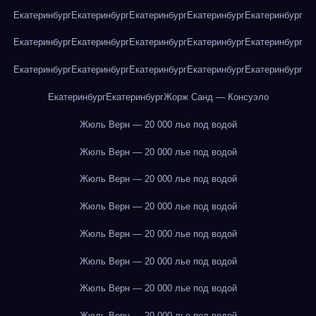
Екатеринбург
Екатеринбург
Екатеринбург
Екатеринбург
Екатеринбург
Екатеринбург
Екатеринбург
Екатеринбург
Екатеринбург
Екатеринбург
Екатеринбург
Екатеринбург
Екатеринбург
Екатеринбург
Екатеринбург
Екатеринбург
Екатеринбург
Жорж Санд — Консуэло
Жюль Верн — 20 000 лье под водой
Жюль Верн — 20 000 лье под водой
Жюль Верн — 20 000 лье под водой
Жюль Верн — 20 000 лье под водой
Жюль Верн — 20 000 лье под водой
Жюль Верн — 20 000 лье под водой
Жюль Верн — 20 000 лье под водой
Жюль Верн — 20 000 лье под водой