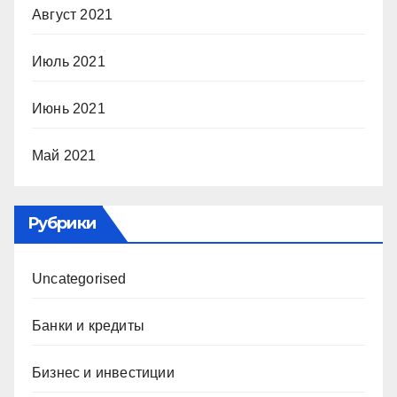
Август 2021
Июль 2021
Июнь 2021
Май 2021
Рубрики
Uncategorised
Банки и кредиты
Бизнес и инвестиции