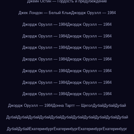
Джейн Остин — Гордость и предубеждение
Джек Лондон — Белый Клык
Джордж Оруэлл — 1984
Джордж Оруэлл — 1984
Джордж Оруэлл — 1984
Джордж Оруэлл — 1984
Джордж Оруэлл — 1984
Джордж Оруэлл — 1984
Джордж Оруэлл — 1984
Джордж Оруэлл — 1984
Джордж Оруэлл — 1984
Джордж Оруэлл — 1984
Джордж Оруэлл — 1984
Джордж Оруэлл — 1984
Джордж Оруэлл — 1984
Джордж Оруэлл — 1984
Джордж Оруэлл — 1984
Джордж Оруэлл — 1984
Донна Тартт — Щегол
Дубай
Дубай
Дубай
Дубай
Дубай
Дубай
Дубай
Дубай
Дубай
Дубай
Дубай
Дубай
Дубай
Дубай
Дубай
Дубай
Екатеринбург
Екатеринбург
Екатеринбург
Екатеринбург