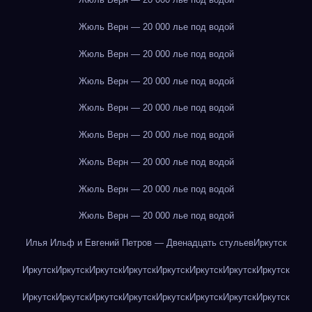
Жюль Верн — 20 000 лье под водой
Жюль Верн — 20 000 лье под водой
Жюль Верн — 20 000 лье под водой
Жюль Верн — 20 000 лье под водой
Жюль Верн — 20 000 лье под водой
Жюль Верн — 20 000 лье под водой
Жюль Верн — 20 000 лье под водой
Жюль Верн — 20 000 лье под водой
Илья Ильф и Евгений Петров — Двенадцать стульев
Иркутск
Иркутск
Иркутск
Иркутск
Иркутск
Иркутск
Иркутск
Иркутск
Иркутск
Иркутск
Иркутск
Иркутск
Иркутск
Иркутск
Иркутск
Иркутск
Иркутск