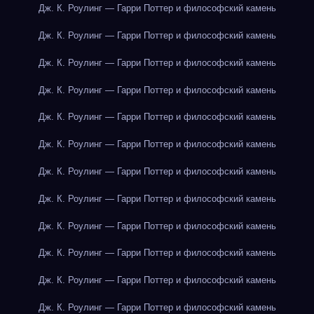
Дж. К. Роулинг — Гарри Поттер и философский камень
Дж. К. Роулинг — Гарри Поттер и философский камень
Дж. К. Роулинг — Гарри Поттер и философский камень
Дж. К. Роулинг — Гарри Поттер и философский камень
Дж. К. Роулинг — Гарри Поттер и философский камень
Дж. К. Роулинг — Гарри Поттер и философский камень
Дж. К. Роулинг — Гарри Поттер и философский камень
Дж. К. Роулинг — Гарри Поттер и философский камень
Дж. К. Роулинг — Гарри Поттер и философский камень
Дж. К. Роулинг — Гарри Поттер и философский камень
Дж. К. Роулинг — Гарри Поттер и философский камень
Дж. К. Роулинг — Гарри Поттер и философский камень