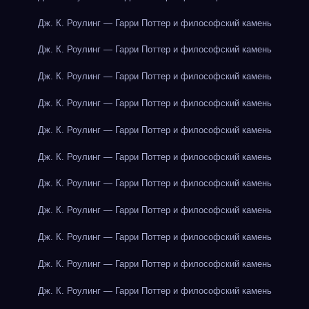
Дж. К. Роулинг — Гарри Поттер и философский камень
Дж. К. Роулинг — Гарри Поттер и философский камень
Дж. К. Роулинг — Гарри Поттер и философский камень
Дж. К. Роулинг — Гарри Поттер и философский камень
Дж. К. Роулинг — Гарри Поттер и философский камень
Дж. К. Роулинг — Гарри Поттер и философский камень
Дж. К. Роулинг — Гарри Поттер и философский камень
Дж. К. Роулинг — Гарри Поттер и философский камень
Дж. К. Роулинг — Гарри Поттер и философский камень
Дж. К. Роулинг — Гарри Поттер и философский камень
Дж. К. Роулинг — Гарри Поттер и философский камень