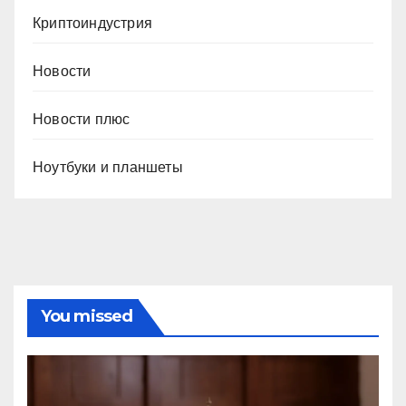
Криптоиндустрия
Новости
Новости плюс
Ноутбуки и планшеты
You missed