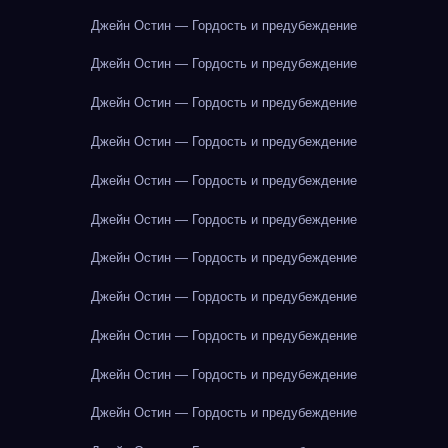
Джейн Остин — Гордость и предубеждение
Джейн Остин — Гордость и предубеждение
Джейн Остин — Гордость и предубеждение
Джейн Остин — Гордость и предубеждение
Джейн Остин — Гордость и предубеждение
Джейн Остин — Гордость и предубеждение
Джейн Остин — Гордость и предубеждение
Джейн Остин — Гордость и предубеждение
Джейн Остин — Гордость и предубеждение
Джейн Остин — Гордость и предубеждение
Джейн Остин — Гордость и предубеждение