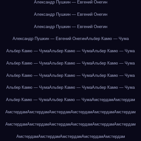
Александр Пушкин — Евгений Онегин
Александр Пушкин — Евгений Онегин
Александр Пушкин — Евгений Онегин
Александр Пушкин — Евгений Онегин
Альбер Камю — Чума
Альбер Камю — Чума
Альбер Камю — Чума
Альбер Камю — Чума
Альбер Камю — Чума
Альбер Камю — Чума
Альбер Камю — Чума
Альбер Камю — Чума
Альбер Камю — Чума
Альбер Камю — Чума
Альбер Камю — Чума
Альбер Камю — Чума
Альбер Камю — Чума
Альбер Камю — Чума
Альбер Камю — Чума
Амстердам
Амстердам
Амстердам
Амстердам
Амстердам
Амстердам
Амстердам
Амстердам
Амстердам
Амстердам
Амстердам
Амстердам
Амстердам
Амстердам
Амстердам
Амстердам
Амстердам
Амстердам
Амстердам