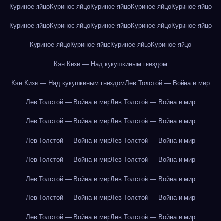
Куриное яйцо
Куриное яйцо
Куриное яйцо
Куриное яйцо
Куриное яйцо
Куриное яйцо
Куриное яйцо
Куриное яйцо
Куриное яйцо
Куриное яйцо
Куриное яйцо
Куриное яйцо
Куриное яйцо
Куриное яйцо
Кэн Кизи — Над кукушкиным гнездом
Кэн Кизи — Над кукушкиным гнездом
Лев Толстой — Война и мир
Лев Толстой — Война и мир
Лев Толстой — Война и мир
Лев Толстой — Война и мир
Лев Толстой — Война и мир
Лев Толстой — Война и мир
Лев Толстой — Война и мир
Лев Толстой — Война и мир
Лев Толстой — Война и мир
Лев Толстой — Война и мир
Лев Толстой — Война и мир
Лев Толстой — Война и мир
Лев Толстой — Война и мир
Лев Толстой — Война и мир
Лев Толстой — Война и мир