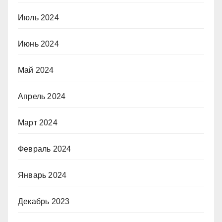
Июль 2024
Июнь 2024
Май 2024
Апрель 2024
Март 2024
Февраль 2024
Январь 2024
Декабрь 2023