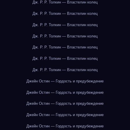
Дж. Р. Р. Толкин — Властелин колец
Дж. Р. Р. Толкин — Властелин колец
Дж. Р. Р. Толкин — Властелин колец
Дж. Р. Р. Толкин — Властелин колец
Дж. Р. Р. Толкин — Властелин колец
Дж. Р. Р. Толкин — Властелин колец
Дж. Р. Р. Толкин — Властелин колец
Джейн Остин — Гордость и предубеждение
Джейн Остин — Гордость и предубеждение
Джейн Остин — Гордость и предубеждение
Джейн Остин — Гордость и предубеждение
Джейн Остин — Гордость и предубеждение