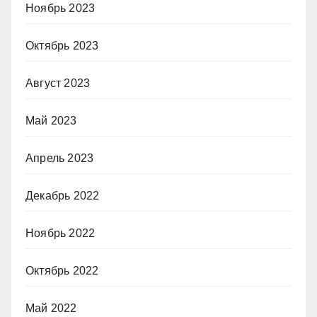
Ноябрь 2023
Октябрь 2023
Август 2023
Май 2023
Апрель 2023
Декабрь 2022
Ноябрь 2022
Октябрь 2022
Май 2022