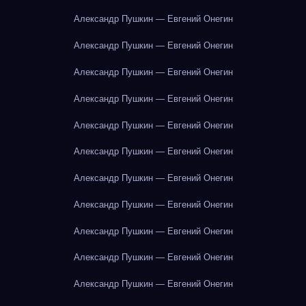
Александр Пушкин — Евгений Онегин
Александр Пушкин — Евгений Онегин
Александр Пушкин — Евгений Онегин
Александр Пушкин — Евгений Онегин
Александр Пушкин — Евгений Онегин
Александр Пушкин — Евгений Онегин
Александр Пушкин — Евгений Онегин
Александр Пушкин — Евгений Онегин
Александр Пушкин — Евгений Онегин
Александр Пушкин — Евгений Онегин
Александр Пушкин — Евгений Онегин