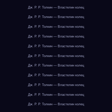
Дж. Р. Р. Толкин — Властелин колец
Дж. Р. Р. Толкин — Властелин колец
Дж. Р. Р. Толкин — Властелин колец
Дж. Р. Р. Толкин — Властелин колец
Дж. Р. Р. Толкин — Властелин колец
Дж. Р. Р. Толкин — Властелин колец
Дж. Р. Р. Толкин — Властелин колец
Дж. Р. Р. Толкин — Властелин колец
Дж. Р. Р. Толкин — Властелин колец
Дж. Р. Р. Толкин — Властелин колец
Дж. Р. Р. Толкин — Властелин колец