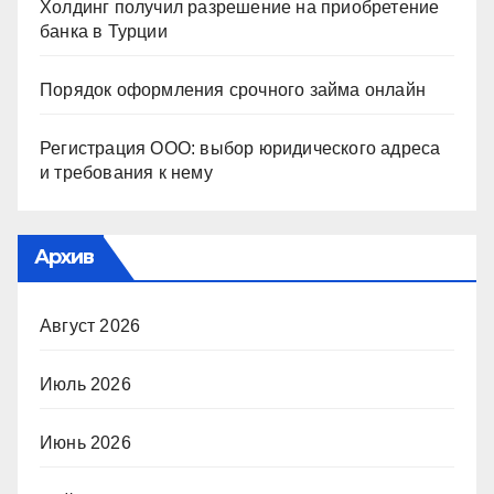
Холдинг получил разрешение на приобретение
банка в Турции
Порядок оформления срочного займа онлайн
Регистрация ООО: выбор юридического адреса
и требования к нему
Архив
Август 2026
Июль 2026
Июнь 2026