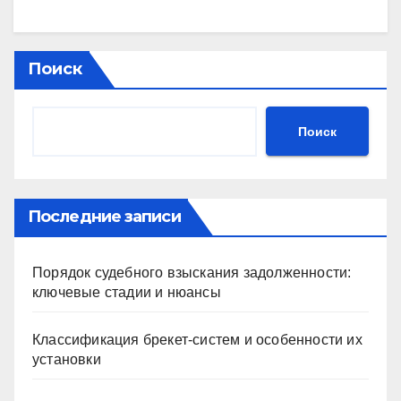
Поиск
Поиск
Последние записи
Порядок судебного взыскания задолженности:
ключевые стадии и нюансы
Классификация брекет-систем и особенности их
установки