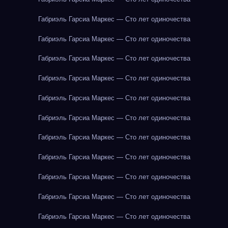
Габриэль Гарсиа Маркес — Сто лет одиночества
Габриэль Гарсиа Маркес — Сто лет одиночества
Габриэль Гарсиа Маркес — Сто лет одиночества
Габриэль Гарсиа Маркес — Сто лет одиночества
Габриэль Гарсиа Маркес — Сто лет одиночества
Габриэль Гарсиа Маркес — Сто лет одиночества
Габриэль Гарсиа Маркес — Сто лет одиночества
Габриэль Гарсиа Маркес — Сто лет одиночества
Габриэль Гарсиа Маркес — Сто лет одиночества
Габриэль Гарсиа Маркес — Сто лет одиночества
Габриэль Гарсиа Маркес — Сто лет одиночества