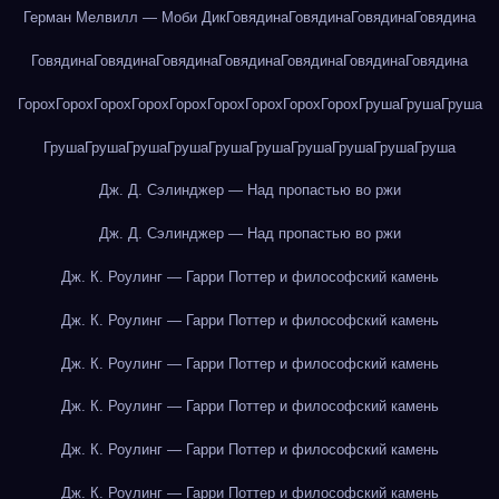
Герман Мелвилл — Моби Дик
Говядина
Говядина
Говядина
Говядина
Говядина
Говядина
Говядина
Говядина
Говядина
Говядина
Говядина
Горох
Горох
Горох
Горох
Горох
Горох
Горох
Горох
Горох
Груша
Груша
Груша
Груша
Груша
Груша
Груша
Груша
Груша
Груша
Груша
Груша
Груша
Дж. Д. Сэлинджер — Над пропастью во ржи
Дж. Д. Сэлинджер — Над пропастью во ржи
Дж. К. Роулинг — Гарри Поттер и философский камень
Дж. К. Роулинг — Гарри Поттер и философский камень
Дж. К. Роулинг — Гарри Поттер и философский камень
Дж. К. Роулинг — Гарри Поттер и философский камень
Дж. К. Роулинг — Гарри Поттер и философский камень
Дж. К. Роулинг — Гарри Поттер и философский камень