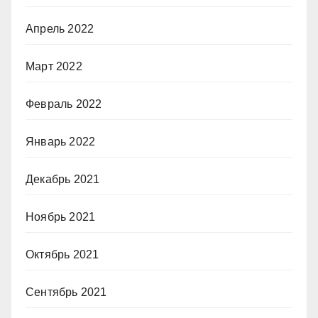
Апрель 2022
Март 2022
Февраль 2022
Январь 2022
Декабрь 2021
Ноябрь 2021
Октябрь 2021
Сентябрь 2021