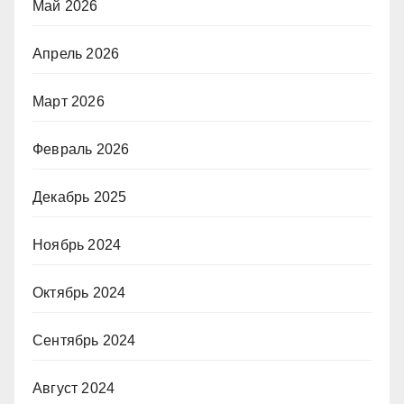
Май 2026
Апрель 2026
Март 2026
Февраль 2026
Декабрь 2025
Ноябрь 2024
Октябрь 2024
Сентябрь 2024
Август 2024