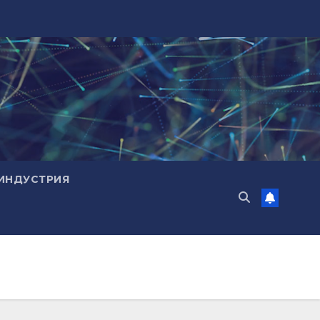
ИНДУСТРИЯ