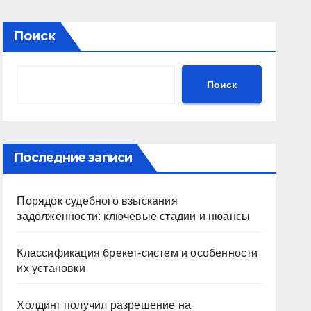
Поиск
Поиск
Последние записи
Порядок судебного взыскания
задолженности: ключевые стадии и нюансы
Классификация брекет-систем и особенности
их установки
Холдинг получил разрешение на