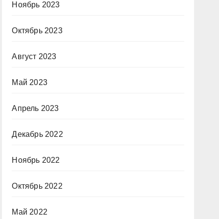
Ноябрь 2023
Октябрь 2023
Август 2023
Май 2023
Апрель 2023
Декабрь 2022
Ноябрь 2022
Октябрь 2022
Май 2022