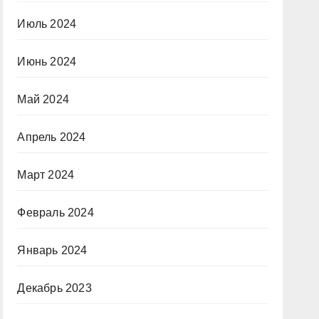
Июль 2024
Июнь 2024
Май 2024
Апрель 2024
Март 2024
Февраль 2024
Январь 2024
Декабрь 2023