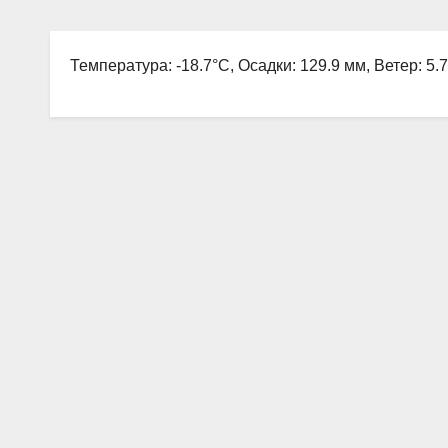
Температура: -18.7°C, Осадки: 129.9 мм, Ветер: 5.