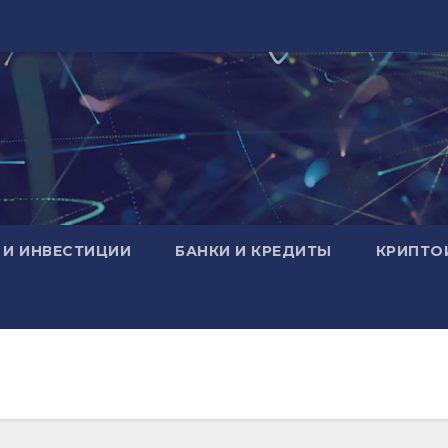
 И ИНВЕСТИЦИИ
БАНКИ И КРЕДИТЫ
КРИПТО