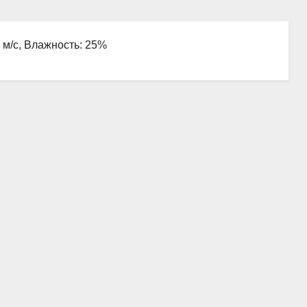
7 м/с, Влажность: 25%