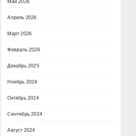
Май 2026
Апрель 2026
Март 2026
Февраль 2026
Декабрь 2025
Ноябрь 2024
Октябрь 2024
Сентябрь 2024
Август 2024