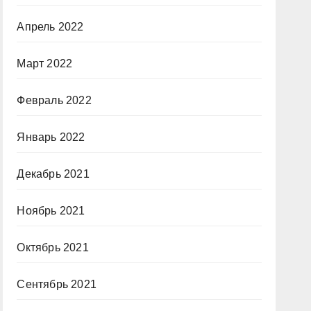
Апрель 2022
Март 2022
Февраль 2022
Январь 2022
Декабрь 2021
Ноябрь 2021
Октябрь 2021
Сентябрь 2021