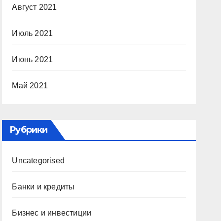
Август 2021
Июль 2021
Июнь 2021
Май 2021
Рубрики
Uncategorised
Банки и кредиты
Бизнес и инвестиции