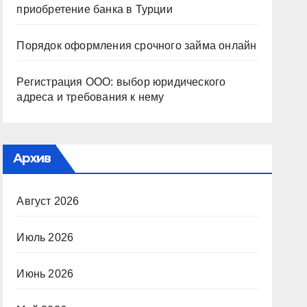
приобретение банка в Турции
Порядок оформления срочного займа онлайн
Регистрация ООО: выбор юридического
адреса и требования к нему
Архив
Август 2026
Июль 2026
Июнь 2026