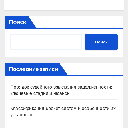
Поиск
Поиск
Последние записи
Порядок судебного взыскания задолженности:
ключевые стадии и нюансы
Классификация брекет-систем и особенности их
установки