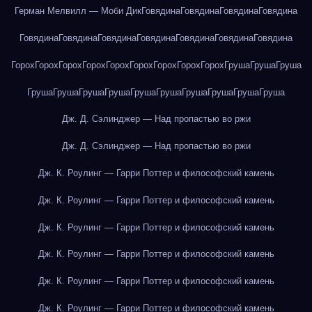
Герман Мелвилл — Моби Дик
Говядина
Говядина
Говядина
Говядина
Говядина
Говядина
Говядина
Говядина
Говядина
Говядина
Говядина
Горох
Горох
Горох
Горох
Горох
Горох
Горох
Горох
Горох
Груша
Груша
Груша
Груша
Груша
Груша
Груша
Груша
Груша
Груша
Груша
Груша
Груша
Дж. Д. Сэлинджер — Над пропастью во ржи
Дж. Д. Сэлинджер — Над пропастью во ржи
Дж. К. Роулинг — Гарри Поттер и философский камень
Дж. К. Роулинг — Гарри Поттер и философский камень
Дж. К. Роулинг — Гарри Поттер и философский камень
Дж. К. Роулинг — Гарри Поттер и философский камень
Дж. К. Роулинг — Гарри Поттер и философский камень
Дж. К. Роулинг — Гарри Поттер и философский камень