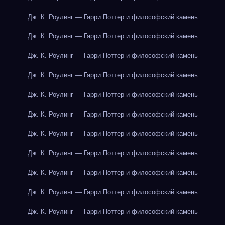
Дж. К. Роулинг — Гарри Поттер и философский камень
Дж. К. Роулинг — Гарри Поттер и философский камень
Дж. К. Роулинг — Гарри Поттер и философский камень
Дж. К. Роулинг — Гарри Поттер и философский камень
Дж. К. Роулинг — Гарри Поттер и философский камень
Дж. К. Роулинг — Гарри Поттер и философский камень
Дж. К. Роулинг — Гарри Поттер и философский камень
Дж. К. Роулинг — Гарри Поттер и философский камень
Дж. К. Роулинг — Гарри Поттер и философский камень
Дж. К. Роулинг — Гарри Поттер и философский камень
Дж. К. Роулинг — Гарри Поттер и философский камень