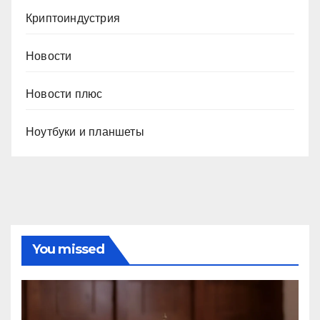
Криптоиндустрия
Новости
Новости плюс
Ноутбуки и планшеты
You missed