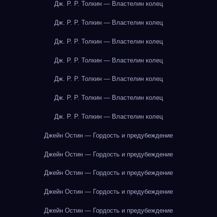
Дж. Р. Р. Толкин — Властелин колец
Дж. Р. Р. Толкин — Властелин колец
Дж. Р. Р. Толкин — Властелин колец
Дж. Р. Р. Толкин — Властелин колец
Дж. Р. Р. Толкин — Властелин колец
Дж. Р. Р. Толкин — Властелин колец
Дж. Р. Р. Толкин — Властелин колец
Джейн Остин — Гордость и предубеждение
Джейн Остин — Гордость и предубеждение
Джейн Остин — Гордость и предубеждение
Джейн Остин — Гордость и предубеждение
Джейн Остин — Гордость и предубеждение