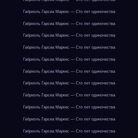
Габриэль Гарсиа Маркес — Сто лет одиночества
Габриэль Гарсиа Маркес — Сто лет одиночества
Габриэль Гарсиа Маркес — Сто лет одиночества
Габриэль Гарсиа Маркес — Сто лет одиночества
Габриэль Гарсиа Маркес — Сто лет одиночества
Габриэль Гарсиа Маркес — Сто лет одиночества
Габриэль Гарсиа Маркес — Сто лет одиночества
Габриэль Гарсиа Маркес — Сто лет одиночества
Габриэль Гарсиа Маркес — Сто лет одиночества
Габриэль Гарсиа Маркес — Сто лет одиночества
Габриэль Гарсиа Маркес — Сто лет одиночества