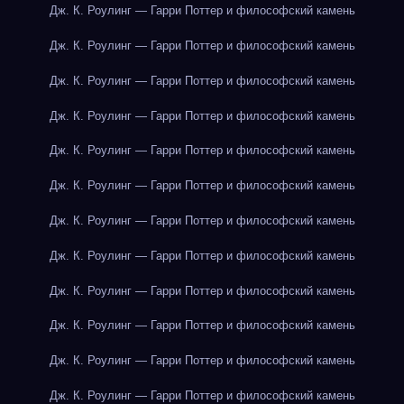
Дж. К. Роулинг — Гарри Поттер и философский камень
Дж. К. Роулинг — Гарри Поттер и философский камень
Дж. К. Роулинг — Гарри Поттер и философский камень
Дж. К. Роулинг — Гарри Поттер и философский камень
Дж. К. Роулинг — Гарри Поттер и философский камень
Дж. К. Роулинг — Гарри Поттер и философский камень
Дж. К. Роулинг — Гарри Поттер и философский камень
Дж. К. Роулинг — Гарри Поттер и философский камень
Дж. К. Роулинг — Гарри Поттер и философский камень
Дж. К. Роулинг — Гарри Поттер и философский камень
Дж. К. Роулинг — Гарри Поттер и философский камень
Дж. К. Роулинг — Гарри Поттер и философский камень