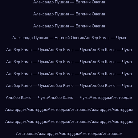
Александр Пушкин — Евгений Онегин
Александр Пушкин — Евгений Онегин
Александр Пушкин — Евгений Онегин
Александр Пушкин — Евгений Онегин
Альбер Камю — Чума
Альбер Камю — Чума
Альбер Камю — Чума
Альбер Камю — Чума
Альбер Камю — Чума
Альбер Камю — Чума
Альбер Камю — Чума
Альбер Камю — Чума
Альбер Камю — Чума
Альбер Камю — Чума
Альбер Камю — Чума
Альбер Камю — Чума
Альбер Камю — Чума
Альбер Камю — Чума
Альбер Камю — Чума
Амстердам
Амстердам
Амстердам
Амстердам
Амстердам
Амстердам
Амстердам
Амстердам
Амстердам
Амстердам
Амстердам
Амстердам
Амстердам
Амстердам
Амстердам
Амстердам
Амстердам
Амстердам
Амстердам