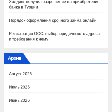
Холдинг получил разрешение на приобретение
банка в Турции
Порядок оформления срочного займа онлайн
Регистрация ООО: выбор юридического адреса
и требования к нему
Архив
Август 2026
Июль 2026
Июнь 2026