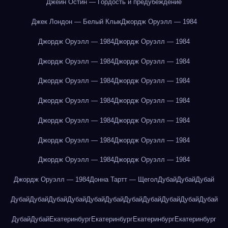
Джейн Остин — Гордость и предубеждение
Джек Лондон — Белый Клык
Джордж Оруэлл — 1984
Джордж Оруэлл — 1984
Джордж Оруэлл — 1984
Джордж Оруэлл — 1984
Джордж Оруэлл — 1984
Джордж Оруэлл — 1984
Джордж Оруэлл — 1984
Джордж Оруэлл — 1984
Джордж Оруэлл — 1984
Джордж Оруэлл — 1984
Джордж Оруэлл — 1984
Джордж Оруэлл — 1984
Джордж Оруэлл — 1984
Джордж Оруэлл — 1984
Джордж Оруэлл — 1984
Джордж Оруэлл — 1984
Донна Тартт — Щегол
Дубай
Дубай
Дубай
Дубай
Дубай
Дубай
Дубай
Дубай
Дубай
Дубай
Дубай
Дубай
Дубай
Дубай
Дубай
Дубай
Екатеринбург
Екатеринбург
Екатеринбург
Екатеринбург