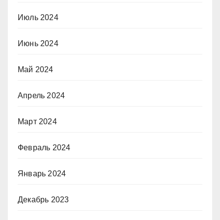
Июль 2024
Июнь 2024
Май 2024
Апрель 2024
Март 2024
Февраль 2024
Январь 2024
Декабрь 2023