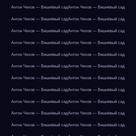
Антон Чехов — Вишнёвый сад
Антон Чехов — Вишнёвый сад
Антон Чехов — Вишнёвый сад
Антон Чехов — Вишнёвый сад
Антон Чехов — Вишнёвый сад
Антон Чехов — Вишнёвый сад
Антон Чехов — Вишнёвый сад
Антон Чехов — Вишнёвый сад
Антон Чехов — Вишнёвый сад
Антон Чехов — Вишнёвый сад
Антон Чехов — Вишнёвый сад
Антон Чехов — Вишнёвый сад
Антон Чехов — Вишнёвый сад
Антон Чехов — Вишнёвый сад
Антон Чехов — Вишнёвый сад
Антон Чехов — Вишнёвый сад
Антон Чехов — Вишнёвый сад
Антон Чехов — Вишнёвый сад
Антон Чехов — Вишнёвый сад
Антон Чехов — Вишнёвый сад
Антон Чехов — Вишнёвый сад
Антон Чехов — Вишнёвый сад