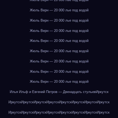
Жюль Верн — 20 000 лье под водой
Жюль Верн — 20 000 лье под водой
Жюль Верн — 20 000 лье под водой
Жюль Верн — 20 000 лье под водой
Жюль Верн — 20 000 лье под водой
Жюль Верн — 20 000 лье под водой
Жюль Верн — 20 000 лье под водой
Жюль Верн — 20 000 лье под водой
Илья Ильф и Евгений Петров — Двенадцать стульев
Иркутск
Иркутск
Иркутск
Иркутск
Иркутск
Иркутск
Иркутск
Иркутск
Иркутск
Иркутск
Иркутск
Иркутск
Иркутск
Иркутск
Иркутск
Иркутск
Иркутск