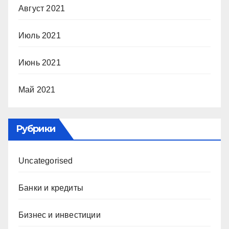
Август 2021
Июль 2021
Июнь 2021
Май 2021
Рубрики
Uncategorised
Банки и кредиты
Бизнес и инвестиции