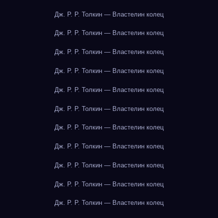
Дж. Р. Р. Толкин — Властелин колец
Дж. Р. Р. Толкин — Властелин колец
Дж. Р. Р. Толкин — Властелин колец
Дж. Р. Р. Толкин — Властелин колец
Дж. Р. Р. Толкин — Властелин колец
Дж. Р. Р. Толкин — Властелин колец
Дж. Р. Р. Толкин — Властелин колец
Дж. Р. Р. Толкин — Властелин колец
Дж. Р. Р. Толкин — Властелин колец
Дж. Р. Р. Толкин — Властелин колец
Дж. Р. Р. Толкин — Властелин колец