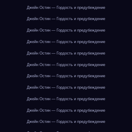
Джейн Остин — Гордость и предубеждение
Джейн Остин — Гордость и предубеждение
Джейн Остин — Гордость и предубеждение
Джейн Остин — Гордость и предубеждение
Джейн Остин — Гордость и предубеждение
Джейн Остин — Гордость и предубеждение
Джейн Остин — Гордость и предубеждение
Джейн Остин — Гордость и предубеждение
Джейн Остин — Гордость и предубеждение
Джейн Остин — Гордость и предубеждение
Джейн Остин — Гордость и предубеждение