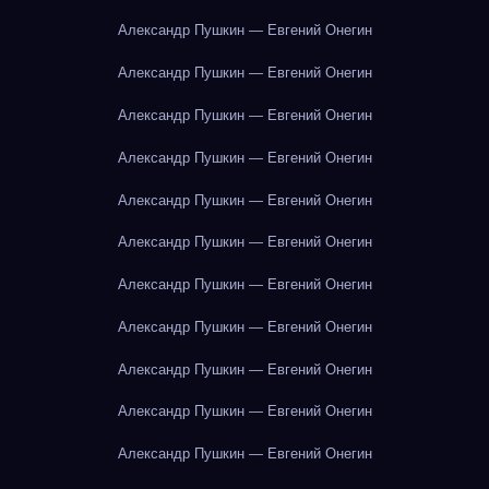
Александр Пушкин — Евгений Онегин
Александр Пушкин — Евгений Онегин
Александр Пушкин — Евгений Онегин
Александр Пушкин — Евгений Онегин
Александр Пушкин — Евгений Онегин
Александр Пушкин — Евгений Онегин
Александр Пушкин — Евгений Онегин
Александр Пушкин — Евгений Онегин
Александр Пушкин — Евгений Онегин
Александр Пушкин — Евгений Онегин
Александр Пушкин — Евгений Онегин