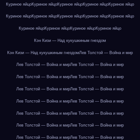
Куриное яйцо
Куриное яйцо
Куриное яйцо
Куриное яйцо
Куриное яйцо
Куриное яйцо
Куриное яйцо
Куриное яйцо
Куриное яйцо
Куриное яйцо
Куриное яйцо
Куриное яйцо
Куриное яйцо
Куриное яйцо
Кэн Кизи — Над кукушкиным гнездом
Кэн Кизи — Над кукушкиным гнездом
Лев Толстой — Война и мир
Лев Толстой — Война и мир
Лев Толстой — Война и мир
Лев Толстой — Война и мир
Лев Толстой — Война и мир
Лев Толстой — Война и мир
Лев Толстой — Война и мир
Лев Толстой — Война и мир
Лев Толстой — Война и мир
Лев Толстой — Война и мир
Лев Толстой — Война и мир
Лев Толстой — Война и мир
Лев Толстой — Война и мир
Лев Толстой — Война и мир
Лев Толстой — Война и мир