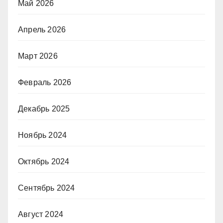
Май 2026
Апрель 2026
Март 2026
Февраль 2026
Декабрь 2025
Ноябрь 2024
Октябрь 2024
Сентябрь 2024
Август 2024