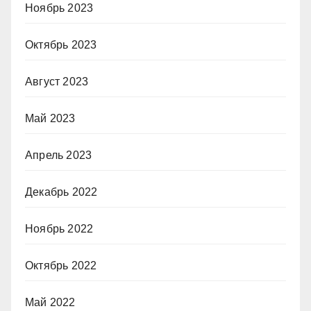
Ноябрь 2023
Октябрь 2023
Август 2023
Май 2023
Апрель 2023
Декабрь 2022
Ноябрь 2022
Октябрь 2022
Май 2022