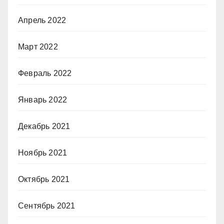
Апрель 2022
Март 2022
Февраль 2022
Январь 2022
Декабрь 2021
Ноябрь 2021
Октябрь 2021
Сентябрь 2021