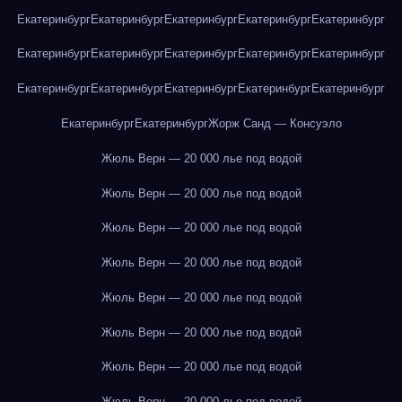
Екатеринбург
Екатеринбург
Екатеринбург
Екатеринбург
Екатеринбург
Екатеринбург
Екатеринбург
Екатеринбург
Екатеринбург
Екатеринбург
Екатеринбург
Екатеринбург
Екатеринбург
Екатеринбург
Екатеринбург
Екатеринбург
Екатеринбург
Жорж Санд — Консуэло
Жюль Верн — 20 000 лье под водой
Жюль Верн — 20 000 лье под водой
Жюль Верн — 20 000 лье под водой
Жюль Верн — 20 000 лье под водой
Жюль Верн — 20 000 лье под водой
Жюль Верн — 20 000 лье под водой
Жюль Верн — 20 000 лье под водой
Жюль Верн — 20 000 лье под водой