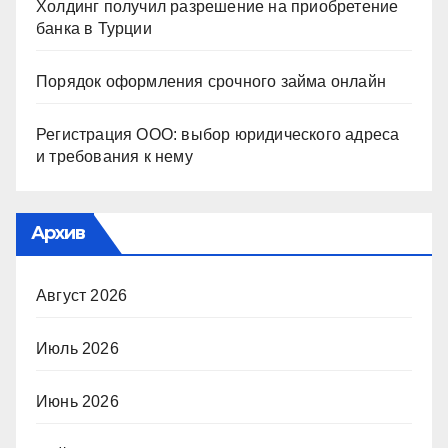
Холдинг получил разрешение на приобретение
банка в Турции
Порядок оформления срочного займа онлайн
Регистрация ООО: выбор юридического адреса
и требования к нему
Архив
Август 2026
Июль 2026
Июнь 2026