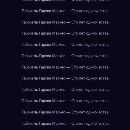
Габриэль Гарсиа Маркес — Сто лет одиночества
Габриэль Гарсиа Маркес — Сто лет одиночества
Габриэль Гарсиа Маркес — Сто лет одиночества
Габриэль Гарсиа Маркес — Сто лет одиночества
Габриэль Гарсиа Маркес — Сто лет одиночества
Габриэль Гарсиа Маркес — Сто лет одиночества
Габриэль Гарсиа Маркес — Сто лет одиночества
Габриэль Гарсиа Маркес — Сто лет одиночества
Габриэль Гарсиа Маркес — Сто лет одиночества
Габриэль Гарсиа Маркес — Сто лет одиночества
Габриэль Гарсиа Маркес — Сто лет одиночества