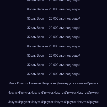
Жюль Верн — 20 000 лье под водой
Жюль Верн — 20 000 лье под водой
Жюль Верн — 20 000 лье под водой
Жюль Верн — 20 000 лье под водой
Жюль Верн — 20 000 лье под водой
Жюль Верн — 20 000 лье под водой
Жюль Верн — 20 000 лье под водой
Жюль Верн — 20 000 лье под водой
Илья Ильф и Евгений Петров — Двенадцать стульев
Иркутск
Иркутск
Иркутск
Иркутск
Иркутск
Иркутск
Иркутск
Иркутск
Иркутск
Иркутск
Иркутск
Иркутск
Иркутск
Иркутск
Иркутск
Иркутск
Иркутск