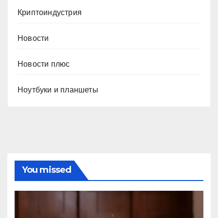
Криптоиндустрия
Новости
Новости плюс
Ноутбуки и планшеты
You missed