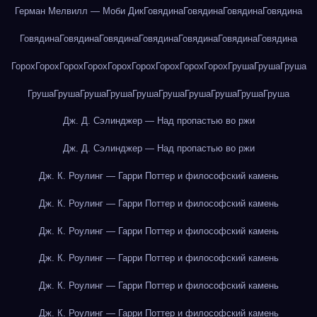
Герман Мелвилл — Моби Дик
Говядина
Говядина
Говядина
Говядина
Говядина
Говядина
Говядина
Говядина
Говядина
Говядина
Говядина
Горох
Горох
Горох
Горох
Горох
Горох
Горох
Горох
Горох
Груша
Груша
Груша
Груша
Груша
Груша
Груша
Груша
Груша
Груша
Груша
Груша
Груша
Дж. Д. Сэлинджер — Над пропастью во ржи
Дж. Д. Сэлинджер — Над пропастью во ржи
Дж. К. Роулинг — Гарри Поттер и философский камень
Дж. К. Роулинг — Гарри Поттер и философский камень
Дж. К. Роулинг — Гарри Поттер и философский камень
Дж. К. Роулинг — Гарри Поттер и философский камень
Дж. К. Роулинг — Гарри Поттер и философский камень
Дж. К. Роулинг — Гарри Поттер и философский камень