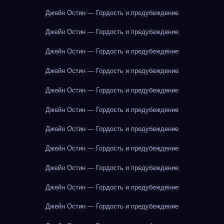
Джейн Остин — Гордость и предубеждение
Джейн Остин — Гордость и предубеждение
Джейн Остин — Гордость и предубеждение
Джейн Остин — Гордость и предубеждение
Джейн Остин — Гордость и предубеждение
Джейн Остин — Гордость и предубеждение
Джейн Остин — Гордость и предубеждение
Джейн Остин — Гордость и предубеждение
Джейн Остин — Гордость и предубеждение
Джейн Остин — Гордость и предубеждение
Джейн Остин — Гордость и предубеждение