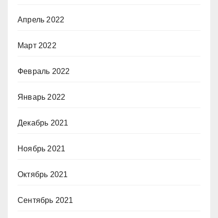
Апрель 2022
Март 2022
Февраль 2022
Январь 2022
Декабрь 2021
Ноябрь 2021
Октябрь 2021
Сентябрь 2021