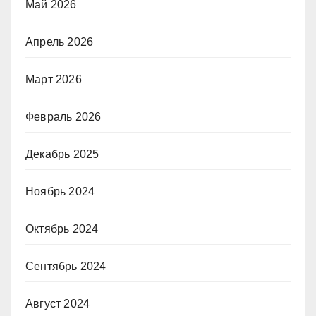
Май 2026
Апрель 2026
Март 2026
Февраль 2026
Декабрь 2025
Ноябрь 2024
Октябрь 2024
Сентябрь 2024
Август 2024