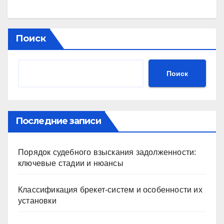
Поиск
Поиск
Последние записи
Порядок судебного взыскания задолженности:
ключевые стадии и нюансы
Классификация брекет-систем и особенности их
установки