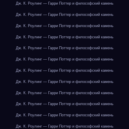
Дж. К. Роулинг — Гарри Поттер и философский камень
Дж. К. Роулинг — Гарри Поттер и философский камень
Дж. К. Роулинг — Гарри Поттер и философский камень
Дж. К. Роулинг — Гарри Поттер и философский камень
Дж. К. Роулинг — Гарри Поттер и философский камень
Дж. К. Роулинг — Гарри Поттер и философский камень
Дж. К. Роулинг — Гарри Поттер и философский камень
Дж. К. Роулинг — Гарри Поттер и философский камень
Дж. К. Роулинг — Гарри Поттер и философский камень
Дж. К. Роулинг — Гарри Поттер и философский камень
Дж. К. Роулинг — Гарри Поттер и философский камень
Дж. К. Роулинг — Гарри Поттер и философский камень