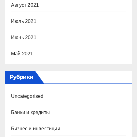
Август 2021
Июль 2021
Июнь 2021
Май 2021
Рубрики
Uncategorised
Банки и кредиты
Бизнес и инвестиции