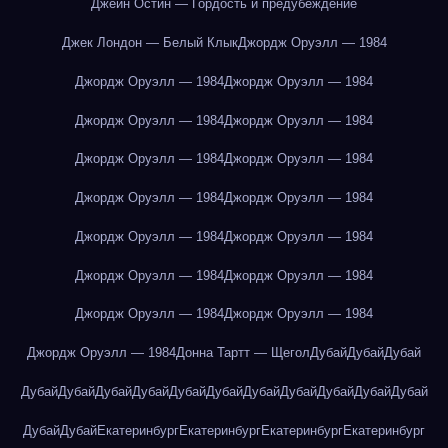
Джейн Остин — Гордость и предубеждение
Джек Лондон — Белый Клык
Джордж Оруэлл — 1984
Джордж Оруэлл — 1984
Джордж Оруэлл — 1984
Джордж Оруэлл — 1984
Джордж Оруэлл — 1984
Джордж Оруэлл — 1984
Джордж Оруэлл — 1984
Джордж Оруэлл — 1984
Джордж Оруэлл — 1984
Джордж Оруэлл — 1984
Джордж Оруэлл — 1984
Джордж Оруэлл — 1984
Джордж Оруэлл — 1984
Джордж Оруэлл — 1984
Джордж Оруэлл — 1984
Джордж Оруэлл — 1984
Донна Тартт — Щегол
Дубай
Дубай
Дубай
Дубай
Дубай
Дубай
Дубай
Дубай
Дубай
Дубай
Дубай
Дубай
Дубай
Дубай
Дубай
Дубай
Екатеринбург
Екатеринбург
Екатеринбург
Екатеринбург