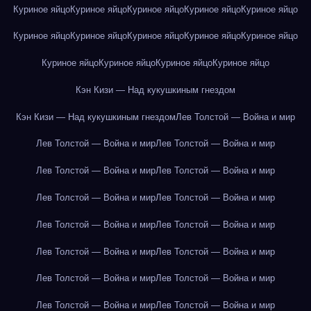
Куриное яйцо
Куриное яйцо
Куриное яйцо
Куриное яйцо
Куриное яйцо
Куриное яйцо
Куриное яйцо
Куриное яйцо
Куриное яйцо
Куриное яйцо
Куриное яйцо
Куриное яйцо
Куриное яйцо
Куриное яйцо
Кэн Кизи — Над кукушкиным гнездом
Кэн Кизи — Над кукушкиным гнездом
Лев Толстой — Война и мир
Лев Толстой — Война и мир
Лев Толстой — Война и мир
Лев Толстой — Война и мир
Лев Толстой — Война и мир
Лев Толстой — Война и мир
Лев Толстой — Война и мир
Лев Толстой — Война и мир
Лев Толстой — Война и мир
Лев Толстой — Война и мир
Лев Толстой — Война и мир
Лев Толстой — Война и мир
Лев Толстой — Война и мир
Лев Толстой — Война и мир
Лев Толстой — Война и мир