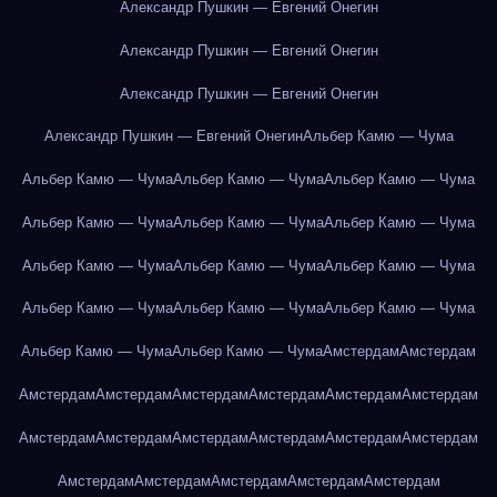
Александр Пушкин — Евгений Онегин
Александр Пушкин — Евгений Онегин
Александр Пушкин — Евгений Онегин
Александр Пушкин — Евгений Онегин
Альбер Камю — Чума
Альбер Камю — Чума
Альбер Камю — Чума
Альбер Камю — Чума
Альбер Камю — Чума
Альбер Камю — Чума
Альбер Камю — Чума
Альбер Камю — Чума
Альбер Камю — Чума
Альбер Камю — Чума
Альбер Камю — Чума
Альбер Камю — Чума
Альбер Камю — Чума
Альбер Камю — Чума
Альбер Камю — Чума
Амстердам
Амстердам
Амстердам
Амстердам
Амстердам
Амстердам
Амстердам
Амстердам
Амстердам
Амстердам
Амстердам
Амстердам
Амстердам
Амстердам
Амстердам
Амстердам
Амстердам
Амстердам
Амстердам