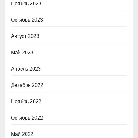
Ноябрь 2023
Октябрь 2023
Август 2023
Май 2023
Апрель 2023
Декабрь 2022
Ноябрь 2022
Октябрь 2022
Май 2022