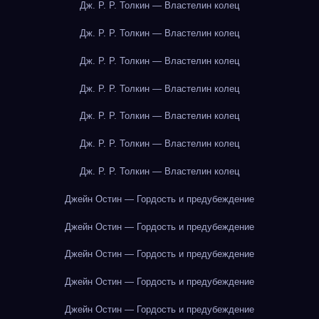
Дж. Р. Р. Толкин — Властелин колец
Дж. Р. Р. Толкин — Властелин колец
Дж. Р. Р. Толкин — Властелин колец
Дж. Р. Р. Толкин — Властелин колец
Дж. Р. Р. Толкин — Властелин колец
Дж. Р. Р. Толкин — Властелин колец
Дж. Р. Р. Толкин — Властелин колец
Джейн Остин — Гордость и предубеждение
Джейн Остин — Гордость и предубеждение
Джейн Остин — Гордость и предубеждение
Джейн Остин — Гордость и предубеждение
Джейн Остин — Гордость и предубеждение