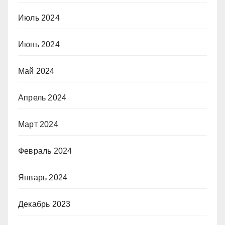
Июль 2024
Июнь 2024
Май 2024
Апрель 2024
Март 2024
Февраль 2024
Январь 2024
Декабрь 2023