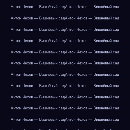
Антон Чехов — Вишнёвый сад
Антон Чехов — Вишнёвый сад
Антон Чехов — Вишнёвый сад
Антон Чехов — Вишнёвый сад
Антон Чехов — Вишнёвый сад
Антон Чехов — Вишнёвый сад
Антон Чехов — Вишнёвый сад
Антон Чехов — Вишнёвый сад
Антон Чехов — Вишнёвый сад
Антон Чехов — Вишнёвый сад
Антон Чехов — Вишнёвый сад
Антон Чехов — Вишнёвый сад
Антон Чехов — Вишнёвый сад
Антон Чехов — Вишнёвый сад
Антон Чехов — Вишнёвый сад
Антон Чехов — Вишнёвый сад
Антон Чехов — Вишнёвый сад
Антон Чехов — Вишнёвый сад
Антон Чехов — Вишнёвый сад
Антон Чехов — Вишнёвый сад
Антон Чехов — Вишнёвый сад
Антон Чехов — Вишнёвый сад