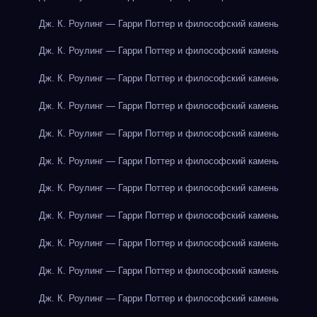
Дж. К. Роулинг — Гарри Поттер и философский камень
Дж. К. Роулинг — Гарри Поттер и философский камень
Дж. К. Роулинг — Гарри Поттер и философский камень
Дж. К. Роулинг — Гарри Поттер и философский камень
Дж. К. Роулинг — Гарри Поттер и философский камень
Дж. К. Роулинг — Гарри Поттер и философский камень
Дж. К. Роулинг — Гарри Поттер и философский камень
Дж. К. Роулинг — Гарри Поттер и философский камень
Дж. К. Роулинг — Гарри Поттер и философский камень
Дж. К. Роулинг — Гарри Поттер и философский камень
Дж. К. Роулинг — Гарри Поттер и философский камень