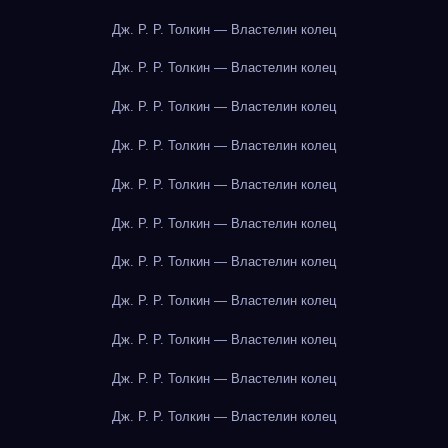
Дж. Р. Р. Толкин — Властелин колец
Дж. Р. Р. Толкин — Властелин колец
Дж. Р. Р. Толкин — Властелин колец
Дж. Р. Р. Толкин — Властелин колец
Дж. Р. Р. Толкин — Властелин колец
Дж. Р. Р. Толкин — Властелин колец
Дж. Р. Р. Толкин — Властелин колец
Дж. Р. Р. Толкин — Властелин колец
Дж. Р. Р. Толкин — Властелин колец
Дж. Р. Р. Толкин — Властелин колец
Дж. Р. Р. Толкин — Властелин колец