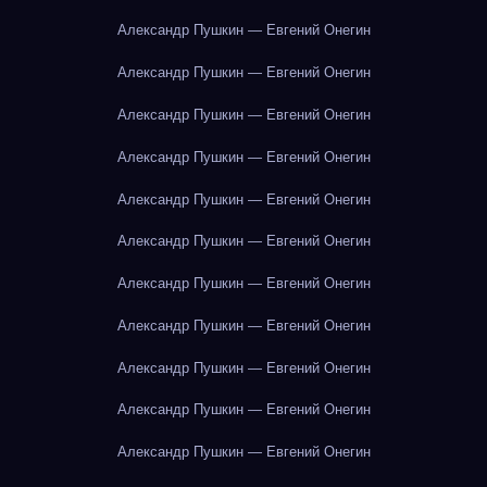
Александр Пушкин — Евгений Онегин
Александр Пушкин — Евгений Онегин
Александр Пушкин — Евгений Онегин
Александр Пушкин — Евгений Онегин
Александр Пушкин — Евгений Онегин
Александр Пушкин — Евгений Онегин
Александр Пушкин — Евгений Онегин
Александр Пушкин — Евгений Онегин
Александр Пушкин — Евгений Онегин
Александр Пушкин — Евгений Онегин
Александр Пушкин — Евгений Онегин