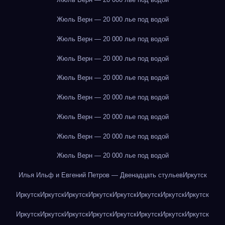
Жюль Верн — 20 000 лье под водой
Жюль Верн — 20 000 лье под водой
Жюль Верн — 20 000 лье под водой
Жюль Верн — 20 000 лье под водой
Жюль Верн — 20 000 лье под водой
Жюль Верн — 20 000 лье под водой
Жюль Верн — 20 000 лье под водой
Жюль Верн — 20 000 лье под водой
Илья Ильф и Евгений Петров — Двенадцать стульев
Иркутск
Иркутск
Иркутск
Иркутск
Иркутск
Иркутск
Иркутск
Иркутск
Иркутск
Иркутск
Иркутск
Иркутск
Иркутск
Иркутск
Иркутск
Иркутск
Иркутск