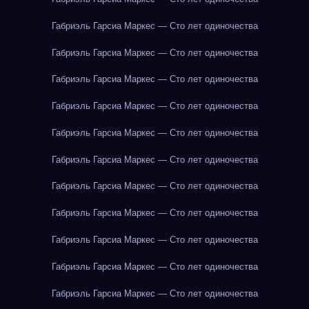
Габриэль Гарсиа Маркес — Сто лет одиночества
Габриэль Гарсиа Маркес — Сто лет одиночества
Габриэль Гарсиа Маркес — Сто лет одиночества
Габриэль Гарсиа Маркес — Сто лет одиночества
Габриэль Гарсиа Маркес — Сто лет одиночества
Габриэль Гарсиа Маркес — Сто лет одиночества
Габриэль Гарсиа Маркес — Сто лет одиночества
Габриэль Гарсиа Маркес — Сто лет одиночества
Габриэль Гарсиа Маркес — Сто лет одиночества
Габриэль Гарсиа Маркес — Сто лет одиночества
Габриэль Гарсиа Маркес — Сто лет одиночества