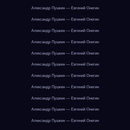
Александр Пушкин — Евгений Онегин
Александр Пушкин — Евгений Онегин
Александр Пушкин — Евгений Онегин
Александр Пушкин — Евгений Онегин
Александр Пушкин — Евгений Онегин
Александр Пушкин — Евгений Онегин
Александр Пушкин — Евгений Онегин
Александр Пушкин — Евгений Онегин
Александр Пушкин — Евгений Онегин
Александр Пушкин — Евгений Онегин
Александр Пушкин — Евгений Онегин