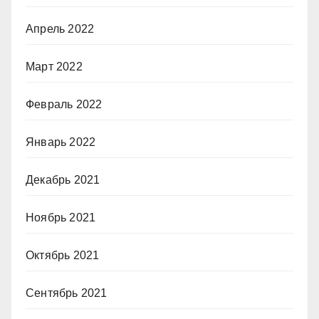
Апрель 2022
Март 2022
Февраль 2022
Январь 2022
Декабрь 2021
Ноябрь 2021
Октябрь 2021
Сентябрь 2021