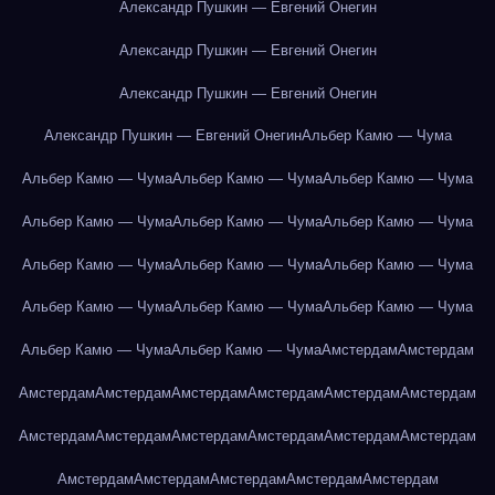
Александр Пушкин — Евгений Онегин
Александр Пушкин — Евгений Онегин
Александр Пушкин — Евгений Онегин
Александр Пушкин — Евгений Онегин
Альбер Камю — Чума
Альбер Камю — Чума
Альбер Камю — Чума
Альбер Камю — Чума
Альбер Камю — Чума
Альбер Камю — Чума
Альбер Камю — Чума
Альбер Камю — Чума
Альбер Камю — Чума
Альбер Камю — Чума
Альбер Камю — Чума
Альбер Камю — Чума
Альбер Камю — Чума
Альбер Камю — Чума
Альбер Камю — Чума
Амстердам
Амстердам
Амстердам
Амстердам
Амстердам
Амстердам
Амстердам
Амстердам
Амстердам
Амстердам
Амстердам
Амстердам
Амстердам
Амстердам
Амстердам
Амстердам
Амстердам
Амстердам
Амстердам