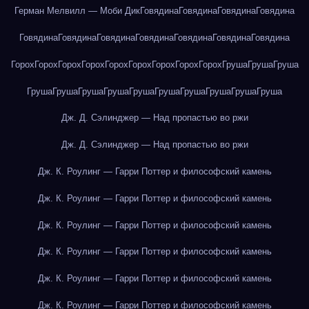
Герман Мелвилл — Моби Дик
Говядина
Говядина
Говядина
Говядина
Говядина
Говядина
Говядина
Говядина
Говядина
Говядина
Говядина
Горох
Горох
Горох
Горох
Горох
Горох
Горох
Горох
Горох
Груша
Груша
Груша
Груша
Груша
Груша
Груша
Груша
Груша
Груша
Груша
Груша
Груша
Дж. Д. Сэлинджер — Над пропастью во ржи
Дж. Д. Сэлинджер — Над пропастью во ржи
Дж. К. Роулинг — Гарри Поттер и философский камень
Дж. К. Роулинг — Гарри Поттер и философский камень
Дж. К. Роулинг — Гарри Поттер и философский камень
Дж. К. Роулинг — Гарри Поттер и философский камень
Дж. К. Роулинг — Гарри Поттер и философский камень
Дж. К. Роулинг — Гарри Поттер и философский камень