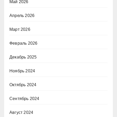
Май 2026
Апрель 2026
Март 2026
Февраль 2026
Декабрь 2025
Ноябрь 2024
Октябрь 2024
Сентябрь 2024
Август 2024