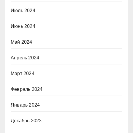
Июль 2024
Июнь 2024
Май 2024
Апрель 2024
Март 2024
Февраль 2024
Январь 2024
Декабрь 2023