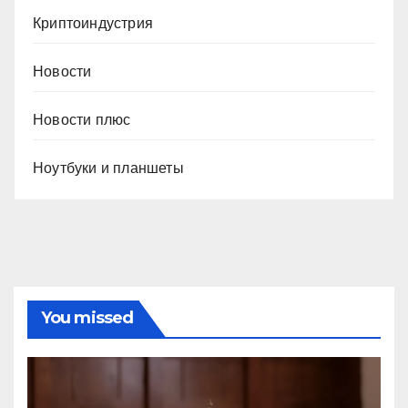
Криптоиндустрия
Новости
Новости плюс
Ноутбуки и планшеты
You missed