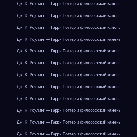
Дж. К. Роулинг — Гарри Поттер и философский камень
Дж. К. Роулинг — Гарри Поттер и философский камень
Дж. К. Роулинг — Гарри Поттер и философский камень
Дж. К. Роулинг — Гарри Поттер и философский камень
Дж. К. Роулинг — Гарри Поттер и философский камень
Дж. К. Роулинг — Гарри Поттер и философский камень
Дж. К. Роулинг — Гарри Поттер и философский камень
Дж. К. Роулинг — Гарри Поттер и философский камень
Дж. К. Роулинг — Гарри Поттер и философский камень
Дж. К. Роулинг — Гарри Поттер и философский камень
Дж. К. Роулинг — Гарри Поттер и философский камень
Дж. К. Роулинг — Гарри Поттер и философский камень