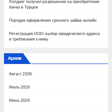
Холдинг получил разрешение на приобретение
банка в Турции
Порядок оформления срочного займа онлайн
Регистрация ООО: выбор юридического адреса
и требования к нему
Архив
Август 2026
Июль 2026
Июнь 2026