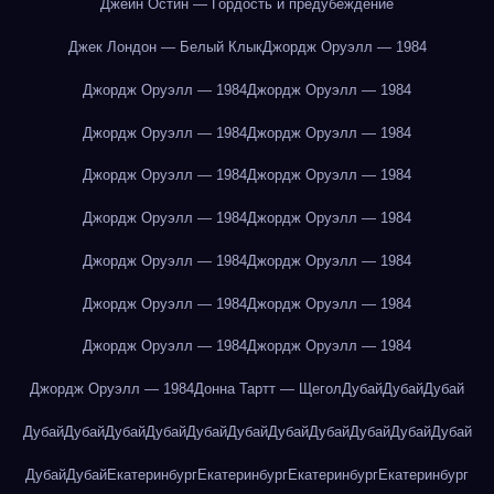
Джейн Остин — Гордость и предубеждение
Джек Лондон — Белый Клык
Джордж Оруэлл — 1984
Джордж Оруэлл — 1984
Джордж Оруэлл — 1984
Джордж Оруэлл — 1984
Джордж Оруэлл — 1984
Джордж Оруэлл — 1984
Джордж Оруэлл — 1984
Джордж Оруэлл — 1984
Джордж Оруэлл — 1984
Джордж Оруэлл — 1984
Джордж Оруэлл — 1984
Джордж Оруэлл — 1984
Джордж Оруэлл — 1984
Джордж Оруэлл — 1984
Джордж Оруэлл — 1984
Джордж Оруэлл — 1984
Донна Тартт — Щегол
Дубай
Дубай
Дубай
Дубай
Дубай
Дубай
Дубай
Дубай
Дубай
Дубай
Дубай
Дубай
Дубай
Дубай
Дубай
Дубай
Екатеринбург
Екатеринбург
Екатеринбург
Екатеринбург