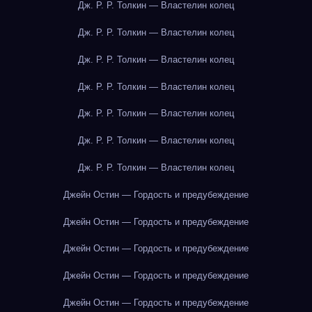
Дж. Р. Р. Толкин — Властелин колец
Дж. Р. Р. Толкин — Властелин колец
Дж. Р. Р. Толкин — Властелин колец
Дж. Р. Р. Толкин — Властелин колец
Дж. Р. Р. Толкин — Властелин колец
Дж. Р. Р. Толкин — Властелин колец
Дж. Р. Р. Толкин — Властелин колец
Джейн Остин — Гордость и предубеждение
Джейн Остин — Гордость и предубеждение
Джейн Остин — Гордость и предубеждение
Джейн Остин — Гордость и предубеждение
Джейн Остин — Гордость и предубеждение