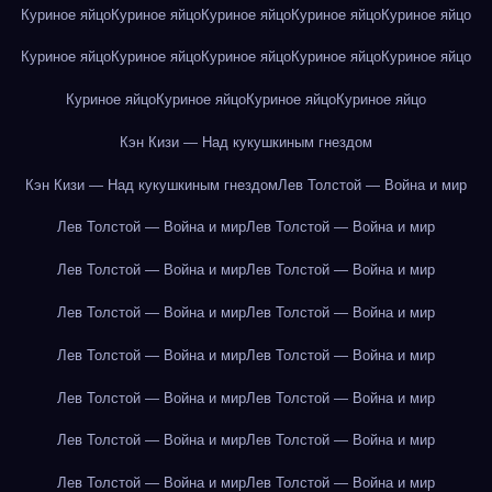
Куриное яйцо
Куриное яйцо
Куриное яйцо
Куриное яйцо
Куриное яйцо
Куриное яйцо
Куриное яйцо
Куриное яйцо
Куриное яйцо
Куриное яйцо
Куриное яйцо
Куриное яйцо
Куриное яйцо
Куриное яйцо
Кэн Кизи — Над кукушкиным гнездом
Кэн Кизи — Над кукушкиным гнездом
Лев Толстой — Война и мир
Лев Толстой — Война и мир
Лев Толстой — Война и мир
Лев Толстой — Война и мир
Лев Толстой — Война и мир
Лев Толстой — Война и мир
Лев Толстой — Война и мир
Лев Толстой — Война и мир
Лев Толстой — Война и мир
Лев Толстой — Война и мир
Лев Толстой — Война и мир
Лев Толстой — Война и мир
Лев Толстой — Война и мир
Лев Толстой — Война и мир
Лев Толстой — Война и мир