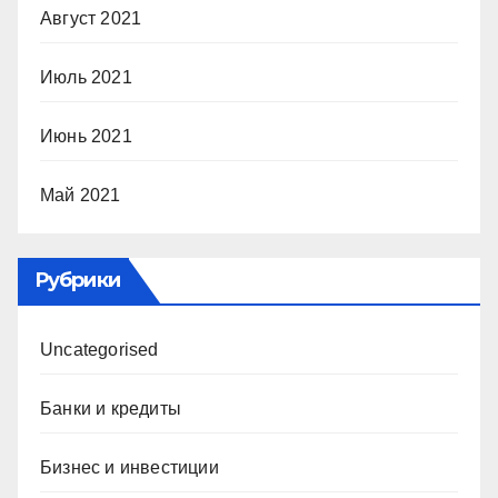
Август 2021
Июль 2021
Июнь 2021
Май 2021
Рубрики
Uncategorised
Банки и кредиты
Бизнес и инвестиции