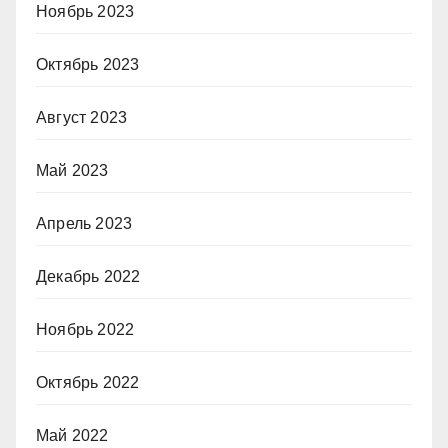
Ноябрь 2023
Октябрь 2023
Август 2023
Май 2023
Апрель 2023
Декабрь 2022
Ноябрь 2022
Октябрь 2022
Май 2022