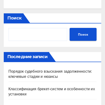
Поиск
Поиск
Последние записи
Порядок судебного взыскания задолженности:
ключевые стадии и нюансы
Классификация брекет-систем и особенности их
установки