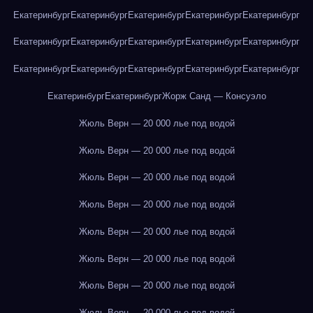
Екатеринбург
Екатеринбург
Екатеринбург
Екатеринбург
Екатеринбург
Екатеринбург
Екатеринбург
Екатеринбург
Екатеринбург
Екатеринбург
Екатеринбург
Екатеринбург
Екатеринбург
Екатеринбург
Екатеринбург
Екатеринбург
Екатеринбург
Жорж Санд — Консуэло
Жюль Верн — 20 000 лье под водой
Жюль Верн — 20 000 лье под водой
Жюль Верн — 20 000 лье под водой
Жюль Верн — 20 000 лье под водой
Жюль Верн — 20 000 лье под водой
Жюль Верн — 20 000 лье под водой
Жюль Верн — 20 000 лье под водой
Жюль Верн — 20 000 лье под водой