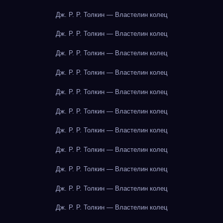
Дж. Р. Р. Толкин — Властелин колец
Дж. Р. Р. Толкин — Властелин колец
Дж. Р. Р. Толкин — Властелин колец
Дж. Р. Р. Толкин — Властелин колец
Дж. Р. Р. Толкин — Властелин колец
Дж. Р. Р. Толкин — Властелин колец
Дж. Р. Р. Толкин — Властелин колец
Дж. Р. Р. Толкин — Властелин колец
Дж. Р. Р. Толкин — Властелин колец
Дж. Р. Р. Толкин — Властелин колец
Дж. Р. Р. Толкин — Властелин колец