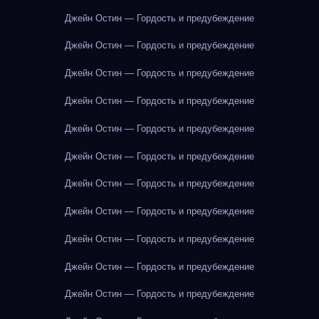
Джейн Остин — Гордость и предубеждение
Джейн Остин — Гордость и предубеждение
Джейн Остин — Гордость и предубеждение
Джейн Остин — Гордость и предубеждение
Джейн Остин — Гордость и предубеждение
Джейн Остин — Гордость и предубеждение
Джейн Остин — Гордость и предубеждение
Джейн Остин — Гордость и предубеждение
Джейн Остин — Гордость и предубеждение
Джейн Остин — Гордость и предубеждение
Джейн Остин — Гордость и предубеждение