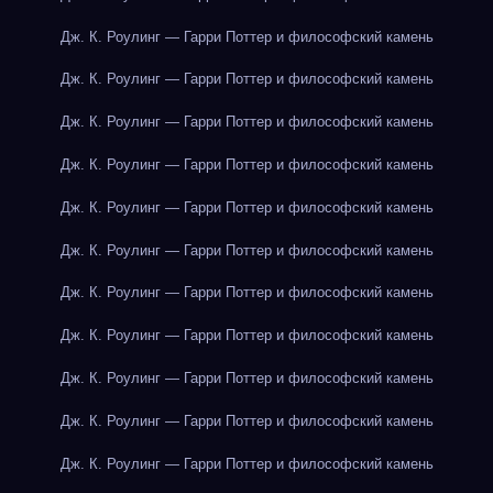
Дж. К. Роулинг — Гарри Поттер и философский камень
Дж. К. Роулинг — Гарри Поттер и философский камень
Дж. К. Роулинг — Гарри Поттер и философский камень
Дж. К. Роулинг — Гарри Поттер и философский камень
Дж. К. Роулинг — Гарри Поттер и философский камень
Дж. К. Роулинг — Гарри Поттер и философский камень
Дж. К. Роулинг — Гарри Поттер и философский камень
Дж. К. Роулинг — Гарри Поттер и философский камень
Дж. К. Роулинг — Гарри Поттер и философский камень
Дж. К. Роулинг — Гарри Поттер и философский камень
Дж. К. Роулинг — Гарри Поттер и философский камень