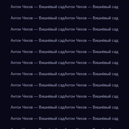
Антон Чехов — Вишнёвый сад
Антон Чехов — Вишнёвый сад
Антон Чехов — Вишнёвый сад
Антон Чехов — Вишнёвый сад
Антон Чехов — Вишнёвый сад
Антон Чехов — Вишнёвый сад
Антон Чехов — Вишнёвый сад
Антон Чехов — Вишнёвый сад
Антон Чехов — Вишнёвый сад
Антон Чехов — Вишнёвый сад
Антон Чехов — Вишнёвый сад
Антон Чехов — Вишнёвый сад
Антон Чехов — Вишнёвый сад
Антон Чехов — Вишнёвый сад
Антон Чехов — Вишнёвый сад
Антон Чехов — Вишнёвый сад
Антон Чехов — Вишнёвый сад
Антон Чехов — Вишнёвый сад
Антон Чехов — Вишнёвый сад
Антон Чехов — Вишнёвый сад
Антон Чехов — Вишнёвый сад
Антон Чехов — Вишнёвый сад