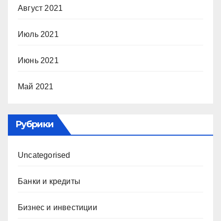
Август 2021
Июль 2021
Июнь 2021
Май 2021
Рубрики
Uncategorised
Банки и кредиты
Бизнес и инвестиции