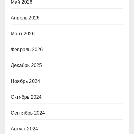
Май 2026
Апрель 2026
Март 2026
Февраль 2026
Декабрь 2025
Ноябрь 2024
Октябрь 2024
Сентябрь 2024
Август 2024