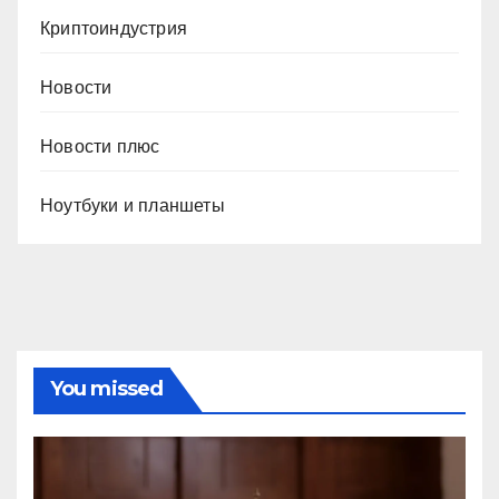
Криптоиндустрия
Новости
Новости плюс
Ноутбуки и планшеты
You missed