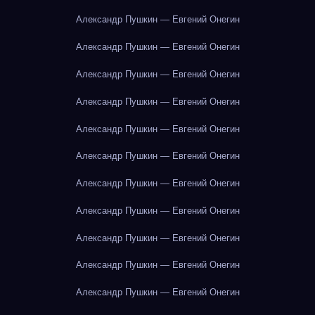
Александр Пушкин — Евгений Онегин
Александр Пушкин — Евгений Онегин
Александр Пушкин — Евгений Онегин
Александр Пушкин — Евгений Онегин
Александр Пушкин — Евгений Онегин
Александр Пушкин — Евгений Онегин
Александр Пушкин — Евгений Онегин
Александр Пушкин — Евгений Онегин
Александр Пушкин — Евгений Онегин
Александр Пушкин — Евгений Онегин
Александр Пушкин — Евгений Онегин