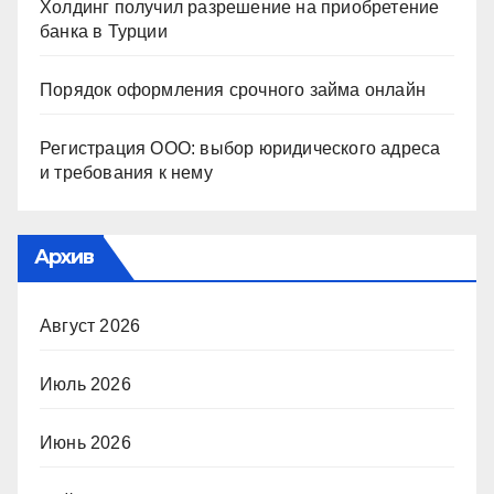
Холдинг получил разрешение на приобретение
банка в Турции
Порядок оформления срочного займа онлайн
Регистрация ООО: выбор юридического адреса
и требования к нему
Архив
Август 2026
Июль 2026
Июнь 2026