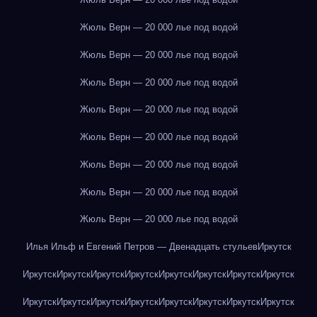
Жюль Верн — 20 000 лье под водой
Жюль Верн — 20 000 лье под водой
Жюль Верн — 20 000 лье под водой
Жюль Верн — 20 000 лье под водой
Жюль Верн — 20 000 лье под водой
Жюль Верн — 20 000 лье под водой
Жюль Верн — 20 000 лье под водой
Жюль Верн — 20 000 лье под водой
Илья Ильф и Евгений Петров — Двенадцать стульев
Иркутск
Иркутск
Иркутск
Иркутск
Иркутск
Иркутск
Иркутск
Иркутск
Иркутск
Иркутск
Иркутск
Иркутск
Иркутск
Иркутск
Иркутск
Иркутск
Иркутск