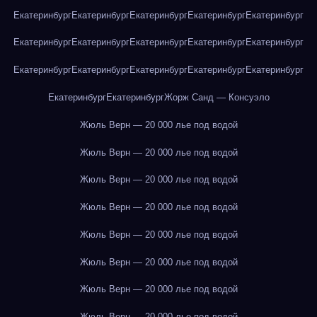
Екатеринбург
Екатеринбург
Екатеринбург
Екатеринбург
Екатеринбург
Екатеринбург
Екатеринбург
Екатеринбург
Екатеринбург
Екатеринбург
Екатеринбург
Екатеринбург
Екатеринбург
Екатеринбург
Екатеринбург
Екатеринбург
Екатеринбург
Жорж Санд — Консуэло
Жюль Верн — 20 000 лье под водой
Жюль Верн — 20 000 лье под водой
Жюль Верн — 20 000 лье под водой
Жюль Верн — 20 000 лье под водой
Жюль Верн — 20 000 лье под водой
Жюль Верн — 20 000 лье под водой
Жюль Верн — 20 000 лье под водой
Жюль Верн — 20 000 лье под водой