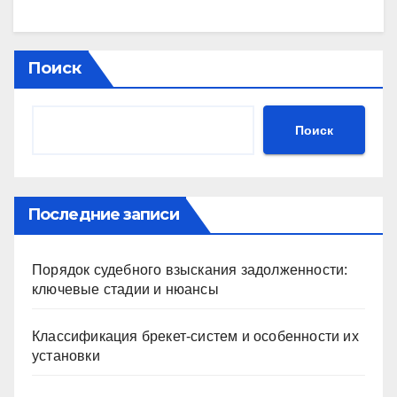
Поиск
Поиск
Последние записи
Порядок судебного взыскания задолженности:
ключевые стадии и нюансы
Классификация брекет-систем и особенности их
установки