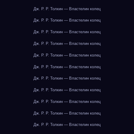
Дж. Р. Р. Толкин — Властелин колец
Дж. Р. Р. Толкин — Властелин колец
Дж. Р. Р. Толкин — Властелин колец
Дж. Р. Р. Толкин — Властелин колец
Дж. Р. Р. Толкин — Властелин колец
Дж. Р. Р. Толкин — Властелин колец
Дж. Р. Р. Толкин — Властелин колец
Дж. Р. Р. Толкин — Властелин колец
Дж. Р. Р. Толкин — Властелин колец
Дж. Р. Р. Толкин — Властелин колец
Дж. Р. Р. Толкин — Властелин колец