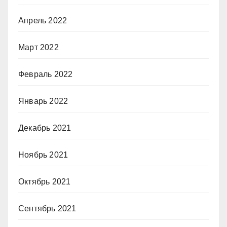
Апрель 2022
Март 2022
Февраль 2022
Январь 2022
Декабрь 2021
Ноябрь 2021
Октябрь 2021
Сентябрь 2021