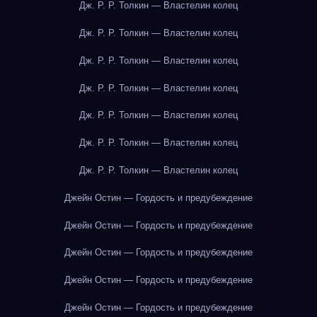
Дж. Р. Р. Толкин — Властелин колец
Дж. Р. Р. Толкин — Властелин колец
Дж. Р. Р. Толкин — Властелин колец
Дж. Р. Р. Толкин — Властелин колец
Дж. Р. Р. Толкин — Властелин колец
Дж. Р. Р. Толкин — Властелин колец
Дж. Р. Р. Толкин — Властелин колец
Джейн Остин — Гордость и предубеждение
Джейн Остин — Гордость и предубеждение
Джейн Остин — Гордость и предубеждение
Джейн Остин — Гордость и предубеждение
Джейн Остин — Гордость и предубеждение