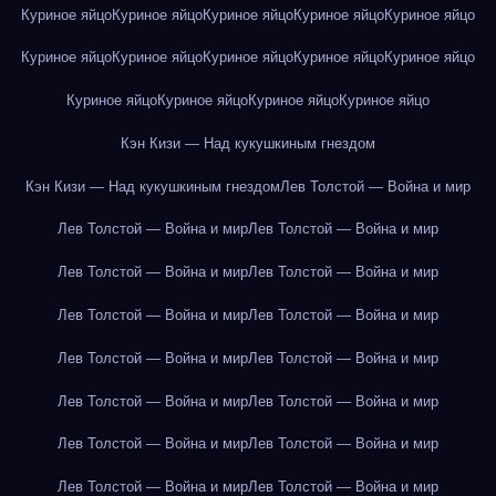
Куриное яйцо
Куриное яйцо
Куриное яйцо
Куриное яйцо
Куриное яйцо
Куриное яйцо
Куриное яйцо
Куриное яйцо
Куриное яйцо
Куриное яйцо
Куриное яйцо
Куриное яйцо
Куриное яйцо
Куриное яйцо
Кэн Кизи — Над кукушкиным гнездом
Кэн Кизи — Над кукушкиным гнездом
Лев Толстой — Война и мир
Лев Толстой — Война и мир
Лев Толстой — Война и мир
Лев Толстой — Война и мир
Лев Толстой — Война и мир
Лев Толстой — Война и мир
Лев Толстой — Война и мир
Лев Толстой — Война и мир
Лев Толстой — Война и мир
Лев Толстой — Война и мир
Лев Толстой — Война и мир
Лев Толстой — Война и мир
Лев Толстой — Война и мир
Лев Толстой — Война и мир
Лев Толстой — Война и мир