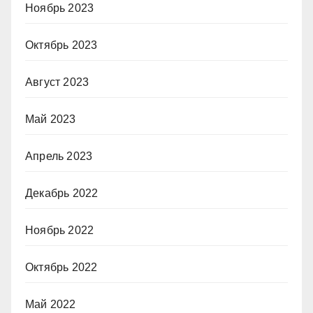
Ноябрь 2023
Октябрь 2023
Август 2023
Май 2023
Апрель 2023
Декабрь 2022
Ноябрь 2022
Октябрь 2022
Май 2022