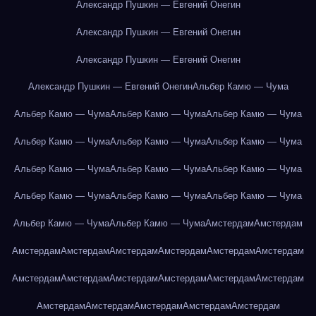
Александр Пушкин — Евгений Онегин
Александр Пушкин — Евгений Онегин
Александр Пушкин — Евгений Онегин
Александр Пушкин — Евгений Онегин
Альбер Камю — Чума
Альбер Камю — Чума
Альбер Камю — Чума
Альбер Камю — Чума
Альбер Камю — Чума
Альбер Камю — Чума
Альбер Камю — Чума
Альбер Камю — Чума
Альбер Камю — Чума
Альбер Камю — Чума
Альбер Камю — Чума
Альбер Камю — Чума
Альбер Камю — Чума
Альбер Камю — Чума
Альбер Камю — Чума
Амстердам
Амстердам
Амстердам
Амстердам
Амстердам
Амстердам
Амстердам
Амстердам
Амстердам
Амстердам
Амстердам
Амстердам
Амстердам
Амстердам
Амстердам
Амстердам
Амстердам
Амстердам
Амстердам