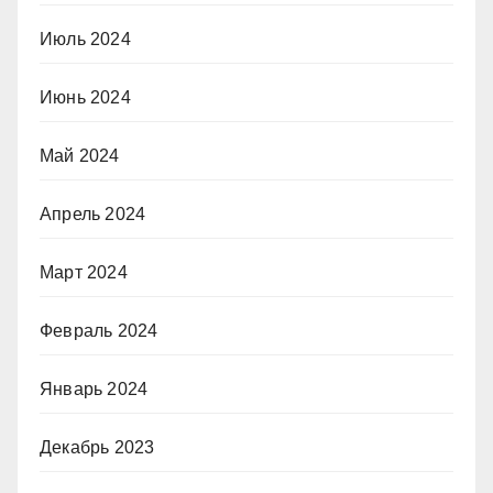
Июль 2024
Июнь 2024
Май 2024
Апрель 2024
Март 2024
Февраль 2024
Январь 2024
Декабрь 2023