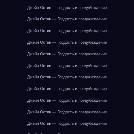
Джейн Остин — Гордость и предубеждение
Джейн Остин — Гордость и предубеждение
Джейн Остин — Гордость и предубеждение
Джейн Остин — Гордость и предубеждение
Джейн Остин — Гордость и предубеждение
Джейн Остин — Гордость и предубеждение
Джейн Остин — Гордость и предубеждение
Джейн Остин — Гордость и предубеждение
Джейн Остин — Гордость и предубеждение
Джейн Остин — Гордость и предубеждение
Джейн Остин — Гордость и предубеждение