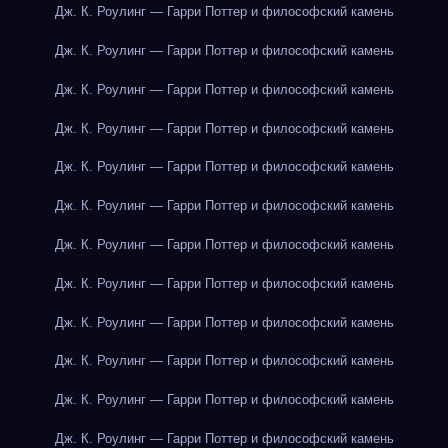
Дж. К. Роулинг — Гарри Поттер и философский камень
Дж. К. Роулинг — Гарри Поттер и философский камень
Дж. К. Роулинг — Гарри Поттер и философский камень
Дж. К. Роулинг — Гарри Поттер и философский камень
Дж. К. Роулинг — Гарри Поттер и философский камень
Дж. К. Роулинг — Гарри Поттер и философский камень
Дж. К. Роулинг — Гарри Поттер и философский камень
Дж. К. Роулинг — Гарри Поттер и философский камень
Дж. К. Роулинг — Гарри Поттер и философский камень
Дж. К. Роулинг — Гарри Поттер и философский камень
Дж. К. Роулинг — Гарри Поттер и философский камень
Дж. К. Роулинг — Гарри Поттер и философский камень