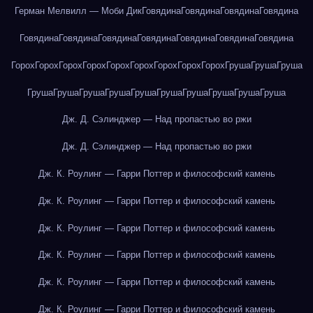
Герман Мелвилл — Моби Дик
Говядина
Говядина
Говядина
Говядина
Говядина
Говядина
Говядина
Говядина
Говядина
Говядина
Говядина
Горох
Горох
Горох
Горох
Горох
Горох
Горох
Горох
Горох
Груша
Груша
Груша
Груша
Груша
Груша
Груша
Груша
Груша
Груша
Груша
Груша
Груша
Дж. Д. Сэлинджер — Над пропастью во ржи
Дж. Д. Сэлинджер — Над пропастью во ржи
Дж. К. Роулинг — Гарри Поттер и философский камень
Дж. К. Роулинг — Гарри Поттер и философский камень
Дж. К. Роулинг — Гарри Поттер и философский камень
Дж. К. Роулинг — Гарри Поттер и философский камень
Дж. К. Роулинг — Гарри Поттер и философский камень
Дж. К. Роулинг — Гарри Поттер и философский камень