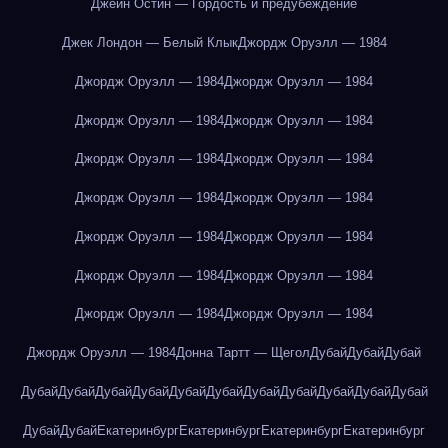
Джейн Остин — Гордость и предубеждение
Джек Лондон — Белый Клык
Джордж Оруэлл — 1984
Джордж Оруэлл — 1984
Джордж Оруэлл — 1984
Джордж Оруэлл — 1984
Джордж Оруэлл — 1984
Джордж Оруэлл — 1984
Джордж Оруэлл — 1984
Джордж Оруэлл — 1984
Джордж Оруэлл — 1984
Джордж Оруэлл — 1984
Джордж Оруэлл — 1984
Джордж Оруэлл — 1984
Джордж Оруэлл — 1984
Джордж Оруэлл — 1984
Джордж Оруэлл — 1984
Джордж Оруэлл — 1984
Донна Тартт — Щегол
Дубай
Дубай
Дубай
Дубай
Дубай
Дубай
Дубай
Дубай
Дубай
Дубай
Дубай
Дубай
Дубай
Дубай
Дубай
Дубай
Екатеринбург
Екатеринбург
Екатеринбург
Екатеринбург