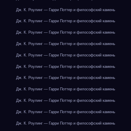
Дж. К. Роулинг — Гарри Поттер и философский камень
Дж. К. Роулинг — Гарри Поттер и философский камень
Дж. К. Роулинг — Гарри Поттер и философский камень
Дж. К. Роулинг — Гарри Поттер и философский камень
Дж. К. Роулинг — Гарри Поттер и философский камень
Дж. К. Роулинг — Гарри Поттер и философский камень
Дж. К. Роулинг — Гарри Поттер и философский камень
Дж. К. Роулинг — Гарри Поттер и философский камень
Дж. К. Роулинг — Гарри Поттер и философский камень
Дж. К. Роулинг — Гарри Поттер и философский камень
Дж. К. Роулинг — Гарри Поттер и философский камень