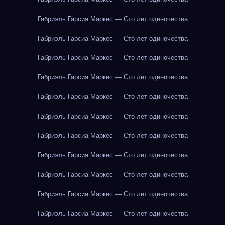
Габриэль Гарсиа Маркес — Сто лет одиночества
Габриэль Гарсиа Маркес — Сто лет одиночества
Габриэль Гарсиа Маркес — Сто лет одиночества
Габриэль Гарсиа Маркес — Сто лет одиночества
Габриэль Гарсиа Маркес — Сто лет одиночества
Габриэль Гарсиа Маркес — Сто лет одиночества
Габриэль Гарсиа Маркес — Сто лет одиночества
Габриэль Гарсиа Маркес — Сто лет одиночества
Габриэль Гарсиа Маркес — Сто лет одиночества
Габриэль Гарсиа Маркес — Сто лет одиночества
Габриэль Гарсиа Маркес — Сто лет одиночества