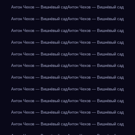
Антон Чехов — Вишнёвый сад
Антон Чехов — Вишнёвый сад
Антон Чехов — Вишнёвый сад
Антон Чехов — Вишнёвый сад
Антон Чехов — Вишнёвый сад
Антон Чехов — Вишнёвый сад
Антон Чехов — Вишнёвый сад
Антон Чехов — Вишнёвый сад
Антон Чехов — Вишнёвый сад
Антон Чехов — Вишнёвый сад
Антон Чехов — Вишнёвый сад
Антон Чехов — Вишнёвый сад
Антон Чехов — Вишнёвый сад
Антон Чехов — Вишнёвый сад
Антон Чехов — Вишнёвый сад
Антон Чехов — Вишнёвый сад
Антон Чехов — Вишнёвый сад
Антон Чехов — Вишнёвый сад
Антон Чехов — Вишнёвый сад
Антон Чехов — Вишнёвый сад
Антон Чехов — Вишнёвый сад
Антон Чехов — Вишнёвый сад