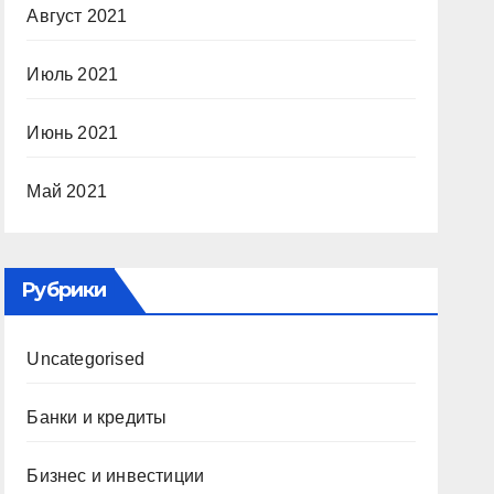
Август 2021
Июль 2021
Июнь 2021
Май 2021
Рубрики
Uncategorised
Банки и кредиты
Бизнес и инвестиции