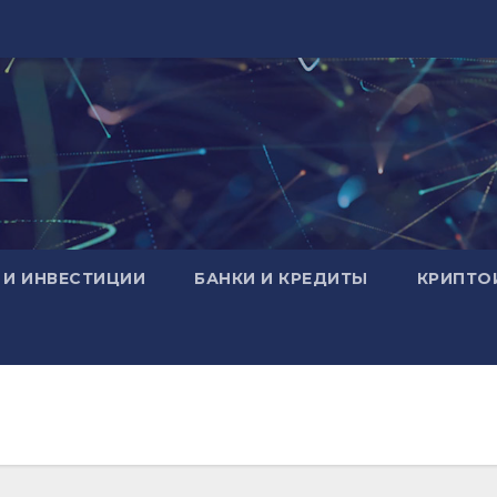
 И ИНВЕСТИЦИИ
БАНКИ И КРЕДИТЫ
КРИПТО