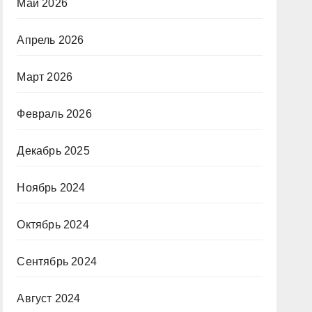
Май 2026
Апрель 2026
Март 2026
Февраль 2026
Декабрь 2025
Ноябрь 2024
Октябрь 2024
Сентябрь 2024
Август 2024