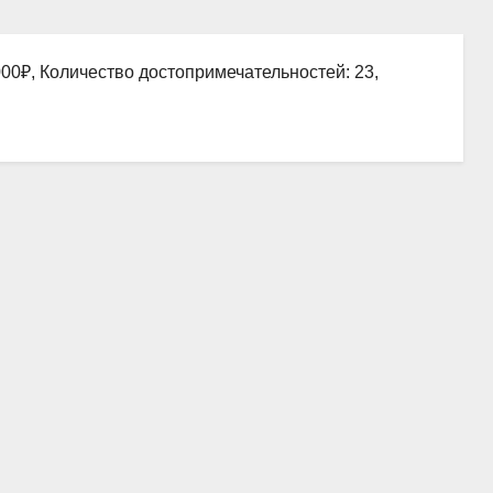
00₽, Количество достопримечательностей: 23,