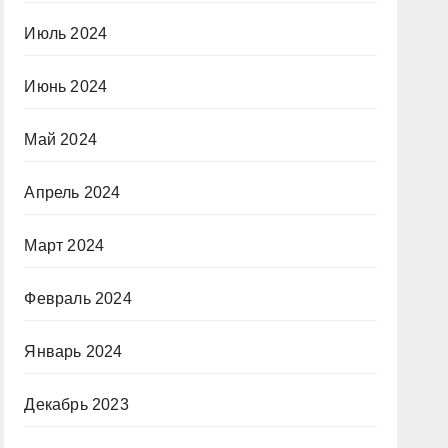
Июль 2024
Июнь 2024
Май 2024
Апрель 2024
Март 2024
Февраль 2024
Январь 2024
Декабрь 2023