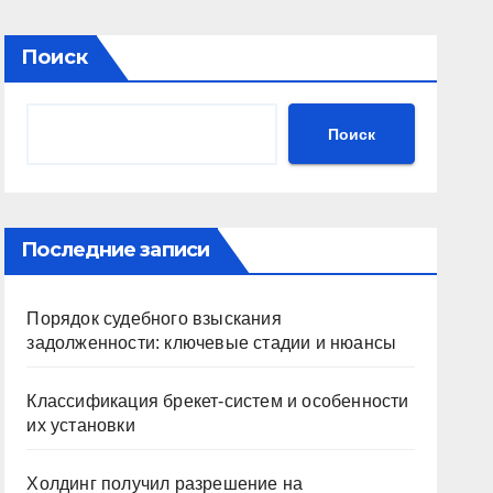
Поиск
Поиск
Последние записи
Порядок судебного взыскания
задолженности: ключевые стадии и нюансы
Классификация брекет-систем и особенности
их установки
Холдинг получил разрешение на