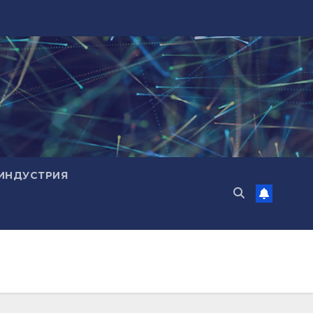
ИНДУСТРИЯ