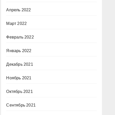
Апрель 2022
Март 2022
Февраль 2022
Январь 2022
Декабрь 2021
Ноябрь 2021
Октябрь 2021
Сентябрь 2021