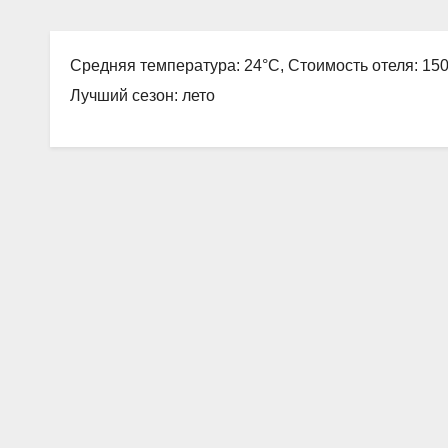
Средняя температура: 24°C, Стоимость отеля: 150
Лучший сезон: лето