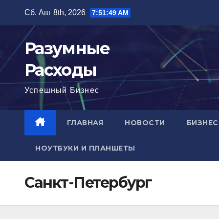
Перейти
Сб. Авг 8th, 2026
7:51:50 AM
к
содержимому
Разумные
Расходы
Успешный Бизнес
ГЛАВНАЯ
НОВОСТИ
БИЗНЕС
НОУТБУКИ И ПЛАНШЕТЫ
Санкт-Петербург