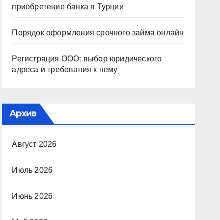
приобретение банка в Турции
Порядок оформления срочного займа онлайн
Регистрация ООО: выбор юридического
адреса и требования к нему
Архив
Август 2026
Июль 2026
Июнь 2026