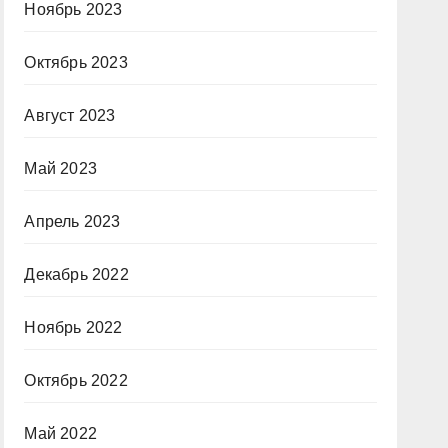
Ноябрь 2023
Октябрь 2023
Август 2023
Май 2023
Апрель 2023
Декабрь 2022
Ноябрь 2022
Октябрь 2022
Май 2022