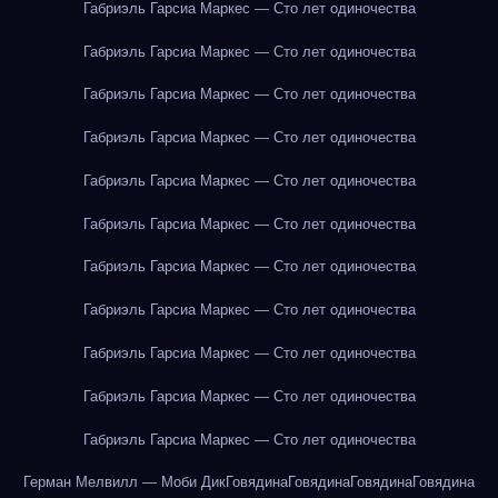
Габриэль Гарсиа Маркес — Сто лет одиночества
Габриэль Гарсиа Маркес — Сто лет одиночества
Габриэль Гарсиа Маркес — Сто лет одиночества
Габриэль Гарсиа Маркес — Сто лет одиночества
Габриэль Гарсиа Маркес — Сто лет одиночества
Габриэль Гарсиа Маркес — Сто лет одиночества
Габриэль Гарсиа Маркес — Сто лет одиночества
Габриэль Гарсиа Маркес — Сто лет одиночества
Габриэль Гарсиа Маркес — Сто лет одиночества
Габриэль Гарсиа Маркес — Сто лет одиночества
Габриэль Гарсиа Маркес — Сто лет одиночества
Герман Мелвилл — Моби Дик
Говядина
Говядина
Говядина
Говядина