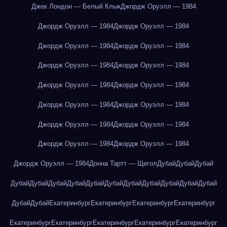
Джек Лондон — Белый Клык
Джордж Оруэлл — 1984
Джордж Оруэлл — 1984
Джордж Оруэлл — 1984
Джордж Оруэлл — 1984
Джордж Оруэлл — 1984
Джордж Оруэлл — 1984
Джордж Оруэлл — 1984
Джордж Оруэлл — 1984
Джордж Оруэлл — 1984
Джордж Оруэлл — 1984
Джордж Оруэлл — 1984
Джордж Оруэлл — 1984
Джордж Оруэлл — 1984
Джордж Оруэлл — 1984
Джордж Оруэлл — 1984
Джордж Оруэлл — 1984
Донна Тартт — Щегол
Дубай
Дубай
Дубай
Дубай
Дубай
Дубай
Дубай
Дубай
Дубай
Дубай
Дубай
Дубай
Дубай
Дубай
Дубай
Дубай
Екатеринбург
Екатеринбург
Екатеринбург
Екатеринбург
Екатеринбург
Екатеринбург
Екатеринбург
Екатеринбург
Екатеринбург