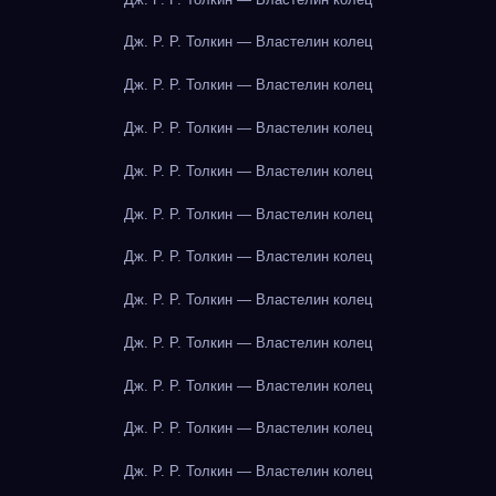
Дж. Р. Р. Толкин — Властелин колец
Дж. Р. Р. Толкин — Властелин колец
Дж. Р. Р. Толкин — Властелин колец
Дж. Р. Р. Толкин — Властелин колец
Дж. Р. Р. Толкин — Властелин колец
Дж. Р. Р. Толкин — Властелин колец
Дж. Р. Р. Толкин — Властелин колец
Дж. Р. Р. Толкин — Властелин колец
Дж. Р. Р. Толкин — Властелин колец
Дж. Р. Р. Толкин — Властелин колец
Дж. Р. Р. Толкин — Властелин колец