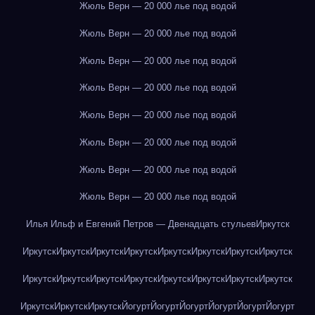
Жюль Верн — 20 000 лье под водой
Жюль Верн — 20 000 лье под водой
Жюль Верн — 20 000 лье под водой
Жюль Верн — 20 000 лье под водой
Жюль Верн — 20 000 лье под водой
Жюль Верн — 20 000 лье под водой
Жюль Верн — 20 000 лье под водой
Жюль Верн — 20 000 лье под водой
Илья Ильф и Евгений Петров — Двенадцать стульев
Иркутск
Иркутск
Иркутск
Иркутск
Иркутск
Иркутск
Иркутск
Иркутск
Иркутск
Иркутск
Иркутск
Иркутск
Иркутск
Иркутск
Иркутск
Иркутск
Иркутск
Иркутск
Иркутск
Иркутск
Йогурт
Йогурт
Йогурт
Йогурт
Йогурт
Йогурт