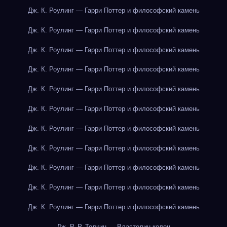
Дж. К. Роулинг — Гарри Поттер и философский камень
Дж. К. Роулинг — Гарри Поттер и философский камень
Дж. К. Роулинг — Гарри Поттер и философский камень
Дж. К. Роулинг — Гарри Поттер и философский камень
Дж. К. Роулинг — Гарри Поттер и философский камень
Дж. К. Роулинг — Гарри Поттер и философский камень
Дж. К. Роулинг — Гарри Поттер и философский камень
Дж. К. Роулинг — Гарри Поттер и философский камень
Дж. К. Роулинг — Гарри Поттер и философский камень
Дж. К. Роулинг — Гарри Поттер и философский камень
Дж. К. Роулинг — Гарри Поттер и философский камень
Дж. Р. Р. Толкин — Властелин колец