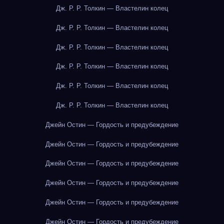
Дж. Р. Р. Толкин — Властелин колец
Дж. Р. Р. Толкин — Властелин колец
Дж. Р. Р. Толкин — Властелин колец
Дж. Р. Р. Толкин — Властелин колец
Дж. Р. Р. Толкин — Властелин колец
Дж. Р. Р. Толкин — Властелин колец
Джейн Остин — Гордость и предубеждение
Джейн Остин — Гордость и предубеждение
Джейн Остин — Гордость и предубеждение
Джейн Остин — Гордость и предубеждение
Джейн Остин — Гордость и предубеждение
Джейн Остин — Гордость и предубеждение