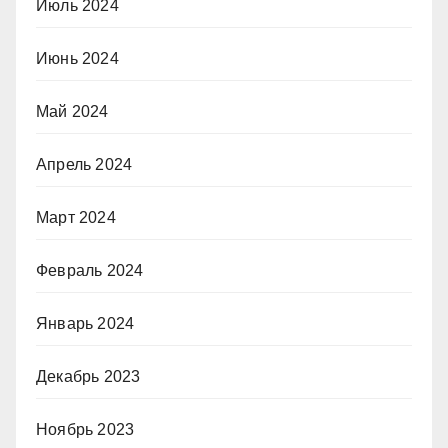
Июль 2024
Июнь 2024
Май 2024
Апрель 2024
Март 2024
Февраль 2024
Январь 2024
Декабрь 2023
Ноябрь 2023