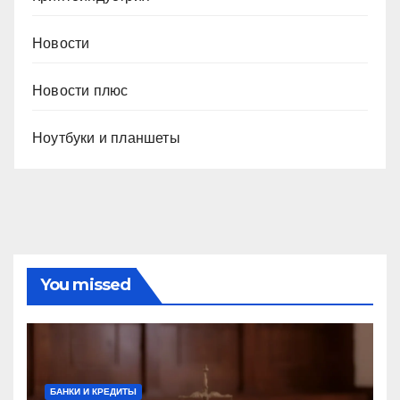
Новости
Новости плюс
Ноутбуки и планшеты
You missed
БАНКИ И КРЕДИТЫ