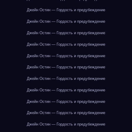
Джейн Остин — Гордость и предубеждение
Джейн Остин — Гордость и предубеждение
Джейн Остин — Гордость и предубеждение
Джейн Остин — Гордость и предубеждение
Джейн Остин — Гордость и предубеждение
Джейн Остин — Гордость и предубеждение
Джейн Остин — Гордость и предубеждение
Джейн Остин — Гордость и предубеждение
Джейн Остин — Гордость и предубеждение
Джейн Остин — Гордость и предубеждение
Джейн Остин — Гордость и предубеждение