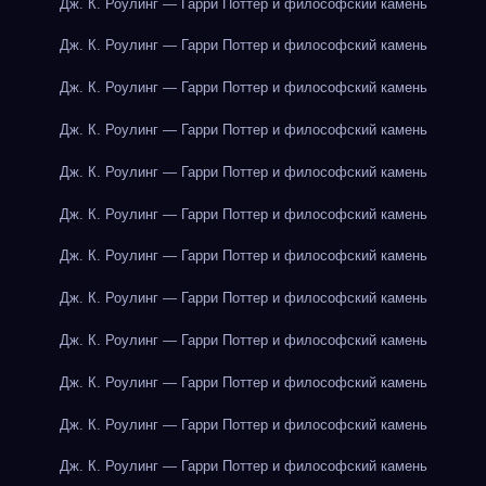
Дж. К. Роулинг — Гарри Поттер и философский камень
Дж. К. Роулинг — Гарри Поттер и философский камень
Дж. К. Роулинг — Гарри Поттер и философский камень
Дж. К. Роулинг — Гарри Поттер и философский камень
Дж. К. Роулинг — Гарри Поттер и философский камень
Дж. К. Роулинг — Гарри Поттер и философский камень
Дж. К. Роулинг — Гарри Поттер и философский камень
Дж. К. Роулинг — Гарри Поттер и философский камень
Дж. К. Роулинг — Гарри Поттер и философский камень
Дж. К. Роулинг — Гарри Поттер и философский камень
Дж. К. Роулинг — Гарри Поттер и философский камень
Дж. К. Роулинг — Гарри Поттер и философский камень