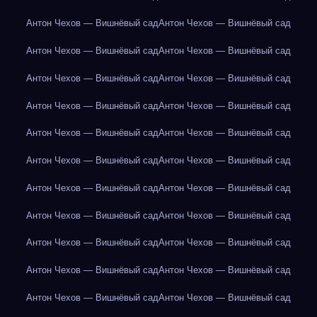
Антон Чехов — Вишнёвый сад
Антон Чехов — Вишнёвый сад
Антон Чехов — Вишнёвый сад
Антон Чехов — Вишнёвый сад
Антон Чехов — Вишнёвый сад
Антон Чехов — Вишнёвый сад
Антон Чехов — Вишнёвый сад
Антон Чехов — Вишнёвый сад
Антон Чехов — Вишнёвый сад
Антон Чехов — Вишнёвый сад
Антон Чехов — Вишнёвый сад
Антон Чехов — Вишнёвый сад
Антон Чехов — Вишнёвый сад
Антон Чехов — Вишнёвый сад
Антон Чехов — Вишнёвый сад
Антон Чехов — Вишнёвый сад
Антон Чехов — Вишнёвый сад
Антон Чехов — Вишнёвый сад
Антон Чехов — Вишнёвый сад
Антон Чехов — Вишнёвый сад
Антон Чехов — Вишнёвый сад
Антон Чехов — Вишнёвый сад