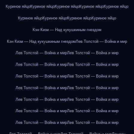
Куриное яйцо
Куриное яйцо
Куриное яйцо
Куриное яйцо
Куриное яйцо
Куриное яйцо
Куриное яйцо
Куриное яйцо
Куриное яйцо
Кэн Кизи — Над кукушкиным гнездом
Кэн Кизи — Над кукушкиным гнездом
Лев Толстой — Война и мир
Лев Толстой — Война и мир
Лев Толстой — Война и мир
Лев Толстой — Война и мир
Лев Толстой — Война и мир
Лев Толстой — Война и мир
Лев Толстой — Война и мир
Лев Толстой — Война и мир
Лев Толстой — Война и мир
Лев Толстой — Война и мир
Лев Толстой — Война и мир
Лев Толстой — Война и мир
Лев Толстой — Война и мир
Лев Толстой — Война и мир
Лев Толстой — Война и мир