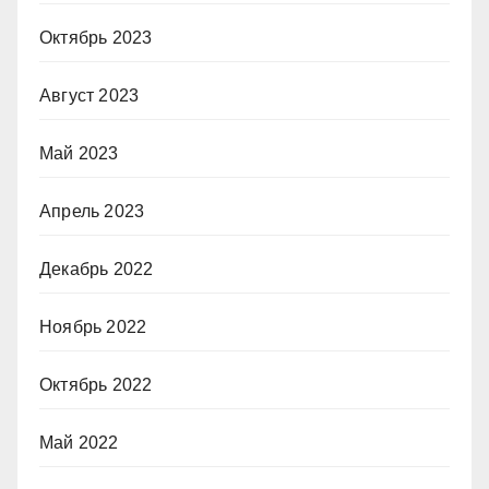
Октябрь 2023
Август 2023
Май 2023
Апрель 2023
Декабрь 2022
Ноябрь 2022
Октябрь 2022
Май 2022