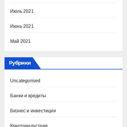
Июль 2021
Июнь 2021
Май 2021
Рубрики
Uncategorised
Банки и кредиты
Бизнес и инвестиции
Криптоиндустрия