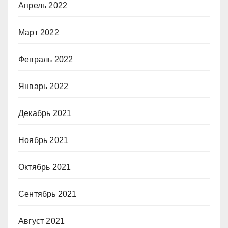
Апрель 2022
Март 2022
Февраль 2022
Январь 2022
Декабрь 2021
Ноябрь 2021
Октябрь 2021
Сентябрь 2021
Август 2021