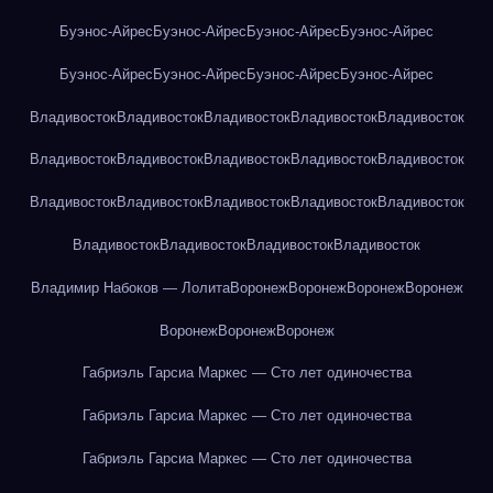
Буэнос-Айрес
Буэнос-Айрес
Буэнос-Айрес
Буэнос-Айрес
Буэнос-Айрес
Буэнос-Айрес
Буэнос-Айрес
Буэнос-Айрес
Владивосток
Владивосток
Владивосток
Владивосток
Владивосток
Владивосток
Владивосток
Владивосток
Владивосток
Владивосток
Владивосток
Владивосток
Владивосток
Владивосток
Владивосток
Владивосток
Владивосток
Владивосток
Владивосток
Владимир Набоков — Лолита
Воронеж
Воронеж
Воронеж
Воронеж
Воронеж
Воронеж
Воронеж
Габриэль Гарсиа Маркес — Сто лет одиночества
Габриэль Гарсиа Маркес — Сто лет одиночества
Габриэль Гарсиа Маркес — Сто лет одиночества