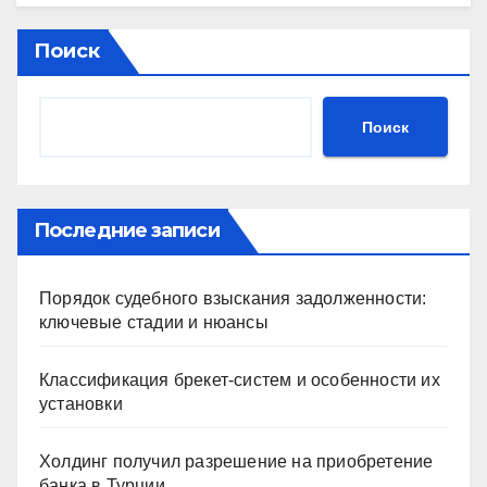
Поиск
Поиск
Последние записи
Порядок судебного взыскания задолженности:
ключевые стадии и нюансы
Классификация брекет-систем и особенности их
установки
Холдинг получил разрешение на приобретение
банка в Турции