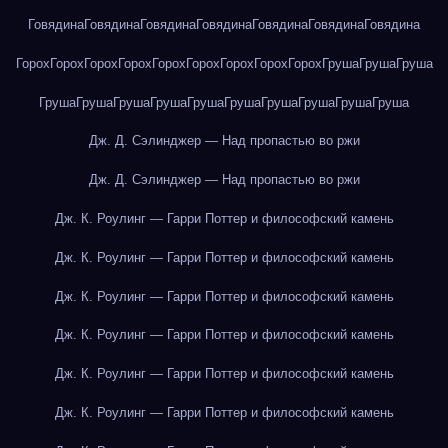
Говядина
Говядина
Говядина
Говядина
Говядина
Говядина
Говядина
Горох
Горох
Горох
Горох
Горох
Горох
Горох
Горох
Горох
Груша
Груша
Груша
Груша
Груша
Груша
Груша
Груша
Груша
Груша
Груша
Груша
Груша
Дж. Д. Сэлинджер — Над пропастью во ржи
Дж. Д. Сэлинджер — Над пропастью во ржи
Дж. К. Роулинг — Гарри Поттер и философский камень
Дж. К. Роулинг — Гарри Поттер и философский камень
Дж. К. Роулинг — Гарри Поттер и философский камень
Дж. К. Роулинг — Гарри Поттер и философский камень
Дж. К. Роулинг — Гарри Поттер и философский камень
Дж. К. Роулинг — Гарри Поттер и философский камень