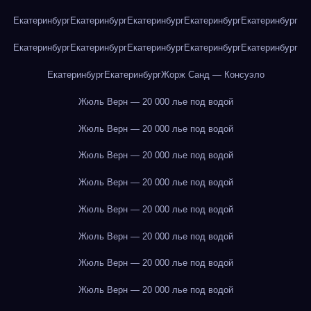
Екатеринбург
Екатеринбург
Екатеринбург
Екатеринбург
Екатеринбург
Екатеринбург
Екатеринбург
Екатеринбург
Екатеринбург
Екатеринбург
Екатеринбург
Екатеринбург
Жорж Санд — Консуэло
Жюль Верн — 20 000 лье под водой
Жюль Верн — 20 000 лье под водой
Жюль Верн — 20 000 лье под водой
Жюль Верн — 20 000 лье под водой
Жюль Верн — 20 000 лье под водой
Жюль Верн — 20 000 лье под водой
Жюль Верн — 20 000 лье под водой
Жюль Верн — 20 000 лье под водой