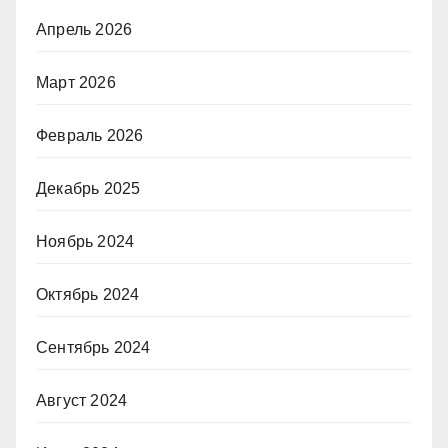
Апрель 2026
Март 2026
Февраль 2026
Декабрь 2025
Ноябрь 2024
Октябрь 2024
Сентябрь 2024
Август 2024