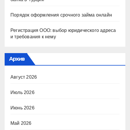
Порядок оформления срочного займа онлайн
Регистрация ООО: выбор юридического адреса
и требования к нему
Архив
Август 2026
Июль 2026
Июнь 2026
Май 2026