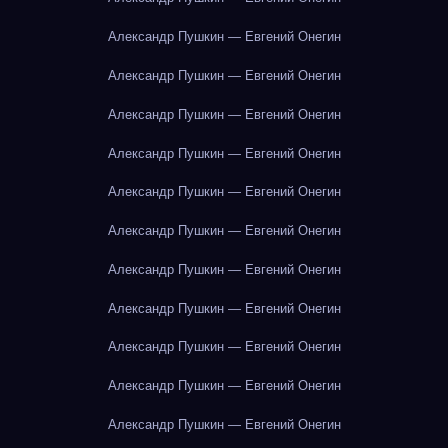
Александр Пушкин — Евгений Онегин
Александр Пушкин — Евгений Онегин
Александр Пушкин — Евгений Онегин
Александр Пушкин — Евгений Онегин
Александр Пушкин — Евгений Онегин
Александр Пушкин — Евгений Онегин
Александр Пушкин — Евгений Онегин
Александр Пушкин — Евгений Онегин
Александр Пушкин — Евгений Онегин
Александр Пушкин — Евгений Онегин
Александр Пушкин — Евгений Онегин