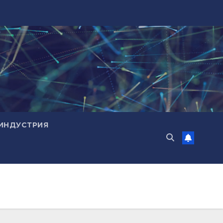
ИНДУСТРИЯ