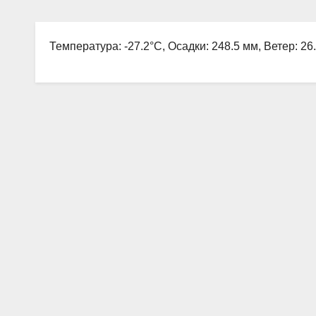
Температура: -27.2°C, Осадки: 248.5 мм, Ветер: 26