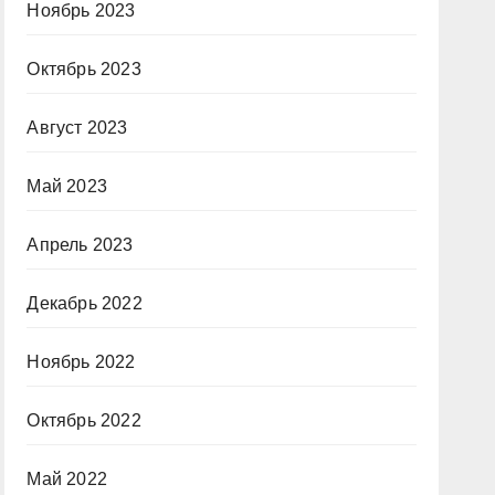
Ноябрь 2023
Октябрь 2023
Август 2023
Май 2023
Апрель 2023
Декабрь 2022
Ноябрь 2022
Октябрь 2022
Май 2022