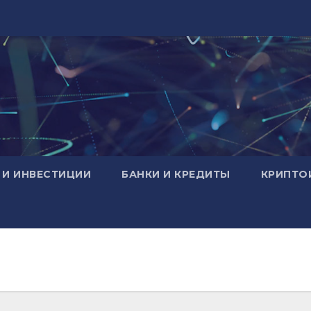
 И ИНВЕСТИЦИИ
БАНКИ И КРЕДИТЫ
КРИПТО