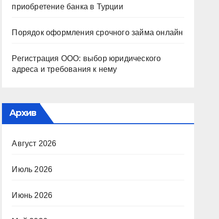
приобретение банка в Турции
Порядок оформления срочного займа онлайн
Регистрация ООО: выбор юридического
адреса и требования к нему
Архив
Август 2026
Июль 2026
Июнь 2026