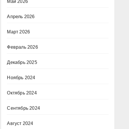
Май 2026
Апрель 2026
Март 2026
Февраль 2026
Декабрь 2025
Ноябрь 2024
Октябрь 2024
Сентябрь 2024
Август 2024