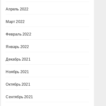
Апрель 2022
Март 2022
Февраль 2022
Январь 2022
Декабрь 2021
Ноябрь 2021
Октябрь 2021
Сентябрь 2021