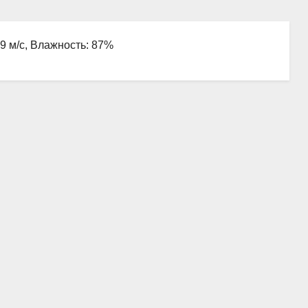
.9 м/с, Влажность: 87%