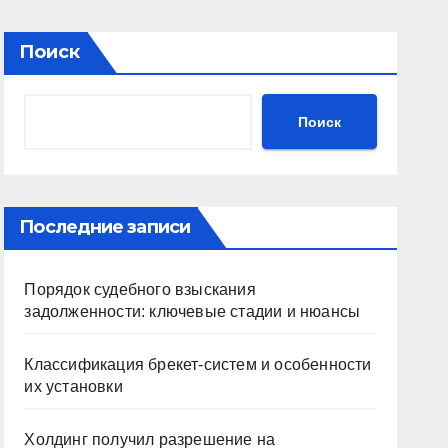
Поиск
Поиск
Последние записи
Порядок судебного взыскания
задолженности: ключевые стадии и нюансы
Классификация брекет-систем и особенности
их установки
Холдинг получил разрешение на