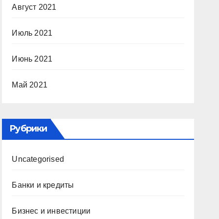
Август 2021
Июль 2021
Июнь 2021
Май 2021
Рубрики
Uncategorised
Банки и кредиты
Бизнес и инвестиции