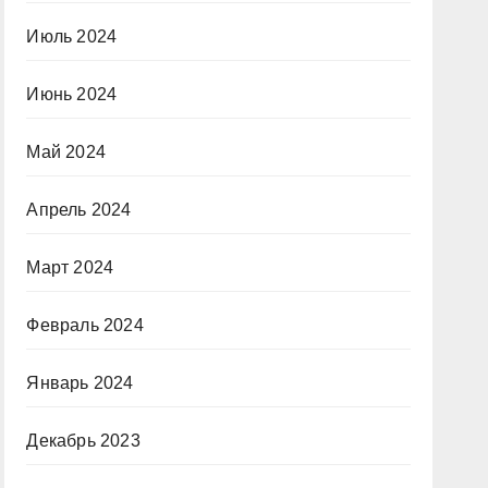
Июль 2024
Июнь 2024
Май 2024
Апрель 2024
Март 2024
Февраль 2024
Январь 2024
Декабрь 2023