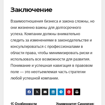
Заключение
Взаимоотношения бизнеса и закона сложны, но
они жизненно важны для долгосрочного
успеха. Компании должны внимательно
следить за изменениями в законодательстве и
консультироваться с профессионалами в
области права, чтобы минимизировать риски и
использовать все возможности для развития.
Понимание и успешная навигация в правовом
поле — это неотъемлемая часть стратегии
любой успешной компании.
Особенности
Университет Синергия: