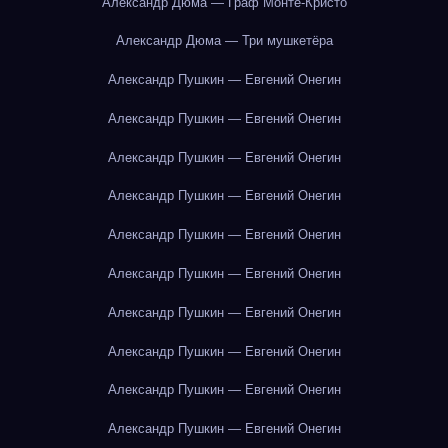
Александр Дюма — Граф Монте-Кристо
Александр Дюма — Три мушкетёра
Александр Пушкин — Евгений Онегин
Александр Пушкин — Евгений Онегин
Александр Пушкин — Евгений Онегин
Александр Пушкин — Евгений Онегин
Александр Пушкин — Евгений Онегин
Александр Пушкин — Евгений Онегин
Александр Пушкин — Евгений Онегин
Александр Пушкин — Евгений Онегин
Александр Пушкин — Евгений Онегин
Александр Пушкин — Евгений Онегин