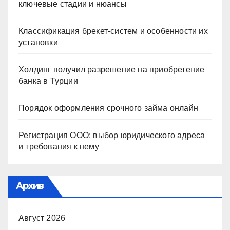
ключевые стадии и нюансы
Классификация брекет-систем и особенности их
установки
Холдинг получил разрешение на приобретение
банка в Турции
Порядок оформления срочного займа онлайн
Регистрация ООО: выбор юридического адреса
и требования к нему
Архив
Август 2026