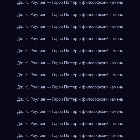
Дж. К. Роулинг — Гарри Поттер и философский камень
Дж. К. Роулинг — Гарри Поттер и философский камень
Дж. К. Роулинг — Гарри Поттер и философский камень
Дж. К. Роулинг — Гарри Поттер и философский камень
Дж. К. Роулинг — Гарри Поттер и философский камень
Дж. К. Роулинг — Гарри Поттер и философский камень
Дж. К. Роулинг — Гарри Поттер и философский камень
Дж. К. Роулинг — Гарри Поттер и философский камень
Дж. К. Роулинг — Гарри Поттер и философский камень
Дж. К. Роулинг — Гарри Поттер и философский камень
Дж. К. Роулинг — Гарри Поттер и философский камень
Дж. К. Роулинг — Гарри Поттер и философский камень