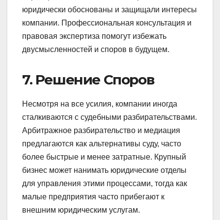
юридически обоснованы и защищали интересы
компании. Профессиональная консультация и
правовая экспертиза помогут избежать
двусмысленностей и споров в будущем.
7. Решение Споров
Несмотря на все усилия, компании иногда
сталкиваются с судебными разбирательствами.
Арбитражное разбирательство и медиация
предлагаются как альтернативы суду, часто
более быстрые и менее затратные. Крупный
бизнес может нанимать юридические отделы
для управления этими процессами, тогда как
малые предприятия часто прибегают к
внешним юридическим услугам.