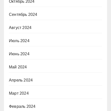
Октябрь 2024
Сентябрь 2024
Август 2024
Июль 2024
Июнь 2024
Май 2024
Апрель 2024
Март 2024
Февраль 2024