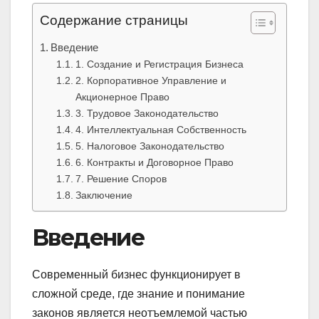
Содержание страницы
Введение
1. Создание и Регистрация Бизнеса
2. Корпоративное Управление и
Акционерное Право
3. Трудовое Законодательство
4. Интеллектуальная Собственность
5. Налоговое Законодательство
6. Контракты и Договорное Право
7. Решение Споров
Заключение
Введение
Современный бизнес функционирует в
сложной среде, где знание и понимание
законов является неотъемлемой частью