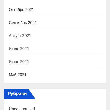
Октябрь 2021
Сентябрь 2021
Август 2021
Июль 2021
Июнь 2021
Май 2021
Рубрики
Uncategorised