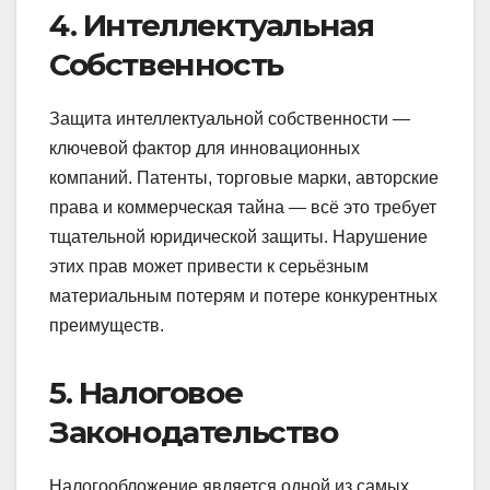
4. Интеллектуальная
Собственность
Защита интеллектуальной собственности —
ключевой фактор для инновационных
компаний. Патенты, торговые марки, авторские
права и коммерческая тайна — всё это требует
тщательной юридической защиты. Нарушение
этих прав может привести к серьёзным
материальным потерям и потере конкурентных
преимуществ.
5. Налоговое
Законодательство
Налогообложение является одной из самых