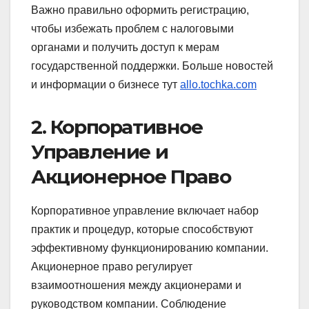
Важно правильно оформить регистрацию,
чтобы избежать проблем с налоговыми
органами и получить доступ к мерам
государственной поддержки. Больше новостей
и информации о бизнесе тут
allo.tochka.com
2. Корпоративное
Управление и
Акционерное Право
Корпоративное управление включает набор
практик и процедур, которые способствуют
эффективному функционированию компании.
Акционерное право регулирует
взаимоотношения между акционерами и
руководством компании. Соблюдение