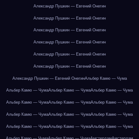
Александр Пушкин — Евгений Онегин
Александр Пушкин — Евгений Онегин
Александр Пушкин — Евгений Онегин
Александр Пушкин — Евгений Онегин
Александр Пушкин — Евгений Онегин
Александр Пушкин — Евгений Онегин
Александр Пушкин — Евгений Онегин
Альбер Камю — Чума
Альбер Камю — Чума
Альбер Камю — Чума
Альбер Камю — Чума
Альбер Камю — Чума
Альбер Камю — Чума
Альбер Камю — Чума
Альбер Камю — Чума
Альбер Камю — Чума
Альбер Камю — Чума
Альбер Камю — Чума
Альбер Камю — Чума
Альбер Камю — Чума
Альбер Камю — Чума
Альбер Камю — Чума
Амстердам
Амстердам