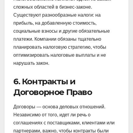
сложных областей в бизнес-законе.
Существуют разнообразные налоги: на
прибыль, на добавленную стоимость,
социальные взносы и другие обязательные
платежи. Компании обязаны тщательно
планировать налоговую стратегию, чтобы
оптимизировать налоговые выплаты и не
нарушать закон.
6. Контракты и
Договорное Право
Договоры — основа деловых отношений.
Независимо от того, идет ли речь о
соглашениях с поставщиками, клиентами или
партнерами, важно, чтобы контракты были