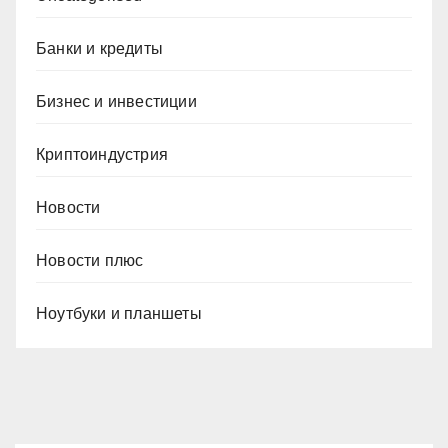
Банки и кредиты
Бизнес и инвестиции
Криптоиндустрия
Новости
Новости плюс
Ноутбуки и планшеты