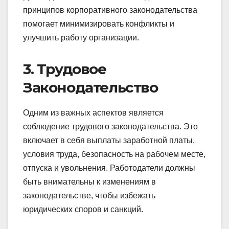
принципов корпоративного законодательства
помогает минимизировать конфликты и
улучшить работу организации.
3. Трудовое
Законодательство
Одним из важных аспектов является
соблюдение трудового законодательства. Это
включает в себя выплаты заработной платы,
условия труда, безопасность на рабочем месте,
отпуска и увольнения. Работодатели должны
быть внимательны к изменениям в
законодательстве, чтобы избежать
юридических споров и санкций.