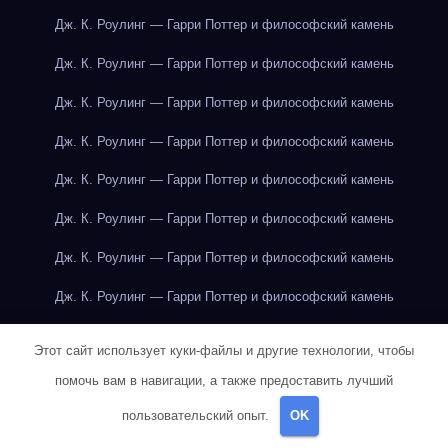
Дж. К. Роулинг — Гарри Поттер и философский камень
Дж. К. Роулинг — Гарри Поттер и философский камень
Дж. К. Роулинг — Гарри Поттер и философский камень
Дж. К. Роулинг — Гарри Поттер и философский камень
Дж. К. Роулинг — Гарри Поттер и философский камень
Дж. К. Роулинг — Гарри Поттер и философский камень
Дж. К. Роулинг — Гарри Поттер и философский камень
Дж. К. Роулинг — Гарри Поттер и философский камень
Дж. К. Роулинг — Гарри Поттер и философский камень
Этот сайт использует куки-файлы и другие технологии, чтобы
Дж. К. Роулинг — Гарри Поттер и философский камень
помочь вам в навигации, а также предоставить лучший
Дж. К. Роулинг — Гарри Поттер и философский камень
пользовательский опыт.
OK