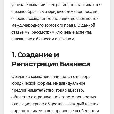
успеха. Компании всех размеров сталкиваются
с разнообразными юридическими вопросами,
от основ создания корпорации до сложностей
международного торгового права. В данной
статье мы рассмотрим ключевые аспекты,
связанные с бизнесом и законом.
1. Создание и
Регистрация Бизнеса
Создание компании начинается с выбора
юридической формы. Индивидуальное
предпринимательство, товарищество,
общество с ограниченной ответственностью
или акционерное общество — каждый из этих
вариантов имеет свои правовые особенности.