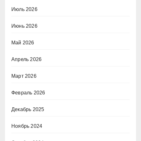
Июль 2026
Июнь 2026
Май 2026
Апрель 2026
Март 2026
Февраль 2026
Декабрь 2025
Ноябрь 2024