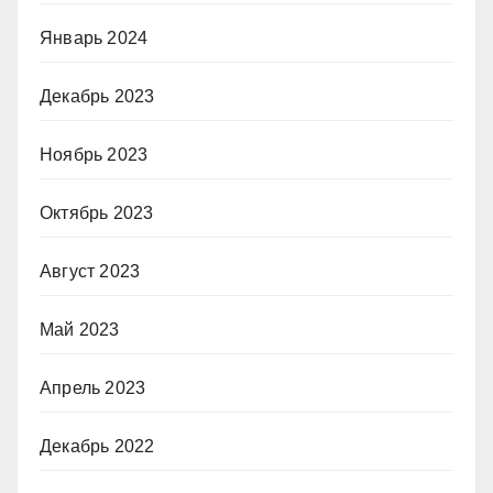
Январь 2024
Декабрь 2023
Ноябрь 2023
Октябрь 2023
Август 2023
Май 2023
Апрель 2023
Декабрь 2022