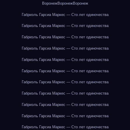
Воронеж
Воронеж
Воронеж
Габриэль Гарсиа Маркес — Сто лет одиночества
Габриэль Гарсиа Маркес — Сто лет одиночества
Габриэль Гарсиа Маркес — Сто лет одиночества
Габриэль Гарсиа Маркес — Сто лет одиночества
Габриэль Гарсиа Маркес — Сто лет одиночества
Габриэль Гарсиа Маркес — Сто лет одиночества
Габриэль Гарсиа Маркес — Сто лет одиночества
Габриэль Гарсиа Маркес — Сто лет одиночества
Габриэль Гарсиа Маркес — Сто лет одиночества
Габриэль Гарсиа Маркес — Сто лет одиночества
Габриэль Гарсиа Маркес — Сто лет одиночества