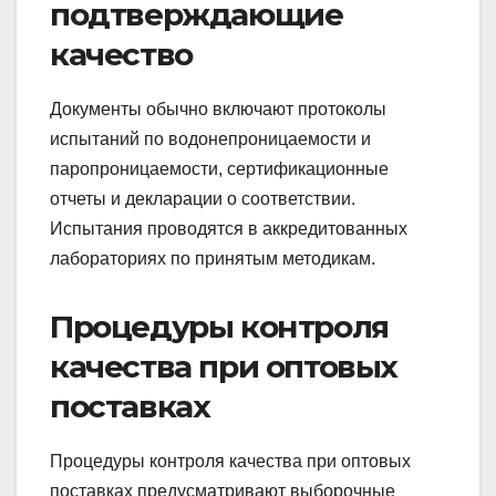
подтверждающие
качество
Документы обычно включают протоколы
испытаний по водонепроницаемости и
паропроницаемости, сертификационные
отчеты и декларации о соответствии.
Испытания проводятся в аккредитованных
лабораториях по принятым методикам.
Процедуры контроля
качества при оптовых
поставках
Процедуры контроля качества при оптовых
поставках предусматривают выборочные