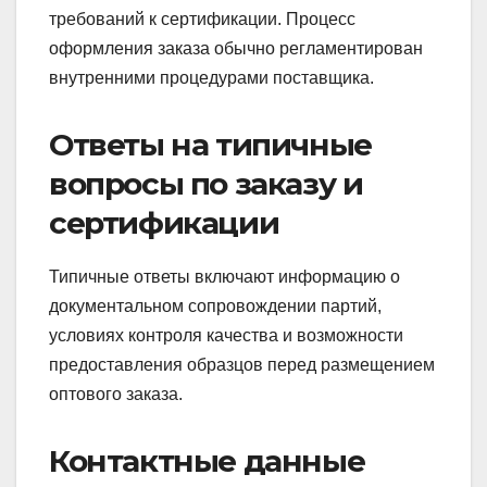
требований к сертификации. Процесс
оформления заказа обычно регламентирован
внутренними процедурами поставщика.
Ответы на типичные
вопросы по заказу и
сертификации
Типичные ответы включают информацию о
документальном сопровождении партий,
условиях контроля качества и возможности
предоставления образцов перед размещением
оптового заказа.
Контактные данные