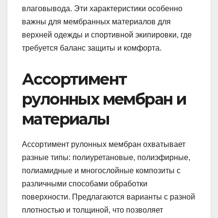
влаговывода. Эти характеристики особенно
важны для мембранных материалов для
верхней одежды и спортивной экипировки, где
требуется баланс защиты и комфорта.
Ассортимент
рулонных мембран и
материалы
Ассортимент рулонных мембран охватывает
разные типы: полиуретановые, полиэфирные,
полиамидные и многослойные композиты с
различными способами обработки
поверхности. Предлагаются варианты с разной
плотностью и толщиной, что позволяет