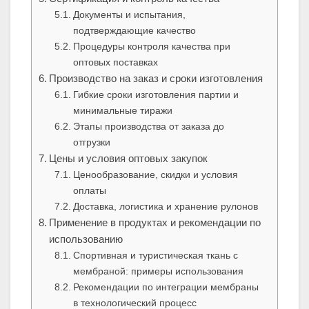
Документы и испытания,
подтверждающие качество
Процедуры контроля качества при
оптовых поставках
Производство на заказ и сроки изготовления
Гибкие сроки изготовления партии и
минимальные тиражи
Этапы производства от заказа до
отгрузки
Цены и условия оптовых закупок
Ценообразование, скидки и условия
оплаты
Доставка, логистика и хранение рулонов
Применение в продуктах и рекомендации по
использованию
Спортивная и туристическая ткань с
мембраной: примеры использования
Рекомендации по интеграции мембраны
в технологический процесс