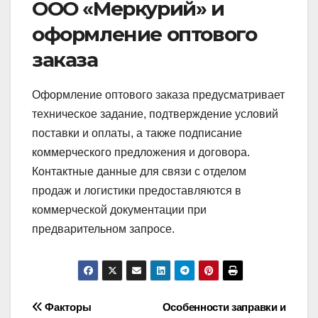
ООО «Меркурий» и
оформление оптового
заказа
Оформление оптового заказа предусматривает
техническое задание, подтверждение условий
поставки и оплаты, а также подписание
коммерческого предложения и договора.
Контактные данные для связи с отделом
продаж и логистики предоставляются в
коммерческой документации при
предварительном запросе.
Навигация
Факторы
Особенности заправки и