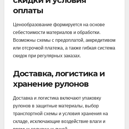
скидки и условия
оплаты
Ценообразование формируется на основе
себестоимости материалов и обработки.
Возможны схемы с предоплатой, аккредитивом
или отсрочкой платежа, а также гибкая система
скидок при регулярных заказах.
Доставка, логистика и
хранение рулонов
Доставка и логистика включают упаковку
рулонов в защитные материалы, выбор
транспортной схемы и условия хранения на
складе, исключающие воздействие влаги и