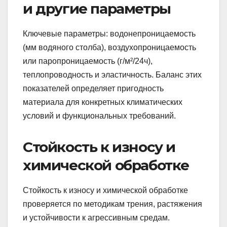
и другие параметры
Ключевые параметры: водонепроницаемость
(мм водяного столба), воздухопроницаемость
или паропроницаемость (г/м²/24ч),
теплопроводность и эластичность. Баланс этих
показателей определяет пригодность
материала для конкретных климатических
условий и функциональных требований.
Стойкость к износу и
химической обработке
Стойкость к износу и химической обработке
проверяется по методикам трения, растяжения
и устойчивости к агрессивным средам.