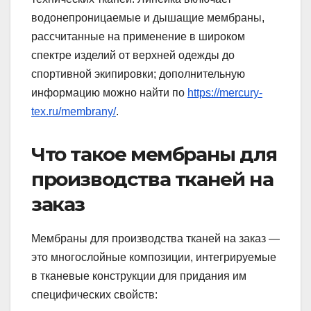
водонепроницаемые и дышащие мембраны,
рассчитанные на применение в широком
спектре изделий от верхней одежды до
спортивной экипировки; дополнительную
информацию можно найти по
https://mercury-
tex.ru/membrany/
.
Что такое мембраны для
производства тканей на
заказ
Мембраны для производства тканей на заказ —
это многослойные композиции, интегрируемые
в тканевые конструкции для придания им
специфических свойств: