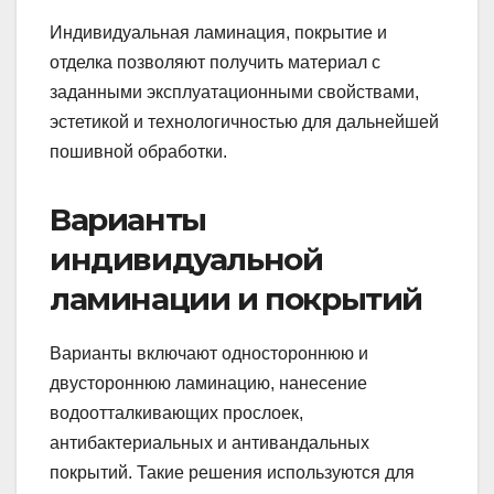
Индивидуальная ламинация, покрытие и
отделка позволяют получить материал с
заданными эксплуатационными свойствами,
эстетикой и технологичностью для дальнейшей
пошивной обработки.
Варианты
индивидуальной
ламинации и покрытий
Варианты включают одностороннюю и
двустороннюю ламинацию, нанесение
водоотталкивающих прослоек,
антибактериальных и антивандальных
покрытий. Такие решения используются для