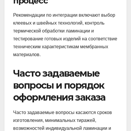
процесс
Рекомендации по интеграции включают выбор
клеевых и швейных технологий, контроль
термической обработки ламинации и
тестирование готовых изделий на соответствие
техническим характеристикам мембранных
материалов.
Часто задаваемые
вопросы и порядок
оформления заказа
Часто задаваемые вопросы касаются сроков
изготовления, минимальных тиражей,
возможностей индивидуальной ламинации и