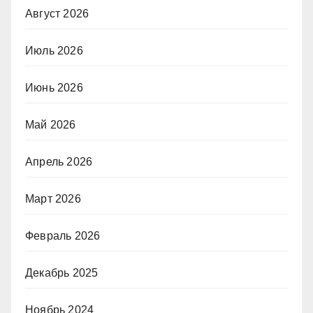
Август 2026
Июль 2026
Июнь 2026
Май 2026
Апрель 2026
Март 2026
Февраль 2026
Декабрь 2025
Ноябрь 2024