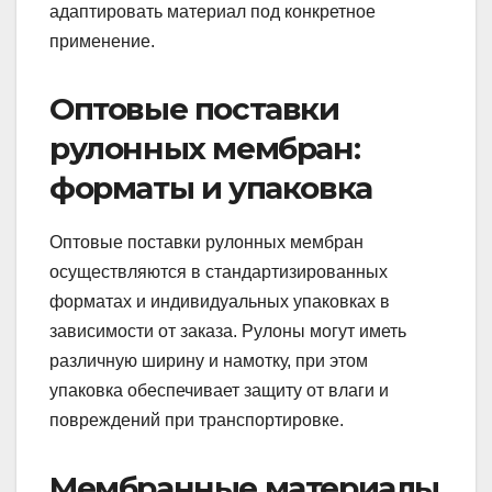
адаптировать материал под конкретное
применение.
Оптовые поставки
рулонных мембран:
форматы и упаковка
Оптовые поставки рулонных мембран
осуществляются в стандартизированных
форматах и индивидуальных упаковках в
зависимости от заказа. Рулоны могут иметь
различную ширину и намотку, при этом
упаковка обеспечивает защиту от влаги и
повреждений при транспортировке.
Мембранные материалы