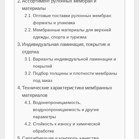
Ассортимент рулонных мембран и
материалы
Оптовые поставки рулонных мембран:
форматы и упаковка
Мембранные материалы для верхней
одежды, спорта и туризма
Индивидуальная ламинация, покрытие и
отделка
Варианты индивидуальной ламинации и
покрытий
Подбор толщины и плотности мембраны
под заказ
Технические характеристики мембранных
материалов
Водонепроницаемость,
воздухопроницаемость и другие
параметры
Стойкость к износу и химической
обработке
Сертификация и контроль качества