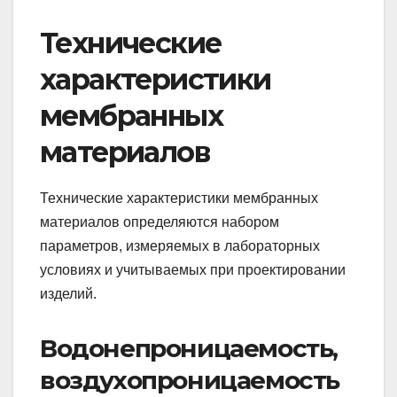
Технические
характеристики
мембранных
материалов
Технические характеристики мембранных
материалов определяются набором
параметров, измеряемых в лабораторных
условиях и учитываемых при проектировании
изделий.
Водонепроницаемость,
воздухопроницаемость