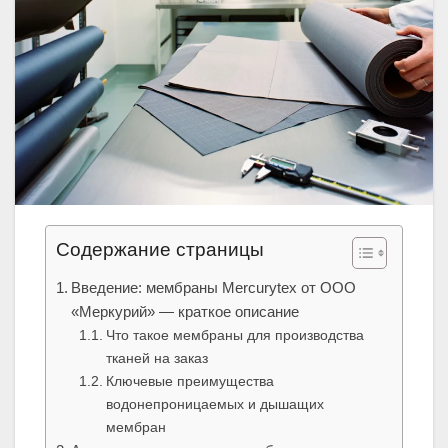
Содержание страницы
Введение: мембраны Mercurytex от ООО
«Меркурий» — краткое описание
Что такое мембраны для производства
тканей на заказ
Ключевые преимущества
водонепроницаемых и дышащих
мембран