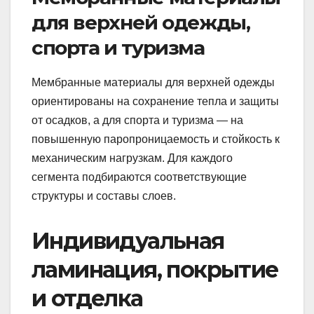
для верхней одежды,
спорта и туризма
Мембранные материалы для верхней одежды
ориентированы на сохранение тепла и защиты
от осадков, а для спорта и туризма — на
повышенную паропроницаемость и стойкость к
механическим нагрузкам. Для каждого
сегмента подбираются соответствующие
структуры и составы слоев.
Индивидуальная
ламинация, покрытие
и отделка