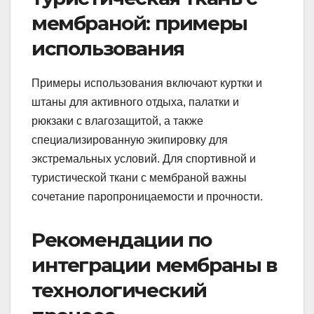
мембраной: примеры
использования
Примеры использования включают куртки и
штаны для активного отдыха, палатки и
рюкзаки с влагозащитой, а также
специализированную экипировку для
экстремальных условий. Для спортивной и
туристической ткани с мембраной важны
сочетание паропроницаемости и прочности.
Рекомендации по
интеграции мембраны в
технологический