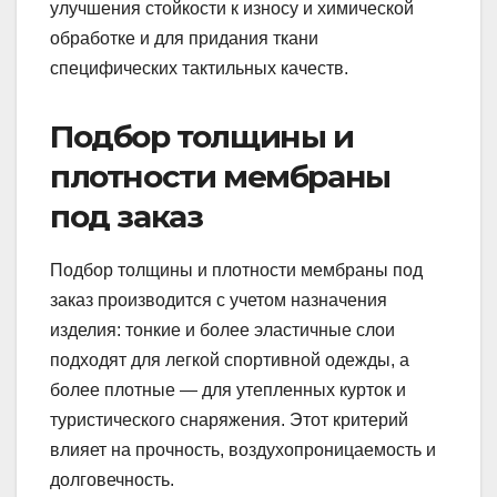
улучшения стойкости к износу и химической
обработке и для придания ткани
специфических тактильных качеств.
Подбор толщины и
плотности мембраны
под заказ
Подбор толщины и плотности мембраны под
заказ производится с учетом назначения
изделия: тонкие и более эластичные слои
подходят для легкой спортивной одежды, а
более плотные — для утепленных курток и
туристического снаряжения. Этот критерий
влияет на прочность, воздухопроницаемость и
долговечность.