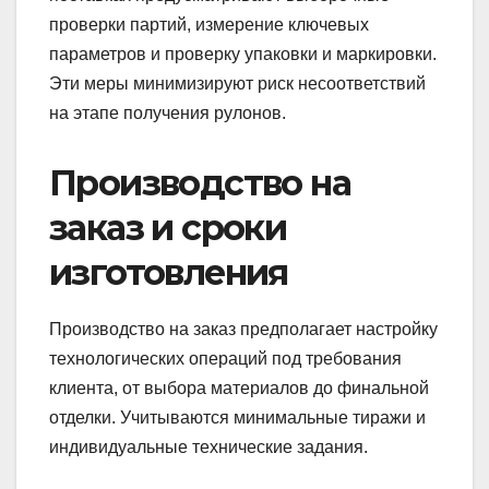
проверки партий, измерение ключевых
параметров и проверку упаковки и маркировки.
Эти меры минимизируют риск несоответствий
на этапе получения рулонов.
Производство на
заказ и сроки
изготовления
Производство на заказ предполагает настройку
технологических операций под требования
клиента, от выбора материалов до финальной
отделки. Учитываются минимальные тиражи и
индивидуальные технические задания.