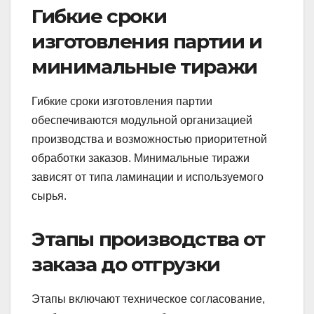
Гибкие сроки
изготовления партии и
минимальные тиражи
Гибкие сроки изготовления партии
обеспечиваются модульной организацией
производства и возможностью приоритетной
обработки заказов. Минимальные тиражи
зависят от типа ламинации и используемого
сырья.
Этапы производства от
заказа до отгрузки
Этапы включают техническое согласование,