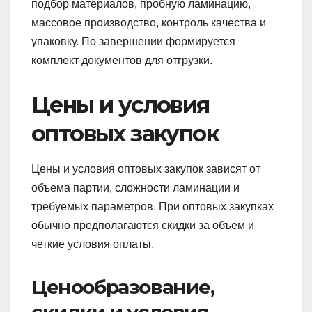
подбор материалов, пробную ламинацию,
массовое производство, контроль качества и
упаковку. По завершении формируется
комплект документов для отгрузки.
Цены и условия
оптовых закупок
Цены и условия оптовых закупок зависят от
объема партии, сложности ламинации и
требуемых параметров. При оптовых закупках
обычно предполагаются скидки за объем и
четкие условия оплаты.
Ценообразование,