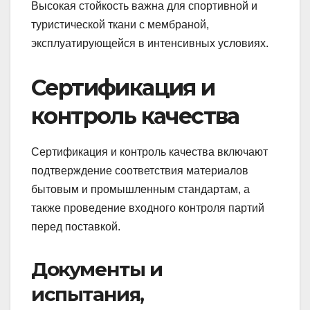
Высокая стойкость важна для спортивной и
туристической ткани с мембраной,
эксплуатирующейся в интенсивных условиях.
Сертификация и
контроль качества
Сертификация и контроль качества включают
подтверждение соответствия материалов
бытовым и промышленным стандартам, а
также проведение входного контроля партий
перед поставкой.
Документы и
испытания,