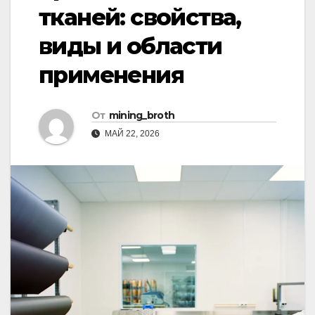
тканей: свойства,
виды и области
применения
От
mining_broth
МАЙ 22, 2026