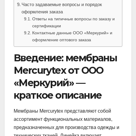
Часто задаваемые вопросы и порядок
оформления заказа
Ответы на типичные вопросы по заказу и
сертификации
Контактные данные ООО «Меркурий» и
оформление оптового заказа
Введение: мембраны
Mercurytex от ООО
«Меркурий» —
краткое описание
Мембраны Mercurytex представляют собой
ассортимент функциональных материалов,
предназначенных для производства одежды и
технических тканей. Линейка включает