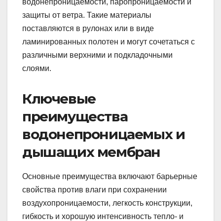
водонепроницаемости, паропроницаемости и
защиты от ветра. Такие материалы
поставляются в рулонах или в виде
ламинированных полотен и могут сочетаться с
различными верхними и подкладочными
слоями.
Ключевые
преимущества
водонепроницаемых и
дышащих мембран
Основные преимущества включают барьерные
свойства против влаги при сохранении
воздухопроницаемости, легкость конструкции,
гибкость и хорошую интенсивность тепло- и