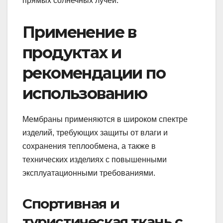
прямых солнечных лучей.
Применение в
продуктах и
рекомендации по
использованию
Мембраны применяются в широком спектре
изделий, требующих защиты от влаги и
сохранения теплообмена, а также в
технических изделиях с повышенными
эксплуатационными требованиями.
Спортивная и
туристическая ткань с