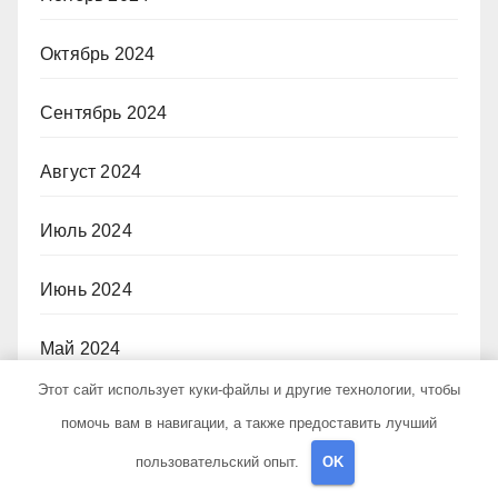
Октябрь 2024
Сентябрь 2024
Август 2024
Июль 2024
Июнь 2024
Май 2024
Этот сайт использует куки-файлы и другие технологии, чтобы
Апрель 2024
помочь вам в навигации, а также предоставить лучший
пользовательский опыт.
OK
Март 2024