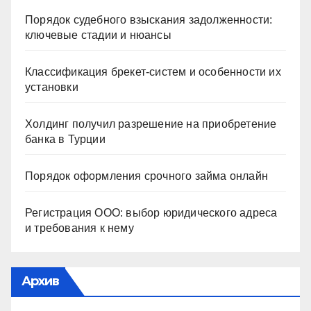
Порядок судебного взыскания задолженности:
ключевые стадии и нюансы
Классификация брекет-систем и особенности их
установки
Холдинг получил разрешение на приобретение
банка в Турции
Порядок оформления срочного займа онлайн
Регистрация ООО: выбор юридического адреса
и требования к нему
Архив