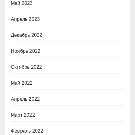
Май 2023
Апрель 2023
Декабрь 2022
Ноябрь 2022
Октябрь 2022
Май 2022
Апрель 2022
Март 2022
Февраль 2022