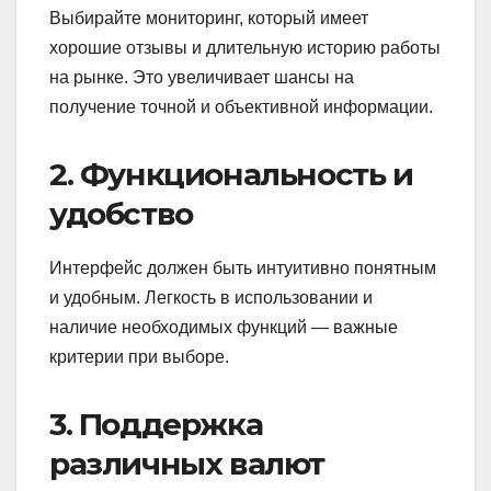
Выбирайте мониторинг, который имеет
хорошие отзывы и длительную историю работы
на рынке. Это увеличивает шансы на
получение точной и объективной информации.
2. Функциональность и
удобство
Интерфейс должен быть интуитивно понятным
и удобным. Легкость в использовании и
наличие необходимых функций — важные
критерии при выборе.
3. Поддержка
различных валют