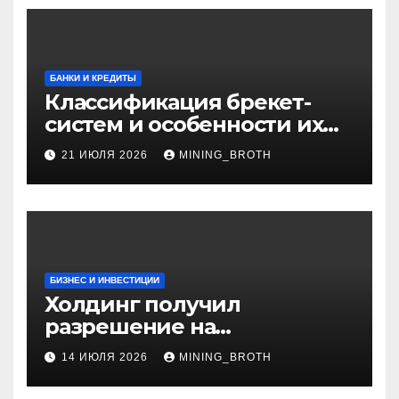
БАНКИ И КРЕДИТЫ
Классификация брекет-
систем и особенности их
установки
21 ИЮЛЯ 2026
MINING_BROTH
БИЗНЕС И ИНВЕСТИЦИИ
Холдинг получил
разрешение на
приобретение банка в
14 ИЮЛЯ 2026
MINING_BROTH
Турции