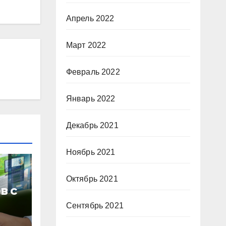
Апрель 2022
Март 2022
Февраль 2022
Январь 2022
Декабрь 2021
Ноябрь 2021
Октябрь 2021
в с
Сентябрь 2021