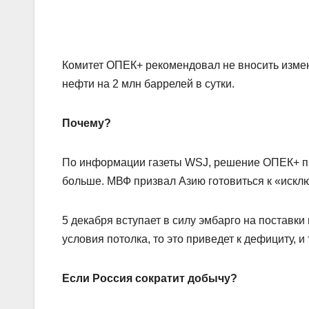
Комитет ОПЕК+ рекомендовал не вносить измен
нефти на 2 млн баррелей в сутки.
Почему?
По информации газеты WSJ, решение ОПЕК+ при
больше. МВФ призвал Азию готовиться к «искл
5 декабря вступает в силу эмбарго на поставки 
условия потолка, то это приведет к дефициту, и
Если Россия сократит добычу?