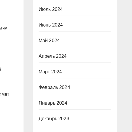
Июль 2024
Июнь 2024
ычу
Май 2024
Апрель 2024
ё
Март 2024
Февраль 2024
имет
Январь 2024
Декабрь 2023