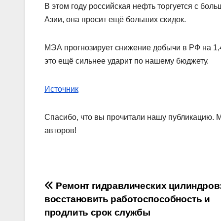
В этом году российская нефть торгуется с бол
Азии, она просит ещё больших скидок.
МЭА прогнозирует снижение добычи в РФ на 1,4 
это ещё сильнее ударит по нашему бюджету.
Источник
Спасибо, что вы прочитали нашу публикацию. 
авторов!
Навигация
Ремонт гидравлических цилиндров:
восстановить работоспособность и
по
продлить срок службы