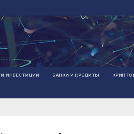
 И ИНВЕСТИЦИИ
БАНКИ И КРЕДИТЫ
КРИПТО