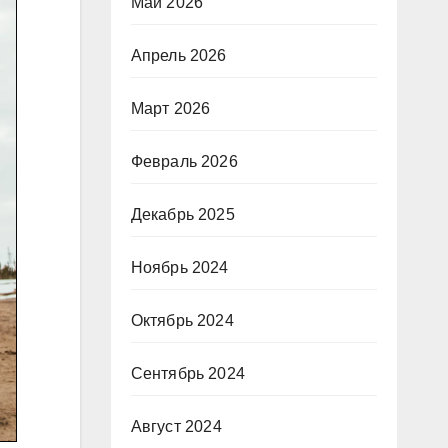
Май 2026
Апрель 2026
Март 2026
Февраль 2026
Декабрь 2025
Ноябрь 2024
Октябрь 2024
Сентябрь 2024
Август 2024