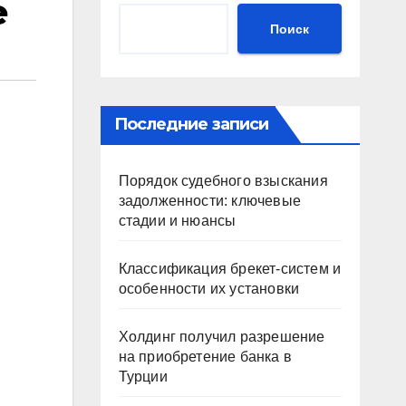
e
Поиск
Последние записи
Порядок судебного взыскания
задолженности: ключевые
стадии и нюансы
Классификация брекет-систем и
особенности их установки
Холдинг получил разрешение
на приобретение банка в
Турции