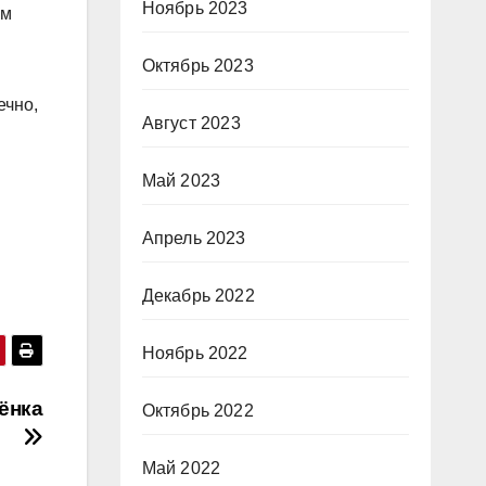
Ноябрь 2023
ем
Октябрь 2023
ечно,
Август 2023
Май 2023
Апрель 2023
Декабрь 2022
Ноябрь 2022
ёнка
Октябрь 2022
Май 2022