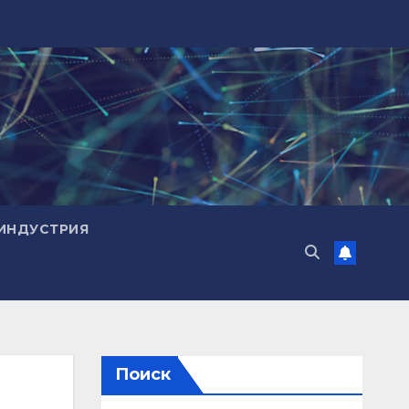
ИНДУСТРИЯ
Поиск