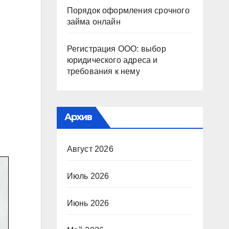
Порядок оформления срочного
займа онлайн
Регистрация ООО: выбор
юридического адреса и
требования к нему
Архив
Август 2026
Июль 2026
Июнь 2026