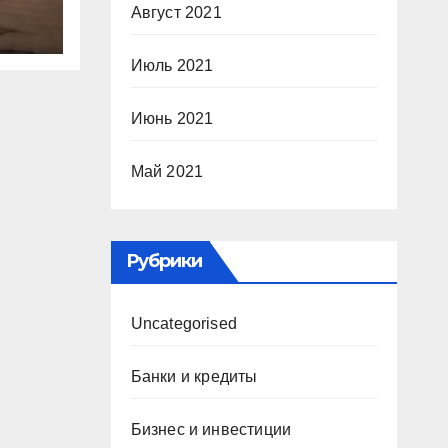
Август 2021
й
Июль 2021
ию
Июнь 2021
Май 2021
Рубрики
Uncategorised
Банки и кредиты
Бизнес и инвестиции