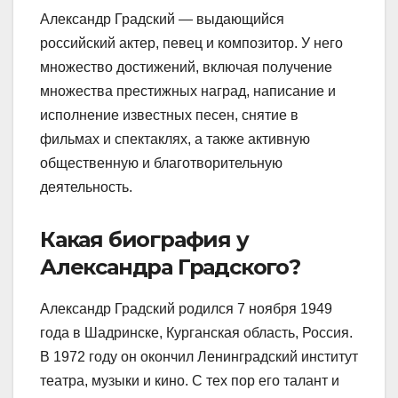
Александр Градский — выдающийся
российский актер, певец и композитор. У него
множество достижений, включая получение
множества престижных наград, написание и
исполнение известных песен, снятие в
фильмах и спектаклях, а также активную
общественную и благотворительную
деятельность.
Какая биография у
Александра Градского?
Александр Градский родился 7 ноября 1949
года в Шадринске, Курганская область, Россия.
В 1972 году он окончил Ленинградский институт
театра, музыки и кино. С тех пор его талант и