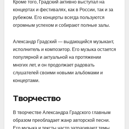
Кроме того, Градский активно выступал на
концертах и фестивалях, как в России, так и за
рубежом. Его концерты всегда пользуются
огромным успехом и собирают полные залы.
Александр Градский — выдающийся музыкант,
исполнитель и композитор. Его музыка остается
популярной и актуальной на протяжении
многих лет, и он продолжает радовать
слушателей своими новыми альбомами и
концертами.
Творчество
В творчестве Александра Градского главным
образом преобладает жанр авторской песни.
Его музыка и тексты часто затрагивают темы