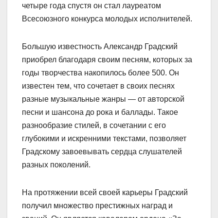
четыре года спустя он стал лауреатом
Всесоюзного конкурса молодых исполнителей.
Большую известность Александр Градский
приобрел благодаря своим песням, которых за
годы творчества накопилось более 500. Он
известен тем, что сочетает в своих песнях
разные музыкальные жанры — от авторской
песни и шансона до рока и баллады. Такое
разнообразие стилей, в сочетании с его
глубокими и искренними текстами, позволяет
Градскому завоевывать сердца слушателей
разных поколений.
На протяжении всей своей карьеры Градский
получил множество престижных наград и