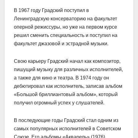
В 1967 году Градский поступил в
Ленинградскую консерваторию на факультет
оперной режиссуры, но уже на первом курсе
решил сменить специальность и поступил на
факультет джазовой и эстрадной музыки.
Свою карьеру Градский начал как композитор,
пишущий музыку для различных исполнителей,
а также для кино и театра. В 1974 году он
дебютировал как исполнитель, записав альбом
«Большой бриллиантовый альбом», который
получил огромный успех у слушателей.
В последующие годы Градский стал одним из
самых популярных исполнителей в Советском
Союзе. Его альбомы «Акварель» (1976),