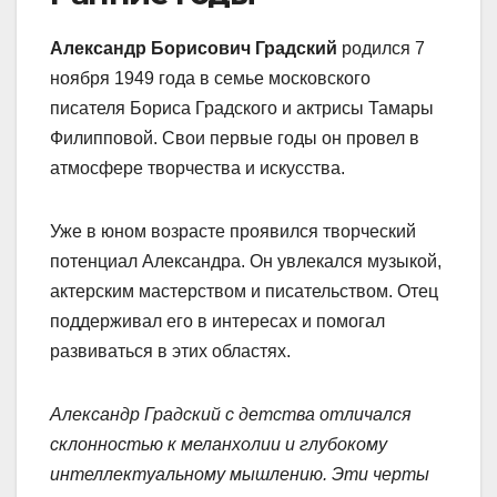
Александр Борисович Градский
родился 7
ноября 1949 года в семье московского
писателя Бориса Градского и актрисы Тамары
Филипповой. Свои первые годы он провел в
атмосфере творчества и искусства.
Уже в юном возрасте проявился творческий
потенциал Александра. Он увлекался музыкой,
актерским мастерством и писательством. Отец
поддерживал его в интересах и помогал
развиваться в этих областях.
Александр Градский с детства отличался
склонностью к меланхолии и глубокому
интеллектуальному мышлению. Эти черты