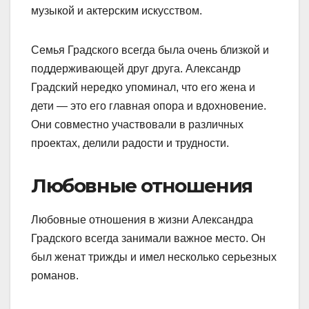
музыкой и актерским искусством.
Семья Градского всегда была очень близкой и
поддерживающей друг друга. Александр
Градский нередко упоминал, что его жена и
дети — это его главная опора и вдохновение.
Они совместно участвовали в различных
проектах, делили радости и трудности.
Любовные отношения
Любовные отношения в жизни Александра
Градского всегда занимали важное место. Он
был женат трижды и имел несколько серьезных
романов.