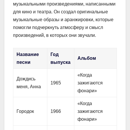
музыкальными произведениями, написанными
для кино и театра. Он создал оригинальные
музыкальные образы и аранжировки, которые
помогли подчеркнуть атмосферу и смысл
произведений, в которых они звучали.
Название
Год
Альбом
песни
выпуска
«Когда
Дождись
1965
зажигаются
меня, Анна
фонари»
«Когда
Городок
1966
зажигаются
фонари»