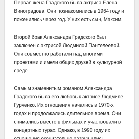
Первая жена Градского была актриса Елена
Виноградова. Они познакомились в 1964 году и
поженились через год. У них есть сын, Максим.
Второй брак Александра Градского был
заключен с актрисой Людмилой Пантелеевой.
Они совместно работали над многими
проектами и имели общих друзей в культурной
среде.
Самым знаменитым романом Александра
Градского была его любовь к актрисе Людмиле
Гурченко. Их отношения начались в 1970-х
годах и продолжались длительное время. Они
снимались вместе в фильмах и участвовали в
концертных турах. Однако, в 1990 году их
отношения окончательно разрушились.