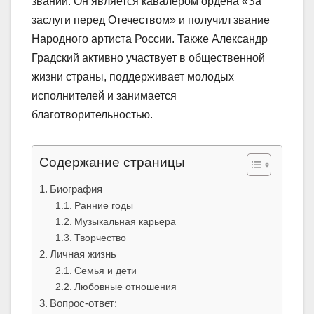
званий. Он является кавалером ордена «За
заслуги перед Отечеством» и получил звание
Народного артиста России. Также Александр
Градский активно участвует в общественной
жизни страны, поддерживает молодых
исполнителей и занимается
благотворительностью.
Содержание страницы
Биография
Ранние годы
Музыкальная карьера
Творчество
Личная жизнь
Семья и дети
Любовные отношения
Вопрос-ответ: