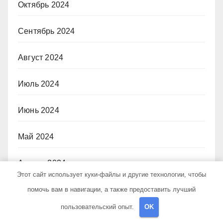
Октябрь 2024
Сентябрь 2024
Август 2024
Июль 2024
Июнь 2024
Май 2024
Апрель 2024
Этот сайт использует куки-файлы и другие технологии, чтобы
Март 2024
помочь вам в навигации, а также предоставить лучший
пользовательский опыт.
OK
Февраль 2024