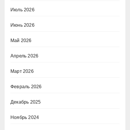
Июль 2026
Июнь 2026
Май 2026
Апрель 2026
Март 2026
Февраль 2026
Декабрь 2025
Ноябрь 2024