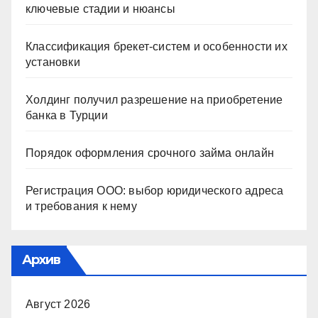
ключевые стадии и нюансы
Классификация брекет-систем и особенности их
установки
Холдинг получил разрешение на приобретение
банка в Турции
Порядок оформления срочного займа онлайн
Регистрация ООО: выбор юридического адреса
и требования к нему
Архив
Август 2026