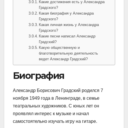
Какие достижения есть у Александра
Градского?
Какая биография у Александра
Градского?
Какая личная жизнь у Александра
Градского?
Какие песни написал Александр
Градский?
Какую общественную и
благотворительную деятельность
ведет Александр Градский?
Биография
Александр Борисович Градский родился 7
ноября 1949 года в Ленинграде, в семье
театральных художников. С юных лет он
проявлял интерес к музыке и начал
самостоятельно изучать игру на гитаре.