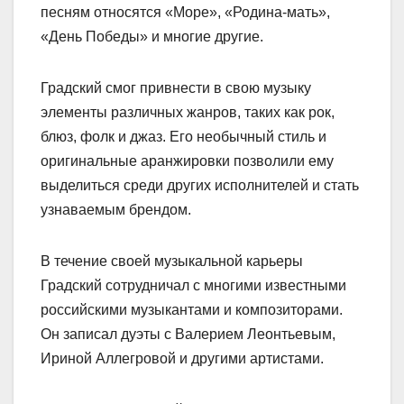
песням относятся «Море», «Родина-мать»,
«День Победы» и многие другие.
Градский смог привнести в свою музыку
элементы различных жанров, таких как рок,
блюз, фолк и джаз. Его необычный стиль и
оригинальные аранжировки позволили ему
выделиться среди других исполнителей и стать
узнаваемым брендом.
В течение своей музыкальной карьеры
Градский сотрудничал с многими известными
российскими музыкантами и композиторами.
Он записал дуэты с Валерием Леонтьевым,
Ириной Аллегровой и другими артистами.