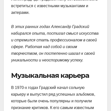
встретиться с известными музыкантами и
актерами.
В этих ранних годах Александр Градский
набирался опыта, постигал смысл искусства
и стремился стать профессионалом в своей
сфере. Работая над собой и своим
творчеством, он постепенно шагал к своей
уникальности и неоспоримому успеху.
Музыкальная карьера
В 1970-х годах Градский начал сольную
карьеру и выпустил ряд успешных альбомов,
которые были очень популярны и получили
признание критиков. К его самым известным