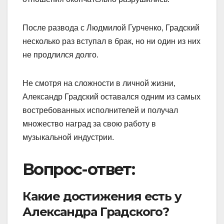
После развода с Людмилой Гурченко, Градский
несколько раз вступал в брак, но ни один из них
не продлился долго.
Не смотря на сложности в личной жизни,
Александр Градский оставался одним из самых
востребованных исполнителей и получал
множество наград за свою работу в
музыкальной индустрии.
Вопрос-ответ:
Какие достижения есть у
Александра Градского?