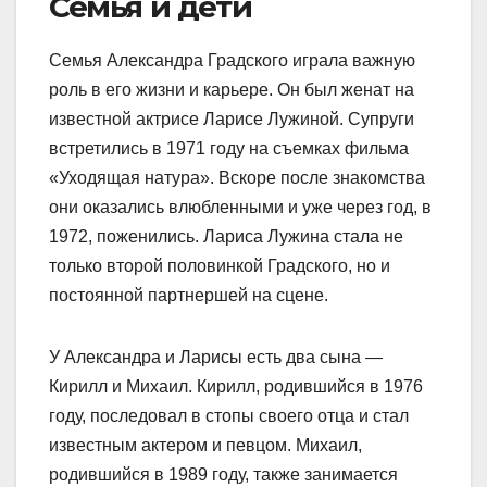
Семья и дети
Семья Александра Градского играла важную
роль в его жизни и карьере. Он был женат на
известной актрисе Ларисе Лужиной. Супруги
встретились в 1971 году на съемках фильма
«Уходящая натура». Вскоре после знакомства
они оказались влюбленными и уже через год, в
1972, поженились. Лариса Лужина стала не
только второй половинкой Градского, но и
постоянной партнершей на сцене.
У Александра и Ларисы есть два сына —
Кирилл и Михаил. Кирилл, родившийся в 1976
году, последовал в стопы своего отца и стал
известным актером и певцом. Михаил,
родившийся в 1989 году, также занимается