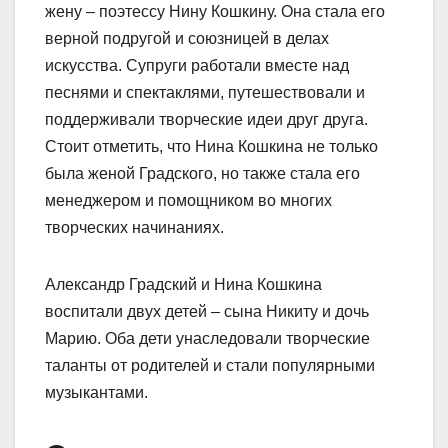
жену – поэтессу Нину Кошкину. Она стала его
верной подругой и союзницей в делах
искусства. Супруги работали вместе над
песнями и спектаклями, путешествовали и
поддерживали творческие идеи друг друга.
Стоит отметить, что Нина Кошкина не только
была женой Градского, но также стала его
менеджером и помощником во многих
творческих начинаниях.
Александр Градский и Нина Кошкина
воспитали двух детей – сына Никиту и дочь
Марию. Оба дети унаследовали творческие
таланты от родителей и стали популярными
музыкантами.