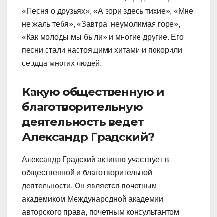
«Песня о друзьях», «А зори здесь тихие», «Мне
не жаль тебя», «Завтра, неумолимая горе»,
«Как молоды мы были» и многие другие. Его
песни стали настоящими хитами и покорили
сердца многих людей.
Какую общественную и
благотворительную
деятельность ведет
Александр Градский?
Александр Градский активно участвует в
общественной и благотворительной
деятельности. Он является почетным
академиком Международной академии
авторского права, почетным консультантом