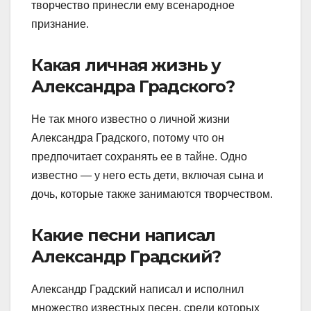
творчество принесли ему всенародное
признание.
Какая личная жизнь у
Александра Градского?
Не так много известно о личной жизни
Александра Градского, потому что он
предпочитает сохранять ее в тайне. Одно
известно — у него есть дети, включая сына и
дочь, которые также занимаются творчеством.
Какие песни написал
Александр Градский?
Александр Градский написал и исполнил
множество известных песен, среди которых