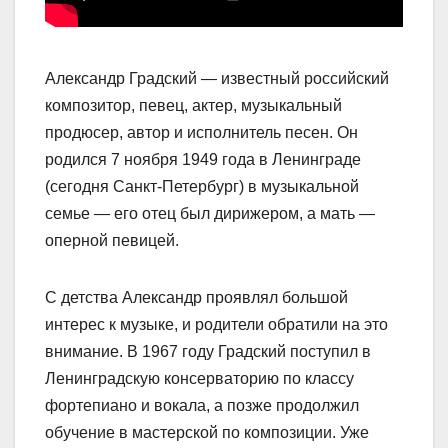
Александр Градский — известный российский
композитор, певец, актер, музыкальный
продюсер, автор и исполнитель песен. Он
родился 7 ноября 1949 года в Ленинграде
(сегодня Санкт-Петербург) в музыкальной
семье — его отец был дирижером, а мать —
оперной певицей.
С детства Александр проявлял большой
интерес к музыке, и родители обратили на это
внимание. В 1967 году Градский поступил в
Ленинградскую консерваторию по классу
фортепиано и вокала, а позже продолжил
обучение в мастерской по композиции. Уже