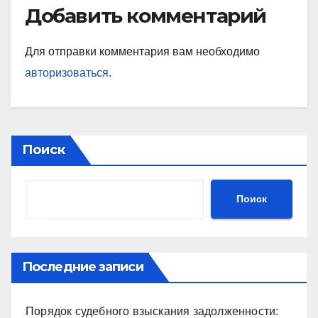
Добавить комментарий
Для отправки комментария вам необходимо
авторизоваться
.
Поиск
Поиск
Последние записи
Порядок судебного взыскания задолженности: