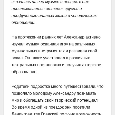
сказались на его музыке и песнях: в них
прослеживается оттенок грусти и
профундного анализа жизни и человеческих
отношений.
На протяжении ранних лет Александр активно
изучал музыку, осваивая игру на различных
музыкальных инструментах и развивая свой
вокал. Он также участвовал в различных
театральных постановках и получил актерское
образование.
Родители подростка много путешествовали, что
позволяло молодому Александру познавать
мир и обогащать свой творческий потенциал.
Во время одной из поездок они посетили
Ленинград, где Градский получил возможность