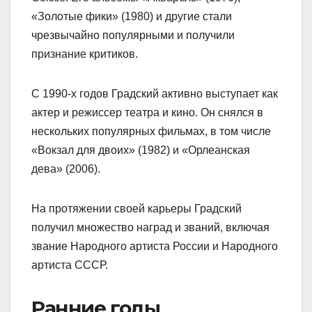
«Золотые фики» (1980) и другие стали
чрезвычайно популярными и получили
признание критиков.
С 1990-х годов Градский активно выступает как
актер и режиссер театра и кино. Он снялся в
нескольких популярных фильмах, в том числе
«Вокзал для двоих» (1982) и «Орлеанская
дева» (2006).
На протяжении своей карьеры Градский
получил множество наград и званий, включая
звание Народного артиста России и Народного
артиста СССР.
Ранние годы