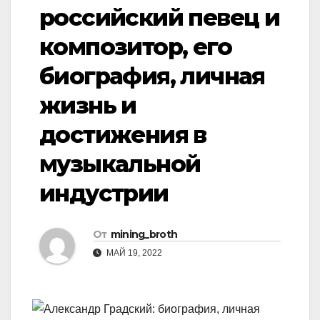
российский певец и
композитор, его
биография, личная
жизнь и
достижения в
музыкальной
индустрии
От
mining_broth
МАЙ 19, 2022