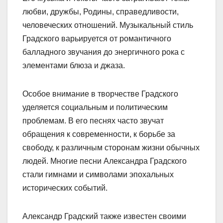
любви, дружбы, Родины, справедливости,
человеческих отношений. Музыкальный стиль
Градского варьируется от романтичного
балладного звучания до энергичного рока с
элементами блюза и джаза.
Особое внимание в творчестве Градского
уделяется социальным и политическим
проблемам. В его песнях часто звучат
обращения к современности, к борьбе за
свободу, к различным сторонам жизни обычных
людей. Многие песни Александра Градского
стали гимнами и символами эпохальных
исторических событий.
Александр Градский также известен своими