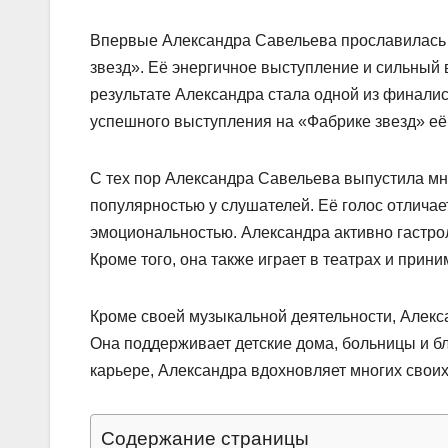
Впервые Александра Савельева прославилась 
звезд». Её энергичное выступление и сильный 
результате Александра стала одной из финалис
успешного выступления на «Фабрике звезд» её
С тех пор Александра Савельева выпустила мн
популярностью у слушателей. Её голос отлича
эмоциональностью. Александра активно гастрол
Кроме того, она также играет в театрах и прин
Кроме своей музыкальной деятельности, Алекс
Она поддерживает детские дома, больницы и б
карьере, Александра вдохновляет многих свои
Содержание страницы