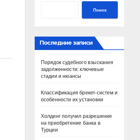
Поиск
Последние записи
Порядок судебного взыскания
задолженности: ключевые
стадии и нюансы
Классификация брекет-систем и
особенности их установки
Холдинг получил разрешение
на приобретение банка в
Турции