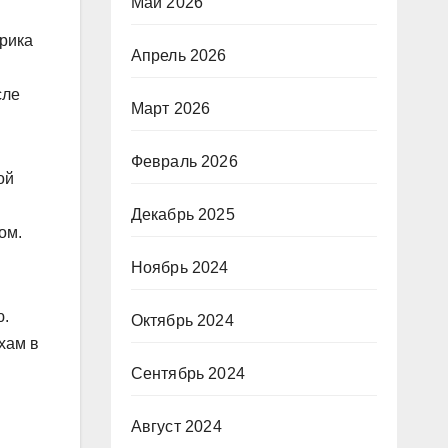
Май 2026
рика
Апрель 2026
сле
Март 2026
Февраль 2026
ой
Декабрь 2025
ом.
Ноябрь 2024
ю.
Октябрь 2024
хам в
Сентябрь 2024
Август 2024