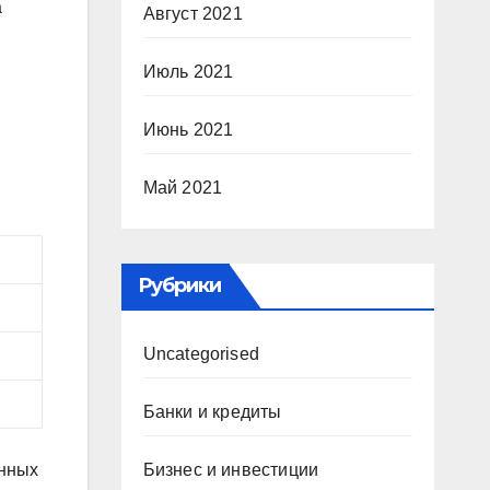
а
Август 2021
Июль 2021
Июнь 2021
Май 2021
Рубрики
Uncategorised
Банки и кредиты
Бизнес и инвестиции
анных