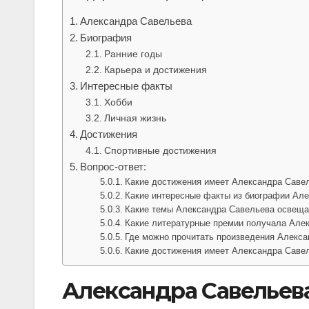
Александра Савельева
Биография
Ранние годы
Карьера и достижения
Интересные факты
Хобби
Личная жизнь
Достижения
Спортивные достижения
Вопрос-ответ:
Какие достижения имеет Александра Саве
Какие интересные факты из биографии Ал
Какие темы Александра Савельева освеща
Какие литературные премии получала Але
Где можно прочитать произведения Алекс
Какие достижения имеет Александра Саве
Александра Савельев