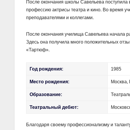
После окончания школы Савельева поступила 
профессию актрисы театра и кино. Во время у
преподавателями и коллегами.
После окончания училища Савельева начала ра
Здесь она получила много положительных отзыв
«Тартюф».
Год рождения:
1985
Место рождения:
Москва,
Образование:
Театрал
Театральный дебют:
Московс
Благодаря своему профессионализму и талант