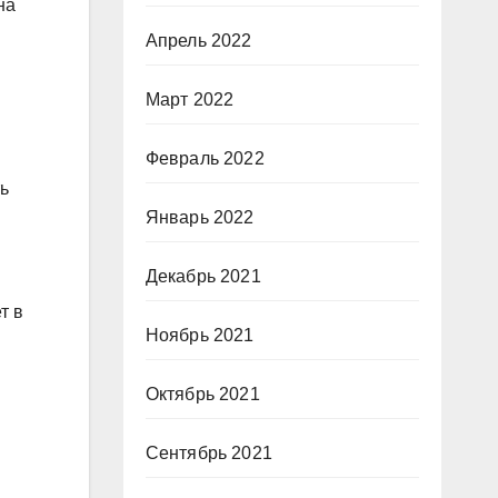
на
Апрель 2022
Март 2022
Февраль 2022
ь
Январь 2022
Декабрь 2021
т в
Ноябрь 2021
Октябрь 2021
Сентябрь 2021