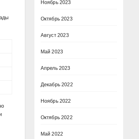
Ноябрь 2023
иады
Октябрь 2023
Август 2023
Май 2023
Апрель 2023
Декабрь 2022
Ноябрь 2022
но
и
Октябрь 2022
Май 2022