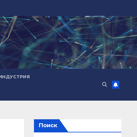
ИНДУСТРИЯ
Поиск