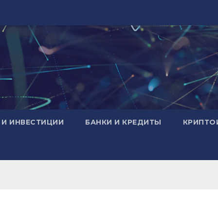
 И ИНВЕСТИЦИИ
БАНКИ И КРЕДИТЫ
КРИПТО