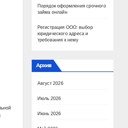
Порядок оформления срочного
займа онлайн
Регистрация ООО: выбор
юридического адреса и
требования к нему
Архив
Август 2026
Июль 2026
льной
Июнь 2026
й