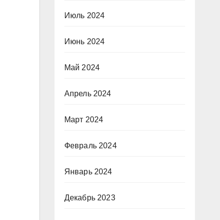
Июль 2024
Июнь 2024
Май 2024
Апрель 2024
Март 2024
Февраль 2024
Январь 2024
Декабрь 2023