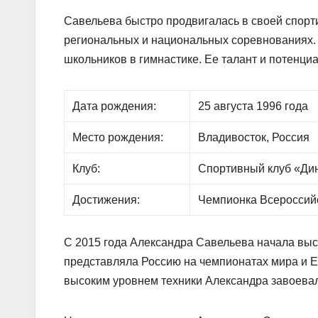
Савельева быстро продвигалась в своей спорт
региональных и национальных соревнованиях. 
школьников в гимнастике. Ее талант и потенц
Дата рождения:
25 августа 1996 года
Место рождения:
Владивосток, Россия
Клуб:
Спортивный клуб «Ди
Достижения:
Чемпионка Всероссийс
С 2015 года Александра Савельева начала вы
представляла Россию на чемпионатах мира и 
высоким уровнем техники Александра завоевал