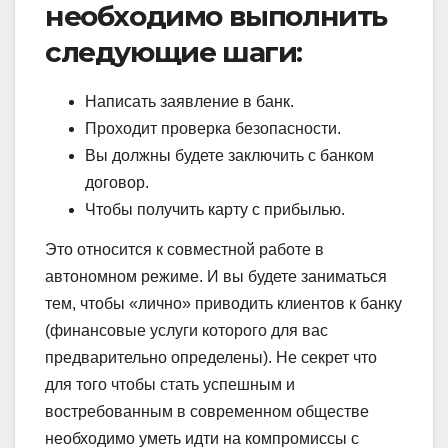
необходимо выполнить
следующие шаги:
Написать заявление в банк.
Проходит проверка безопасности.
Вы должны будете заключить с банком
договор.
Чтобы получить карту с прибылью.
Это относится к совместной работе в
автономном режиме. И вы будете заниматься
тем, чтобы «лично» приводить клиентов к банку
(финансовые услуги которого для вас
предварительно определены). Не секрет что
для того чтобы стать успешным и
востребованным в современном обществе
необходимо уметь идти на компромиссы с