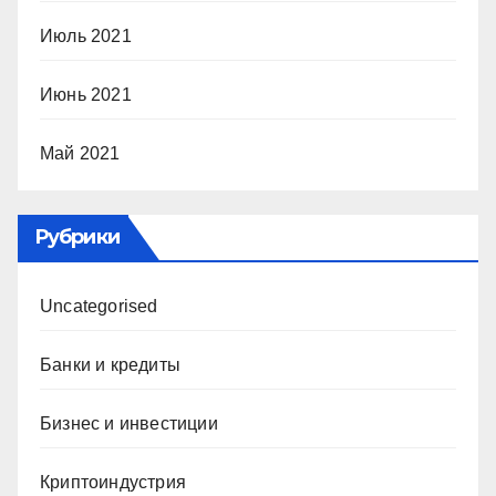
Июль 2021
Июнь 2021
Май 2021
Рубрики
Uncategorised
Банки и кредиты
Бизнес и инвестиции
Криптоиндустрия