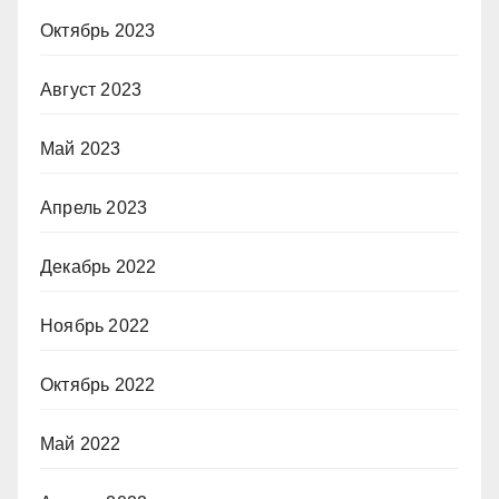
Октябрь 2023
Август 2023
Май 2023
Апрель 2023
Декабрь 2022
Ноябрь 2022
Октябрь 2022
Май 2022