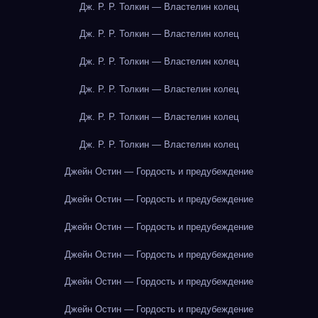
Дж. Р. Р. Толкин — Властелин колец
Дж. Р. Р. Толкин — Властелин колец
Дж. Р. Р. Толкин — Властелин колец
Дж. Р. Р. Толкин — Властелин колец
Дж. Р. Р. Толкин — Властелин колец
Дж. Р. Р. Толкин — Властелин колец
Джейн Остин — Гордость и предубеждение
Джейн Остин — Гордость и предубеждение
Джейн Остин — Гордость и предубеждение
Джейн Остин — Гордость и предубеждение
Джейн Остин — Гордость и предубеждение
Джейн Остин — Гордость и предубеждение