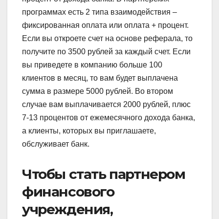
программах есть 2 типа взаимодействия –
фиксированная оплата или оплата + процент.
Если вы откроете счет на основе реферала, то
получите по 3500 рублей за каждый счет. Если
вы приведете в компанию больше 100
клиентов в месяц, то вам будет выплачена
сумма в размере 5000 рублей. Во втором
случае вам выплачивается 2000 рублей, плюс
7-13 процентов от ежемесячного дохода банка,
а клиенты, которых вы приглашаете,
обслуживает банк.
Чтобы стать партнером
финансового
учреждения,