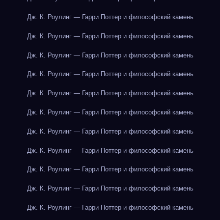
Дж. К. Роулинг — Гарри Поттер и философский камень
Дж. К. Роулинг — Гарри Поттер и философский камень
Дж. К. Роулинг — Гарри Поттер и философский камень
Дж. К. Роулинг — Гарри Поттер и философский камень
Дж. К. Роулинг — Гарри Поттер и философский камень
Дж. К. Роулинг — Гарри Поттер и философский камень
Дж. К. Роулинг — Гарри Поттер и философский камень
Дж. К. Роулинг — Гарри Поттер и философский камень
Дж. К. Роулинг — Гарри Поттер и философский камень
Дж. К. Роулинг — Гарри Поттер и философский камень
Дж. К. Роулинг — Гарри Поттер и философский камень