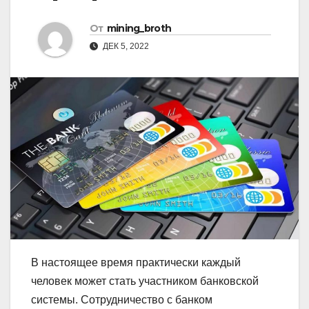
От
mining_broth
ДЕК 5, 2022
В настоящее время практически каждый
человек может стать участником банковской
системы. Сотрудничество с банком