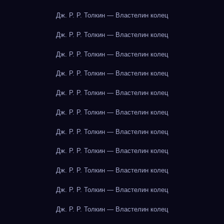
Дж. Р. Р. Толкин — Властелин колец
Дж. Р. Р. Толкин — Властелин колец
Дж. Р. Р. Толкин — Властелин колец
Дж. Р. Р. Толкин — Властелин колец
Дж. Р. Р. Толкин — Властелин колец
Дж. Р. Р. Толкин — Властелин колец
Дж. Р. Р. Толкин — Властелин колец
Дж. Р. Р. Толкин — Властелин колец
Дж. Р. Р. Толкин — Властелин колец
Дж. Р. Р. Толкин — Властелин колец
Дж. Р. Р. Толкин — Властелин колец