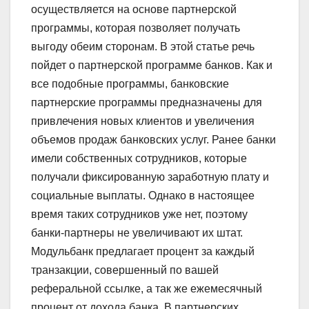
осуществляется на основе партнерской
программы, которая позволяет получать
выгоду обеим сторонам. В этой статье речь
пойдет о партнерской программе банков. Как и
все подобные программы, банковские
партнерские программы предназначены для
привлечения новых клиентов и увеличения
объемов продаж банковских услуг. Ранее банки
имели собственных сотрудников, которые
получали фиксированную заработную плату и
социальные выплаты. Однако в настоящее
время таких сотрудников уже нет, поэтому
банки-партнеры не увеличивают их штат.
Модульбанк предлагает процент за каждый
транзакции, совершенный по вашей
реферальной ссылке, а так же ежемесячный
процент от дохода банка. В партнерских