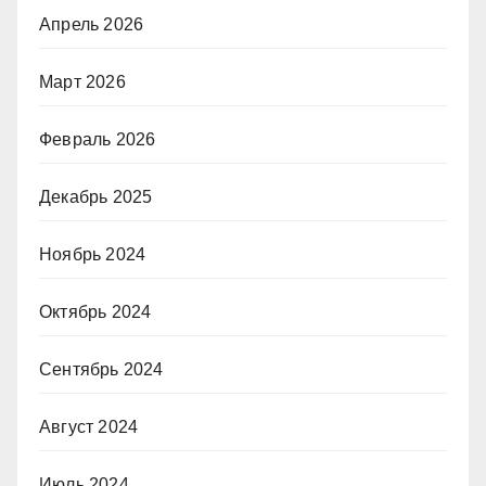
Апрель 2026
Март 2026
Февраль 2026
Декабрь 2025
Ноябрь 2024
Октябрь 2024
Сентябрь 2024
Август 2024
Июль 2024