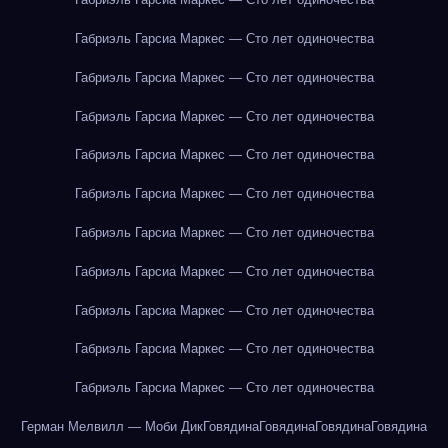
Габриэль Гарсиа Маркес — Сто лет одиночества
Габриэль Гарсиа Маркес — Сто лет одиночества
Габриэль Гарсиа Маркес — Сто лет одиночества
Габриэль Гарсиа Маркес — Сто лет одиночества
Габриэль Гарсиа Маркес — Сто лет одиночества
Габриэль Гарсиа Маркес — Сто лет одиночества
Габриэль Гарсиа Маркес — Сто лет одиночества
Габриэль Гарсиа Маркес — Сто лет одиночества
Габриэль Гарсиа Маркес — Сто лет одиночества
Габриэль Гарсиа Маркес — Сто лет одиночества
Герман Мелвилл — Моби Дик
Говядина
Говядина
Говядина
Говядина