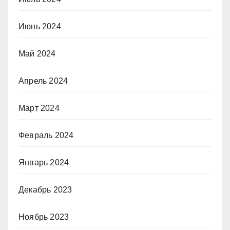
Июнь 2024
Май 2024
Апрель 2024
Март 2024
Февраль 2024
Январь 2024
Декабрь 2023
Ноябрь 2023