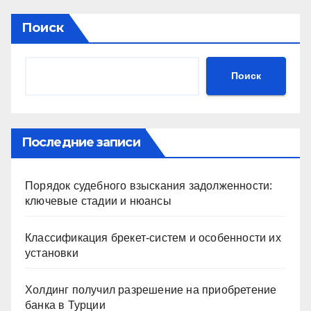
Поиск
Поиск
Последние записи
Порядок судебного взыскания задолженности:
ключевые стадии и нюансы
Классификация брекет-систем и особенности их
установки
Холдинг получил разрешение на приобретение
банка в Турции