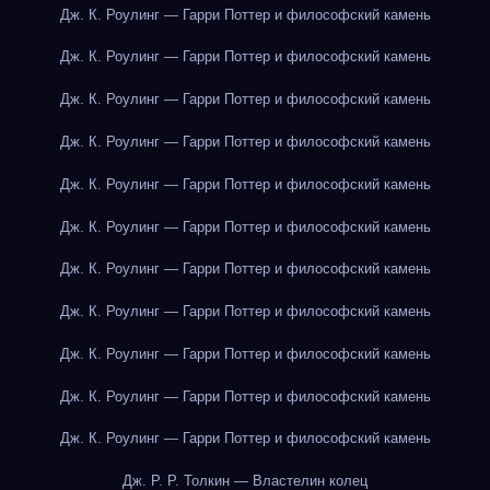
Дж. К. Роулинг — Гарри Поттер и философский камень
Дж. К. Роулинг — Гарри Поттер и философский камень
Дж. К. Роулинг — Гарри Поттер и философский камень
Дж. К. Роулинг — Гарри Поттер и философский камень
Дж. К. Роулинг — Гарри Поттер и философский камень
Дж. К. Роулинг — Гарри Поттер и философский камень
Дж. К. Роулинг — Гарри Поттер и философский камень
Дж. К. Роулинг — Гарри Поттер и философский камень
Дж. К. Роулинг — Гарри Поттер и философский камень
Дж. К. Роулинг — Гарри Поттер и философский камень
Дж. К. Роулинг — Гарри Поттер и философский камень
Дж. Р. Р. Толкин — Властелин колец