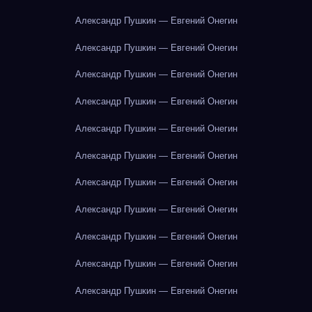
Александр Пушкин — Евгений Онегин
Александр Пушкин — Евгений Онегин
Александр Пушкин — Евгений Онегин
Александр Пушкин — Евгений Онегин
Александр Пушкин — Евгений Онегин
Александр Пушкин — Евгений Онегин
Александр Пушкин — Евгений Онегин
Александр Пушкин — Евгений Онегин
Александр Пушкин — Евгений Онегин
Александр Пушкин — Евгений Онегин
Александр Пушкин — Евгений Онегин