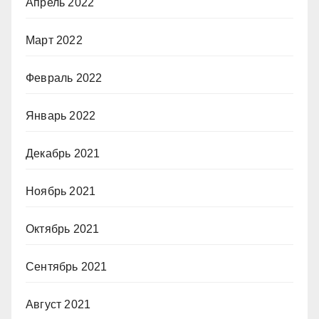
Апрель 2022
Март 2022
Февраль 2022
Январь 2022
Декабрь 2021
Ноябрь 2021
Октябрь 2021
Сентябрь 2021
Август 2021