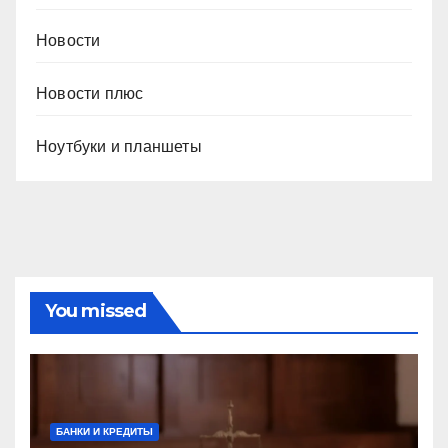
Новости
Новости плюс
Ноутбуки и планшеты
You missed
БАНКИ И КРЕДИТЫ