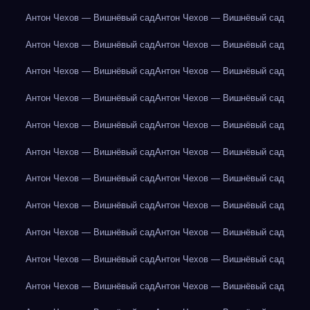
Антон Чехов — Вишнёвый сад
Антон Чехов — Вишнёвый сад
Антон Чехов — Вишнёвый сад
Антон Чехов — Вишнёвый сад
Антон Чехов — Вишнёвый сад
Антон Чехов — Вишнёвый сад
Антон Чехов — Вишнёвый сад
Антон Чехов — Вишнёвый сад
Антон Чехов — Вишнёвый сад
Антон Чехов — Вишнёвый сад
Антон Чехов — Вишнёвый сад
Антон Чехов — Вишнёвый сад
Антон Чехов — Вишнёвый сад
Антон Чехов — Вишнёвый сад
Антон Чехов — Вишнёвый сад
Антон Чехов — Вишнёвый сад
Антон Чехов — Вишнёвый сад
Антон Чехов — Вишнёвый сад
Антон Чехов — Вишнёвый сад
Антон Чехов — Вишнёвый сад
Антон Чехов — Вишнёвый сад
Антон Чехов — Вишнёвый сад