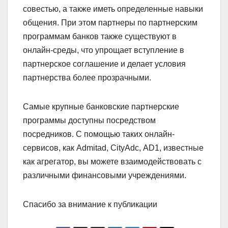
совестью, а также иметь определенные навыки
общения. При этом партнеры по партнерским
программам банков также существуют в
онлайн-среды, что упрощает вступление в
партнерское соглашение и делает условия
партнерства более прозрачными.
Самые крупные банковские партнерские
программы доступны посредством
посредников. С помощью таких онлайн-
сервисов, как Admitad, CityAdс, AD1, известные
как агрегатор, вы можете взаимодействовать с
различными финансовыми учреждениями.
Спасибо за внимание к публикации