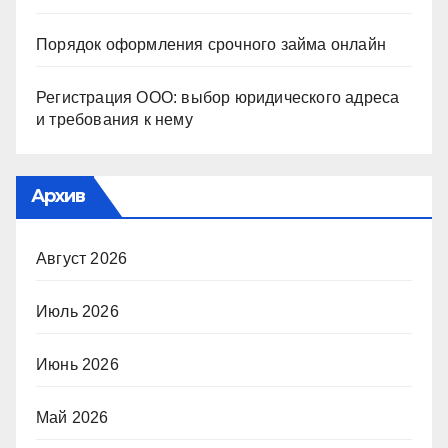
Порядок оформления срочного займа онлайн
Регистрация ООО: выбор юридического адреса
и требования к нему
Архив
Август 2026
Июль 2026
Июнь 2026
Май 2026