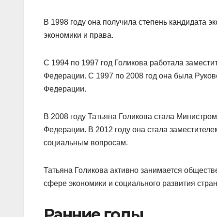
В 1998 году она получила степень кандидата э
экономики и права.
С 1994 по 1997 год Голикова работала замест
Федерации. С 1997 по 2008 год она была Руко
Федерации.
В 2008 году Татьяна Голикова стала Министро
Федерации. В 2012 году она стала заместител
социальным вопросам.
Татьяна Голикова активно занимается обществ
сфере экономики и социального развития стра
Ранние годы