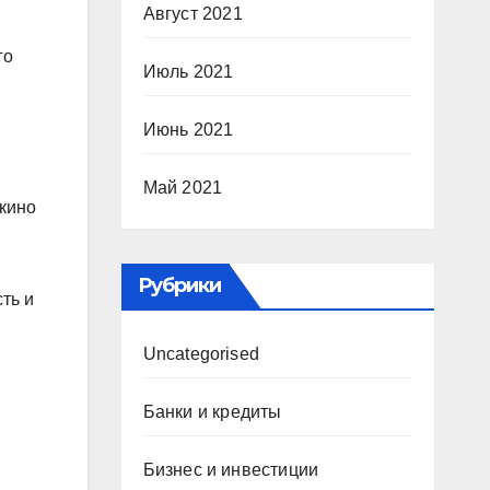
Август 2021
го
Июль 2021
Июнь 2021
Май 2021
 кино
Рубрики
ть и
Uncategorised
Банки и кредиты
Бизнес и инвестиции