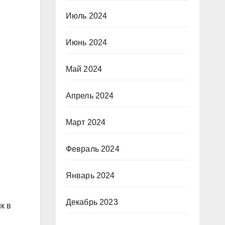
Июль 2024
Июнь 2024
Май 2024
Апрель 2024
Март 2024
Февраль 2024
Январь 2024
Декабрь 2023
к в