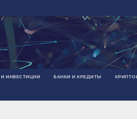
 И ИНВЕСТИЦИИ
БАНКИ И КРЕДИТЫ
КРИПТО