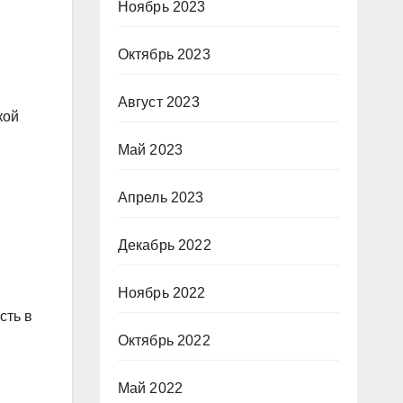
Ноябрь 2023
Октябрь 2023
Август 2023
кой
Май 2023
Апрель 2023
Декабрь 2022
Ноябрь 2022
сть в
Октябрь 2022
Май 2022