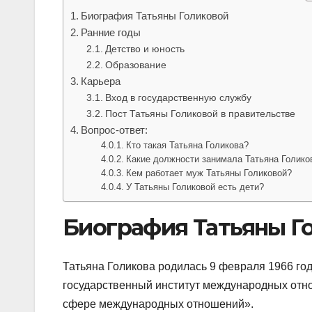
Биография Татьяны Голиковой
Ранние годы
Детство и юность
Образование
Карьера
Вход в государственную службу
Пост Татьяны Голиковой в правительстве
Вопрос-ответ:
Кто такая Татьяна Голикова?
Какие должности занимала Татьяна Голико
Кем работает муж Татьяны Голиковой?
У Татьяны Голиковой есть дети?
Биография Татьяны Г
Татьяна Голикова родилась 9 февраля 1966 год
государственный институт международных отн
сфере международных отношений».