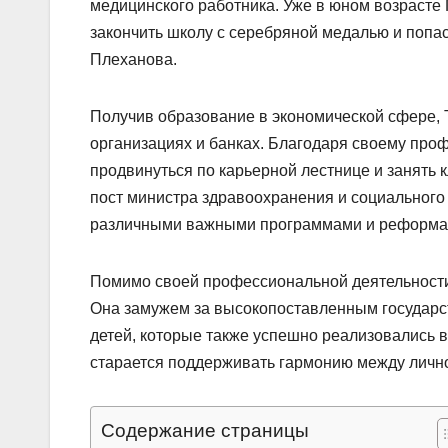
медицинского работника. Уже в юном возрасте 
закончить школу с серебряной медалью и попа
Плеханова.
Получив образование в экономической сфере, 
организациях и банках. Благодаря своему про
продвинуться по карьерной лестнице и занять 
пост министра здравоохранения и социального
различными важными программами и реформа
Помимо своей профессиональной деятельности,
Она замужем за высокопоставленным государст
детей, которые также успешно реализовались в
старается поддерживать гармонию между личн
Содержание страницы