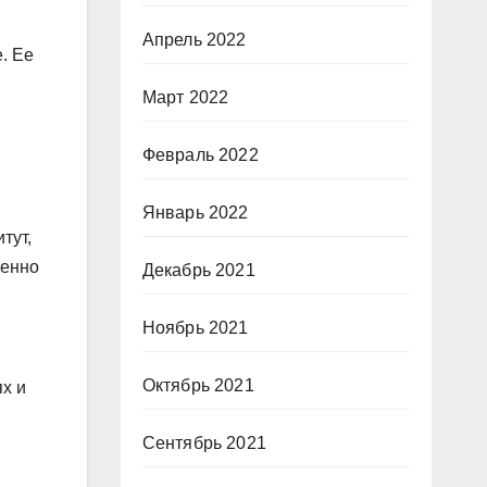
Апрель 2022
. Ее
Март 2022
Февраль 2022
Январь 2022
тут,
шенно
Декабрь 2021
Ноябрь 2021
Октябрь 2021
ях и
Сентябрь 2021