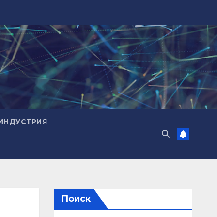
ИНДУСТРИЯ
Поиск