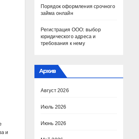
Порядок оформления срочного
займа онлайн
Регистрация ООО: выбор
юридического адреса и
требования к нему
Архив
Август 2026
Июль 2026
Июнь 2026
е
ра и