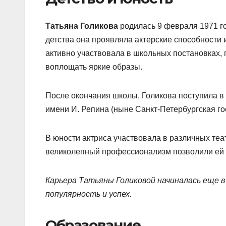
Татьяна Голикова
родилась 9 февраля 1971 го
детства она проявляла актерские способности 
активно участвовала в школьных постановках, 
воплощать яркие образы.
После окончания школы, Голикова поступила в 
имени И. Репина (ныне Санкт-Петербургская го
В юности актриса участвовала в различных теа
великолепный профессионализм позволили ей 
Карьера Татьяны Голиковой начиналась еще в
популярность и успех.
Образование