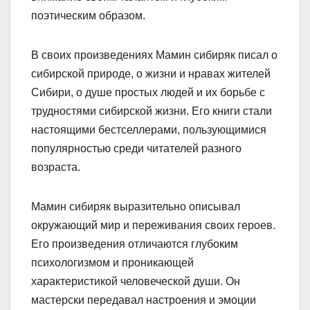
поэтическим образом.
В своих произведениях Мамин сибиряк писал о
сибирской природе, о жизни и нравах жителей
Сибири, о душе простых людей и их борьбе с
трудностями сибирской жизни. Его книги стали
настоящими бестселлерами, пользующимися
популярностью среди читателей разного
возраста.
Мамин сибиряк выразительно описывал
окружающий мир и переживания своих героев.
Его произведения отличаются глубоким
психологизмом и проникающей
характеристикой человеческой души. Он
мастерски передавал настроения и эмоции