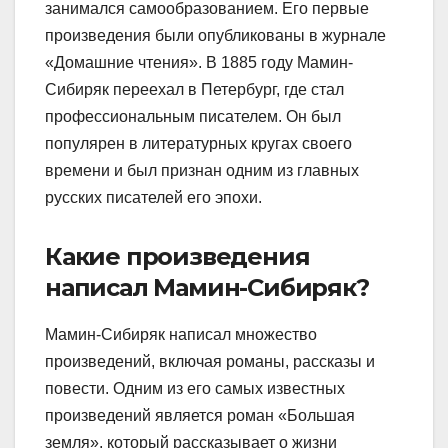
занимался самообразованием. Его первые
произведения были опубликованы в журнале
«Домашние чтения». В 1885 году Мамин-
Сибиряк переехал в Петербург, где стал
профессиональным писателем. Он был
популярен в литературных кругах своего
времени и был признан одним из главных
русских писателей его эпохи.
Какие произведения
написал Мамин-Сибиряк?
Мамин-Сибиряк написал множество
произведений, включая романы, рассказы и
повести. Одним из его самых известных
произведений является роман «Большая
земля», который рассказывает о жизни