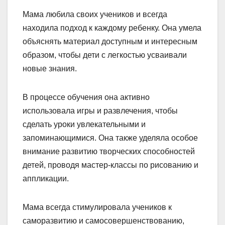
Мама любила своих учеников и всегда
находила подход к каждому ребенку. Она умела
объяснять материал доступным и интересным
образом, чтобы дети с легкостью усваивали
новые знания.
В процессе обучения она активно
использовала игры и развлечения, чтобы
сделать уроки увлекательными и
запоминающимися. Она также уделяла особое
внимание развитию творческих способностей
детей, проводя мастер-классы по рисованию и
аппликации.
Мама всегда стимулировала учеников к
саморазвитию и самосовершенствованию,