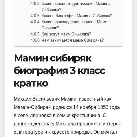
Какие основные достижения Мамина-
Сибиряка?
Какова биография Мамина-Сибиряка?
Какие произведения написал Мамин-
Сибиряк?
Как зовут маму Сибиряка?
Чем занимается мама Сибиряка?
Мамин сибиряк
биография 3 класс
кратко
Михаил Васильевич Мамин, известный как
Мамин-Сибиряк, родился 14 ноября 1853 года
в селе Ивановка в семье крестьянина. С
раннего детства у Михаила проявился интерес
к литературе и к красоте природы. Он мечтал