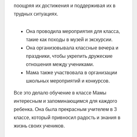
поощряя их достижения и поддерживая их в
трудных ситуациях.
Она проводила мероприятия для класса,
такие как походы в музей и экскурсии.
Она организовывала классные вечера и
праздники, чтобы укрепить дружеские
отношения между учениками.
Мама также участвовала в организации
школьных мероприятий и конкурсов.
Все это делало обучение в классе Мамы
интересным и запоминающимся для каждого
ребенка. Она была прекрасным учителем в 3
классе, который привносил радость и знания в
жизнь своих учеников.