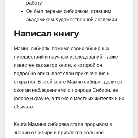
работу.
Он был первым сибиряком, ставшим
академиком Художественной академии.
Написал книгу
Мамин сибиряк, помимо своих обширных
путешествий и научных исследований, также
известен как автор книги, в которой он
подробно описывает свои приключения и
открытия. В этой книге Мамин сибиряк делится
своими наблюдениями о природе Сибири, ее
флоре и фауне, а также о местных жителях и их
обычаях.
Книга Мамина сибиряка стала прорывом в
знании о Сибири и привлекла большое