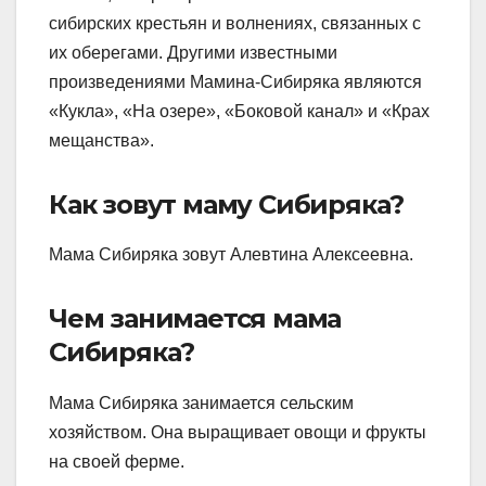
сибирских крестьян и волнениях, связанных с
их оберегами. Другими известными
произведениями Мамина-Сибиряка являются
«Кукла», «На озере», «Боковой канал» и «Крах
мещанства».
Как зовут маму Сибиряка?
Мама Сибиряка зовут Алевтина Алексеевна.
Чем занимается мама
Сибиряка?
Мама Сибиряка занимается сельским
хозяйством. Она выращивает овощи и фрукты
на своей ферме.