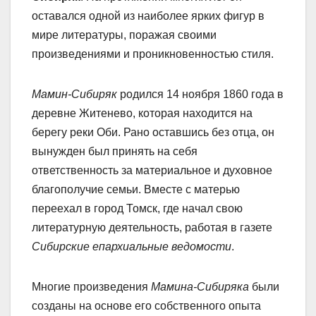
оставался одной из наиболее ярких фигур в
мире литературы, поражая своими
произведениями и проникновенностью стиля.
Мамин-Сибиряк
родился 14 ноября 1860 года в
деревне Житенево, которая находится на
берегу реки Оби. Рано оставшись без отца, он
вынужден был принять на себя
ответственность за материальное и духовное
благополучие семьи. Вместе с матерью
переехал в город Томск, где начал свою
литературную деятельность, работая в газете
Сибирские епархиальные ведомости
.
Многие произведения
Мамина-Сибиряка
были
созданы на основе его собственного опыта