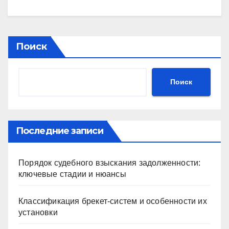
Поиск
Поиск
Последние записи
Порядок судебного взыскания задолженности:
ключевые стадии и нюансы
Классификация брекет-систем и особенности их
установки