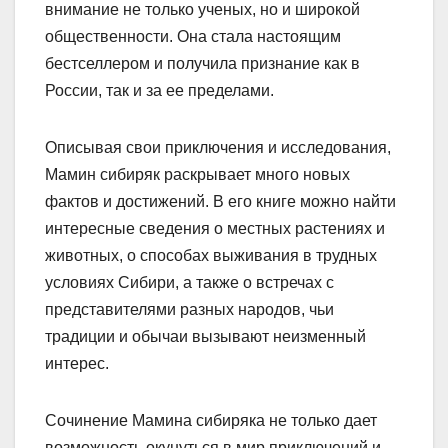
внимание не только ученых, но и широкой
общественности. Она стала настоящим
бестселлером и получила признание как в
России, так и за ее пределами.
Описывая свои приключения и исследования,
Мамин сибиряк раскрывает много новых
фактов и достижений. В его книге можно найти
интересные сведения о местных растениях и
животных, о способах выживания в трудных
условиях Сибири, а также о встречах с
представителями разных народов, чьи
традиции и обычаи вызывают неизменный
интерес.
Сочинение Мамина сибиряка не только дает
возможность окунуться в мир приключений и