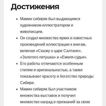
Достижения
Мамин сибиряк был выдающимся
художником-иллюстратором и
живописцем.
Он создал множество ярких и известных
произведений иллюстрации к книгам,
включая «Сказку о царе Салтане»,
«Золотого петушка» и «Емеля-судья».
Его работы отличаются особенным
стилем и оригинальностью, а также
показывают красоту и богатство природы
Сибири.
Мамин сибиряк был участником
множества выставок и получил
множество наград и признаний за свою