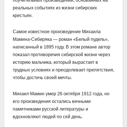
поучительных произведений, основанных на
реальных событиях из жизни сибирских
крестьян.
Самое известное произведение Михаила
Мамина-Сибиряка — роман «Белый пудель»,
написанный в 1895 году. В этом романе автор
показал противоречия сибирской жизни через
историю мальчика, который вырастает в
трудных условиях и преодолевает препятствия,
чтобы достичь своей мечты.
Михаил Мамин умер 26 октября 1912 года, но
его произведения остались вечными
памятниками русской литературы и
вдохновляют людей по сей день.