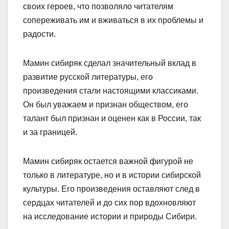
своих героев, что позволяло читателям
сопереживать им и вживаться в их проблемы и
радости.
Мамин сибиряк сделал значительный вклад в
развитие русской литературы, его
произведения стали настоящими классиками.
Он был уважаем и признан обществом, его
талант был признан и оценен как в России, так
и за границей.
Мамин сибиряк остается важной фигурой не
только в литературе, но и в истории сибирской
культуры. Его произведения оставляют след в
сердцах читателей и до сих пор вдохновляют
на исследование истории и природы Сибири.