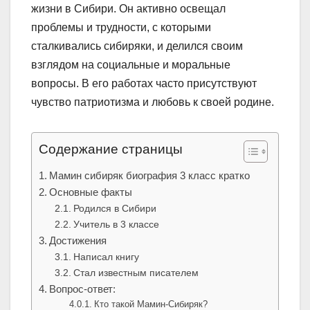
жизни в Сибири. Он активно освещал
проблемы и трудности, с которыми
сталкивались сибиряки, и делился своим
взглядом на социальные и моральные
вопросы. В его работах часто присутствуют
чувство патриотизма и любовь к своей родине.
Содержание страницы
Мамин сибиряк биография 3 класс кратко
Основные факты
Родился в Сибири
Учитель в 3 классе
Достижения
Написал книгу
Стал известным писателем
Вопрос-ответ:
Кто такой Мамин-Сибиряк?