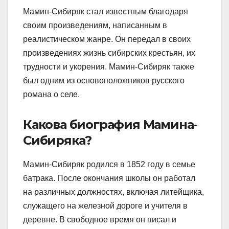
Мамин-Сибиряк стал известным благодаря
своим произведениям, написанным в
реалистическом жанре. Он передал в своих
произведениях жизнь сибирских крестьян, их
трудности и укорения. Мамин-Сибиряк также
был одним из основоположников русского
романа о селе.
Какова биография Мамина-
Сибиряка?
Мамин-Сибиряк родился в 1852 году в семье
батрака. После окончания школы он работал
на различных должностях, включая литейщика,
служащего на железной дороге и учителя в
деревне. В свободное время он писал и