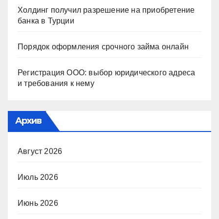
Холдинг получил разрешение на приобретение
банка в Турции
Порядок оформления срочного займа онлайн
Регистрация ООО: выбор юридического адреса
и требования к нему
Архив
Август 2026
Июль 2026
Июнь 2026