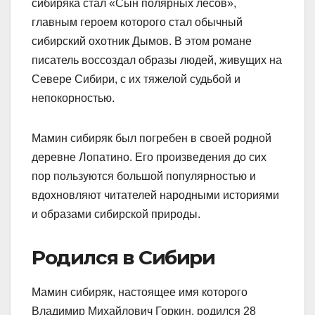
сибиряка стал «Сын полярных лесов»,
главным героем которого стал обычный
сибирский охотник Дымов. В этом романе
писатель воссоздал образы людей, живущих на
Севере Сибири, с их тяжелой судьбой и
непокорностью.
Мамин сибиряк был погребен в своей родной
деревне Лопатино. Его произведения до сих
пор пользуются большой популярностью и
вдохновляют читателей народными историями
и образами сибирской природы.
Родился в Сибири
Мамин сибиряк, настоящее имя которого
Владимир Михайлович Горкин, родился 28