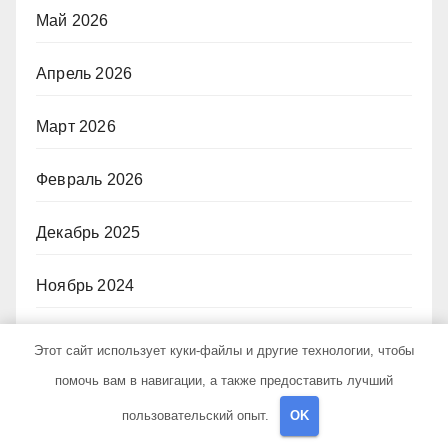
Май 2026
Апрель 2026
Март 2026
Февраль 2026
Декабрь 2025
Ноябрь 2024
Октябрь 2024
Этот сайт использует куки-файлы и другие технологии, чтобы
помочь вам в навигации, а также предоставить лучший
Сентябрь 2024
пользовательский опыт.
OK
Август 2024