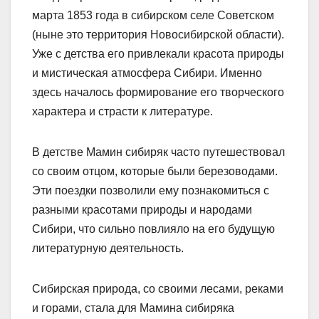
марта 1853 года в сибирском селе Советском
(ныне это территория Новосибирской области).
Уже с детства его привлекали красота природы
и мистическая атмосфера Сибири. Именно
здесь началось формирование его творческого
характера и страсти к литературе.
В детстве Мамин сибиряк часто путешествовал
со своим отцом, которые были березоводами.
Эти поездки позволили ему познакомиться с
разными красотами природы и народами
Сибири, что сильно повлияло на его будущую
литературную деятельность.
Сибирская природа, со своими лесами, реками
и горами, стала для Мамина сибиряка