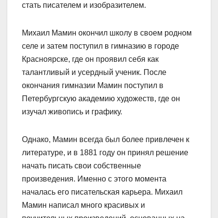
стать писателем и изобразителем.
Михаил Мамин окончил школу в своем родном
селе и затем поступил в гимназию в городе
Красноярске, где он проявил себя как
талантливый и усердный ученик. После
окончания гимназии Мамин поступил в
Петербургскую академию художеств, где он
изучал живопись и графику.
Однако, Мамин всегда был более привлечен к
литературе, и в 1881 году он принял решение
начать писать свои собственные
произведения. Именно с этого момента
началась его писательская карьера. Михаил
Мамин написал много красивых и