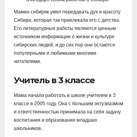
Мамин сибиряк умел передавать дух и красоту
Сибири, которая так привлекала его с детства.
Его литературные работы являются ценным
источником информации о жизни и культуре
сибирских людей, и до сих пор они остаются
популярными и любимыми многими
читателями.
Учитель в 3 классе
Мама начала работать в школе учителем в 3
классе в 2005 году. Она с большим энтузиазмом
и ответственностью принимала на себя задачу
воспитания и образования младших
школьников.