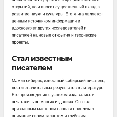
открытий, но и вносит существенный вклад в
развитие науки и культуры. Его книга является
ценным источником информации и
вдохновляет других исследователей и
писателей на новые открытия и творческие
проекты.
Стал известным
писателем
Мамин сибиряк, известный сибирский писатель,
достиг значительных результатов в литературе.
Его произведения с успехом издавались и
печатались во многих изданиях. Он стал
признанным мастером слова и привлекал
внимание своим талантом и глубоким