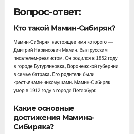
Вопрос-ответ:
Кто такой Мамин-Сибиряк?
Мамин-Сибиряк, настоящее имя которого —
Дмитрий Наркисович Мамин, был русским
писателем-реалистом. Он родился в 1852 году
в городе Бутурлиновка, Воронежской губернии,
в семье батрака. Его родители были
крестьянами-никомушами. Мамин-Сибиряк
умер в 1912 году в городе Петербург.
Какие основные
достижения Мамина-
Сибиряка?