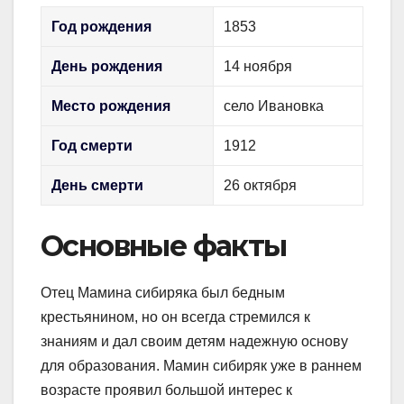
Год рождения
1853
День рождения
14 ноября
Место рождения
село Ивановка
Год смерти
1912
День смерти
26 октября
Основные факты
Отец Мамина сибиряка был бедным
крестьянином, но он всегда стремился к
знаниям и дал своим детям надежную основу
для образования. Мамин сибиряк уже в раннем
возрасте проявил большой интерес к