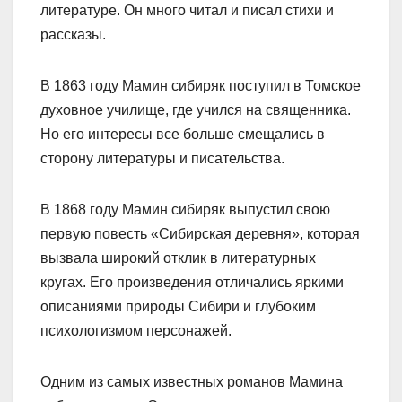
литературе. Он много читал и писал стихи и
рассказы.
В 1863 году Мамин сибиряк поступил в Томское
духовное училище, где учился на священника.
Но его интересы все больше смещались в
сторону литературы и писательства.
В 1868 году Мамин сибиряк выпустил свою
первую повесть «Сибирская деревня», которая
вызвала широкий отклик в литературных
кругах. Его произведения отличались яркими
описаниями природы Сибири и глубоким
психологизмом персонажей.
Одним из самых известных романов Мамина