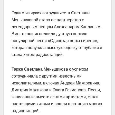
Одним из ярких сотрудничеств Светланы
Меньшиковой стало ее партнерство с
легендарным певцом Александром Каплиным.
Вместе они исполнили дуэтную версию
популярной песни «Одинокая ветка сирени»,
которая получила высокую оценку от публики и
стала хитом радиостанций.
Также Светлана Меньшикова с успехом
сотрудничала с другими известными
исполнителями, включая Андрея Макаревича,
Дмитрия Маликова и Олега Газманова. Песни,
записанные вместе с этими артистами, стали
настоящими хитами и вошли в ротацию многих
радиостанций.