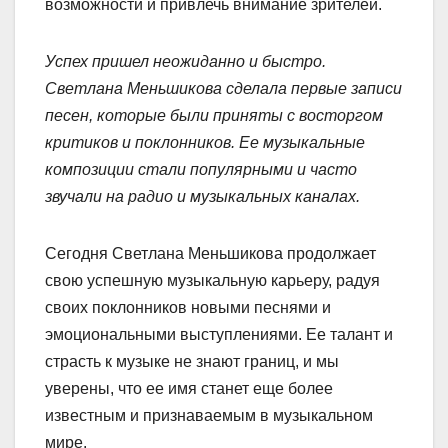
возможности и привлечь внимание зрителей.
Успех пришел неожиданно и быстро.
Светлана Меньшикова сделала первые записи
песен, которые были приняты с восторгом
критиков и поклонников. Ее музыкальные
композиции стали популярными и часто
звучали на радио и музыкальных каналах.
Сегодня Светлана Меньшикова продолжает
свою успешную музыкальную карьеру, радуя
своих поклонников новыми песнями и
эмоциональными выступлениями. Ее талант и
страсть к музыке не знают границ, и мы
уверены, что ее имя станет еще более
известным и признаваемым в музыкальном
мире.