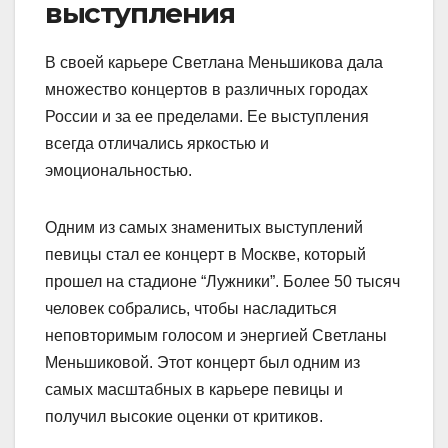
выступления
В своей карьере Светлана Меньшикова дала
множество концертов в различных городах
России и за ее пределами. Ее выступления
всегда отличались яркостью и
эмоциональностью.
Одним из самых знаменитых выступлений
певицы стал ее концерт в Москве, который
прошел на стадионе “Лужники”. Более 50 тысяч
человек собрались, чтобы насладиться
неповторимым голосом и энергией Светланы
Меньшиковой. Этот концерт был одним из
самых масштабных в карьере певицы и
получил высокие оценки от критиков.