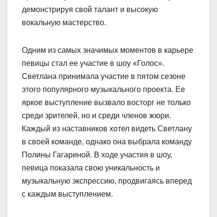
демонстрируя свой талант и высокую
вокальную мастерство.
Одним из самых значимых моментов в карьере
певицы стал ее участие в шоу «Голос».
Светлана принимала участие в пятом сезоне
этого популярного музыкального проекта. Ее
яркое выступление вызвало восторг не только
среди зрителей, но и среди членов жюри.
Каждый из наставников хотел видеть Светлану
в своей команде, однако она выбрала команду
Полины Гагариной. В ходе участия в шоу,
певица показала свою уникальность и
музыкальную экспрессию, продвигаясь вперед
с каждым выступлением.