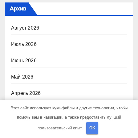
Архив
Август 2026
Июль 2026
Июнь 2026
Май 2026
Апрель 2026
Этот сайт использует куки-файлы и другие технологии, чтобы
Март 2026
помочь вам в навигации, а также предоставить лучший
Февраль 2026
пользовательский опыт.
OK