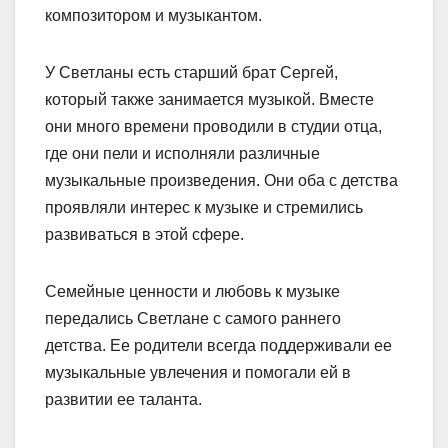
композитором и музыкантом.
У Светланы есть старший брат Сергей,
который также занимается музыкой. Вместе
они много времени проводили в студии отца,
где они пели и исполняли различные
музыкальные произведения. Они оба с детства
проявляли интерес к музыке и стремились
развиваться в этой сфере.
Семейные ценности и любовь к музыке
передались Светлане с самого раннего
детства. Ее родители всегда поддерживали ее
музыкальные увлечения и помогали ей в
развитии ее таланта.