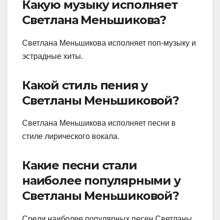
Какую музыку исполняет
Светлана Меньшикова?
Светлана Меньшикова исполняет поп-музыку и
эстрадные хиты.
Какой стиль пения у
Светланы Меньшиковой?
Светлана Меньшикова исполняет песни в
стиле лирического вокала.
Какие песни стали
наиболее популярными у
Светланы Меньшиковой?
Среди наиболее популярных песен Светланы