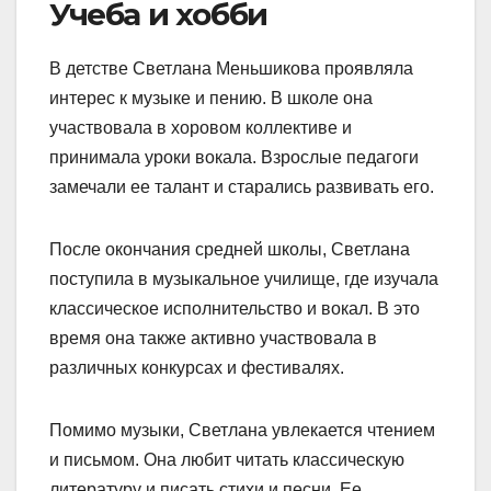
Учеба и хобби
В детстве Светлана Меньшикова проявляла
интерес к музыке и пению. В школе она
участвовала в хоровом коллективе и
принимала уроки вокала. Взрослые педагоги
замечали ее талант и старались развивать его.
После окончания средней школы, Светлана
поступила в музыкальное училище, где изучала
классическое исполнительство и вокал. В это
время она также активно участвовала в
различных конкурсах и фестивалях.
Помимо музыки, Светлана увлекается чтением
и письмом. Она любит читать классическую
литературу и писать стихи и песни. Ее