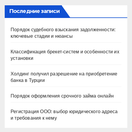
Последние записи
Порядок судебного взыскания задолженности:
ключевые стадии и нюансы
Классификация брекет-систем и особенности их
установки
Холдинг получил разрешение на приобретение
банка в Турции
Порядок оформления срочного займа онлайн
Регистрация ООО: выбор юридического адреса
и требования к нему