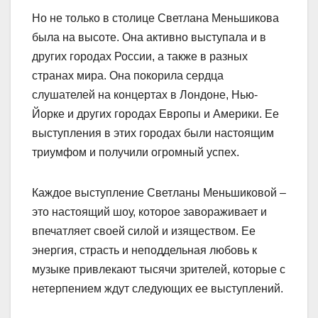
Но не только в столице Светлана Меньшикова
была на высоте. Она активно выступала и в
других городах России, а также в разных
странах мира. Она покорила сердца
слушателей на концертах в Лондоне, Нью-
Йорке и других городах Европы и Америки. Ее
выступления в этих городах были настоящим
триумфом и получили огромный успех.
Каждое выступление Светланы Меньшиковой –
это настоящий шоу, которое завораживает и
впечатляет своей силой и изяществом. Ее
энергия, страсть и неподдельная любовь к
музыке привлекают тысячи зрителей, которые с
нетерпением ждут следующих ее выступлений.