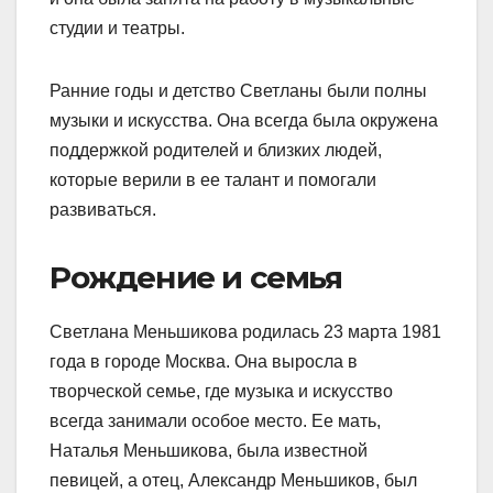
студии и театры.
Ранние годы и детство Светланы были полны
музыки и искусства. Она всегда была окружена
поддержкой родителей и близких людей,
которые верили в ее талант и помогали
развиваться.
Рождение и семья
Светлана Меньшикова родилась 23 марта 1981
года в городе Москва. Она выросла в
творческой семье, где музыка и искусство
всегда занимали особое место. Ее мать,
Наталья Меньшикова, была известной
певицей, а отец, Александр Меньшиков, был