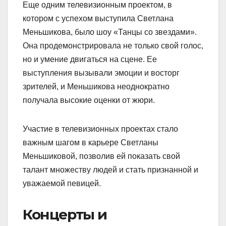
Еще одним телевизионным проектом, в
котором с успехом выступила Светлана
Меньшикова, было шоу «Танцы со звездами».
Она продемонстрировала не только свой голос,
но и умение двигаться на сцене. Ее
выступления вызывали эмоции и восторг
зрителей, и Меньшикова неоднократно
получала высокие оценки от жюри.
Участие в телевизионных проектах стало
важным шагом в карьере Светланы
Меньшиковой, позволив ей показать свой
талант множеству людей и стать признанной и
уважаемой певицей.
Концерты и