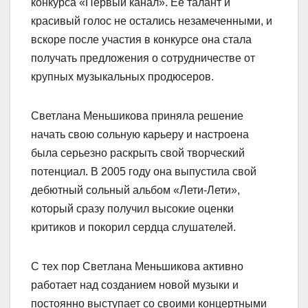
конкурса «Первый канал». Ее талант и
красивый голос не остались незамеченными, и
вскоре после участия в конкурсе она стала
получать предложения о сотрудничестве от
крупных музыкальных продюсеров.
Светлана Меньшикова приняла решение
начать свою сольную карьеру и настроена
была серьезно раскрыть свой творческий
потенциал. В 2005 году она выпустила свой
дебютный сольный альбом «Лети-Лети»,
который сразу получил высокие оценки
критиков и покорил сердца слушателей.
С тех пор Светлана Меньшикова активно
работает над созданием новой музыки и
постоянно выступает со своими концертными