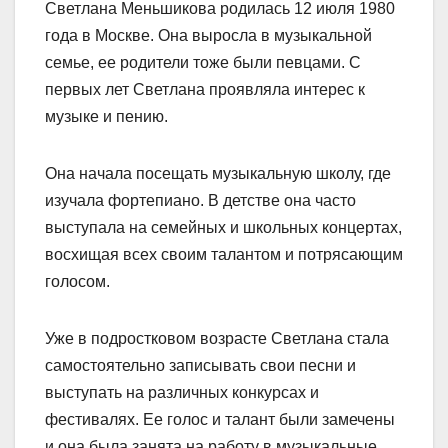
Светлана Меньшикова родилась 12 июля 1980
года в Москве. Она выросла в музыкальной
семье, ее родители тоже были певцами. С
первых лет Светлана проявляла интерес к
музыке и пению.
Она начала посещать музыкальную школу, где
изучала фортепиано. В детстве она часто
выступала на семейных и школьных концертах,
восхищая всех своим талантом и потрясающим
голосом.
Уже в подростковом возрасте Светлана стала
самостоятельно записывать свои песни и
выступать на различных конкурсах и
фестивалях. Ее голос и талант были замечены
и она была занята на работу в музыкальные