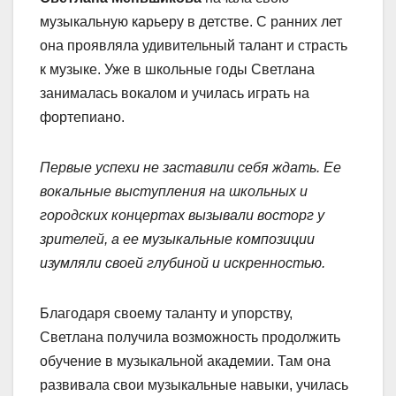
музыкальную карьеру в детстве. С ранних лет
она проявляла удивительный талант и страсть
к музыке. Уже в школьные годы Светлана
занималась вокалом и училась играть на
фортепиано.
Первые успехи не заставили себя ждать. Ее
вокальные выступления на школьных и
городских концертах вызывали восторг у
зрителей, а ее музыкальные композиции
изумляли своей глубиной и искренностью.
Благодаря своему таланту и упорству,
Светлана получила возможность продолжить
обучение в музыкальной академии. Там она
развивала свои музыкальные навыки, училась