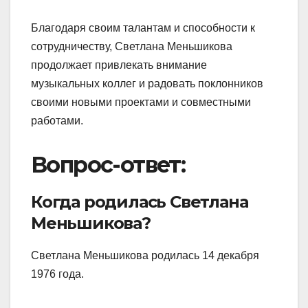
Благодаря своим талантам и способности к
сотрудничеству, Светлана Меньшикова
продолжает привлекать внимание
музыкальных коллег и радовать поклонников
своими новыми проектами и совместными
работами.
Вопрос-ответ:
Когда родилась Светлана
Меньшикова?
Светлана Меньшикова родилась 14 декабря
1976 года.