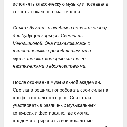
исполнять классическую музыку и познавала
секреты вокального мастерства.
Опыт обучения в академии положил основу
для будущей карьеры Светланы
Меньшиковой. Она познакомилась с
талантливыми преподавателями и
музыкантами, которые стали ее
наставниками и вдохновителями.
После окончания музыкальной академии,
Светлана решила попробовать свои силы на
профессиональной сцене. Она стала
участвовать в различных музыкальных
конкурсах и фестивалях, где смогла
продемонстрировать свои вокальные