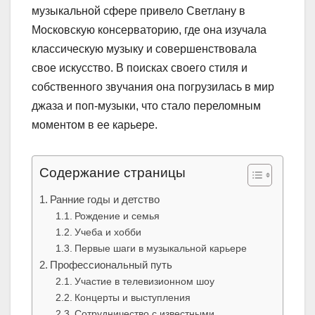
музыкальной сфере привело Светлану в
Московскую консерваторию, где она изучала
классическую музыку и совершенствовала
свое искусство. В поисках своего стиля и
собственного звучания она погрузилась в мир
джаза и поп-музыки, что стало переломным
моментом в ее карьере.
Содержание страницы
Ранние годы и детство
Рождение и семья
Учеба и хобби
Первые шаги в музыкальной карьере
Профессиональный путь
Участие в телевизионном шоу
Концерты и выступления
Сотрудничество с известными