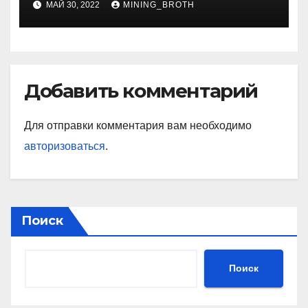
МАЙ 30, 2022
MINING_BROTH
Добавить комментарий
Для отправки комментария вам необходимо
авторизоваться
.
Поиск
Поиск