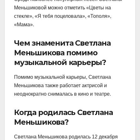
Меньшиковой можно отметить «Цветы на
стекле», «Я тебя поцеловала», «Тополя»,
«Мама».
Чем знаменита Светлана
Меньшикова помимо
музыкальной карьеры?
Помимо музыкальной карьеры, Светлана
Меньшикова также работает актрисой и
неоднократно снималась в кино и театре.
Когда родилась Светлана
Меньшикова?
Светлана Меньшикова родилась 12 декабря