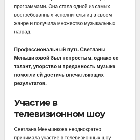
программами. Она стала одной из самых
востребованных исполнительниц в своем
жанре и получила множество музыкальных
наград.
Профессиональный путь Светланы
Меньшиковой был непростым, однако ее
талант, упорство и преданность музыке
помогли ей достичь впечатляющих
результатов.
Участие в
телевизионном шоу
Светлана Меньшикова неоднократно
принимала участие в телевизионных шоу,