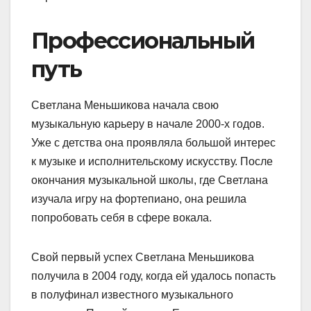
Профессиональный
путь
Светлана Меньшикова начала свою
музыкальную карьеру в начале 2000-х годов.
Уже с детства она проявляла большой интерес
к музыке и исполнительскому искусству. После
окончания музыкальной школы, где Светлана
изучала игру на фортепиано, она решила
попробовать себя в сфере вокала.
Свой первый успех Светлана Меньшикова
получила в 2004 году, когда ей удалось попасть
в полуфинал известного музыкального