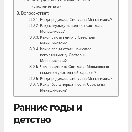
исполнителями
Вопрос-ответ:
Когда родилась Светлана Меньшикова?
Какую музыку исполняет Светлана
Меньшикова?
Какой стиль пения у Светланы
Меньшиковой?
Какие песни стали наиболее
популярными у Светланы
Меньшиковой?
Чем знаменита Светлана Меньшикова
помимо музыкальной карьеры?
Когда родилась Светлана Меньшикова?
Какая была первая песня Светланы
Меньшиковой?
Ранние годы и
детство