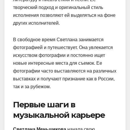
творческий подход и оригинальный стиль
исполнения позволяют ей выделяться на фоне
других исполнителей.
В свободное время Светлана занимается
фотографией и путешествует. Она увлекается
искусством фотографии и постоянно ищет
новые интересные места для съемок. Ее
фотографии часто выставляются на различных
выставках и получают признание как в России,
так и за рубежом.
Первые шаги в
музыкальной карьере
Светлана Меньшикова
начала свою