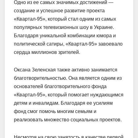
Одно из ее самых значимых достижений —
создание и успешное развитие проекта
«Квартал-95», который стал одним из самых
популярных телевизионных шоу в Украине.
Благодаря уникальной комбинации юмора и
политической сатиры, «Квартал-95» завоевало
сердца миллионов зрителей.
Оксана Зеленская также активно занимается
благотворительностью. Она является одним из
основателей благотворительного фонда
«Квартал-95», который помогает нуждающимся
детям и инвалидам. Благодаря ее усилиям
фонд смог помочь многим семьям и
реализовать множество социальных проектов.
Несмотря на свою занятость в качестве первой