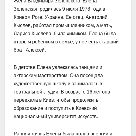
Жена Владимира Зеленского, Елена
Зеленская, родилась 9 июля 1978 года в
Кривом Роге, Украина. Ее отец, Анатолий
Кыслев, работал промышленником, а мать,
Лариса Кыслева, была химиком. Елена была
вторым ребенком в семье, у нее есть старший
брат, Алексей.
В детстве Елена увлекалась танцами и
актерским мастерством. Она посещала
художественную школу и занималась в
театральной студии. В возрасте 16 лет она
переехала в Киев, чтобы продолжить
образование и поступить в Киевский
национальный университет искусств.
Ранняя жизнь Елены была полна энергии и