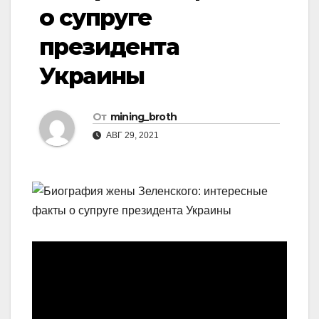
о супруге
президента
Украины
От
mining_broth
АВГ 29, 2021