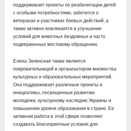
поддерживает проекты по реабилитации детей
с особыми потребностями, заботится о
ветеранах и участниках боевых действий, а
также активно вовлекается в улучшение
условий для животных бездомных и часто
подверженных жестокому обращению.
Елена Зеленская также является
покровительницей и организатором множества
культурных и образовательных мероприятий.
Она поддерживает различные проекты и
инициативы, посвященные развитию
молодежи, культурному наследию Украины и
повышению уровня образования в стране. Ее
активная работа в этой сфере позволяет
создавать благоприятные условия для