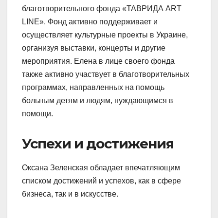
благотворительного фонда «ТАВРИДА ART
LINE». Фонд активно поддерживает и
осуществляет культурные проекты в Украине,
организуя выставки, концерты и другие
мероприятия. Елена в лице своего фонда
также активно участвует в благотворительных
программах, направленных на помощь
больным детям и людям, нуждающимся в
помощи.
Успехи и достижения
Оксана Зеленская обладает впечатляющим
списком достижений и успехов, как в сфере
бизнеса, так и в искусстве.