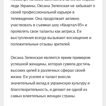
леди Украины, Оксана Зеленская не забывает о
своей профессиональной карьере в
телевидении. Она продолжает активно
участвовать в съемках шоу «Квартал-95» и
проявлять свои таланты как актриса. Ее
выступления всегда вызывают восхищение и
положительные отзывы зрителей.
Оксана Зеленская является ярким примером
успешной женщины, которая сумела достичь
высоких целей в различных сферах своей
жизни. Ее усилия и талант внесли
значительный вклад в украинскую культуру и
благотворительность, и делают ее одной из
самых влиятельных женщин страны.