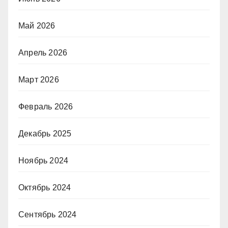
Май 2026
Апрель 2026
Март 2026
Февраль 2026
Декабрь 2025
Ноябрь 2024
Октябрь 2024
Сентябрь 2024