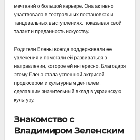
мечтаний о большой карьере. Она активно
участвовала в театральных постановках и
танцевальных выступлениях, показывая свой
талант и преданность искусству.
Родители Елены всегда поддерживали ее
увлечения и помогали ей развиваться в
направлении, которое ей интересно. Благодаря
этому Елена стала успешной актрисой,
продюсером и культурным деятелем,
сделавшим значительный вклад в украинскую
культуру.
Знакомство с
Владимиром Зеленским