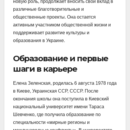
новую роль, продолжает вносить свой вклад в
различные благотворительные и
общественные проекты. Она остается
активным участником общественной жизни и
поддерживает развитие культуры и
образования в Украине.
Образование и первые
шаги в карьере
Елена Зеленская, родилась 6 августа 1978 года
в Киеве, Украинская ССР, СССР. После
окончания школы она поступила в Киевский
национальный университет имени Тараса
Шевченко, где получила образование по
специальности «мирные регионы и