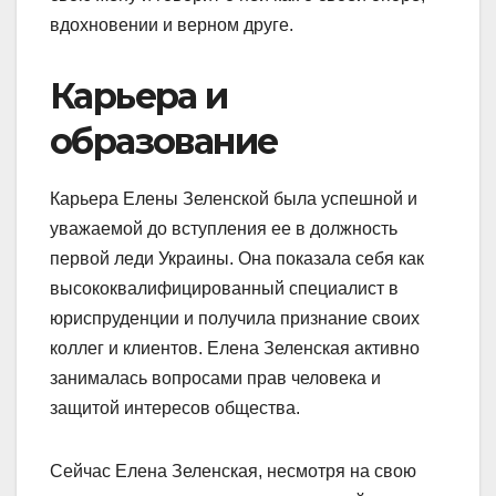
вдохновении и верном друге.
Карьера и
образование
Карьера Елены Зеленской была успешной и
уважаемой до вступления ее в должность
первой леди Украины. Она показала себя как
высококвалифицированный специалист в
юриспруденции и получила признание своих
коллег и клиентов. Елена Зеленская активно
занималась вопросами прав человека и
защитой интересов общества.
Сейчас Елена Зеленская, несмотря на свою