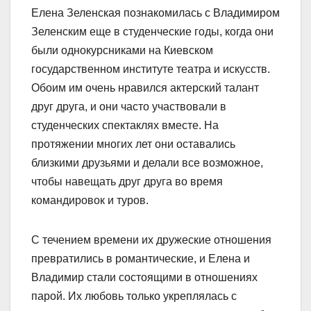
Елена Зеленская познакомилась с Владимиром
Зеленским еще в студенческие годы, когда они
были однокурсниками на Киевском
государственном институте театра и искусств.
Обоим им очень нравился актерский талант
друг друга, и они часто участвовали в
студенческих спектаклях вместе. На
протяжении многих лет они оставались
близкими друзьями и делали все возможное,
чтобы навещать друг друга во время
командировок и туров.
С течением времени их дружеские отношения
превратились в романтические, и Елена и
Владимир стали состоящими в отношениях
парой. Их любовь только укреплялась с