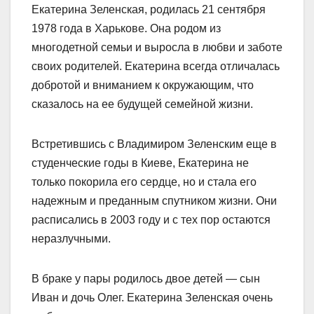
Екатерина Зеленская, родилась 21 сентября
1978 года в Харькове. Она родом из
многодетной семьи и выросла в любви и заботе
своих родителей. Екатерина всегда отличалась
добротой и вниманием к окружающим, что
сказалось на ее будущей семейной жизни.
Встретившись с Владимиром Зеленским еще в
студенческие годы в Киеве, Екатерина не
только покорила его сердце, но и стала его
надежным и преданным спутником жизни. Они
расписались в 2003 году и с тех пор остаются
неразлучными.
В браке у пары родилось двое детей — сын
Иван и дочь Олег. Екатерина Зеленская очень