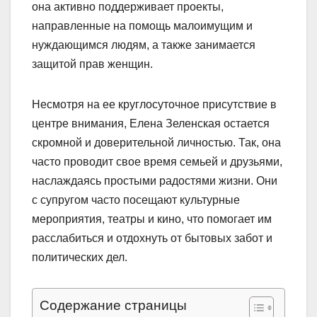
она активно поддерживает проекты,
направленные на помощь малоимущим и
нуждающимся людям, а также занимается
защитой прав женщин.
Несмотря на ее круглосуточное присутствие в
центре внимания, Елена Зеленская остается
скромной и доверительной личностью. Так, она
часто проводит свое время семьей и друзьями,
наслаждаясь простыми радостями жизни. Они
с супругом часто посещают культурные
мероприятия, театры и кино, что помогает им
расслабиться и отдохнуть от бытовых забот и
политических дел.
Содержание страницы