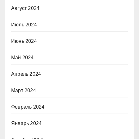
Август 2024
Июль 2024
Июнь 2024
Май 2024
Апрель 2024
Март 2024
Февраль 2024
Январь 2024