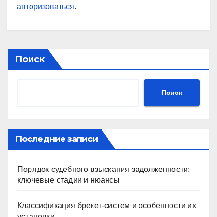
авторизоваться
.
Поиск
Поиск
Последние записи
Порядок судебного взыскания задолженности:
ключевые стадии и нюансы
Классификация брекет-систем и особенности их
установки