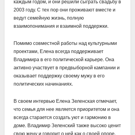
каждым годом, и они решили сыграть свадьбу в
2003 году. С тех пор они проживают вместе и
ведут семейную жизнь, полную
взаимопонимания и взаимной поддержки.
Помимо совместной работы над культурными
проектами, Елена всегда поддерживает
Владимира в его политической карьере. Она
активно участвует в предвыборной кампании и
оказывает поддержку своему мужу в его
политических начинаниях.
В своем интервью Елена Зеленская отмечает,
что семья для нее является приоритетом и она
всегда старается создать уют и гармонию в
доме. Владимир Зеленский также высоко ценит
свою жену и говорит о ней как о своей опоре,