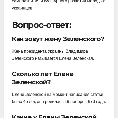
саморазвития и культурного развития молодых
украинцев.
Вопрос-ответ:
Как зовут жену Зеленского?
Жена президента Украины Владимира
Зеленского называется Елена Зеленская.
Сколько лет Елене
Зеленской?
Елене Зеленской на момент написания статьи
было 45 лет, она родилась 19 ноября 1973 года.
Какие у Елены Зеленской