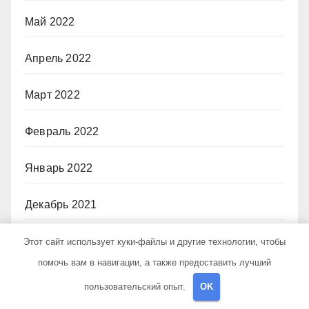
Май 2022
Апрель 2022
Март 2022
Февраль 2022
Январь 2022
Декабрь 2021
Ноябрь 2021
Этот сайт использует куки-файлы и другие технологии, чтобы
помочь вам в навигации, а также предоставить лучший
Октябрь 2021
пользовательский опыт.
OK