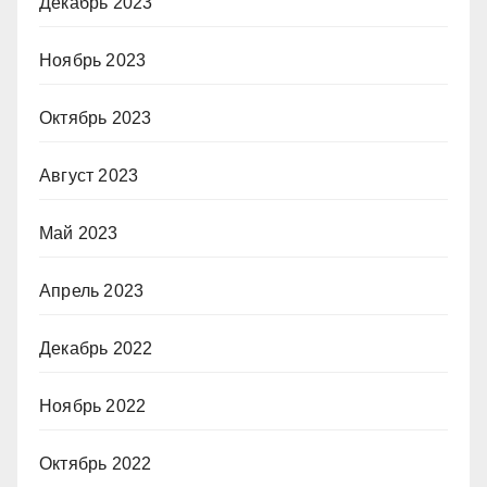
Декабрь 2023
Ноябрь 2023
Октябрь 2023
Август 2023
Май 2023
Апрель 2023
Декабрь 2022
Ноябрь 2022
Октябрь 2022