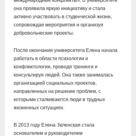
международные конфликты». В университете
она проявила яркую инициативу и стала
активно участвовать в студенческой жизни,
сопровождая мероприятия и организуя
добровольческие проекты.
После окончания университета Елена начала
работать в области психологии и
конфликтологии, проводя тренинги и
консультируя людей. Она также занималась
организацией социальных проектов,
направленных на решение проблем, с
которыми сталкиваются люди в трудных
жизненных ситуациях.
В 2013 году Елена Зеленская стала
основателем и руководителем