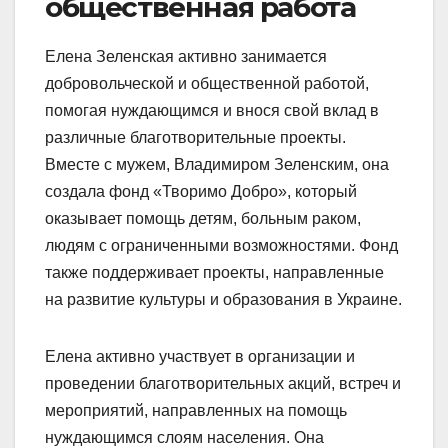
общественная работа
Елена Зеленская активно занимается
добровольческой и общественной работой,
помогая нуждающимся и внося свой вклад в
различные благотворительные проекты.
Вместе с мужем, Владимиром Зеленским, она
создала фонд «Творимо Добро», который
оказывает помощь детям, больным раком,
людям с ограниченными возможностями. Фонд
также поддерживает проекты, направленные
на развитие культуры и образования в Украине.
Елена активно участвует в организации и
проведении благотворительных акций, встреч и
мероприятий, направленных на помощь
нуждающимся слоям населения. Она