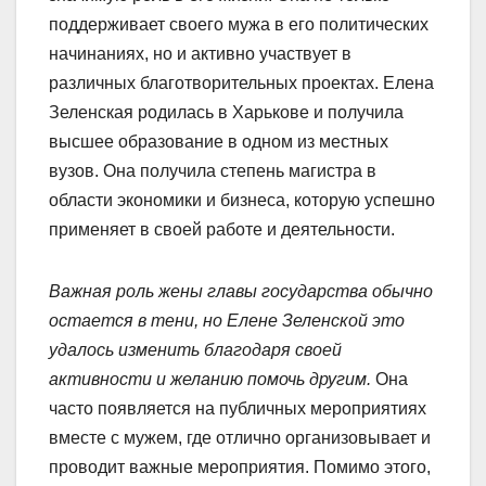
поддерживает своего мужа в его политических
начинаниях, но и активно участвует в
различных благотворительных проектах. Елена
Зеленская родилась в Харькове и получила
высшее образование в одном из местных
вузов. Она получила степень магистра в
области экономики и бизнеса, которую успешно
применяет в своей работе и деятельности.
Важная роль жены главы государства обычно
остается в тени, но Елене Зеленской это
удалось изменить благодаря своей
активности и желанию помочь другим.
Она
часто появляется на публичных мероприятиях
вместе с мужем, где отлично организовывает и
проводит важные мероприятия. Помимо этого,