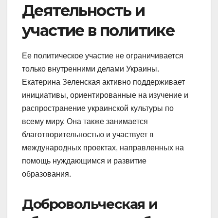
Деятельность и
участие в политике
Ее политическое участие не ограничивается
только внутренними делами Украины.
Екатерина Зеленская активно поддерживает
инициативы, ориентированные на изучение и
распространение украинской культуры по
всему миру. Она также занимается
благотворительностью и участвует в
международных проектах, направленных на
помощь нуждающимся и развитие
образования.
Добровольческая и