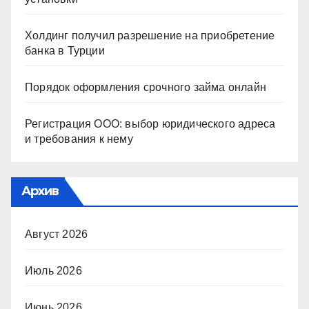
Холдинг получил разрешение на приобретение
банка в Турции
Порядок оформления срочного займа онлайн
Регистрация ООО: выбор юридического адреса
и требования к нему
Архив
Август 2026
Июль 2026
Июнь 2026