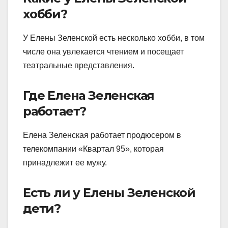
хобби?
У Елены Зеленской есть несколько хобби, в том
числе она увлекается чтением и посещает
театральные представления.
Где Елена Зеленская
работает?
Елена Зеленская работает продюсером в
телекомпании «Квартал 95», которая
принадлежит ее мужу.
Есть ли у Елены Зеленской
дети?