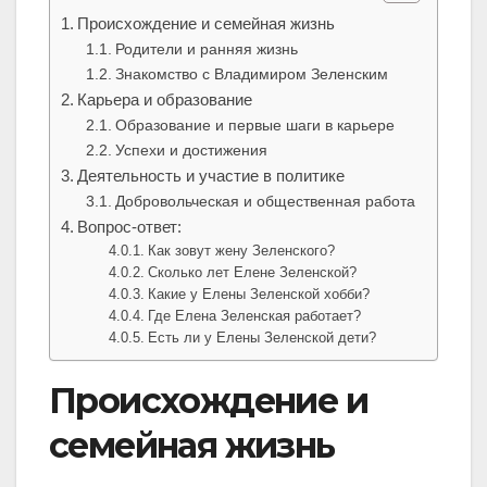
Происхождение и семейная жизнь
Родители и ранняя жизнь
Знакомство с Владимиром Зеленским
Карьера и образование
Образование и первые шаги в карьере
Успехи и достижения
Деятельность и участие в политике
Добровольческая и общественная работа
Вопрос-ответ:
Как зовут жену Зеленского?
Сколько лет Елене Зеленской?
Какие у Елены Зеленской хобби?
Где Елена Зеленская работает?
Есть ли у Елены Зеленской дети?
Происхождение и
семейная жизнь