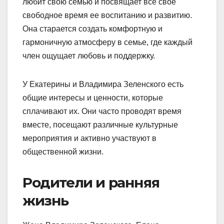
любит свою семью и посвящает все свое
свободное время ее воспитанию и развитию.
Она старается создать комфортную и
гармоничную атмосферу в семье, где каждый
член ощущает любовь и поддержку.
У Екатерины и Владимира Зеленского есть
общие интересы и ценности, которые
сплачивают их. Они часто проводят время
вместе, посещают различные культурные
мероприятия и активно участвуют в
общественной жизни.
Родители и ранняя
жизнь