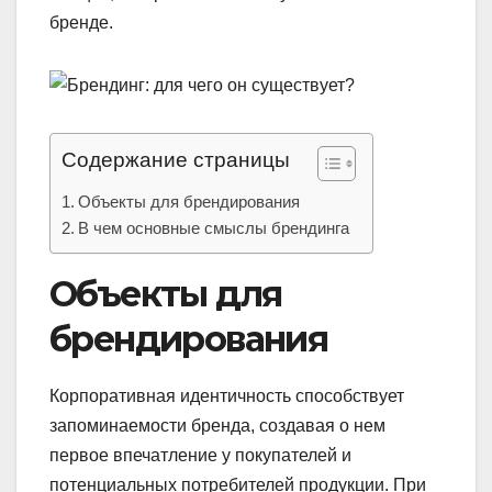
бренде.
Содержание страницы
Объекты для брендирования
В чем основные смыслы брендинга
Объекты для
брендирования
Корпоративная идентичность способствует
запоминаемости бренда, создавая о нем
первое впечатление у покупателей и
потенциальных потребителей продукции. При