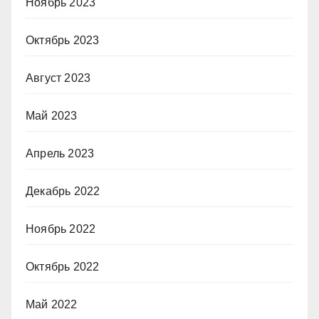
Ноябрь 2023
Октябрь 2023
Август 2023
Май 2023
Апрель 2023
Декабрь 2022
Ноябрь 2022
Октябрь 2022
Май 2022