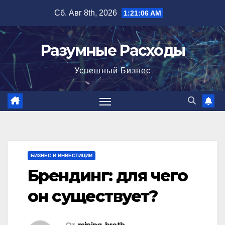
Перейти
Сб. Авг 8th, 2026
1:21:07 AM
к
содержимому
Разумные Расходы
Успешный Бизнес
БИЗНЕС И ИНВЕСТИЦИИ
Брендинг: для чего
он существует?