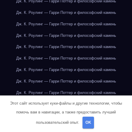
Дж. К. Роулинг — Гарри Поттер и философский камень
Дж. К. Роулинг — Гарри Поттер и философский камень
Дж. К. Роулинг — Гарри Поттер и философский камень
Дж. К. Роулинг — Гарри Поттер и философский камень
Дж. К. Роулинг — Гарри Поттер и философский камень
Дж. К. Роулинг — Гарри Поттер и философский камень
Дж. К. Роулинг — Гарри Поттер и философский камень
Дж. К. Роулинг — Гарри Поттер и философский камень
Дж. К. Роулинг — Гарри Поттер и философский камень
Этот сайт использует куки-файлы и другие технологии, чтобы
Дж. К. Роулинг — Гарри Поттер и философский камень
помочь вам в навигации, а также предоставить лучший
Дж. К. Роулинг — Гарри Поттер и философский камень
пользовательский опыт.
OK
Дж. К. Роулинг — Гарри Поттер и философский камень