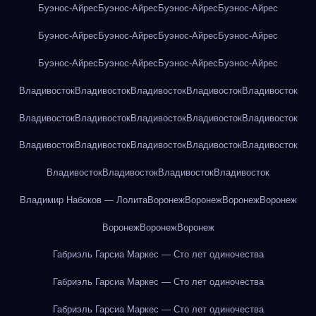
Буэнос-Айрес
Буэнос-Айрес
Буэнос-Айрес
Буэнос-Айрес
Буэнос-Айрес
Буэнос-Айрес
Буэнос-Айрес
Буэнос-Айрес
Буэнос-Айрес
Буэнос-Айрес
Буэнос-Айрес
Буэнос-Айрес
Владивосток
Владивосток
Владивосток
Владивосток
Владивосток
Владивосток
Владивосток
Владивосток
Владивосток
Владивосток
Владивосток
Владивосток
Владивосток
Владивосток
Владивосток
Владивосток
Владивосток
Владивосток
Владивосток
Владимир Набоков — Лолита
Воронеж
Воронеж
Воронеж
Воронеж
Воронеж
Воронеж
Воронеж
Габриэль Гарсиа Маркес — Сто лет одиночества
Габриэль Гарсиа Маркес — Сто лет одиночества
Габриэль Гарсиа Маркес — Сто лет одиночества