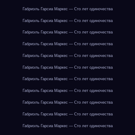
Габриэль Гарсиа Маркес — Сто лет одиночества
Габриэль Гарсиа Маркес — Сто лет одиночества
Габриэль Гарсиа Маркес — Сто лет одиночества
Габриэль Гарсиа Маркес — Сто лет одиночества
Габриэль Гарсиа Маркес — Сто лет одиночества
Габриэль Гарсиа Маркес — Сто лет одиночества
Габриэль Гарсиа Маркес — Сто лет одиночества
Габриэль Гарсиа Маркес — Сто лет одиночества
Габриэль Гарсиа Маркес — Сто лет одиночества
Габриэль Гарсиа Маркес — Сто лет одиночества
Габриэль Гарсиа Маркес — Сто лет одиночества