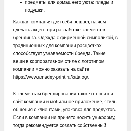
предметы для домашнего уюта: пледы и
подушки.
Каждая компания для себя решает, на чем
сделать акцент при разработке элементов
брендинга. Одежда с фирменной символикой, в
традиционных для компании расцветках
способствует узнаваемости бренда. Такие
вещи в корпоративном стиле с логотипом
компании можно заказать на сайте
https://www.amadey-print.ru/katalog/.
К элементам брендирования также относятся:
сайт компании и мобильное приложение, стиль
общения с клиентами, упаковка для продуктов.
Если в компании не принято носить униформу,
тогда рекомендуется создать собственный