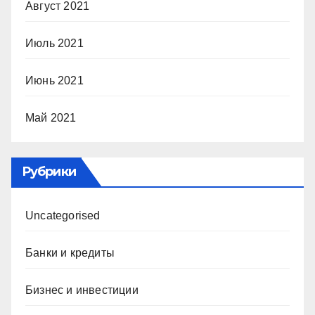
Август 2021
Июль 2021
Июнь 2021
Май 2021
Рубрики
Uncategorised
Банки и кредиты
Бизнес и инвестиции