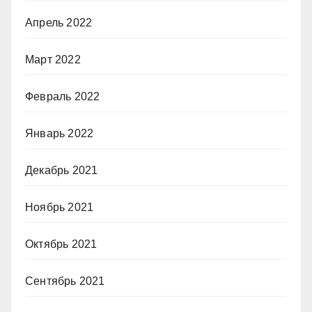
Апрель 2022
Март 2022
Февраль 2022
Январь 2022
Декабрь 2021
Ноябрь 2021
Октябрь 2021
Сентябрь 2021