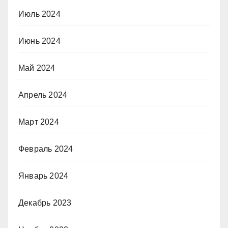
Июль 2024
Июнь 2024
Май 2024
Апрель 2024
Март 2024
Февраль 2024
Январь 2024
Декабрь 2023