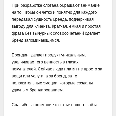
При разработке слогана обращают внимание
на то, чтобы он четко и понятно для каждого
передавал сущность бренда, подчеркивая
выгоду для клиента. Краткая, емкая и простая
фраза без вычурных словосочетаний сделает
бренд запоминающимся.
Брендинг делает продукт уникальным,
увеличивает его ценность в глазах
покупателей. Сейчас люди платят не просто за
вещи или услуги, а за бренд, за те
положительные эмоции, которые созданы
удачным брендированием.
Спасибо за внимание к статье нашего сайта