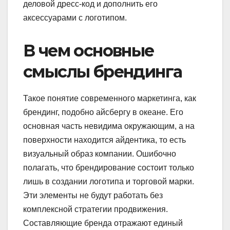
деловой дресс-код и дополнить его
аксессуарами с логотипом.
В чем основные
смыслы брендинга
Такое понятие современного маркетинга, как
брендинг, подобно айсбергу в океане. Его
основная часть невидима окружающим, а на
поверхности находится айдентика, то есть
визуальный образ компании. Ошибочно
полагать, что брендирование состоит только
лишь в создании логотипа и торговой марки.
Эти элементы не будут работать без
комплексной стратегии продвижения.
Составляющие бренда отражают единый