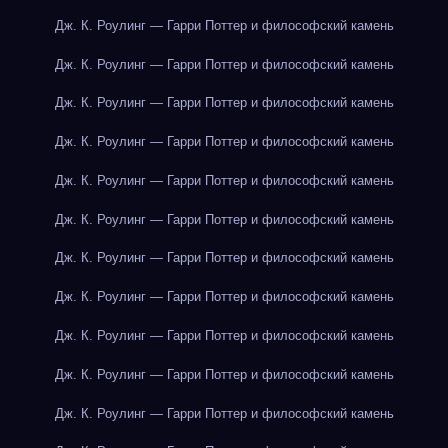
Дж. К. Роулинг — Гарри Поттер и философский камень
Дж. К. Роулинг — Гарри Поттер и философский камень
Дж. К. Роулинг — Гарри Поттер и философский камень
Дж. К. Роулинг — Гарри Поттер и философский камень
Дж. К. Роулинг — Гарри Поттер и философский камень
Дж. К. Роулинг — Гарри Поттер и философский камень
Дж. К. Роулинг — Гарри Поттер и философский камень
Дж. К. Роулинг — Гарри Поттер и философский камень
Дж. К. Роулинг — Гарри Поттер и философский камень
Дж. К. Роулинг — Гарри Поттер и философский камень
Дж. К. Роулинг — Гарри Поттер и философский камень