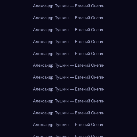
Александр Пушкин — Евгений Онегин
Александр Пушкин — Евгений Онегин
Александр Пушкин — Евгений Онегин
Александр Пушкин — Евгений Онегин
Александр Пушкин — Евгений Онегин
Александр Пушкин — Евгений Онегин
Александр Пушкин — Евгений Онегин
Александр Пушкин — Евгений Онегин
Александр Пушкин — Евгений Онегин
Александр Пушкин — Евгений Онегин
Александр Пушкин — Евгений Онегин
Александр Пушкин — Евгений Онегин