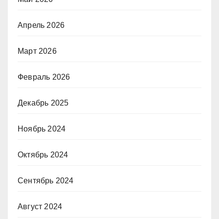
Апрель 2026
Март 2026
Февраль 2026
Декабрь 2025
Ноябрь 2024
Октябрь 2024
Сентябрь 2024
Август 2024