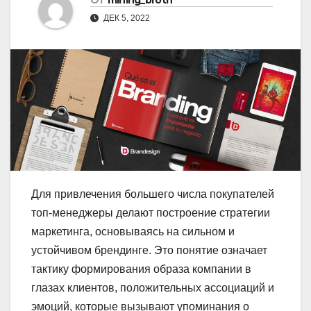
От
mining_broth
ДЕК 5, 2022
Для привлечения большего числа покупателей
топ-менеджеры делают построение стратегии
маркетинга, основываясь на сильном и
устойчивом брендинге. Это понятие означает
тактику формирования образа компании в
глазах клиентов, положительных ассоциаций и
эмоций, которые вызывают упоминания о