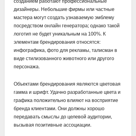
созданием работают профессиональные
дизайнеры. Небольшие фирмы или частные
мастера могут создать узнаваемую эмблему
посредством онлайн генератора; однако такой
логотип не будет уникальным на 100%. К
элементам брендирования относятся:
инфографика, фото для рекламы, талисман в
виде стилизованного животного или другого
персонажа.
Объектами брендирования являются цветовая
гамма и шрифт. Удачно разработанные цвета и
графика положительно влияют на восприятие
бренда клиентами. Они должны хорошо
передавать смыслы до целевой аудитории,
вызывая позитивные ассоциации.