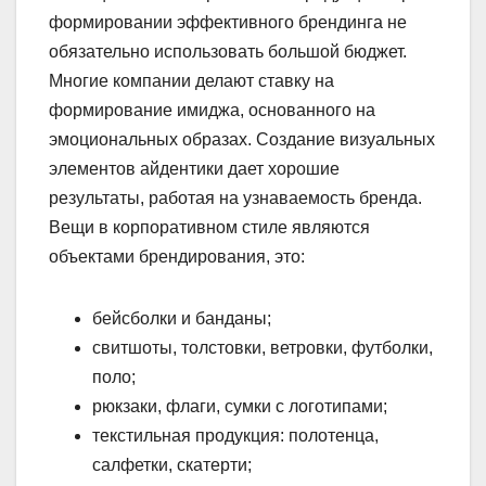
формировании эффективного брендинга не
обязательно использовать большой бюджет.
Многие компании делают ставку на
формирование имиджа, основанного на
эмоциональных образах. Создание визуальных
элементов айдентики дает хорошие
результаты, работая на узнаваемость бренда.
Вещи в корпоративном стиле являются
объектами брендирования, это:
бейсболки и банданы;
свитшоты, толстовки, ветровки, футболки,
поло;
рюкзаки, флаги, сумки с логотипами;
текстильная продукция: полотенца,
салфетки, скатерти;