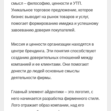
смысл – философию, ценности и УТП.
Уникальное торговое предложение, которое
бизнес выводит на рынок товаров и услуг,
помогает формированию имиджа и успешному
завоеванию доверия покупателей.
Миссия и ценности организации находятся в
центре брендинга. Эти понятия способствуют
созданию доверительных отношений между
компанией и ее клиентами. Они помогают
донести до людей основные смыслы
деятельности фирмы.
Главный элемент айдентики – это логотип, с
него начинается разработка фирменного стиля.
Лого отражает образ компании, над его