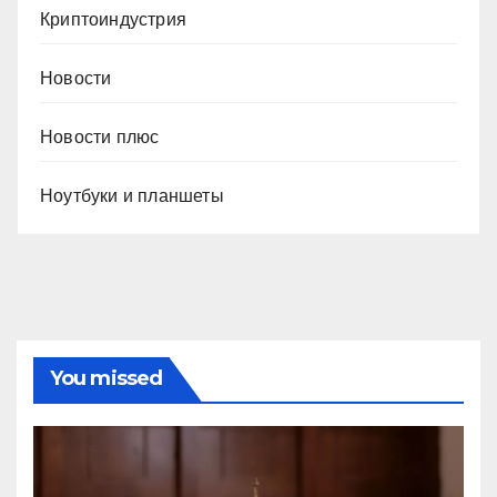
Криптоиндустрия
Новости
Новости плюс
Ноутбуки и планшеты
You missed