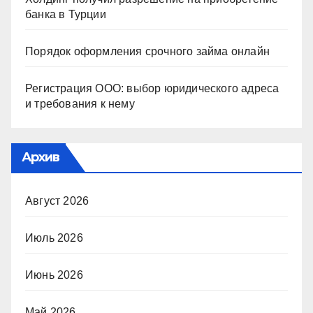
банка в Турции
Порядок оформления срочного займа онлайн
Регистрация ООО: выбор юридического адреса
и требования к нему
Архив
Август 2026
Июль 2026
Июнь 2026
Май 2026