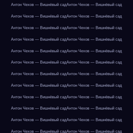
Антон Чехов — Вишнёвый сад
Антон Чехов — Вишнёвый сад
Антон Чехов — Вишнёвый сад
Антон Чехов — Вишнёвый сад
Антон Чехов — Вишнёвый сад
Антон Чехов — Вишнёвый сад
Антон Чехов — Вишнёвый сад
Антон Чехов — Вишнёвый сад
Антон Чехов — Вишнёвый сад
Антон Чехов — Вишнёвый сад
Антон Чехов — Вишнёвый сад
Антон Чехов — Вишнёвый сад
Антон Чехов — Вишнёвый сад
Антон Чехов — Вишнёвый сад
Антон Чехов — Вишнёвый сад
Антон Чехов — Вишнёвый сад
Антон Чехов — Вишнёвый сад
Антон Чехов — Вишнёвый сад
Антон Чехов — Вишнёвый сад
Антон Чехов — Вишнёвый сад
Антон Чехов — Вишнёвый сад
Антон Чехов — Вишнёвый сад
Антон Чехов — Вишнёвый сад
Антон Чехов — Вишнёвый сад