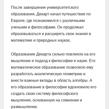
После завершения университетского
образования, Декарт начал путешествие по
Европе, где познакомился с различными
учеными и философами. Он продолжал
образовываться и расширять свои знания в
математике и природных науках.
Образование Декарта сильно повлияло на его
мышление и подход к философии и науке. Его
математическое образование позволило ему
разработать аналитическую геометрию и
внести важные вклады в область алгебры. А
его образование в философии вдохновило его
создать свою систему философского
мышления, основанную на сомнении и
размышлении.