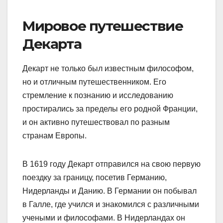
Мировое путешествие
Декарта
Декарт не только был известным философом,
но и отличным путешественником. Его
стремление к познанию и исследованию
простирались за пределы его родной Франции,
и он активно путешествовал по разным
странам Европы.
В 1619 году Декарт отправился на свою первую
поездку за границу, посетив Германию,
Нидерланды и Данию. В Германии он побывал
в Галле, где учился и знакомился с различными
учеными и философами. В Нидерландах он