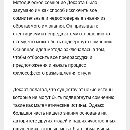
Методическое сомнение Декарта было
задумано им как способ исключить все
сомнительные и недостоверные знания из
обретаемого им знания. Он призывал к
скептицизму и непредвзятому отношению ко
всему, что может быть подвергнуто сомнению.
Основная идея метода заключалась в том,
чтобы отбросить все предрассудки и
предположения и начать процесс
философского размышления с нуля.
Декарт полагал, что существуют некие истины,
которые не могут быть подвергнуты сомнению,
такие как математические истины. Однако,
большая часть нашего знания основана на
авторитете других людей и наших чувственных
ощущениях, которые могут быть обманчивы.