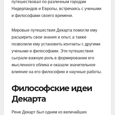
путешествовал по различным городам
Нидерландов и Европы, встречаясь с учеными
и философами своего времени.
Мировые путешествия Декарта помогли ему
расширить свои знания и опыт, а также
позволили ему установить контакты с другими
учеными и философами. Эти путешествия
сыграли важную роль в формировании его
мысленного облика и оказали значительное
влияние на его философию и научные работы.
Философские идеи
Декарта
Рене Декарт был одним из величайших