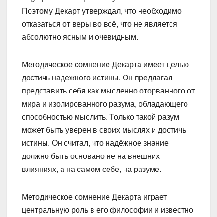
Поэтому Декарт утверждал, что необходимо
отказаться от веры во всё, что не является
абсолютно ясным и очевидным.
Методическое сомнение Декарта имеет целью
достичь надежного истины. Он предлагал
представить себя как мысленно оторванного от
мира и изолированного разума, обладающего
способностью мыслить. Только такой разум
может быть уверен в своих мыслях и достичь
истины. Он считал, что надёжное знание
должно быть основано не на внешних
влияниях, а на самом себе, на разуме.
Методическое сомнение Декарта играет
центральную роль в его философии и известно