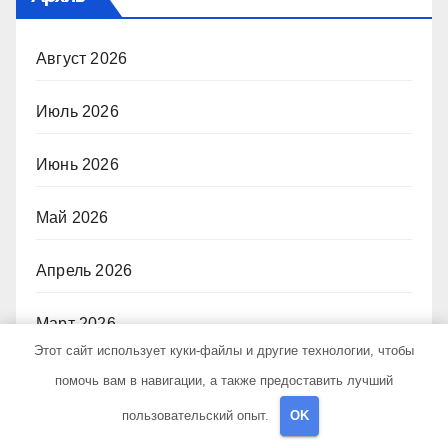
Август 2026
Июль 2026
Июнь 2026
Май 2026
Апрель 2026
Март 2026
Этот сайт использует куки-файлы и другие технологии, чтобы
Февраль 2026
помочь вам в навигации, а также предоставить лучший
пользовательский опыт.
OK
Декабрь 2025