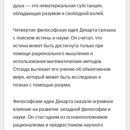
душа — это нематериальная субстанция,
обладающая разумом и свободной волей.
Четвертая философская идея Декарта связана
с поиском истины и науки. Он считал, что
истина может быть достигнута только при
помощи рационального мышления и
использования математических методов.
Отсюда вытекает его учение об объективном
мире, который может быть исследован и
познан с помощью разума.
Философские идеи Декарта оказали огромное
влияние на развитие западной философии и
науки. Он стал одним из основоположников
рационализма и предвестником научного