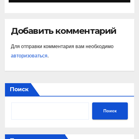
Добавить комментарий
Для отправки комментария вам необходимо
авторизоваться
.
Поиск
Поиск