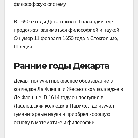
философскую систему.
В 1650-е годы Декарт жил в Голландии, где
продолжал заниматься философией и наукой.
Он умер 11 февраля 1650 года в Стокгольме,
Швеция.
Ранние годы Декарта
Декарт получил прекрасное образование в
колледже Ла Флешш и Жесьютском колледже в
Ле-Флешше. В 1614 году он поступил в
Лафлешский колледж в Париже, где изучал
гуманитарные науки и приобрел хорошую
основу в математике и философии.