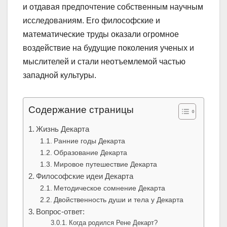
и отдавая предпочтение собственным научным
исследованиям. Его философские и
математические труды оказали огромное
воздействие на будущие поколения ученых и
мыслителей и стали неотъемлемой частью
западной культуры.
Содержание страницы
Жизнь Декарта
Ранние годы Декарта
Образование Декарта
Мировое путешествие Декарта
Философские идеи Декарта
Методическое сомнение Декарта
Двойственность души и тела у Декарта
Вопрос-ответ:
Когда родился Рене Декарт?