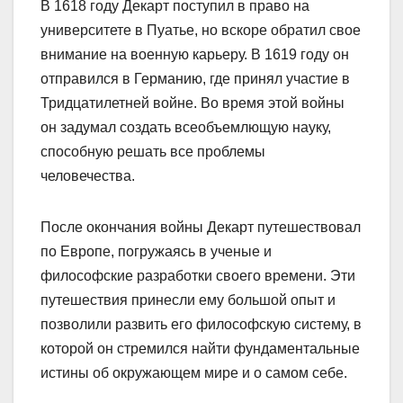
В 1618 году Декарт поступил в право на
университете в Пуатье, но вскоре обратил свое
внимание на военную карьеру. В 1619 году он
отправился в Германию, где принял участие в
Тридцатилетней войне. Во время этой войны
он задумал создать всеобъемлющую науку,
способную решать все проблемы
человечества.
После окончания войны Декарт путешествовал
по Европе, погружаясь в ученые и
философские разработки своего времени. Эти
путешествия принесли ему большой опыт и
позволили развить его философскую систему, в
которой он стремился найти фундаментальные
истины об окружающем мире и о самом себе.