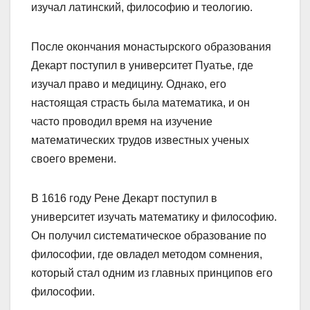
изучал латинский, философию и теологию.
После окончания монастырского образования
Декарт поступил в университет Пуатье, где
изучал право и медицину. Однако, его
настоящая страсть была математика, и он
часто проводил время на изучение
математических трудов известных ученых
своего времени.
В 1616 году Рене Декарт поступил в
университет изучать математику и философию.
Он получил систематическое образование по
философии, где овладел методом сомнения,
который стал одним из главных принципов его
философии.