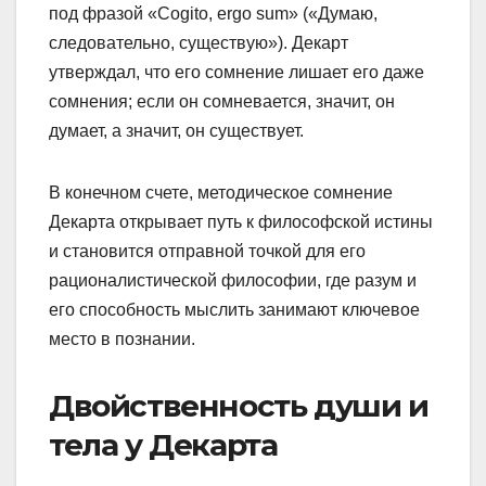
под фразой «Cogito, ergo sum» («Думаю,
следовательно, существую»). Декарт
утверждал, что его сомнение лишает его даже
сомнения; если он сомневается, значит, он
думает, а значит, он существует.
В конечном счете, методическое сомнение
Декарта открывает путь к философской истины
и становится отправной точкой для его
рационалистической философии, где разум и
его способность мыслить занимают ключевое
место в познании.
Двойственность души и
тела у Декарта