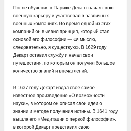
После обучения в Париже Декарт начал свою
военную карьеру и участвовал в различных
военных компаниях. Во время одной из этих
компаний он выявил принцип, который стал
основой его философии — «я мыслю,
следовательно, я существую». В 1629 году
Декарт оставил службу и начал свои
путешествия, по которым он получил большое
количество знаний и впечатлений.
В 1637 году Декарт издал свое самое
известное произведение «О возможности
науки», в котором он описал свои идеи о
знании и методе получения истины. В 1641 году
вышла его «Медитации о первой философии»,
в которой Декарт представил свою