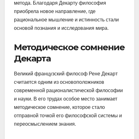
метода. Благодаря Декарту философия
приобрела новое направление, где
рациональное мышление и истинность стали
основой познания и исследования мира.
Методическое сомнение
Декарта
Великий французский философ Рене Декарт
считается одним из основоположников
современной рационалистической философии
и науки. В его трудах особое место занимает
методическое сомнение, которое стало
отправной точкой его философской системы и
переосмыслением знания.