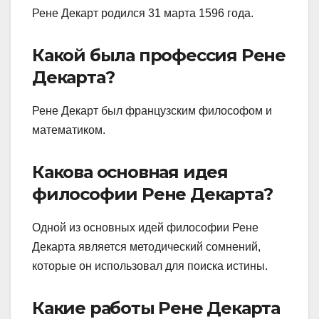
Рене Декарт родился 31 марта 1596 года.
Какой была профессия Рене
Декарта?
Рене Декарт был французским философом и
математиком.
Какова основная идея
философии Рене Декарта?
Одной из основных идей философии Рене
Декарта является методический сомнений,
которые он использовал для поиска истины.
Какие работы Рене Декарта