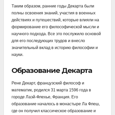
Таким образом, ранние годы Декарта были
полны освоения знаний, участия в военных
действиях и путешествий, которые влияли на
формирование его философической мысли и
научного подхода. Все это послужило основой
для его последующих трудов и внесло
значительный вклад в историю философии и
науки.
Образование Декарта
Рене Декарт, французский философ и
математик, родился 31 марта 1596 года в
городе Лаэй-Флехье, Франция. Его
образование началось в монастыре Ла Флеш,
где он получил классическое образование и