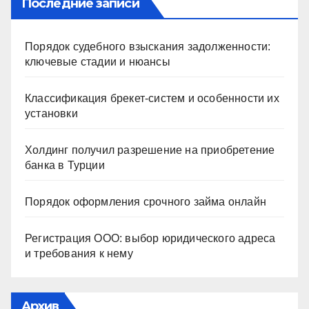
Последние записи
Порядок судебного взыскания задолженности:
ключевые стадии и нюансы
Классификация брекет-систем и особенности их
установки
Холдинг получил разрешение на приобретение
банка в Турции
Порядок оформления срочного займа онлайн
Регистрация ООО: выбор юридического адреса
и требования к нему
Архив