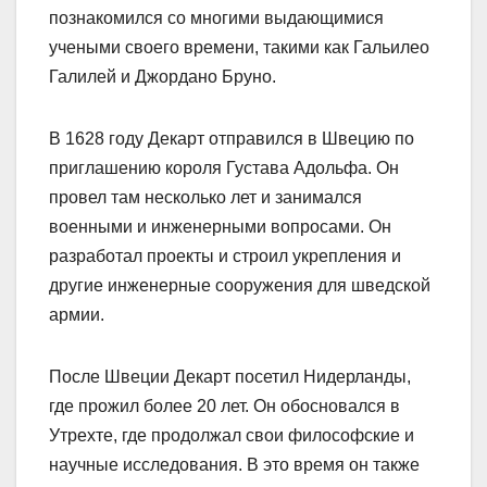
познакомился со многими выдающимися
учеными своего времени, такими как Гальилео
Галилей и Джордано Бруно.
В 1628 году Декарт отправился в Швецию по
приглашению короля Густава Адольфа. Он
провел там несколько лет и занимался
военными и инженерными вопросами. Он
разработал проекты и строил укрепления и
другие инженерные сооружения для шведской
армии.
После Швеции Декарт посетил Нидерланды,
где прожил более 20 лет. Он обосновался в
Утрехте, где продолжал свои философские и
научные исследования. В это время он также