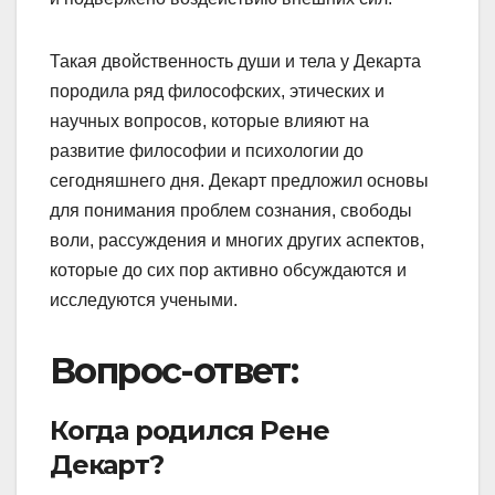
Такая двойственность души и тела у Декарта
породила ряд философских, этических и
научных вопросов, которые влияют на
развитие философии и психологии до
сегодняшнего дня. Декарт предложил основы
для понимания проблем сознания, свободы
воли, рассуждения и многих других аспектов,
которые до сих пор активно обсуждаются и
исследуются учеными.
Вопрос-ответ:
Когда родился Рене
Декарт?