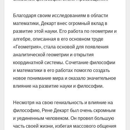
Благодаря своим исследованиям в области
математики, Декарт внес огромный вклад в
развитие этой науки. Его работа по геометрии и
алгебре, описанная в его основном труде
«Геометрия», стала основой для появления
аналитической геометрии и открытия
координатной системы. Сочетание философии
и математики в его работах помогло создать
новое понимание мира и оказало значительное
влияние на развитие науки и философии.
Несмотря на свою гениальность и влияние на
философию, Рене Декарт был очень скромным
и уединенным человеком. Он провел большую
часть своей жизни, избегая массового общения